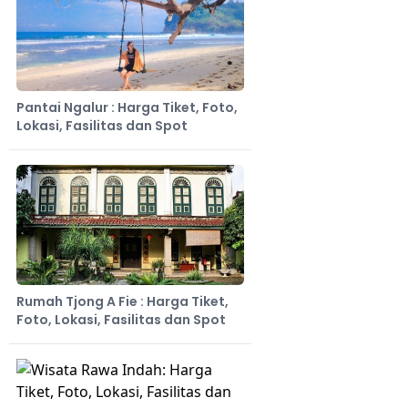
Pantai Ngalur : Harga Tiket, Foto,
Lokasi, Fasilitas dan Spot
Rumah Tjong A Fie : Harga Tiket,
Foto, Lokasi, Fasilitas dan Spot