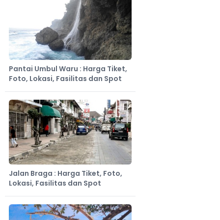
Pantai Umbul Waru : Harga Tiket,
Foto, Lokasi, Fasilitas dan Spot
Jalan Braga : Harga Tiket, Foto,
Lokasi, Fasilitas dan Spot