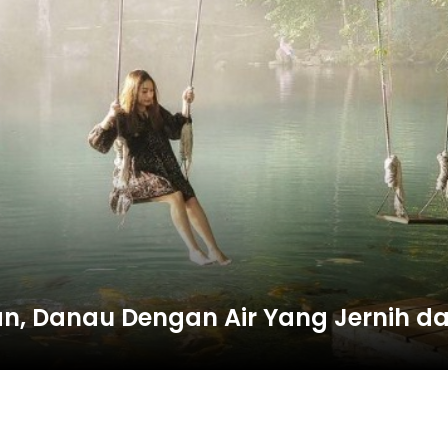
gan, Danau Dengan Air Yang Jernih