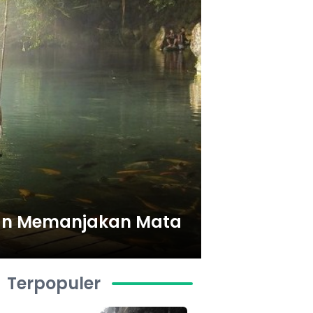
 dan Memanjakan Mata
Terpopuler