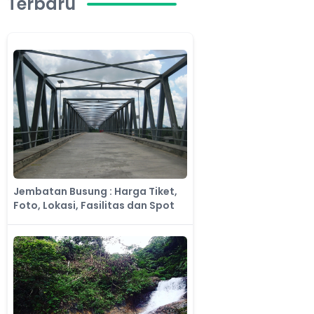
Terbaru
Jembatan Busung : Harga Tiket,
Foto, Lokasi, Fasilitas dan Spot