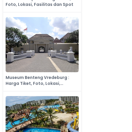
Foto, Lokasi, Fasilitas dan Spot
Museum Benteng Vredeburg :
Harga Tiket, Foto, Lokasi,
Fasilitas dan Spot