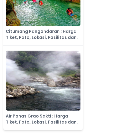
Citumang Pangandaran : Harga
Tiket, Foto, Lokasi, Fasilitas dan
Spot
Air Panas Grao Sakti : Harga
Tiket, Foto, Lokasi, Fasilitas dan
Spot