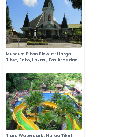
Museum Bikon Blewut : Harga
Tiket, Foto, Lokasi, Fasilitas dan
Spot
Tiara Waterpark : Harga Tiket,