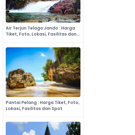
Air Terjun Telago Jando : Harga
Tiket, Foto, Lokasi, Fasilitas dan
Spot
Pantai Pelang : Harga Tiket, Foto,
Lokasi, Fasilitas dan Spot