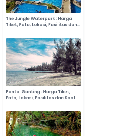
The Jungle Waterpark : Harga
Tiket, Foto, Lokasi, Fasilitas dan
Spot
Pantai Ganting : Harga Tiket,
Foto, Lokasi, Fasilitas dan Spot