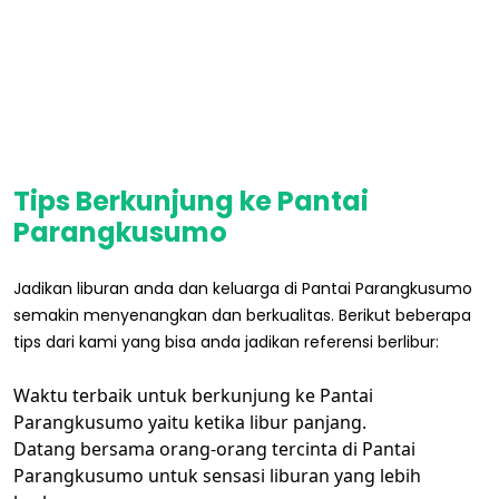
Tips Berkunjung ke Pantai
Parangkusumo
Jadikan liburan anda dan keluarga di Pantai Parangkusumo
semakin menyenangkan dan berkualitas. Berikut beberapa
tips dari kami yang bisa anda jadikan referensi berlibur:
Waktu terbaik untuk berkunjung ke Pantai
Parangkusumo yaitu ketika libur panjang.
Datang bersama orang-orang tercinta di Pantai
Parangkusumo untuk sensasi liburan yang lebih