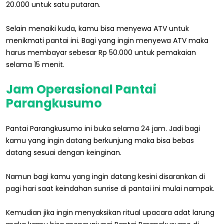
20.000 untuk satu putaran.
Selain menaiki kuda, kamu bisa menyewa ATV untuk
menikmati pantai ini. Bagi yang ingin menyewa ATV maka
harus membayar sebesar Rp 50.000 untuk pemakaian
selama 15 menit.
Jam Operasional Pantai
Parangkusumo
Pantai Parangkusumo ini buka selama 24 jam. Jadi bagi
kamu yang ingin datang berkunjung maka bisa bebas
datang sesuai dengan keinginan.
Namun bagi kamu yang ingin datang kesini disarankan di
pagi hari saat keindahan sunrise di pantai ini mulai nampak.
Kemudian jika ingin menyaksikan ritual upacara adat larung