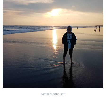
Pantai di Sore Hari