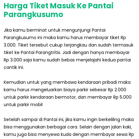
Harga Tiket Masuk Ke Pantai
Parangkusumo
Jika kamu berminat untuk mengunjungi Pantai
Parangkusumo ini maka kamu harus membayar tiket Rp
3.000. Tiket tersebut cukup terjangkau dan sudah termasuk
tiket ke Pantai Parangtritis. Jadi dengan hanya membayar
Rp 3.000 saja kamu sudah bebas menjelajahi kedua pantai
cantik ini.
Kemudian untuk yang membawa kendaraan pribadi maka
kamu harus mengeluarkan biaya parkir sebesar Rp 2.000
untuk parkir kendaraan bermotor, dan membayar Rp 5.000
untuk parkir mobil
Setelah sampai di Pantai ini, jika kamu ingin berkeliling maka
bisa menggunakan berbagai cara. Selain dengan jalan kaki,
kamu juga bisa menyewa kuda dengan membayar sewa Rp