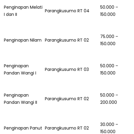
Penginapan Melati
50.000 –
Parangkusumo RT 04
I dan II
150.000
75.000 –
Penginapan Nilam
Parangkusumo RT 02
150.000
Penginapan
50.000 –
Parangkusumo RT 03
Pandan Wangi I
150.000
Penginapan
50.000 –
Parangkusumo RT 02
Pandan Wangi II
200.000
30.000 –
Penginapan Panut
Parangkusumo RT 02
150.000