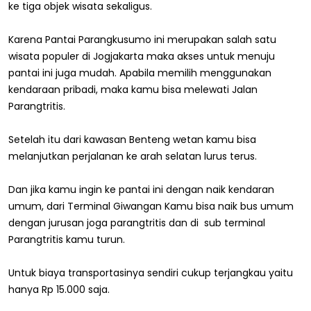
ke tiga objek wisata sekaligus.
Karena Pantai Parangkusumo ini merupakan salah satu
wisata populer di Jogjakarta maka akses untuk menuju
pantai ini juga mudah. Apabila memilih menggunakan
kendaraan pribadi, maka kamu bisa melewati Jalan
Parangtritis.
Setelah itu dari kawasan Benteng wetan kamu bisa
melanjutkan perjalanan ke arah selatan lurus terus.
Dan jika kamu ingin ke pantai ini dengan naik kendaran
umum, dari Terminal Giwangan Kamu bisa naik bus umum
dengan jurusan joga parangtritis dan di sub terminal
Parangtritis kamu turun.
Untuk biaya transportasinya sendiri cukup terjangkau yaitu
hanya Rp 15.000 saja.