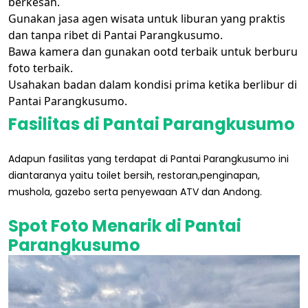
berkesan.
Gunakan jasa agen wisata untuk liburan yang praktis
dan tanpa ribet di Pantai Parangkusumo.
Bawa kamera dan gunakan ootd terbaik untuk berburu
foto terbaik.
Usahakan badan dalam kondisi prima ketika berlibur di
Pantai Parangkusumo.
Fasilitas di Pantai Parangkusumo
Adapun fasilitas yang terdapat di Pantai Parangkusumo ini
diantaranya yaitu toilet bersih, restoran,penginapan,
mushola, gazebo serta penyewaan ATV dan Andong.
Spot Foto Menarik di Pantai
Parangkusumo