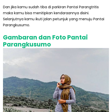
Dan jika kamu sudah tiba di parkiran Pantai Parangtritis
maka kamu bisa menitipkan kendaraannya disini.
Selanjutnya kamu ikuti jalan petunjuk yang menuju Pantai
Parangkusumo.
Gambaran dan Foto Pantai
Parangkusumo