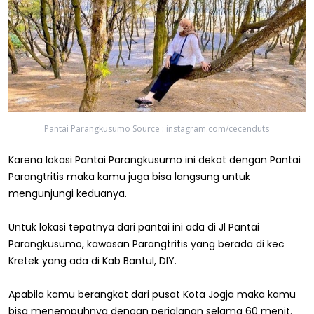
Pantai Parangkusumo Source : instagram.com/cecenduts
Karena lokasi Pantai Parangkusumo ini dekat dengan Pantai
Parangtritis maka kamu juga bisa langsung untuk
mengunjungi keduanya.
Untuk lokasi tepatnya dari pantai ini ada di Jl Pantai
Parangkusumo, kawasan Parangtritis yang berada di kec
Kretek yang ada di Kab Bantul, DIY.
Apabila kamu berangkat dari pusat Kota Jogja maka kamu
bisa menempuhnya dengan perjalanan selama 60 menit.