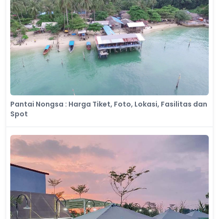
Pantai Nongsa : Harga Tiket, Foto, Lokasi, Fasilitas dan
Spot