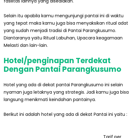
fasilitas lainnya yang disediakan.
Selain itu apabila kamu mengunjungi pantai ini di waktu
yang tepat maka kamu juga bisa menyaksikan ritual adat
yang sudah menjadi tradisi di Pantai Parangkusumo.
Diantaranya yaitu Ritual Labuhan, Upacara keagamaan
Melasti dan lain-lain.
Hotel/penginapan Terdekat
Dengan Pantai Parangkusumo
Hotel yang ada di dekat pantai Parangkusumo ini selain
nyaman juga letaknya yang strategis. Jadi kamu juga bisa
langsung menikmati keindahan pantainya.
Berikut ini adalah hotel yang ada di dekat Pantai ini yaitu :
Tarif per