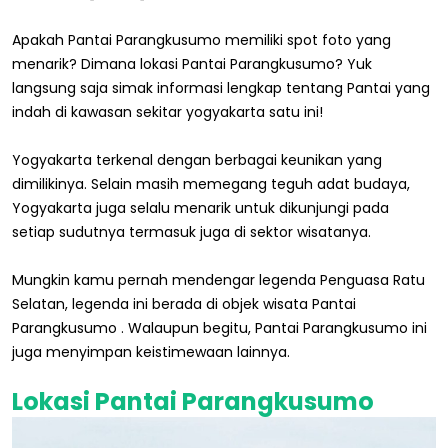
Apakah Pantai Parangkusumo memiliki spot foto yang
menarik? Dimana lokasi Pantai Parangkusumo? Yuk
langsung saja simak informasi lengkap tentang Pantai yang
indah di kawasan sekitar yogyakarta satu ini!
Yogyakarta terkenal dengan berbagai keunikan yang
dimilikinya. Selain masih memegang teguh adat budaya,
Yogyakarta juga selalu menarik untuk dikunjungi pada
setiap sudutnya termasuk juga di sektor wisatanya.
Mungkin kamu pernah mendengar legenda Penguasa Ratu
Selatan, legenda ini berada di objek wisata Pantai
Parangkusumo . Walaupun begitu, Pantai Parangkusumo ini
juga menyimpan keistimewaan lainnya.
Lokasi Pantai Parangkusumo