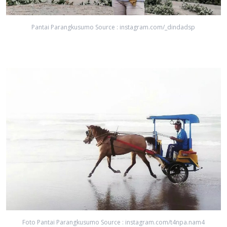
Pantai Parangkusumo Source : instagram.com/_dindadsp
Foto Pantai Parangkusumo Source : instagram.com/t4npa.nam4