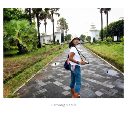
Gerbang Masuk