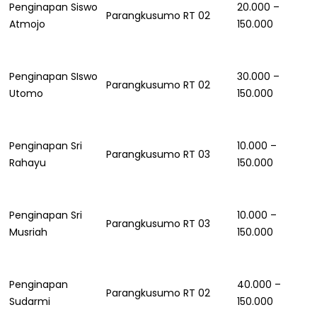
Penginapan Siswo
20.000 –
Parangkusumo RT 02
Atmojo
150.000
Penginapan SIswo
30.000 –
Parangkusumo RT 02
Utomo
150.000
Penginapan Sri
10.000 –
Parangkusumo RT 03
Rahayu
150.000
Penginapan Sri
10.000 –
Parangkusumo RT 03
Musriah
150.000
Penginapan
40.000 –
Parangkusumo RT 02
Sudarmi
150.000