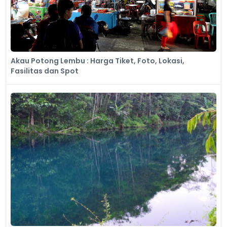
Akau Potong Lembu : Harga Tiket, Foto, Lokasi,
Fasilitas dan Spot