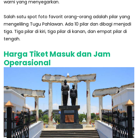
warni yang menyegarkan.
Salah satu spot foto favorit orang-orang adalah pilar yang
mengeliling Tugu Pahlawan. Ada 10 pilar dan dibagi menjadi
tiga. Tiga pilar di kiri, tiga pilar di kanan, dan empat pilar di
tengah.
Harga Tiket Masuk dan Jam
Operasional