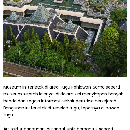
Museum ini terletak di area Tugu Pahlawan. Sama seperti
museum sejarah lainnya, di dalam sini menyimpan banyak
benda dan segala informasi terkait peristiwa bersejarah.
Bangunan ini terletak di sebelah tugu, tepatnya di bawah
tugu.
Arsitektur bangunan ini sangat unik, berbentuk seperti