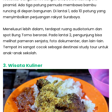
piramid. Ada tiga patung pemuda membawa bambu
runcing di depan bangunan. Di lantai 1, ada 10 patung yang
menyimbolkan perjuangan rakyat Surabaya.
Menelusuri lebih dalam, terdapat ruang audiotorium dan
spot Bung Tomo berorasi. Pada lantai 2, pengunjung bisa
melihat pameran senjata, foto dokumenter, dan lain-lain.
Tempat ini sangat cocok sebagai destinasi study tour untuk
anak-anak sekolah.
3. Wisata Kuliner