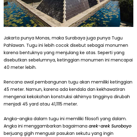
Jakarta punya Monas, maka Surabaya juga punya Tugu
Pahlawan. Tugu ini lebih cocok disebut sebagai monumen
karena bentuknya yang menjulang ke atas. Seperti yang
disebutkan sebelumnya, ketinggian monumen ini mencapai
40 meter lebih.
Rencana awal pembangunan tugu akan memiliki ketinggian
45 meter. Namun, karena ada kendala dan kekhawatiran
mengenai kekokohan konstruksi akhirnya tingginya dirubah
menjadi 45 yard atau 41,1115 meter.
Angka-angka dalam tugu ini memiliki filosofi yang dalam.
Angka ini menggambarkan bagaimana
arek-arek Suroboyo
berjuang gigih mengusir pasukan sekutu yang ingin