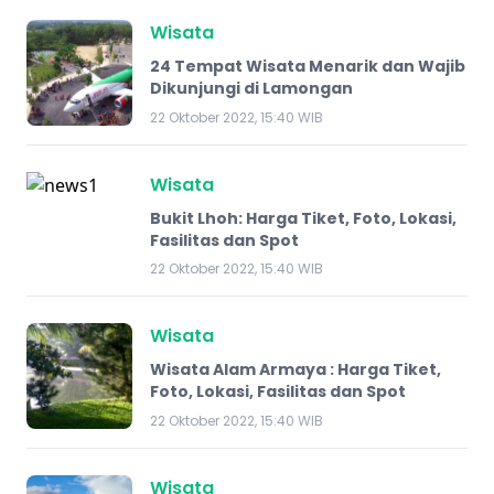
Wisata
24 Tempat Wisata Menarik dan Wajib
Dikunjungi di Lamongan
22 Oktober 2022, 15:40 WIB
Wisata
Bukit Lhoh: Harga Tiket, Foto, Lokasi,
Fasilitas dan Spot
22 Oktober 2022, 15:40 WIB
Wisata
Wisata Alam Armaya : Harga Tiket,
Foto, Lokasi, Fasilitas dan Spot
22 Oktober 2022, 15:40 WIB
Wisata