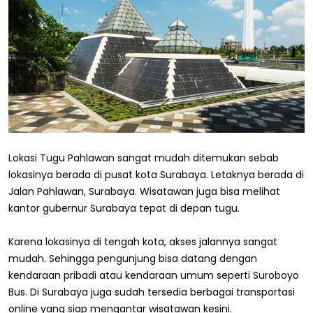
Lokasi Tugu Pahlawan sangat mudah ditemukan sebab
lokasinya berada di pusat kota Surabaya. Letaknya berada di
Jalan Pahlawan, Surabaya. Wisatawan juga bisa melihat
kantor gubernur Surabaya tepat di depan tugu.
Karena lokasinya di tengah kota, akses jalannya sangat
mudah. Sehingga pengunjung bisa datang dengan
kendaraan pribadi atau kendaraan umum seperti Suroboyo
Bus. Di Surabaya juga sudah tersedia berbagai transportasi
online yang siap mengantar wisatawan kesini.