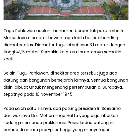
Tugu Pahlawan adalah monumen berbentuk paku terbalik.
Maksudnya diameter bawah tugu lebih besar dibanding
diameter atas. Diameter tugu ini sebesar 3,1 meter dengan
tinggi 41,15 meter. Semakin ke atas diameternya semakin
kecil.
Selain Tugu Pahlawan, di sekitar area tersebut juga ada
patung dan bangunan bersejarah lainnya. Semua bangunan
disini dibuat untuk mengenang pertempuran di Surabaya,
tepatnya pada 10 November 1945.
Pada salah satu sisinya, ada patung presiden Ir. Soekarno
dan wakilnya Drs. Mohammad Hatta yang digambarkan
sedang membaca proklamasi. Posisi kedua patung ini
berada di antara pilar-pilar tinggi yang menyerupai