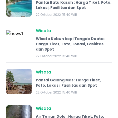
Pantai Batu Kasah : Harga Tiket, Foto,
Lokasi, Fasilitas dan Spot
22 Oktober 2022, 15:40 WIB
Wisata
Wisata Kebun kopi Tangdo Deata:
Harga Tiket, Foto, Lokasi, Fasilitas
dan Spot
22 Oktober 2022, 15:40 WIB
Wisata
Pantai Galang Mas : Harga Tiket,
Foto, Lokasi, Fasilitas dan Spot
22 Oktober 2022, 15:40 WIB
Wisata
Air Terjun Dolo : Harga Tiket, Foto,