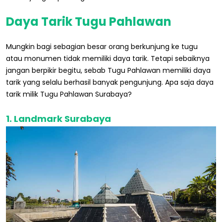
Daya Tarik Tugu Pahlawan
Mungkin bagi sebagian besar orang berkunjung ke tugu
atau monumen tidak memiliki daya tarik. Tetapi sebaiknya
jangan berpikir begitu, sebab Tugu Pahlawan memiliki daya
tarik yang selalu berhasil banyak pengunjung. Apa saja daya
tarik milik Tugu Pahlawan Surabaya?
1. Landmark Surabaya