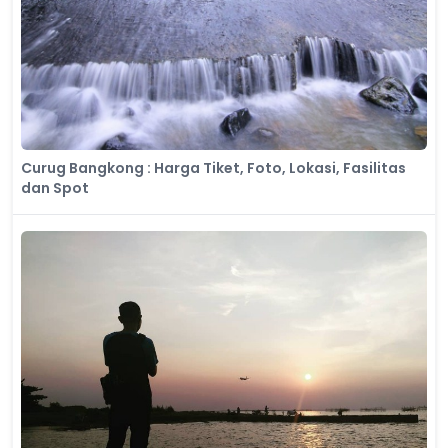
Curug Bangkong : Harga Tiket, Foto, Lokasi, Fasilitas
dan Spot