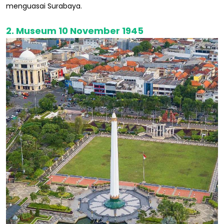
menguasai Surabaya.
2. Museum 10 November 1945