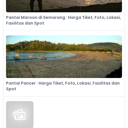
Pantai Maroon di Semarang : Harga Tiket, Foto, Lokasi,
Fasilitas dan Spot
Pantai Pancer : Harga Tiket, Foto, Lokasi, Fasilitas dan
Spot