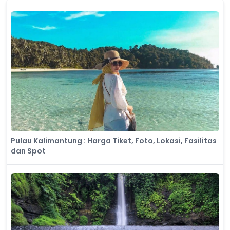
Pulau Kalimantung : Harga Tiket, Foto, Lokasi, Fasilitas
dan Spot