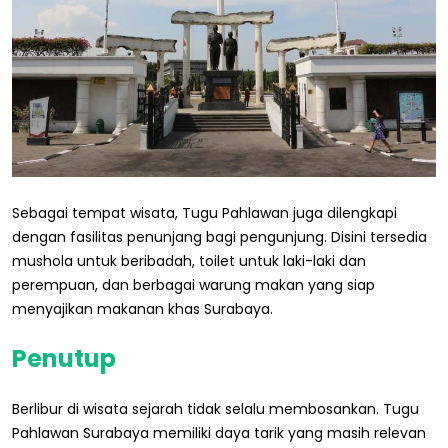
Sebagai tempat wisata, Tugu Pahlawan juga dilengkapi
dengan fasilitas penunjang bagi pengunjung. Disini tersedia
mushola untuk beribadah, toilet untuk laki-laki dan
perempuan, dan berbagai warung makan yang siap
menyajikan makanan khas Surabaya.
Penutup
Berlibur di wisata sejarah tidak selalu membosankan. Tugu
Pahlawan Surabaya memiliki daya tarik yang masih relevan