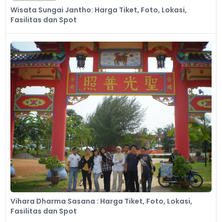
Wisata Sungai Jantho: Harga Tiket, Foto, Lokasi,
Fasilitas dan Spot
Vihara Dharma Sasana : Harga Tiket, Foto, Lokasi,
Fasilitas dan Spot