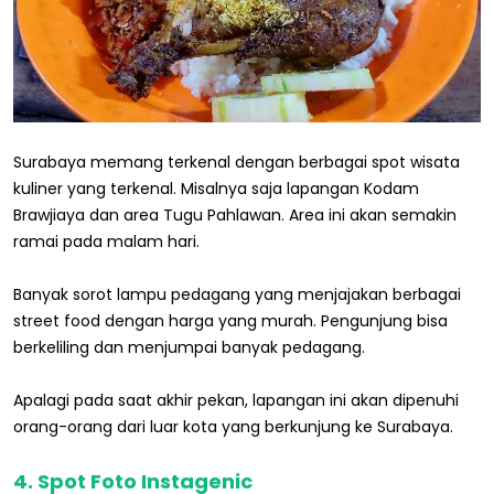
Surabaya memang terkenal dengan berbagai spot wisata
kuliner yang terkenal. Misalnya saja lapangan Kodam
Brawjiaya dan area Tugu Pahlawan. Area ini akan semakin
ramai pada malam hari.
Banyak sorot lampu pedagang yang menjajakan berbagai
street food dengan harga yang murah. Pengunjung bisa
berkeliling dan menjumpai banyak pedagang.
Apalagi pada saat akhir pekan, lapangan ini akan dipenuhi
orang-orang dari luar kota yang berkunjung ke Surabaya.
4. Spot Foto Instagenic