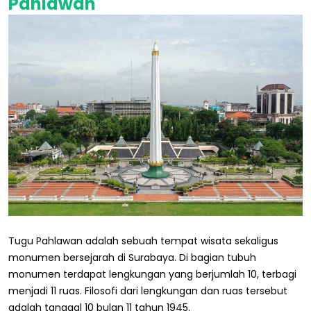
Pahlawan
Tugu Pahlawan adalah sebuah tempat wisata sekaligus
monumen bersejarah di Surabaya. Di bagian tubuh
monumen terdapat lengkungan yang berjumlah 10, terbagi
menjadi 11 ruas. Filosofi dari lengkungan dan ruas tersebut
adalah tanggal 10 bulan 11 tahun 1945.