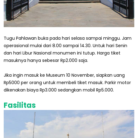
Tugu Pahlawan buka pada hari selasa sampai minggu. Jam
operasional mulai dari 8.00 sampai 14.30. Untuk hari Senin
dan hari Libur Nasional monumen ini tutup. Harga tiket
masuknya hanya sebesar Rp2.000 saja.
Jika ingin masuk ke Museum 10 November, siapkan uang
Rp5000 per orang untuk membeli tiket masuk. Parkir motor
dikenakan biaya Rp3.000 sedangkan mobil Rp5.000.
Fasilitas