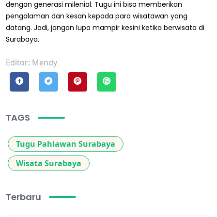
dengan generasi milenial. Tugu ini bisa memberikan
pengalaman dan kesan kepada para wisatawan yang
datang. Jadi, jangan lupa mampir kesini ketika berwisata di
Surabaya.
Editor: Mendy
TAGS
Tugu Pahlawan Surabaya
Wisata Surabaya
Terbaru