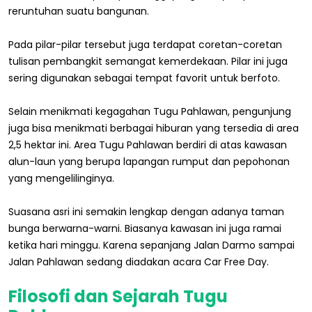
reruntuhan suatu bangunan.
Pada pilar-pilar tersebut juga terdapat coretan-coretan
tulisan pembangkit semangat kemerdekaan. Pilar ini juga
sering digunakan sebagai tempat favorit untuk berfoto.
Selain menikmati kegagahan Tugu Pahlawan, pengunjung
juga bisa menikmati berbagai hiburan yang tersedia di area
2,5 hektar ini. Area Tugu Pahlawan berdiri di atas kawasan
alun-laun yang berupa lapangan rumput dan pepohonan
yang mengelilinginya.
Suasana asri ini semakin lengkap dengan adanya taman
bunga berwarna-warni. Biasanya kawasan ini juga ramai
ketika hari minggu. Karena sepanjang Jalan Darmo sampai
Jalan Pahlawan sedang diadakan acara Car Free Day.
Filosofi dan Sejarah Tugu