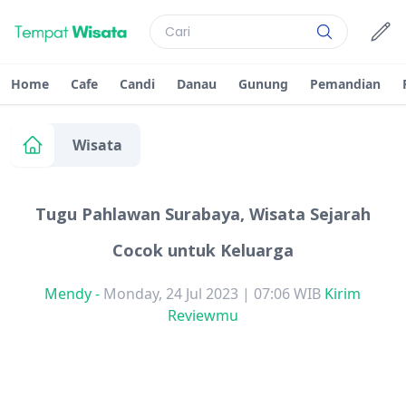
Home
Cafe
Candi
Danau
Gunung
Pemandian
Wisata
Tugu Pahlawan Surabaya, Wisata Sejarah
Cocok untuk Keluarga
Mendy
-
Monday, 24 Jul 2023 | 07:06 WIB
Kirim
Reviewmu