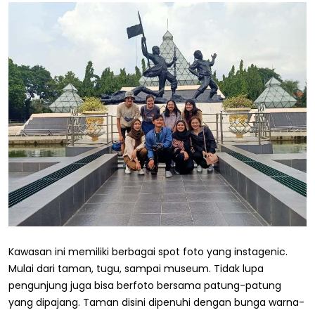
Kawasan ini memiliki berbagai spot foto yang instagenic.
Mulai dari taman, tugu, sampai museum. Tidak lupa
pengunjung juga bisa berfoto bersama patung-patung
yang dipajang. Taman disini dipenuhi dengan bunga warna-