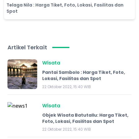
Telaga Nila : Harga Tiket, Foto, Lokasi, Fasilitas dan
Spot
Artikel Terkait
Wisata
Pantai Sambolo : Harga Tiket, Foto,
Lokasi, Fasilitas dan Spot
22 Oktober 2022, 15:40 WIB
Wisata
Objek Wisata Batutallu: Harga Tiket,
Foto, Lokasi, Fasilitas dan Spot
22 Oktober 2022, 15:40 WIB