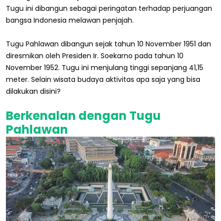
Tugu ini dibangun sebagai peringatan terhadap perjuangan
bangsa Indonesia melawan penjajah.
Tugu Pahlawan dibangun sejak tahun 10 November 1951 dan
diresmikan oleh Presiden Ir. Soekarno pada tahun 10
November 1952. Tugu ini menjulang tinggi sepanjang 41,15
meter. Selain wisata budaya aktivitas apa saja yang bisa
dilakukan disini?
Berkenalan dengan Tugu
Pahlawan