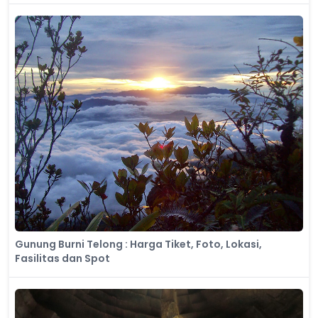
Gunung Burni Telong : Harga Tiket, Foto, Lokasi,
Fasilitas dan Spot