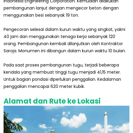
Indonesia Engineering Corporation. Kemudian dilakukan
pembangunan lanjut dengan mengecor beton dengan
menggunakan besi sebanyak 19 ton.
Pengecoran selesai dalam kurun waktu yang singkat, yakni
40 jam dan menggunakan tenaga kerja sebanyak 120
orang. Pembangunan kembali dilanjutkan oleh Kontraktor
Saroja. Monumen ini dibangun dalam kurun waktu 10 bulan.
Pada saat proses pembangunan tugu, terjadi beberapa
kendala yang membuat tinggi tugu menjadi 41,15 meter.
Untuk bagian pondasi diperlukan penggalian. Kedalaman
penggalian mencapai 620 meter kubik.
Alamat dan Rute ke Lokasi