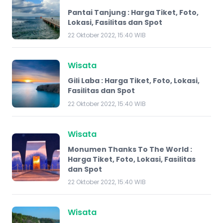
Pantai Tanjung : Harga Tiket, Foto,
Lokasi, Fasilitas dan Spot
22 Oktober 2022, 15:40 WIB
Wisata
Gili Laba : Harga Tiket, Foto, Lokasi,
Fasilitas dan Spot
22 Oktober 2022, 15:40 WIB
Wisata
Monumen Thanks To The World :
Harga Tiket, Foto, Lokasi, Fasilitas
dan Spot
22 Oktober 2022, 15:40 WIB
Wisata