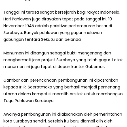
Tanggal ini terasa sangat bersejarah bagi rakyat Indonesia.
Hari Pahlawan juga dirayakan tepat pada tanggal ini. 10
November 1945 adalah peristiwa pertempuran besar di
Surabaya. Banyak pahlawan yang gugur melawan
gabungan tentara Sekutu dan belanda.
Monumen ini dibangun sebagai bukti mengenang dan
menghormati jasa prajurit Surabaya yang telah gugur. Letak
monumen ini juga tepat di depan kantor Gubernur.
Gambar dan perencanaan pembangunan ini dipasrahkan
kepada Ir. R. Soeratmoko yang berhasil menjadi pemenang
utama dalam kompetisi memilih arsitek untuk membangun
Tugu Pahlawan Surabaya.
Awalnya pembangunan ini dilaksanakan oleh pemerintahan
kota Surabaya sendiri. Setelah itu baru diambil alih oleh