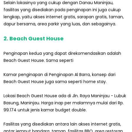
Selain lokasinya yang cukup dengan Danau Maninjau,
fasilitas yang disediakan pada penginapan ini juga cukup
lengkap, yaitu akses internet gratis, sarapan gratis, taman,
dapur bersama, area parkir yang luas, dan sebagainya.
2. Beach Guest House
Penginapan kedua yang dapat direkomendasikan adalah
Beach Guest House. Sama seperti
Kamar penginapan di Penginapan Al Barra, konsep dari
Beach Guest House juga sama seperti home stay.
Lokasi Beach Guest House ada di Jln. Raya Maninjau - Lubuk
Basung, Maninjau. Harga inap per malamnya mulai dari Rp.
99.174 untuk jenis kamar budget double.
Fasilitas yang disediakan antara lain akses internet gratis,
antar jemput bandara, taman, fasilitas BBQ, area restoran,