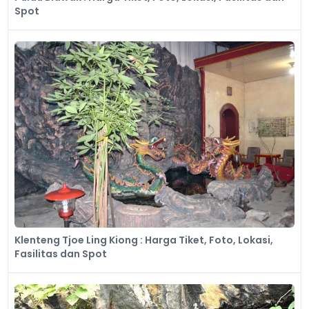
Spot
Klenteng Tjoe Ling Kiong : Harga Tiket, Foto, Lokasi,
Fasilitas dan Spot