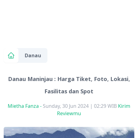
Danau
Danau Maninjau : Harga Tiket, Foto, Lokasi,
Fasilitas dan Spot
Mietha Fanza
-
Sunday, 30 Jun 2024 | 02:29 WIB
Kirim
Reviewmu