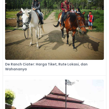
De Ranch Ciater: Harga Tiket, Rute Lokasi, dan
Wahananya