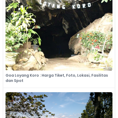
Goa Loyang Koro : Harga Tiket, Foto, Lokasi, Fasilitas
dan Spot