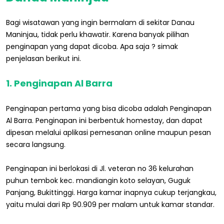
Bagi wisatawan yang ingin bermalam di sekitar Danau
Maninjau, tidak perlu khawatir. Karena banyak pilihan
penginapan yang dapat dicoba. Apa saja ? simak
penjelasan berikut ini.
1. Penginapan Al Barra
Penginapan pertama yang bisa dicoba adalah Penginapan
Al Barra. Penginapan ini berbentuk homestay, dan dapat
dipesan melalui aplikasi pemesanan online maupun pesan
secara langsung.
Penginapan ini berlokasi di Jl. veteran no 36 kelurahan
puhun tembok kec. mandiangin koto selayan, Guguk
Panjang, Bukittinggi. Harga kamar inapnya cukup terjangkau,
yaitu mulai dari Rp 90.909 per malam untuk kamar standar.