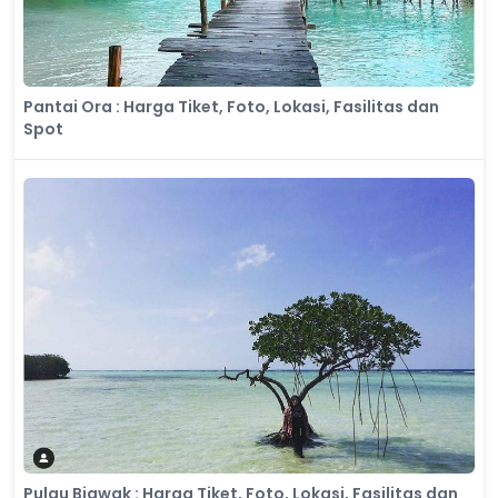
Pantai Ora : Harga Tiket, Foto, Lokasi, Fasilitas dan
Spot
Pulau Biawak : Harga Tiket, Foto, Lokasi, Fasilitas dan