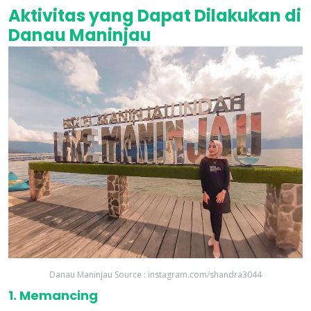
Aktivitas yang Dapat Dilakukan di
Danau Maninjau
Danau Maninjau Source : instagram.com/shandra3044
1. Memancing