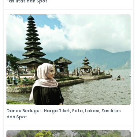
Fasilitas dan Spot
Danau Bedugul : Harga Tiket, Foto, Lokasi, Fasilitas
dan Spot