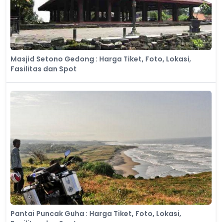
Masjid Setono Gedong : Harga Tiket, Foto, Lokasi,
Fasilitas dan Spot
Pantai Puncak Guha : Harga Tiket, Foto, Lokasi,