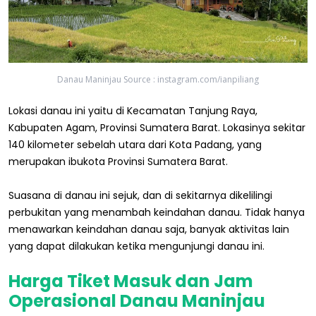
Danau Maninjau Source : instagram.com/ianpiliang
Lokasi danau ini yaitu di Kecamatan Tanjung Raya,
Kabupaten Agam, Provinsi Sumatera Barat. Lokasinya sekitar
140 kilometer sebelah utara dari Kota Padang, yang
merupakan ibukota Provinsi Sumatera Barat.
Suasana di danau ini sejuk, dan di sekitarnya dikelilingi
perbukitan yang menambah keindahan danau. Tidak hanya
menawarkan keindahan danau saja, banyak aktivitas lain
yang dapat dilakukan ketika mengunjungi danau ini.
Harga Tiket Masuk dan Jam
Operasional Danau Maninjau