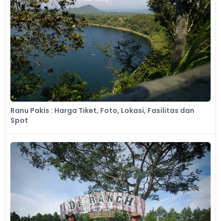
Ranu Pakis : Harga Tiket, Foto, Lokasi, Fasilitas dan
Spot