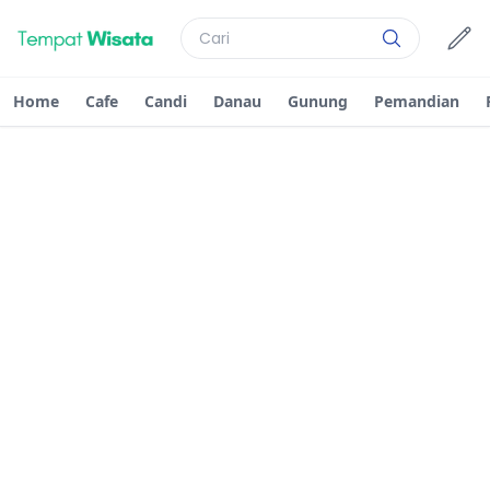
Home
Cafe
Candi
Danau
Gunung
Pemandian