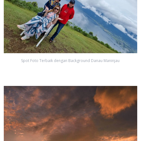
Spot Foto Terbaik dengan Background Danau Maninjau