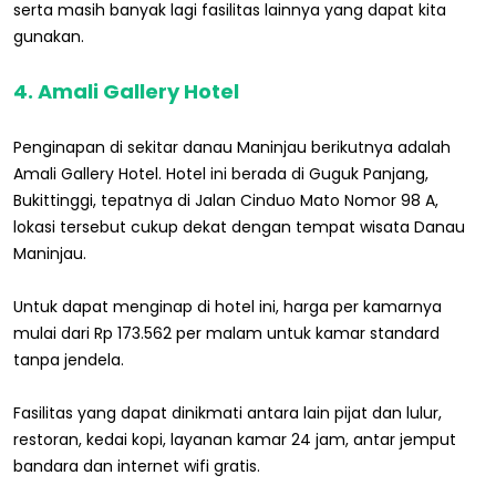
serta masih banyak lagi fasilitas lainnya yang dapat kita
gunakan.
4. Amali Gallery Hotel
Penginapan di sekitar danau Maninjau berikutnya adalah
Amali Gallery Hotel. Hotel ini berada di Guguk Panjang,
Bukittinggi, tepatnya di Jalan Cinduo Mato Nomor 98 A,
lokasi tersebut cukup dekat dengan tempat wisata Danau
Maninjau.
Untuk dapat menginap di hotel ini, harga per kamarnya
mulai dari Rp 173.562 per malam untuk kamar standard
tanpa jendela.
Fasilitas yang dapat dinikmati antara lain pijat dan lulur,
restoran, kedai kopi, layanan kamar 24 jam, antar jemput
bandara dan internet wifi gratis.