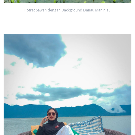
Potret Sawah dengan Background Danau Maninjau