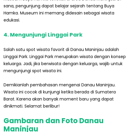
sana, pengunjung dapat belajar sejarah tentang Buya
Hamka. Museum ini memang didesain sebagai wisata
edukasi.
4. Mengunjungi Linggai Park
Salah satu spot wisata favorit di Danau Maninjau adalah
Linggai Park. Linggai Park merupakan wisata dengan konsep
keluarga. Jadi, jika berwisata dengan keluarga, wajib untuk
mengunjungi spot wisata ini.
Demikianlah pembahasan mengenai Danau Maninjau.
Wisata ini cocok di kunjungi ketika berada di Sumatera
Barat. Karena akan banyak moment baru yang dapat
dinikmati. Selamat berlibur!
Gambaran dan Foto Danau
Maninjau