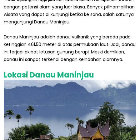
dengan potensi alam yang luar biasa. Banyak pilihan-pilihan
wisata yang dapat di kunjungi ketika ke sana, salah satunya
mengunjungi Danau Maninjau.
Danau Maninjau adalah danau vulkanik yang berada pada
ketinggian 461,50 meter di atas permukaan laut. Jadi, danau
ini terjadi akibat letusan gunung berapi. Meski demikian,
danau ini sangat terkenal dengan keindahan alamnya.
Lokasi Danau Maninjau