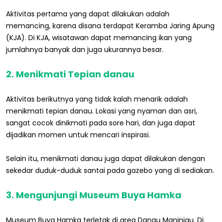
Aktivitas pertama yang dapat dilakukan adalah
memancing, karena disana terdapat Keramba Jaring Apung
(KJA). Di KJA, wisatawan dapat memancing ikan yang
jumlahnya banyak dan juga ukurannya besar.
2. Menikmati Tepian danau
Aktivitas berikutnya yang tidak kalah menarik adalah
menikmati tepian danau. Lokasi yang nyaman dan asri,
sangat cocok dinikmati pada sore hari, dan juga dapat
dijadikan momen untuk mencari inspirasi.
Selain itu, menikmati danau juga dapat dilakukan dengan
sekedar duduk-duduk santai pada gazebo yang di sediakan.
3. Mengunjungi Museum Buya Hamka
Museum Buya Hamka terletak di area Danau Maninjau. Di