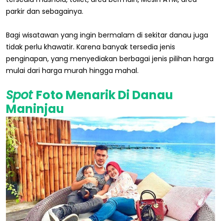
parkir dan sebagainya.
Bagi wisatawan yang ingin bermalam di sekitar danau juga
tidak perlu khawatir. Karena banyak tersedia jenis
penginapan, yang menyediakan berbagai jenis pilihan harga
mulai dari harga murah hingga mahal.
Spot
Foto Menarik Di Danau
Maninjau