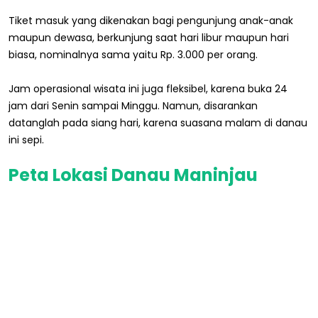
Tiket masuk yang dikenakan bagi pengunjung anak-anak
maupun dewasa, berkunjung saat hari libur maupun hari
biasa, nominalnya sama yaitu Rp. 3.000 per orang.
Jam operasional wisata ini juga fleksibel, karena buka 24
jam dari Senin sampai Minggu. Namun, disarankan
datanglah pada siang hari, karena suasana malam di danau
ini sepi.
Peta Lokasi Danau Maninjau