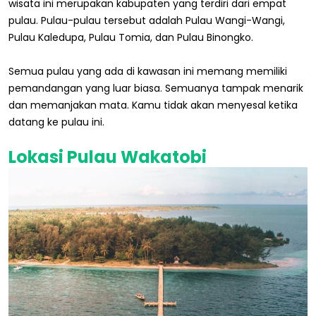
wisata ini merupakan kabupaten yang terdiri dari empat
pulau. Pulau-pulau tersebut adalah Pulau Wangi-Wangi,
Pulau Kaledupa, Pulau Tomia, dan Pulau Binongko.
Semua pulau yang ada di kawasan ini memang memiliki
pemandangan yang luar biasa. Semuanya tampak menarik
dan memanjakan mata. Kamu tidak akan menyesal ketika
datang ke pulau ini.
Lokasi Pulau Wakatobi