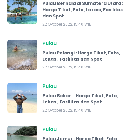
Pulau Berhala di Sumatera Utara :
Harga Tiket, Foto, Lokasi, Fasilitas
dan Spot
22 Oktober 2022, 15:40 WIB
Pulau
Pulau Pelangi : Harga Tiket, Foto,
Lokasi, Fasilitas dan Spot
22 Oktober 2022, 15:40 WIB
Pulau
Pulau Bokori : Harga Tiket, Foto,
Lokasi, Fasilitas dan Spot
22 Oktober 2022, 15:40 WIB
Pulau
Pulau Jemur : Harga Tiket, Foto,