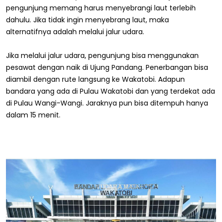
pengunjung memang harus menyebrangi laut terlebih
dahulu. Jika tidak ingin menyebrang laut, maka
alternatifnya adalah melalui jalur udara.
Jika melalui jalur udara, pengunjung bisa menggunakan
pesawat dengan naik di Ujung Pandang. Penerbangan bisa
diambil dengan rute langsung ke Wakatobi. Adapun
bandara yang ada di Pulau Wakatobi dan yang terdekat ada
di Pulau Wangi-Wangi. Jaraknya pun bisa ditempuh hanya
dalam 15 menit.