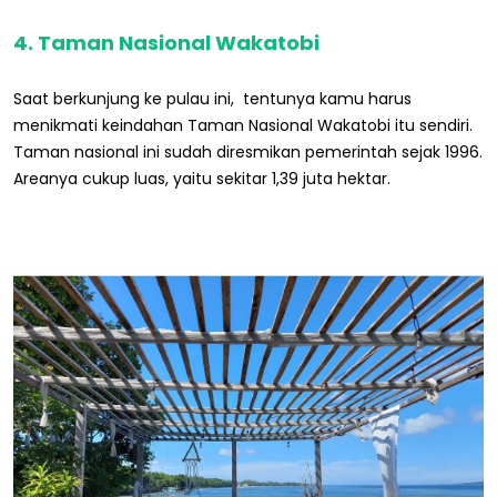
4. Taman Nasional Wakatobi
Saat berkunjung ke pulau ini, tentunya kamu harus
menikmati keindahan Taman Nasional Wakatobi itu sendiri.
Taman nasional ini sudah diresmikan pemerintah sejak 1996.
Areanya cukup luas, yaitu sekitar 1,39 juta hektar.