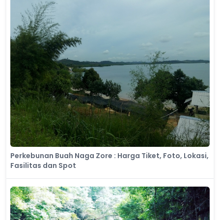
Perkebunan Buah Naga Zore : Harga Tiket, Foto, Lokasi,
Fasilitas dan Spot