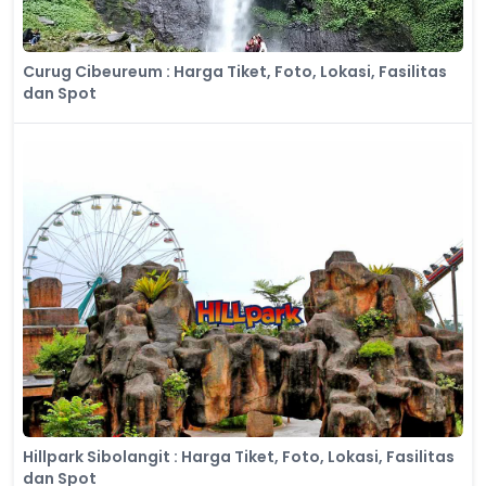
Curug Cibeureum : Harga Tiket, Foto, Lokasi, Fasilitas
dan Spot
Hillpark Sibolangit : Harga Tiket, Foto, Lokasi, Fasilitas
dan Spot