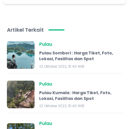
Artikel Terkait
Pulau
Pulau Sombori : Harga Tiket, Foto,
Lokasi, Fasilitas dan Spot
22 Oktober 2022, 15:40 WIB
Pulau
Pulau Kumala : Harga Tiket, Foto,
Lokasi, Fasilitas dan Spot
22 Oktober 2022, 15:40 WIB
Pulau