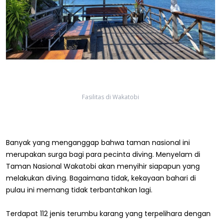
Fasilitas di Wakatobi
Banyak yang menganggap bahwa taman nasional ini
merupakan surga bagi para pecinta diving. Menyelam di
Taman Nasional Wakatobi akan menyihir siapapun yang
melakukan diving. Bagaimana tidak, kekayaan bahari di
pulau ini memang tidak terbantahkan lagi.
Terdapat 112 jenis terumbu karang yang terpelihara dengan