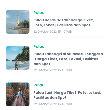
Pulau
Pulau Beras Basah : Harga Tiket,
Foto, Lokasi, Fasilitas dan Spot
22 Oktober 2022, 15:40 WIB
Pulau
Pulau Labengki di Sulawesi Tenggara
: Harga Tiket, Foto, Lokasi, Fasilitas
dan Spot
22 Oktober 2022, 15:40 WIB
Pulau
Pulau Lusi : Harga Tiket, Foto, Lokasi,
Fasilitas dan Spot
22 Oktober 2022, 15:40 WIB