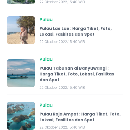
22 Oktober 2022, 15:40 WIB
Pulau
Pulau Lae Lae : Harga Tiket, Foto,
Lokasi, Fasilitas dan Spot
22 Oktober 2022, 15:40 WIB
Pulau
Pulau Tabuhan di Banyuwangi :
Harga Tiket, Foto, Lokasi, Fasilitas
dan Spot
22 Oktober 2022, 15:40 WIB
Pulau
Pulau Raja Ampat : Harga Tiket, Foto,
Lokasi, Fasilitas dan Spot
22 Oktober 2022, 15:40 WIB