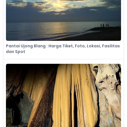
Pantai Ujong Blang : Harga Tiket, Foto, Lokasi, Fasilitas
dan Spot