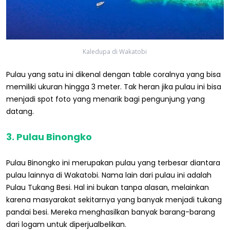
Kaledupa di Wakatobi
Pulau yang satu ini dikenal dengan table coralnya yang bisa
memiliki ukuran hingga 3 meter. Tak heran jika pulau ini bisa
menjadi spot foto yang menarik bagi pengunjung yang
datang.
3. Pulau Binongko
Pulau Binongko ini merupakan pulau yang terbesar diantara
pulau lainnya di Wakatobi. Nama lain dari pulau ini adalah
Pulau Tukang Besi. Hal ini bukan tanpa alasan, melainkan
karena masyarakat sekitarnya yang banyak menjadi tukang
pandai besi. Mereka menghasilkan banyak barang-barang
dari logam untuk diperjualbelikan.