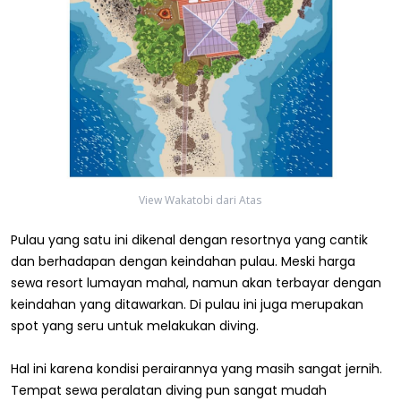
View Wakatobi dari Atas
Pulau yang satu ini dikenal dengan resortnya yang cantik
dan berhadapan dengan keindahan pulau. Meski harga
sewa resort lumayan mahal, namun akan terbayar dengan
keindahan yang ditawarkan. Di pulau ini juga merupakan
spot yang seru untuk melakukan diving.
Hal ini karena kondisi perairannya yang masih sangat jernih.
Tempat sewa peralatan diving pun sangat mudah