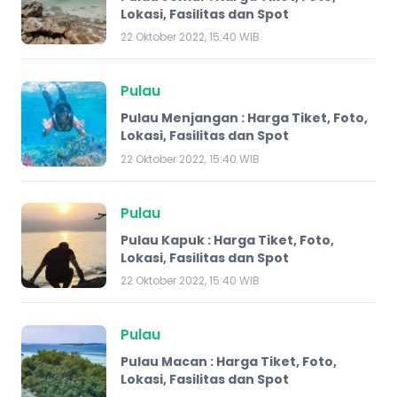
Lokasi, Fasilitas dan Spot
22 Oktober 2022, 15:40 WIB
Pulau
Pulau Menjangan : Harga Tiket, Foto,
Lokasi, Fasilitas dan Spot
22 Oktober 2022, 15:40 WIB
Pulau
Pulau Kapuk : Harga Tiket, Foto,
Lokasi, Fasilitas dan Spot
22 Oktober 2022, 15:40 WIB
Pulau
Pulau Macan : Harga Tiket, Foto,
Lokasi, Fasilitas dan Spot