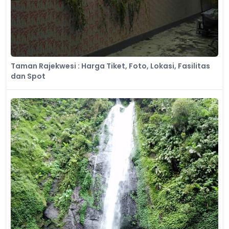
Taman Rajekwesi : Harga Tiket, Foto, Lokasi, Fasilitas
dan Spot