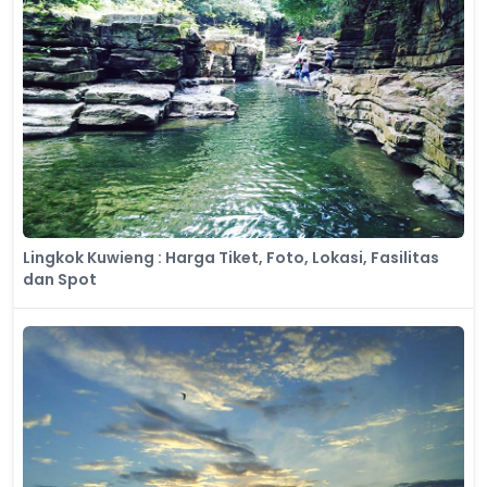
Lingkok Kuwieng : Harga Tiket, Foto, Lokasi, Fasilitas
dan Spot