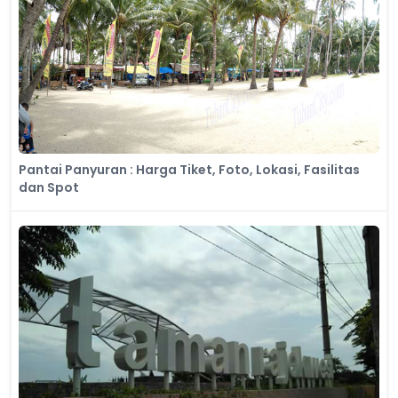
Pantai Panyuran : Harga Tiket, Foto, Lokasi, Fasilitas
dan Spot