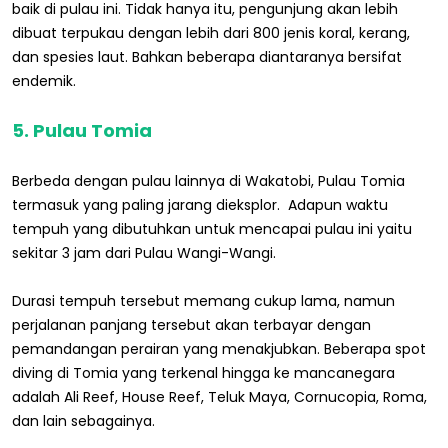
baik di pulau ini. Tidak hanya itu, pengunjung akan lebih
dibuat terpukau dengan lebih dari 800 jenis koral, kerang,
dan spesies laut. Bahkan beberapa diantaranya bersifat
endemik.
5. Pulau Tomia
Berbeda dengan pulau lainnya di Wakatobi, Pulau Tomia
termasuk yang paling jarang dieksplor. Adapun waktu
tempuh yang dibutuhkan untuk mencapai pulau ini yaitu
sekitar 3 jam dari Pulau Wangi-Wangi.
Durasi tempuh tersebut memang cukup lama, namun
perjalanan panjang tersebut akan terbayar dengan
pemandangan perairan yang menakjubkan. Beberapa spot
diving di Tomia yang terkenal hingga ke mancanegara
adalah Ali Reef, House Reef, Teluk Maya, Cornucopia, Roma,
dan lain sebagainya.