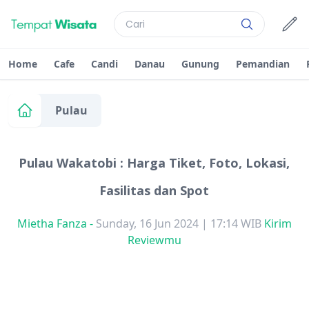
Home
Cafe
Candi
Danau
Gunung
Pemandian
Pulau
Pulau Wakatobi : Harga Tiket, Foto, Lokasi,
Fasilitas dan Spot
Mietha Fanza
-
Sunday, 16 Jun 2024 | 17:14 WIB
Kirim
Reviewmu