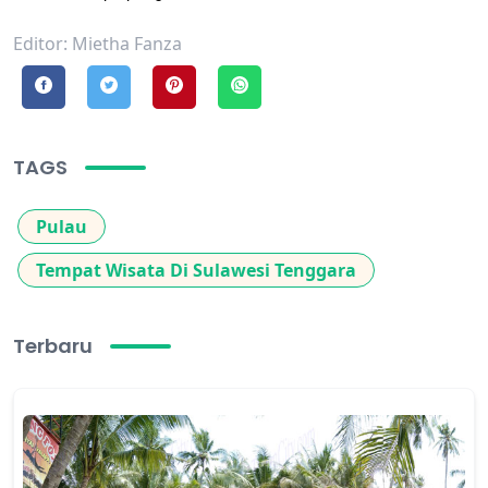
Editor: Mietha Fanza
TAGS
Pulau
Tempat Wisata Di Sulawesi Tenggara
Terbaru