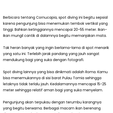
Berbicara tentang Cornucapia, spot diving ini begitu sepsial
karena pengunjung bisa menemukan tembok vertikal yang
tinggi. Bahkan ketinggiannya mencapai 20-55 meter. Ikan-
ikan mungil cantik di dalamnya begitu memanjakan mata.
Tak heran banyak yang ingin berlama-lama di spot menarik
yang satu ini. Terlebih jarak pandang yang jauh sangat
mendukung bagi yang suka dengan fotografi.
Spot diving lainnya yang bisa dinikmati adalah Roma. Kamu
bisa menemukannya di sisi barat Pulau Tomia sehingga
letaknya tidak terlalu jauh. Kedalamannya mencapai 15-25
meter sehingga relatif aman bagi yang suka menyelam.
Pengunjung akan terpukau dengan terumbu karangnya
yang begitu berwarna. Berbagai macam ikan berenang