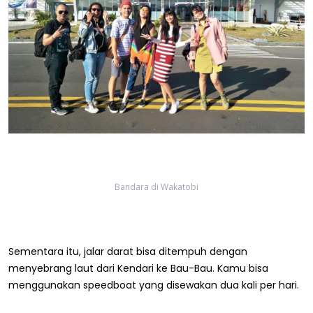
Bandara di Wakatobi
Sementara itu, jalar darat bisa ditempuh dengan
menyebrang laut dari Kendari ke Bau-Bau. Kamu bisa
menggunakan speedboat yang disewakan dua kali per hari.