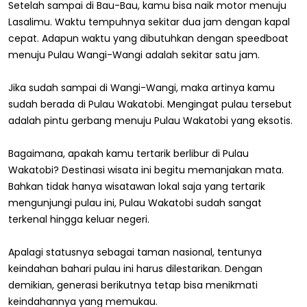
Setelah sampai di Bau-Bau, kamu bisa naik motor menuju
Lasalimu. Waktu tempuhnya sekitar dua jam dengan kapal
cepat. Adapun waktu yang dibutuhkan dengan speedboat
menuju Pulau Wangi-Wangi adalah sekitar satu jam.
Jika sudah sampai di Wangi-Wangi, maka artinya kamu
sudah berada di Pulau Wakatobi. Mengingat pulau tersebut
adalah pintu gerbang menuju Pulau Wakatobi yang eksotis.
Bagaimana, apakah kamu tertarik berlibur di Pulau
Wakatobi? Destinasi wisata ini begitu memanjakan mata.
Bahkan tidak hanya wisatawan lokal saja yang tertarik
mengunjungi pulau ini, Pulau Wakatobi sudah sangat
terkenal hingga keluar negeri.
Apalagi statusnya sebagai taman nasional, tentunya
keindahan bahari pulau ini harus dilestarikan. Dengan
demikian, generasi berikutnya tetap bisa menikmati
keindahannya yang memukau.