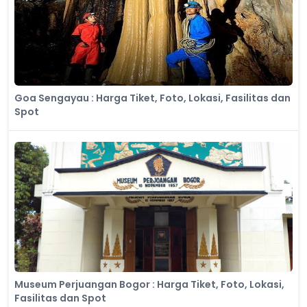
Goa Sengayau : Harga Tiket, Foto, Lokasi, Fasilitas dan
Spot
Museum Perjuangan Bogor : Harga Tiket, Foto, Lokasi,
Fasilitas dan Spot