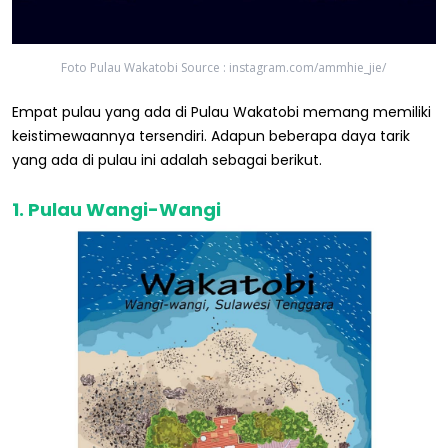
Foto Pulau Wakatobi Source : instagram.com/ammhie_jie/
Empat pulau yang ada di Pulau Wakatobi memang memiliki
keistimewaannya tersendiri. Adapun beberapa daya tarik
yang ada di pulau ini adalah sebagai berikut.
1. Pulau Wangi-Wangi