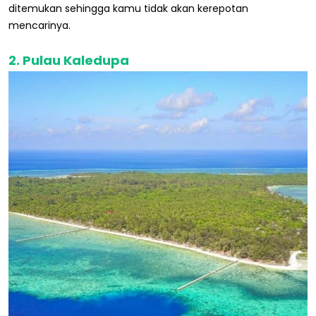
ditemukan sehingga kamu tidak akan kerepotan
mencarinya.
2. Pulau Kaledupa