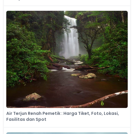
Air Terjun Renah Pemetik : Harga Tiket, Foto, Lokasi,
Fasilitas dan Spot