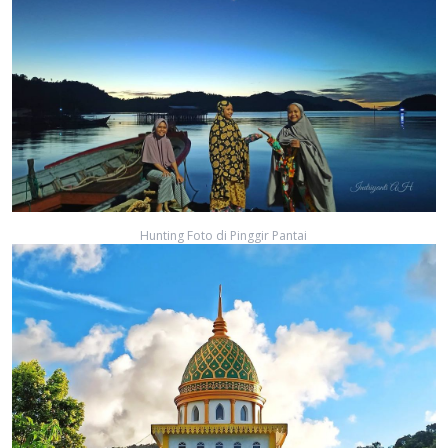
Hunting Foto di Pinggir Pantai