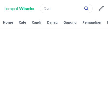
Home
Cafe
Candi
Danau
Gunung
Pemandian