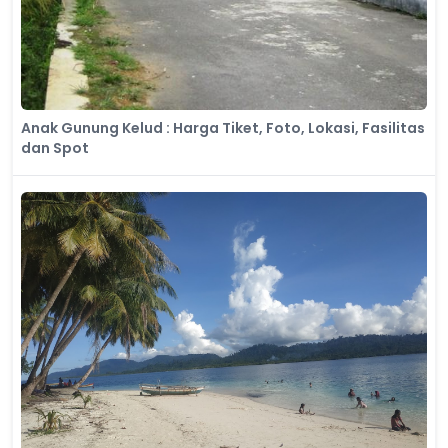
Anak Gunung Kelud : Harga Tiket, Foto, Lokasi, Fasilitas
dan Spot