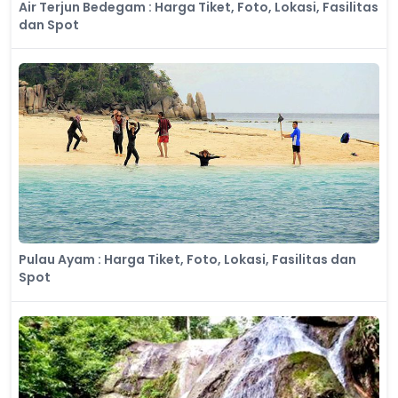
Air Terjun Bedegam : Harga Tiket, Foto, Lokasi, Fasilitas
dan Spot
Pulau Ayam : Harga Tiket, Foto, Lokasi, Fasilitas dan
Spot