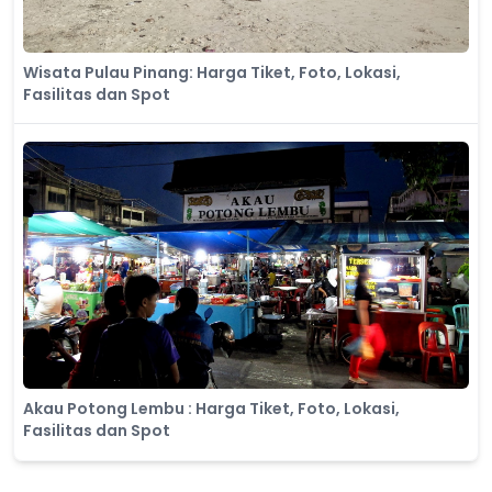
Wisata Pulau Pinang: Harga Tiket, Foto, Lokasi,
Fasilitas dan Spot
Akau Potong Lembu : Harga Tiket, Foto, Lokasi,
Fasilitas dan Spot