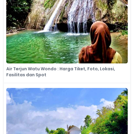
Air Terjun Watu Wondo : Harga Tiket, Foto, Lokasi,
Fasilitas dan Spot