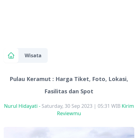
Wisata
Pulau Keramut : Harga Tiket, Foto, Lokasi,
Fasilitas dan Spot
Nurul Hidayati
-
Saturday, 30 Sep 2023 | 05:31 WIB
Kirim
Reviewmu