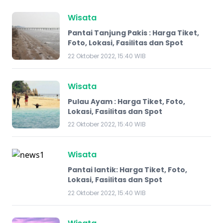
Wisata
Pantai Tanjung Pakis : Harga Tiket,
Foto, Lokasi, Fasilitas dan Spot
22 Oktober 2022, 15:40 WIB
Wisata
Pulau Ayam : Harga Tiket, Foto,
Lokasi, Fasilitas dan Spot
22 Oktober 2022, 15:40 WIB
Wisata
Pantai lantik: Harga Tiket, Foto,
Lokasi, Fasilitas dan Spot
22 Oktober 2022, 15:40 WIB