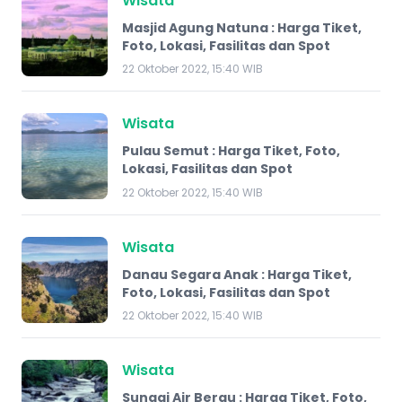
Wisata
Masjid Agung Natuna : Harga Tiket,
Foto, Lokasi, Fasilitas dan Spot
22 Oktober 2022, 15:40 WIB
Wisata
Pulau Semut : Harga Tiket, Foto,
Lokasi, Fasilitas dan Spot
22 Oktober 2022, 15:40 WIB
Wisata
Danau Segara Anak : Harga Tiket,
Foto, Lokasi, Fasilitas dan Spot
22 Oktober 2022, 15:40 WIB
Wisata
Sungai Air Berau : Harga Tiket, Foto,