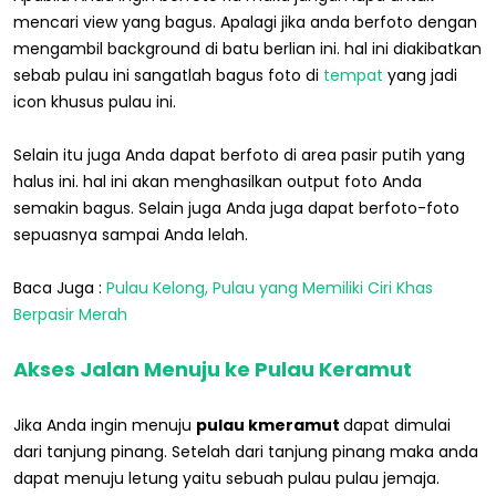
mencari view yang bagus. Apalagi jika anda berfoto dengan
mengambil background di batu berlian ini. hal ini diakibatkan
sebab pulau ini sangatlah bagus foto di
tempat
yang jadi
icon khusus pulau ini.
Selain itu juga Anda dapat berfoto di area pasir putih yang
halus ini. hal ini akan menghasilkan output foto Anda
semakin bagus. Selain juga Anda juga dapat berfoto-foto
sepuasnya sampai Anda lelah.
Baca Juga :
Pulau Kelong, Pulau yang Memiliki Ciri Khas
Berpasir Merah
Akses Jalan Menuju ke Pulau Keramut
Jika Anda ingin menuju
pulau kmeramut
dapat dimulai
dari tanjung pinang. Setelah dari tanjung pinang maka anda
dapat menuju letung yaitu sebuah pulau pulau jemaja.