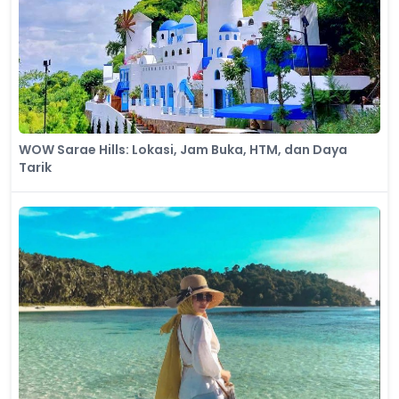
WOW Sarae Hills: Lokasi, Jam Buka, HTM, dan Daya
Tarik