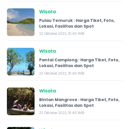
Wisata
Pulau Temuruk : Harga Tiket, Foto,
Lokasi, Fasilitas dan Spot
22 Oktober 2022, 15:40 WIB
Wisata
Pantai Camplong : Harga Tiket, Foto,
Lokasi, Fasilitas dan Spot
22 Oktober 2022, 15:40 WIB
Wisata
Bintan Mangrove : Harga Tiket, Foto,
Lokasi, Fasilitas dan Spot
22 Oktober 2022, 15:40 WIB