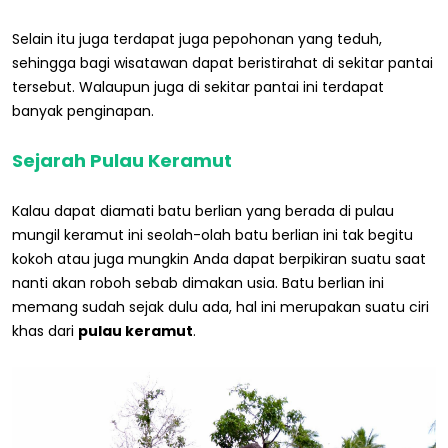
Selain itu juga terdapat juga pepohonan yang teduh,
sehingga bagi wisatawan dapat beristirahat di sekitar pantai
tersebut. Walaupun juga di sekitar pantai ini terdapat
banyak penginapan.
Sejarah Pulau Keramut
Kalau dapat diamati batu berlian yang berada di pulau
mungil keramut ini seolah-olah batu berlian ini tak begitu
kokoh atau juga mungkin Anda dapat berpikiran suatu saat
nanti akan roboh sebab dimakan usia. Batu berlian ini
memang sudah sejak dulu ada, hal ini merupakan suatu ciri
khas dari
pulau keramut
.