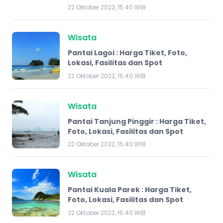
22 Oktober 2022, 15:40 WIB
Wisata
Pantai Lagoi : Harga Tiket, Foto,
Lokasi, Fasilitas dan Spot
22 Oktober 2022, 15:40 WIB
Wisata
Pantai Tanjung Pinggir : Harga Tiket,
Foto, Lokasi, Fasilitas dan Spot
22 Oktober 2022, 15:40 WIB
Wisata
Pantai Kuala Parek : Harga Tiket,
Foto, Lokasi, Fasilitas dan Spot
22 Oktober 2022, 15:40 WIB