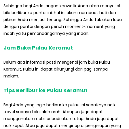
Sehingga bagi Anda jangan khawatir Anda akan menyesal
bila berlibur ke pantai ini. hal ini akan membuat hati dan
pikiran Anda menjadi tenang. Sehingga Anda tak akan lupa
dengan pantai dengan penuh moment-moment yang
indah yaitu pemandangannya yang indah.
Jam Buka Pulau Keramut
Belum ada informasi pasti mengenai jam buka Pulau
Keramut, Pulau ini dapat dikunjungi dari pagi sampai
malam.
Tips Berlibur ke Pulau Keramut
Bagi Anda yang ingin berlibur ke pulau ini sebaiknya naik
travel supaya tak salah arah. Ataupun juga dapat
menggunakan mobil pribadi akan tetapi Anda juga dapat
naik kapal. Atau juga dapat menginap di penginapan yang