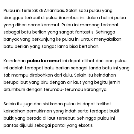
Pulau ini terletak di Anambas. Salah satu pulau yang
dianggap terkecil di pulau Anambas ini. dalam hal ini pulau
yang diberi nama keramut. Pulau ini memang terkenal
sebagai batu berlian yang sangat fantastis. Sehingga
banyak yang berkunjung ke pulau ini untuk menyaksikan
batu berlian yang sangat lama bisa bertahan.
Keindahan
pulau keramut
ini dapat dilihat dari icon pulau
ini adalah terdapat batu berlian sebagai tanda batu ini yang
tak mampu dirobohkan dari dulu. Selain itu keindahan
berupa laut yang biru dengan air laut yang begitu jernih
ditumbuhi dengan terumbu-terumbu karangnya.
Selain itu juga dari sisi kanan pulau ini dapat terlihat
keindahan pemukiman yang indah serta terdapat bukit-
bukit yang berada di laut tersebut. Sehingga pulau ini
pantas dijuluki sebagai pantai yang eksotis.