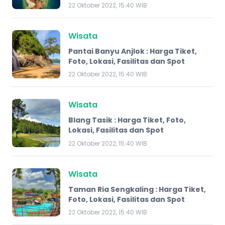
22 Oktober 2022, 15:40 WIB
Wisata
Pantai Banyu Anjlok : Harga Tiket,
Foto, Lokasi, Fasilitas dan Spot
22 Oktober 2022, 15:40 WIB
Wisata
Blang Tasik : Harga Tiket, Foto,
Lokasi, Fasilitas dan Spot
22 Oktober 2022, 15:40 WIB
Wisata
Taman Ria Sengkaling : Harga Tiket,
Foto, Lokasi, Fasilitas dan Spot
22 Oktober 2022, 15:40 WIB