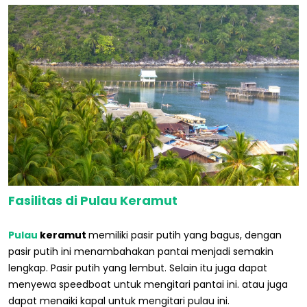
Fasilitas di Pulau Keramut
Pulau
keramut
memiliki pasir putih yang bagus, dengan
pasir putih ini menambahakan pantai menjadi semakin
lengkap. Pasir putih yang lembut. Selain itu juga dapat
menyewa speedboat untuk mengitari pantai ini. atau juga
dapat menaiki kapal untuk mengitari pulau ini.