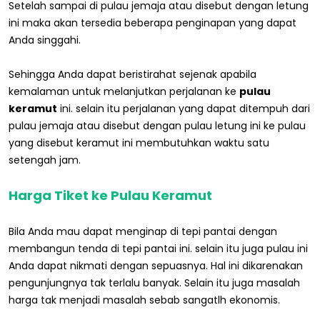
Setelah sampai di pulau jemaja atau disebut dengan letung
ini maka akan tersedia beberapa penginapan yang dapat
Anda singgahi.
Sehingga Anda dapat beristirahat sejenak apabila
kemalaman untuk melanjutkan perjalanan ke
pulau
keramut
ini. selain itu perjalanan yang dapat ditempuh dari
pulau jemaja atau disebut dengan pulau letung ini ke pulau
yang disebut keramut ini membutuhkan waktu satu
setengah jam.
Harga Tiket ke Pulau Keramut
Bila Anda mau dapat menginap di tepi pantai dengan
membangun tenda di tepi pantai ini. selain itu juga pulau ini
Anda dapat nikmati dengan sepuasnya. Hal ini dikarenakan
pengunjungnya tak terlalu banyak. Selain itu juga masalah
harga tak menjadi masalah sebab sangatlh ekonomis.