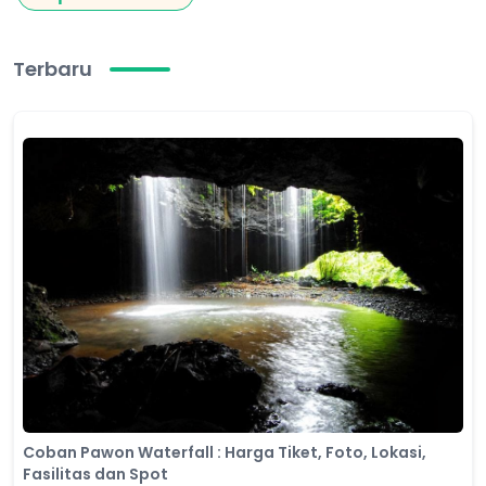
Terbaru
Coban Pawon Waterfall : Harga Tiket, Foto, Lokasi,
Fasilitas dan Spot