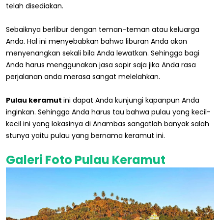
telah disediakan.
Sebaiknya berlibur dengan teman-teman atau keluarga
Anda. Hal ini menyebabkan bahwa liburan Anda akan
menyenangkan sekali bila Anda lewatkan. Sehingga bagi
Anda harus menggunakan jasa sopir saja jika Anda rasa
perjalanan anda merasa sangat melelahkan.
Pulau keramut
ini dapat Anda kunjungi kapanpun Anda
inginkan. Sehingga Anda harus tau bahwa pulau yang kecil-
kecil ini yang lokasinya di Anambas sangatlah banyak salah
stunya yaitu pulau yang bernama keramut ini.
Galeri Foto Pulau Keramut