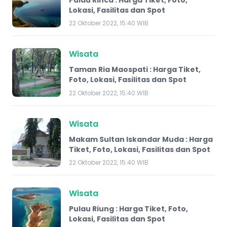
Lokasi, Fasilitas dan Spot
22 Oktober 2022, 15:40 WIB
Wisata
Taman Ria Maospati : Harga Tiket,
Foto, Lokasi, Fasilitas dan Spot
22 Oktober 2022, 15:40 WIB
Wisata
Makam Sultan Iskandar Muda : Harga
Tiket, Foto, Lokasi, Fasilitas dan Spot
22 Oktober 2022, 15:40 WIB
Wisata
Pulau Riung : Harga Tiket, Foto,
Lokasi, Fasilitas dan Spot