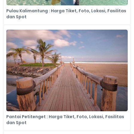
Pulau Kalimantung : Harga Tiket, Foto, Lokasi, Fasilitas
dan Spot
Pantai Petitenget : Harga Tiket, Foto, Lokasi, Fasilitas
dan Spot