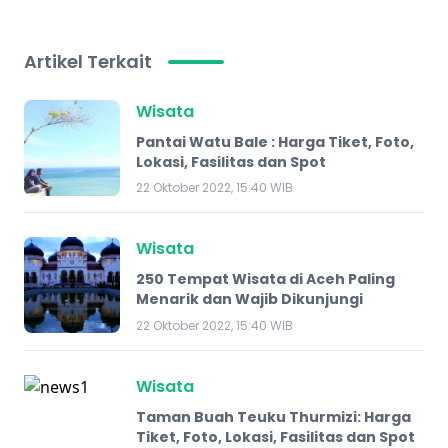
Artikel Terkait
Wisata
Pantai Watu Bale : Harga Tiket, Foto,
Lokasi, Fasilitas dan Spot
22 Oktober 2022, 15:40 WIB
Wisata
250 Tempat Wisata di Aceh Paling
Menarik dan Wajib Dikunjungi
22 Oktober 2022, 15:40 WIB
Wisata
Taman Buah Teuku Thurmizi: Harga
Tiket, Foto, Lokasi, Fasilitas dan Spot