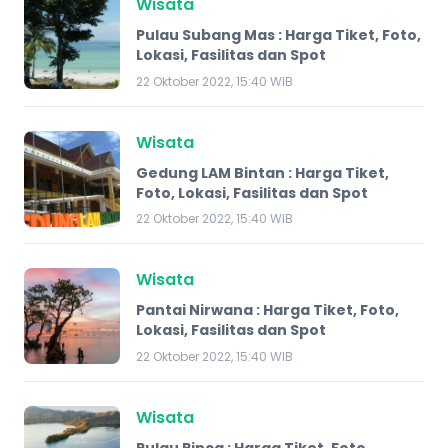
Wisata
Pulau Subang Mas : Harga Tiket, Foto,
Lokasi, Fasilitas dan Spot
22 Oktober 2022, 15:40 WIB
Wisata
​Gedung LAM Bintan : Harga Tiket,
Foto, Lokasi, Fasilitas dan Spot
22 Oktober 2022, 15:40 WIB
Wisata
Pantai Nirwana : Harga Tiket, Foto,
Lokasi, Fasilitas dan Spot
22 Oktober 2022, 15:40 WIB
Wisata
Pulau Rinca : Harga Tiket, Foto,