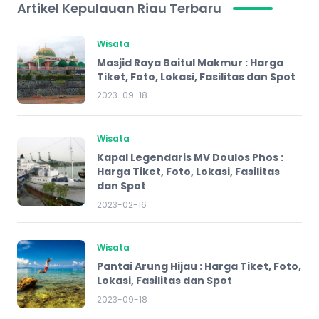
Artikel Kepulauan Riau Terbaru
Wisata
Masjid Raya Baitul Makmur : Harga
Tiket, Foto, Lokasi, Fasilitas dan Spot
2023-09-18
Wisata
Kapal Legendaris MV Doulos Phos :
Harga Tiket, Foto, Lokasi, Fasilitas
dan Spot
2023-02-16
Wisata
Pantai Arung Hijau : Harga Tiket, Foto,
Lokasi, Fasilitas dan Spot
2023-09-18