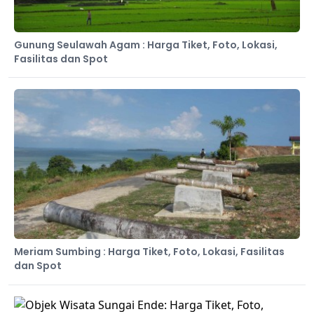
Gunung Seulawah Agam : Harga Tiket, Foto, Lokasi,
Fasilitas dan Spot
Meriam Sumbing : Harga Tiket, Foto, Lokasi, Fasilitas
dan Spot