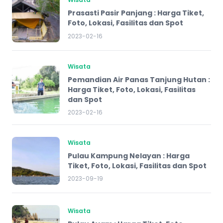
Prasasti Pasir Panjang : Harga Tiket,
Foto, Lokasi, Fasilitas dan Spot
2023-02-16
Wisata
Pemandian Air Panas Tanjung Hutan :
Harga Tiket, Foto, Lokasi, Fasilitas
dan Spot
2023-02-16
Wisata
Pulau Kampung Nelayan : Harga
Tiket, Foto, Lokasi, Fasilitas dan Spot
2023-09-19
Wisata