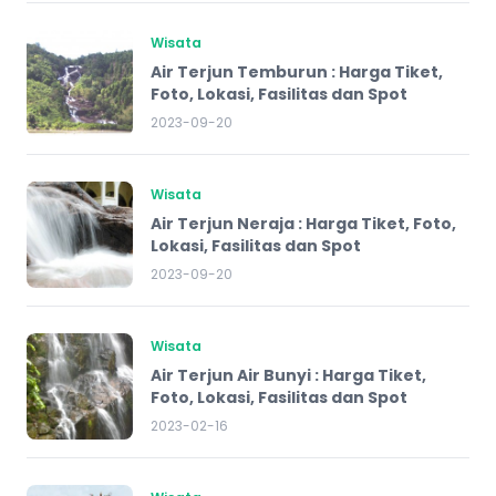
Wisata
Air Terjun Temburun : Harga Tiket,
Foto, Lokasi, Fasilitas dan Spot
2023-09-20
Wisata
Air Terjun Neraja : Harga Tiket, Foto,
Lokasi, Fasilitas dan Spot
2023-09-20
Wisata
Air Terjun Air Bunyi : Harga Tiket,
Foto, Lokasi, Fasilitas dan Spot
2023-02-16