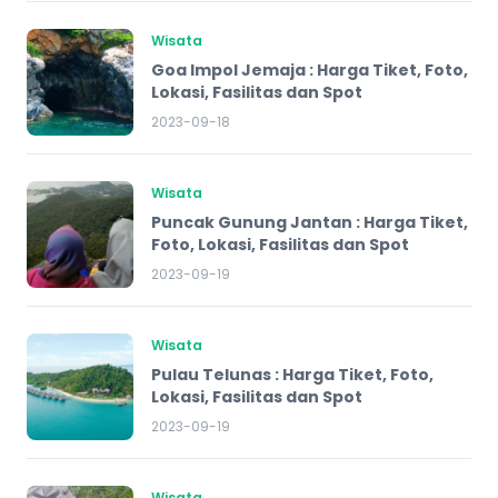
Wisata
Goa Impol Jemaja : Harga Tiket, Foto,
Lokasi, Fasilitas dan Spot
2023-09-18
Wisata
Puncak Gunung Jantan : Harga Tiket,
Foto, Lokasi, Fasilitas dan Spot
2023-09-19
Wisata
Pulau Telunas : Harga Tiket, Foto,
Lokasi, Fasilitas dan Spot
2023-09-19
Wisata