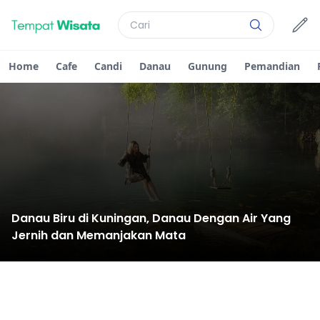
Home
Cafe
Candi
Danau
Gunung
Pemandian
Danau Biru di Kuningan, Danau Dengan Air Yang
Jernih dan Memanjakan Mata