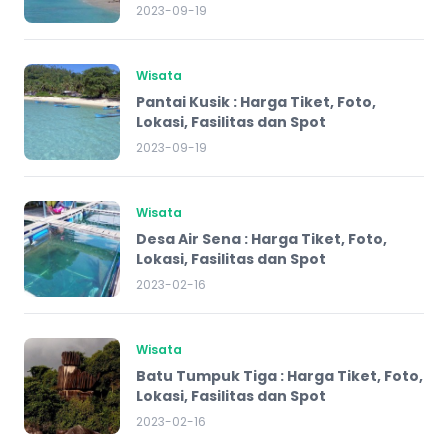
2023-09-19
Wisata
Pantai Kusik : Harga Tiket, Foto,
Lokasi, Fasilitas dan Spot
2023-09-19
Wisata
Desa Air Sena : Harga Tiket, Foto,
Lokasi, Fasilitas dan Spot
2023-02-16
Wisata
Batu Tumpuk Tiga : Harga Tiket, Foto,
Lokasi, Fasilitas dan Spot
2023-02-16