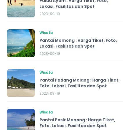
Pulau Ayam : Harga Tiket, Foto,
Lokasi, Fasilitas dan Spot
2023-09-19
Wisata
Pantai Momong : Harga Tiket, Foto,
Lokasi, Fasilitas dan Spot
2023-09-19
Wisata
Pantai Padang Melang : Harga Tiket,
Foto, Lokasi, Fasilitas dan Spot
2023-09-19
Wisata
Pantai Pasir Manang : Harga Tiket,
Foto, Lokasi, Fasilitas dan Spot