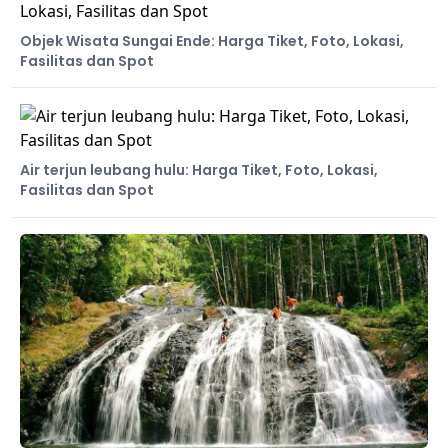
Objek Wisata Sungai Ende: Harga Tiket, Foto, Lokasi,
Fasilitas dan Spot
Air terjun leubang hulu: Harga Tiket, Foto, Lokasi,
Fasilitas dan Spot