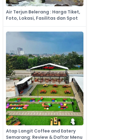
Air Terjun Belerang : Harga Tiket,
Foto, Lokasi, Fasilitas dan Spot
Atap Langit Coffee and Eatery
Semarang: Review & Daftar Menu