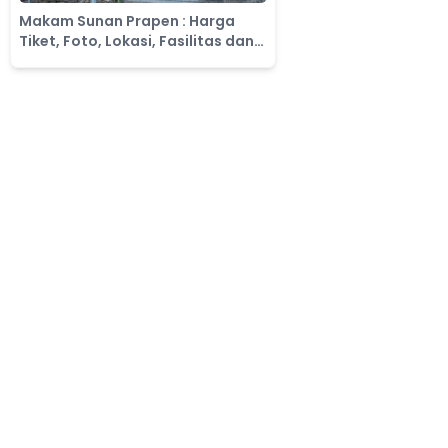
Makam Sunan Prapen : Harga
Tiket, Foto, Lokasi, Fasilitas dan
Spot