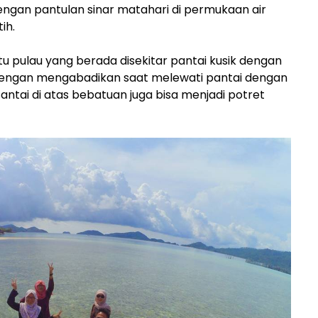
ngan pantulan sinar matahari di permukaan air
ih.
u pulau yang berada disekitar pantai kusik dengan
dengan mengabadikan saat melewati pantai dengan
antai di atas bebatuan juga bisa menjadi potret