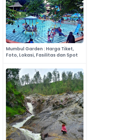
Mumbul Garden : Harga Tiket,
Foto, Lokasi, Fasilitas dan Spot