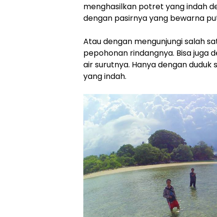
menghasilkan potret yang indah de
dengan pasirnya yang bewarna put
Atau dengan mengunjungi salah sat
pepohonan rindangnya. Bisa juga 
air surutnya. Hanya dengan duduk s
yang indah.