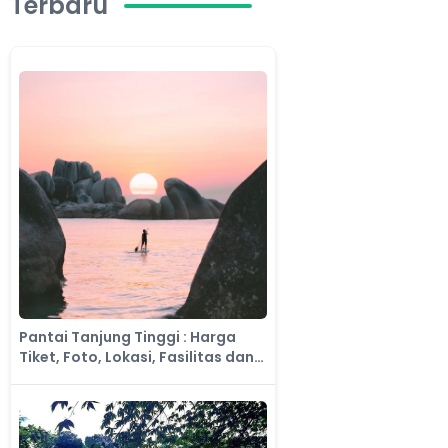
Terbaru
Pantai Tanjung Tinggi : Harga
Tiket, Foto, Lokasi, Fasilitas dan
Spot