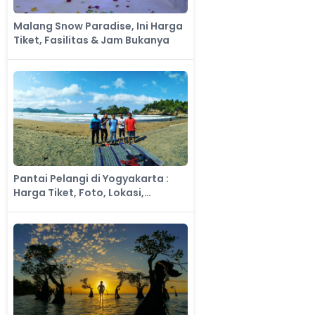
Malang Snow Paradise, Ini Harga
Tiket, Fasilitas & Jam Bukanya
Pantai Pelangi di Yogyakarta :
Harga Tiket, Foto, Lokasi,
Fasilitas dan Spot