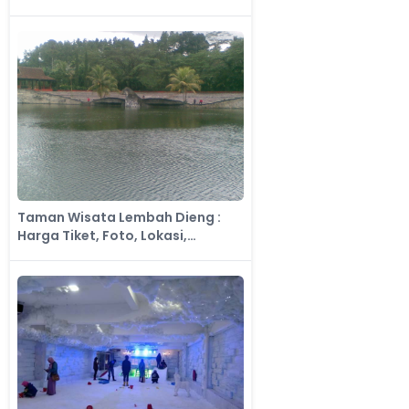
Taman Wisata Lembah Dieng :
Harga Tiket, Foto, Lokasi,
Fasilitas dan Spot