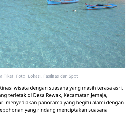
a Tiket, Foto, Lokasi, Fasilitas dan Spot
inasi wisata dengan suasana yang masih terasa asri.
ang terletak di Desa Rewak, Kecamatan Jemaja​,
ri menyediakan panorama yang begitu alami dengan
 pepohonan yang rindang menciptakan suasana