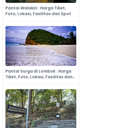
Pantai Walakiri : Harga Tiket,
Foto, Lokasi, Fasilitas dan Spot
Pantai Surga di Lombok : Harga
Tiket, Foto, Lokasi, Fasilitas dan
Spot