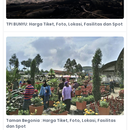
TPI BUNYU: Harga Tiket, Foto, Lokasi, Fasilitas dan Spot
Taman Begonia : Harga Tiket, Foto, Lokasi, Fasilitas
dan Spot