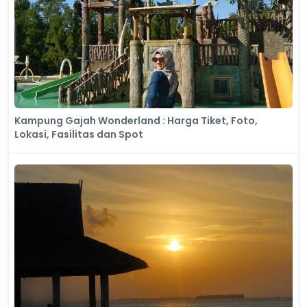
Kampung Gajah Wonderland : Harga Tiket, Foto,
Lokasi, Fasilitas dan Spot