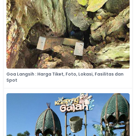
Goa Langsih : Harga Tiket, Foto, Lokasi, Fasilitas dan
Spot