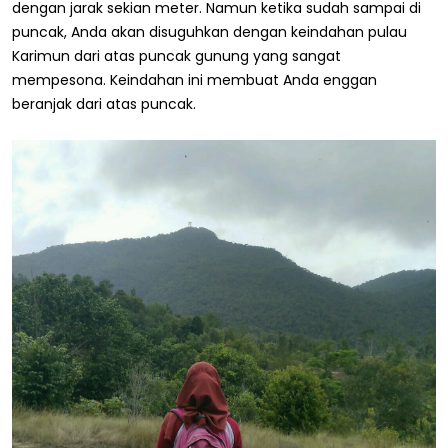
dengan jarak sekian meter. Namun ketika sudah sampai di
puncak, Anda akan disuguhkan dengan keindahan pulau
Karimun dari atas puncak gunung yang sangat
mempesona. Keindahan ini membuat Anda enggan
beranjak dari atas puncak.