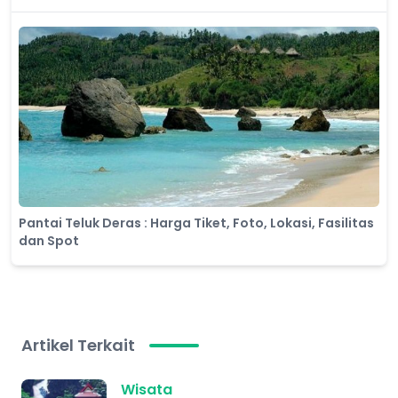
Pantai Teluk Deras : Harga Tiket, Foto, Lokasi, Fasilitas
dan Spot
Artikel Terkait
Wisata