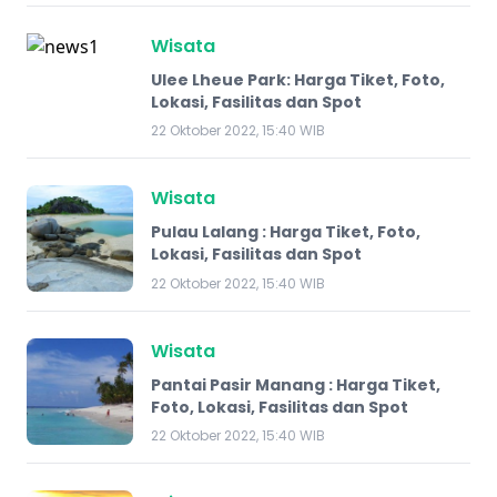
Wisata
Ulee Lheue Park: Harga Tiket, Foto,
Lokasi, Fasilitas dan Spot
22 Oktober 2022, 15:40 WIB
Wisata
Pulau Lalang : Harga Tiket, Foto,
Lokasi, Fasilitas dan Spot
22 Oktober 2022, 15:40 WIB
Wisata
Pantai Pasir Manang : Harga Tiket,
Foto, Lokasi, Fasilitas dan Spot
22 Oktober 2022, 15:40 WIB