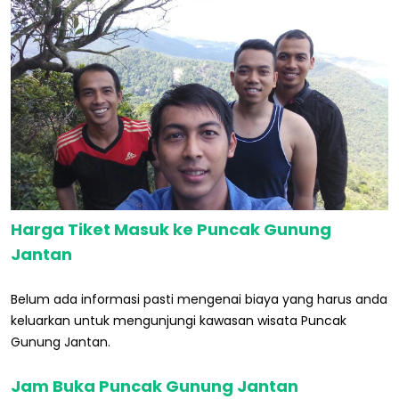
Harga Tiket Masuk ke Puncak Gunung
Jantan
Belum ada informasi pasti mengenai biaya yang harus anda
keluarkan untuk mengunjungi kawasan wisata Puncak
Gunung Jantan.
Jam Buka Puncak Gunung Jantan