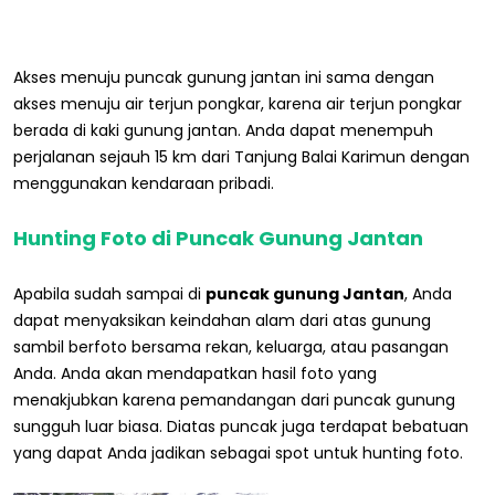
Akses menuju puncak gunung jantan ini sama dengan
akses menuju air terjun pongkar, karena air terjun pongkar
berada di kaki gunung jantan. Anda dapat menempuh
perjalanan sejauh 15 km dari Tanjung Balai Karimun dengan
menggunakan kendaraan pribadi.
Hunting Foto di Puncak Gunung Jantan
Apabila sudah sampai di
puncak gunung Jantan
, Anda
dapat menyaksikan keindahan alam dari atas gunung
sambil berfoto bersama rekan, keluarga, atau pasangan
Anda. Anda akan mendapatkan hasil foto yang
menakjubkan karena pemandangan dari puncak gunung
sungguh luar biasa. Diatas puncak juga terdapat bebatuan
yang dapat Anda jadikan sebagai spot untuk hunting foto.