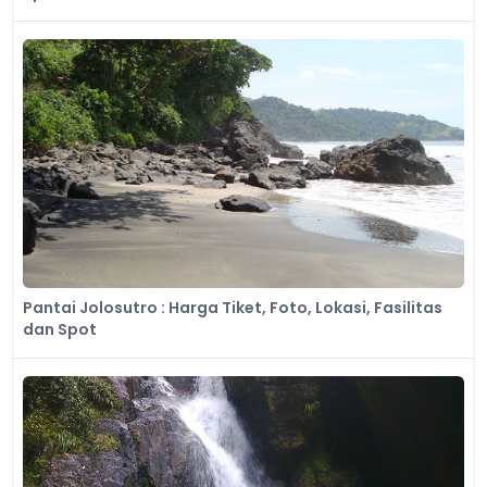
Pantai Jolosutro : Harga Tiket, Foto, Lokasi, Fasilitas
dan Spot