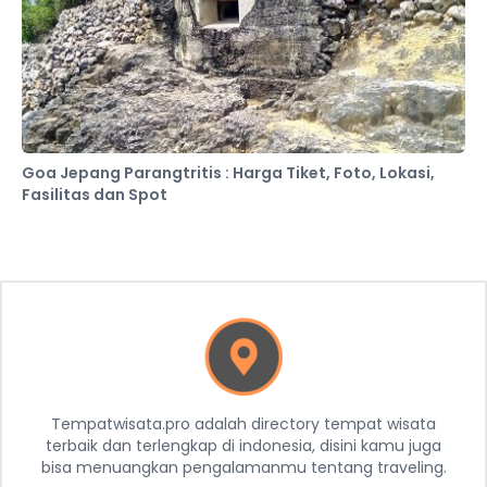
Goa Jepang Parangtritis : Harga Tiket, Foto, Lokasi,
Fasilitas dan Spot
Tempatwisata.pro adalah directory tempat wisata
terbaik dan terlengkap di indonesia, disini kamu juga
bisa menuangkan pengalamanmu tentang traveling.