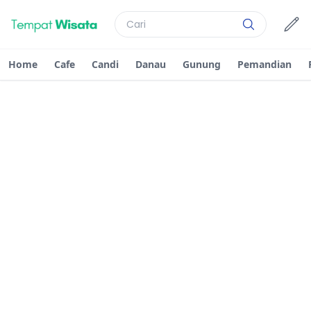
Home
Cafe
Candi
Danau
Gunung
Pemandian