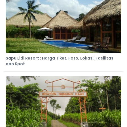
Sapu Lidi Resort : Harga Tiket, Foto, Lokasi, Fasilitas
dan Spot