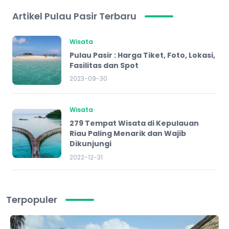
Artikel Pulau Pasir Terbaru
Wisata
Pulau Pasir : Harga Tiket, Foto, Lokasi,
Fasilitas dan Spot
2023-09-30
Wisata
279 Tempat Wisata di Kepulauan
Riau Paling Menarik dan Wajib
Dikunjungi
2022-12-31
Terpopuler