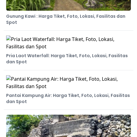
Gunung Kawi : Harga Tiket, Foto, Lokasi, Fasilitas dan
Spot
Pria Laot Waterfall: Harga Tiket, Foto, Lokasi, Fasilitas
dan Spot
Pantai Kampung Air: Harga Tiket, Foto, Lokasi, Fasilitas
dan Spot