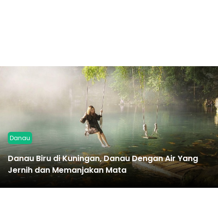
Danau
Danau Biru di Kuningan, Danau Dengan Air Yang
Jernih dan Memanjakan Mata