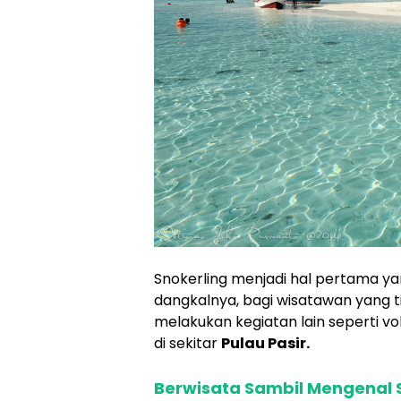
Snokerling menjadi hal pertama ya
dangkalnya, bagi wisatawan yang t
melakukan kegiatan lain seperti v
di sekitar
Pulau Pasir.
Berwisata Sambil Mengenal 