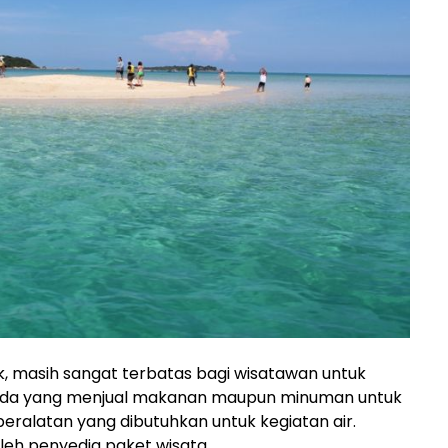
ik, masih sangat terbatas bagi wisatawan untuk
k ada yang menjual makanan maupun minuman untuk
ralatan yang dibutuhkan untuk kegiatan air.
leh penyedia paket wisata.