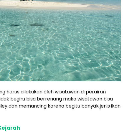
ng harus dilakukan oleh wisatawan di perairan
idak begiru bisa berrenang maka wisatawan bisa
olley dan memancing karena begitu banyak jenis ikan
Sejarah