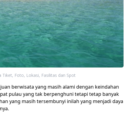
a Tiket, Foto, Lokasi, Fasilitas dan Spot
ujuan berwisata yang masih alami dengan keindahan
apat pulau yang tak berpenghuni tetapi tetap banyak
an yang masih tersembunyi inilah yang menjadi daya
nya.