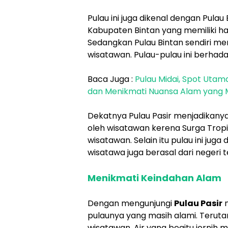
Pulau ini juga dikenal dengan Pulau 
Kabupaten Bintan yang memiliki h
Sedangkan Pulau Bintan sendiri m
wisatawan. Pulau-pulau ini berhad
Baca Juga :
Pulau Midai, Spot Uta
dan Menikmati Nuansa Alam yang M
Dekatnya Pulau Pasir menjadikanya 
oleh wisatawan kerena Surga Tropi
wisatawan. Selain itu pulau ini jug
wisatawa juga berasal dari negeri t
Menikmati Keindahan Alam
Dengan mengunjungi
Pulau Pasir
m
pulaunya yang masih alami. Teruta
wisatawan. Air yang begitu jernih