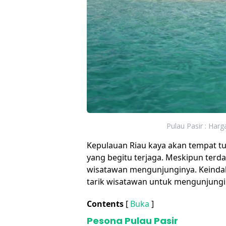
Pulau Pasir : Harg
Kepulauan Riau kaya akan tempat t
yang begitu terjaga. Meskipun terd
wisatawan mengunjunginya. Keindah
tarik wisatawan untuk mengunjungi
Contents
[
Buka
]
Pesona Pulau Pasir