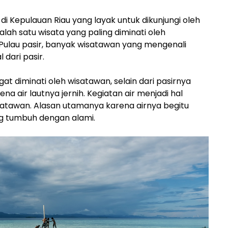
di Kepulauan Riau yang layak untuk dikunjungi oleh
alah satu wisata yang paling diminati oleh
Pulau pasir, banyak wisatawan yang mengenali
 dari pasir.
gat diminati oleh wisatawan, selain dari pasirnya
na air lautnya jernih. Kegiatan air menjadi hal
satawan. Alasan utamanya karena airnya begitu
g tumbuh dengan alami.