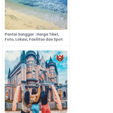
Pantai Sanggar : Harga Tiket,
Foto, Lokasi, Fasilitas dan Spot