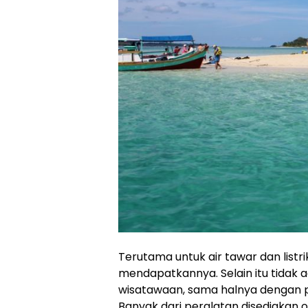
Terutama untuk air tawar dan listr
mendapatkannya. Selain itu tida
wisatawaan, sama halnya dengan pe
Banyak dari peralatan disediakan o