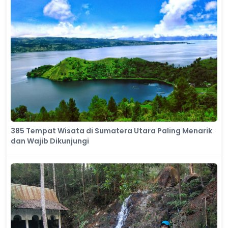
385 Tempat Wisata di Sumatera Utara Paling Menarik
dan Wajib Dikunjungi