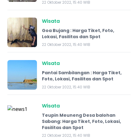
22 Oktober 2022, 15:40 WIB
Wisata
Goa Bujang : Harga Tiket, Foto,
Lokasi, Fasilitas dan Spot
22 Oktober 2022, 15:40 WIB
Wisata
Pantai Sambilangan : Harga Tiket,
Foto, Lokasi, Fasilitas dan Spot
22 Oktober 2022, 15:40 WIB
Wisata
Teupin Meuneng Desa balohan
Sabang: Harga Tiket, Foto, Lokasi,
Fasilitas dan Spot
22 Oktober 2022, 15:40 WIB