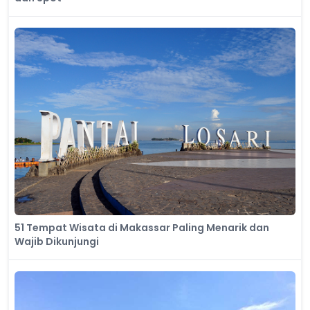
51 Tempat Wisata di Makassar Paling Menarik dan
Wajib Dikunjungi