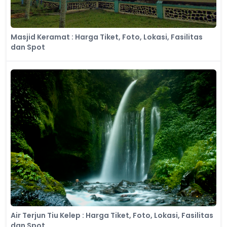
Masjid Keramat : Harga Tiket, Foto, Lokasi, Fasilitas
dan Spot
Air Terjun Tiu Kelep : Harga Tiket, Foto, Lokasi, Fasilitas
dan Spot