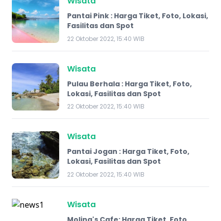
Wisata
Pantai Pink : Harga Tiket, Foto, Lokasi,
Fasilitas dan Spot
22 Oktober 2022, 15:40 WIB
Wisata
Pulau Berhala : Harga Tiket, Foto,
Lokasi, Fasilitas dan Spot
22 Oktober 2022, 15:40 WIB
Wisata
Pantai Jogan : Harga Tiket, Foto,
Lokasi, Fasilitas dan Spot
22 Oktober 2022, 15:40 WIB
Wisata
Molina's Cafe: Harga Tiket, Foto,