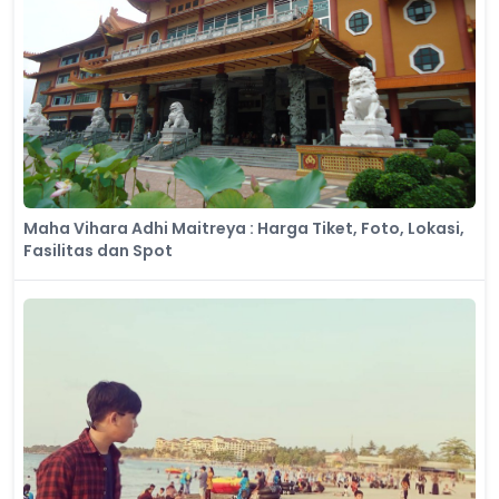
Maha Vihara Adhi Maitreya : Harga Tiket, Foto, Lokasi,
Fasilitas dan Spot