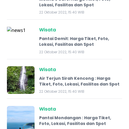
Lokasi, Fasilitas dan Spot
22 Oktober 2022, 15:40 WIB
Wisata
Pantai Demit: Harga Tiket, Foto,
Lokasi, Fasilitas dan Spot
22 Oktober 2022, 15:40 WIB
Wisata
Air Terjun Sirah Kencong : Harga
Tiket, Foto, Lokasi, Fasilitas dan Spot
22 Oktober 2022, 15:40 WIB
Wisata
Pantai Mondangan : Harga Tiket,
Foto, Lokasi, Fasilitas dan Spot