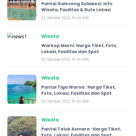
Pantai Galesong Sulawesi: Info
Wisata, Fasilitas & Rute Lokasi
22 Oktober 2022, 15:40 WIB
Wisata
Warkop Marni: Harga Tiket, Foto,
Lokasi, Fasilitas dan Spot
22 Oktober 2022, 15:40 WIB
Wisata
Pantai Tiga Warna : Harga Tiket,
Foto, Lokasi, Fasilitas dan Spot
22 Oktober 2022, 15:40 WIB
Wisata
Pantai Teluk Asmara : Harga Tiket,
Foto, Lokasi, Fasilitas dan Spot