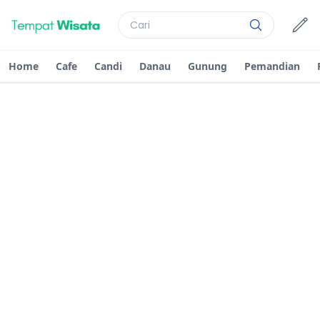
Home
Cafe
Candi
Danau
Gunung
Pemandian