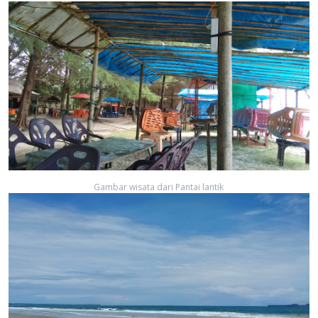
Gambar wisata dari Pantai lantik