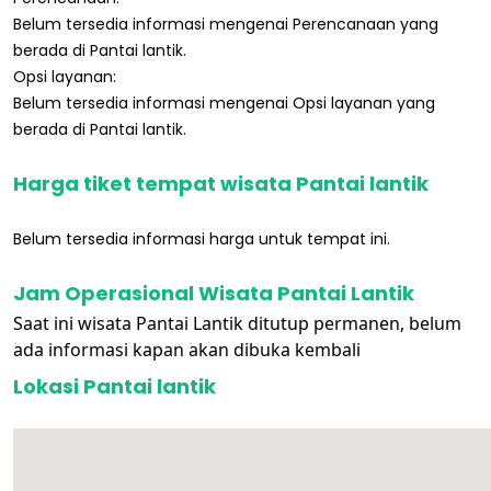
Belum tersedia informasi mengenai Perencanaan yang
berada di Pantai lantik.
Opsi layanan:
Belum tersedia informasi mengenai Opsi layanan yang
berada di Pantai lantik.
Harga tiket tempat wisata Pantai lantik
Belum tersedia informasi harga untuk tempat ini.
Jam Operasional Wisata Pantai Lantik
Saat ini wisata Pantai Lantik ditutup permanen, belum
ada informasi kapan akan dibuka kembali
Lokasi Pantai lantik