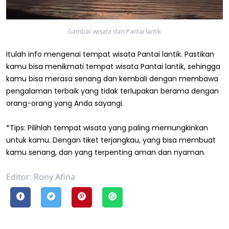
Gambar wisata dari Pantai lantik
Itulah info mengenai tempat wisata Pantai lantik. Pastikan
kamu bisa menikmati tempat wisata Pantai lantik, sehingga
kamu bisa merasa senang dan kembali dengan membawa
pengalaman terbaik yang tidak terlupakan berama dengan
orang-orang yang Anda sayangi.
*Tips: Pilihlah tempat wisata yang paling memungkinkan
untuk kamu. Dengan tiket terjangkau, yang bisa membuat
kamu senang, dan yang terpenting aman dan nyaman.
Editor: Rony Afina