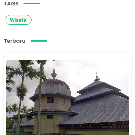
TAGS
Wisata
Terbaru