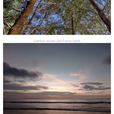
Gambar wisata dari Pantai lantik