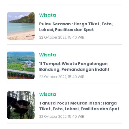
Wisata
Pulau Serasan : Harga Tiket, Foto,
Lokasi, Fasilitas dan Spot
22 Oktober 2022, 15:40 WIB
Wisata
11 Tempat Wisata Pangalengan
Bandung, Pemandangan Indah!
22 Oktober 2022, 15:40 WIB
Wisata
Tahura Pocut Meurah Intan : Harga
Tiket, Foto, Lokasi, Fasilitas dan Spot
22 Oktober 2022, 15:40 WIB