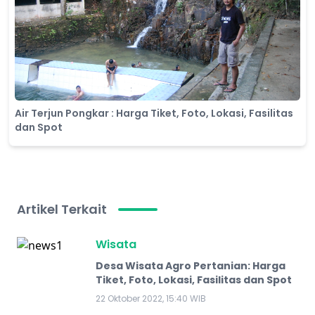
Air Terjun Pongkar : Harga Tiket, Foto, Lokasi, Fasilitas
dan Spot
Artikel Terkait
Wisata
Desa Wisata Agro Pertanian: Harga
Tiket, Foto, Lokasi, Fasilitas dan Spot
22 Oktober 2022, 15:40 WIB