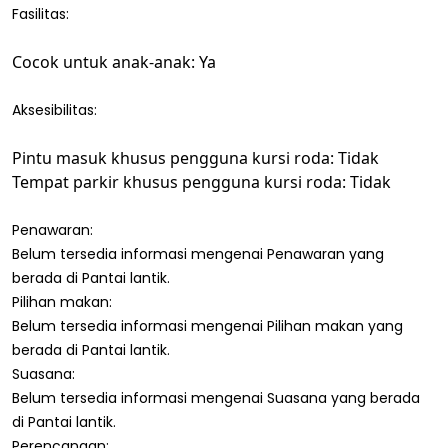
Fasilitas:
Cocok untuk anak-anak: Ya
Aksesibilitas:
Pintu masuk khusus pengguna kursi roda: Tidak
Tempat parkir khusus pengguna kursi roda: Tidak
Penawaran:
Belum tersedia informasi mengenai Penawaran yang
berada di Pantai lantik.
Pilihan makan:
Belum tersedia informasi mengenai Pilihan makan yang
berada di Pantai lantik.
Suasana:
Belum tersedia informasi mengenai Suasana yang berada
di Pantai lantik.
Perencanaan: