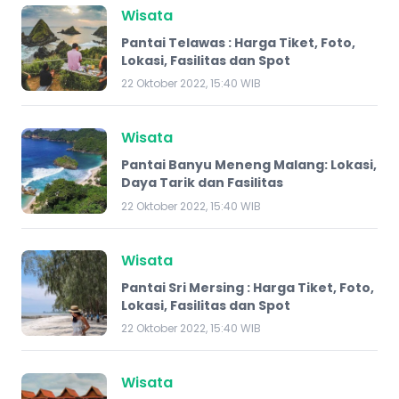
Wisata
Pantai Telawas : Harga Tiket, Foto,
Lokasi, Fasilitas dan Spot
22 Oktober 2022, 15:40 WIB
Wisata
Pantai Banyu Meneng Malang: Lokasi,
Daya Tarik dan Fasilitas
22 Oktober 2022, 15:40 WIB
Wisata
Pantai Sri Mersing : Harga Tiket, Foto,
Lokasi, Fasilitas dan Spot
22 Oktober 2022, 15:40 WIB
Wisata