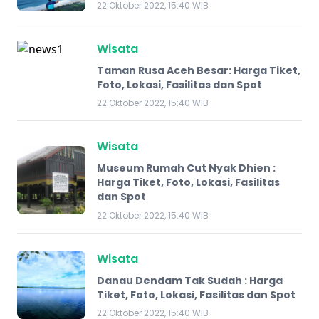
22 Oktober 2022, 15:40 WIB
Wisata
Taman Rusa Aceh Besar: Harga Tiket,
Foto, Lokasi, Fasilitas dan Spot
22 Oktober 2022, 15:40 WIB
Wisata
Museum Rumah Cut Nyak Dhien :
Harga Tiket, Foto, Lokasi, Fasilitas
dan Spot
22 Oktober 2022, 15:40 WIB
Wisata
Danau Dendam Tak Sudah : Harga
Tiket, Foto, Lokasi, Fasilitas dan Spot
22 Oktober 2022, 15:40 WIB