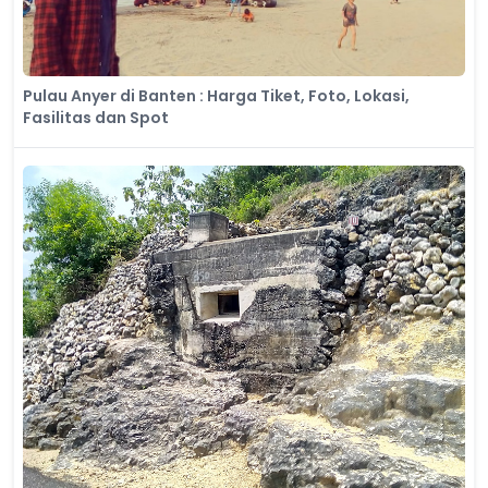
Pulau Anyer di Banten : Harga Tiket, Foto, Lokasi,
Fasilitas dan Spot