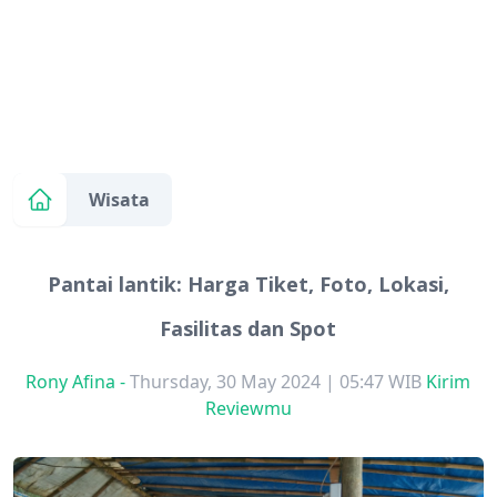
Wisata
Pantai lantik: Harga Tiket, Foto, Lokasi,
Fasilitas dan Spot
Rony Afina
-
Thursday, 30 May 2024 | 05:47 WIB
Kirim
Reviewmu