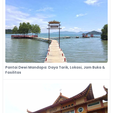
Pantai Dewi Mandapa: Daya Tarik, Lokasi, Jam Buka &
Fasilitas