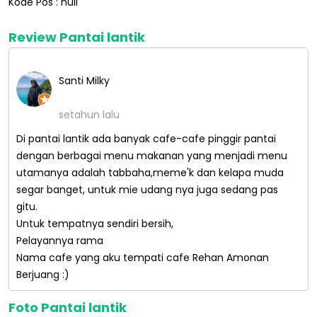
Kode Pos : null
Review Pantai lantik
Santi Milky
setahun lalu
Di pantai lantik ada banyak cafe-cafe pinggir pantai
dengan berbagai menu makanan yang menjadi menu
utamanya adalah tabbaha,meme'k dan kelapa muda
segar banget, untuk mie udang nya juga sedang pas
gitu.
Untuk tempatnya sendiri bersih,
Pelayannya rama
Nama cafe yang aku tempati cafe Rehan Amonan
Berjuang :)
Foto Pantai lantik