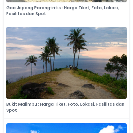
Goa Jepang Parangtritis : Harga Tiket, Foto, Lokasi,
Fasilitas dan Spot
Bukit Malimbu : Harga Tiket, Foto, Lokasi, Fasilitas dan
Spot