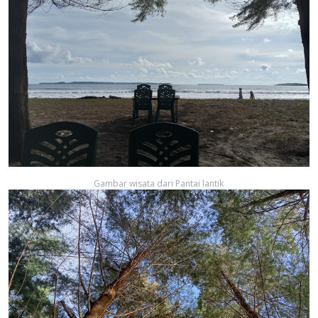
Gambar wisata dari Pantai lantik