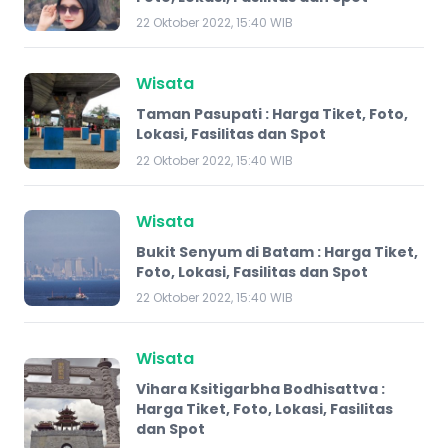
22 Oktober 2022, 15:40 WIB
Wisata
Taman Pasupati : Harga Tiket, Foto,
Lokasi, Fasilitas dan Spot
22 Oktober 2022, 15:40 WIB
Wisata
Bukit Senyum di Batam : Harga Tiket,
Foto, Lokasi, Fasilitas dan Spot
22 Oktober 2022, 15:40 WIB
Wisata
Vihara Ksitigarbha Bodhisattva :
Harga Tiket, Foto, Lokasi, Fasilitas
dan Spot