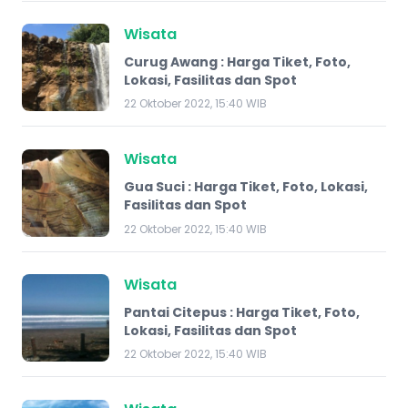
Wisata
Curug Awang : Harga Tiket, Foto,
Lokasi, Fasilitas dan Spot
22 Oktober 2022, 15:40 WIB
Wisata
Gua Suci : Harga Tiket, Foto, Lokasi,
Fasilitas dan Spot
22 Oktober 2022, 15:40 WIB
Wisata
Pantai Citepus : Harga Tiket, Foto,
Lokasi, Fasilitas dan Spot
22 Oktober 2022, 15:40 WIB