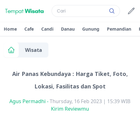
Home
Cafe
Candi
Danau
Gunung
Pemandian
Wisata
Air Panas Kebundaya : Harga Tiket, Foto,
Lokasi, Fasilitas dan Spot
Agus Permadhi
-
Thursday, 16 Feb 2023 | 15:39 WIB
Kirim Reviewmu