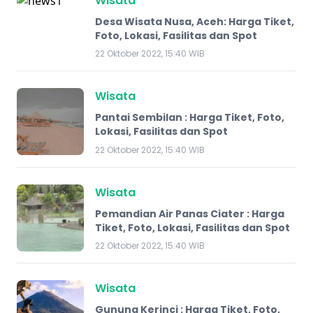
Wisata
Desa Wisata Nusa, Aceh: Harga Tiket,
Foto, Lokasi, Fasilitas dan Spot
22 Oktober 2022, 15:40 WIB
Wisata
Pantai Sembilan : Harga Tiket, Foto,
Lokasi, Fasilitas dan Spot
22 Oktober 2022, 15:40 WIB
Wisata
Pemandian Air Panas Ciater : Harga
Tiket, Foto, Lokasi, Fasilitas dan Spot
22 Oktober 2022, 15:40 WIB
Wisata
Gunung Kerinci : Harga Tiket, Foto,