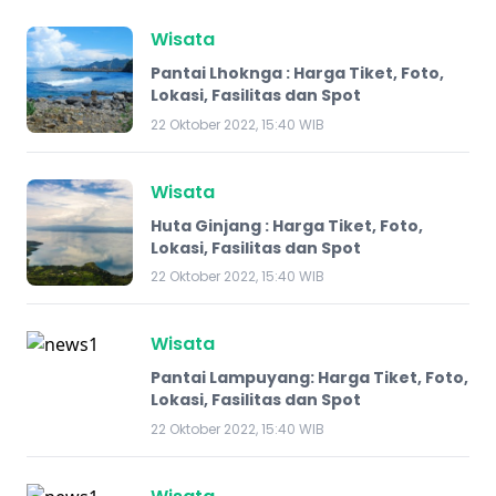
Wisata
Pantai Lhoknga : Harga Tiket, Foto,
Lokasi, Fasilitas dan Spot
22 Oktober 2022, 15:40 WIB
Wisata
Huta Ginjang : Harga Tiket, Foto,
Lokasi, Fasilitas dan Spot
22 Oktober 2022, 15:40 WIB
Wisata
Pantai Lampuyang: Harga Tiket, Foto,
Lokasi, Fasilitas dan Spot
22 Oktober 2022, 15:40 WIB