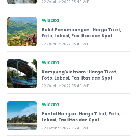
22 Oktober 2022, 15:40 WIB
Wisata
Bukit Panembongan : Harga Tiket,
Foto, Lokasi, Fasilitas dan Spot
22 Oktober 2022, 15:40 WIB
Wisata
Kampung Vietnam : Harga Tiket,
Foto, Lokasi, Fasilitas dan Spot
22 Oktober 2022, 15:40 WIB
Wisata
Pantai Nongsa : Harga Tiket, Foto,
Lokasi, Fasilitas dan Spot
22 Oktober 2022, 15:40 WIB