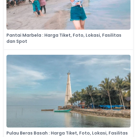
Pantai Marbela : Harga Tiket, Foto, Lokasi, Fasilitas
dan Spot
Pulau Beras Basah : Harga Tiket, Foto, Lokasi, Fasilitas