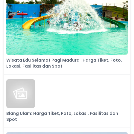
Wisata Edu Selamat Pagi Madura : Harga Tiket, Foto,
Lokasi, Fasilitas dan Spot
Blang Ulam: Harga Tiket, Foto, Lokasi, Fasilitas dan
Spot