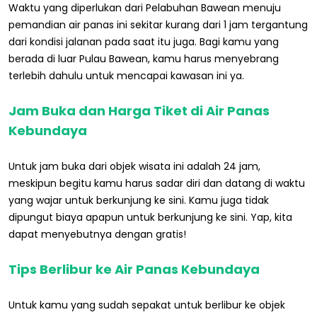
Waktu yang diperlukan dari Pelabuhan Bawean menuju
pemandian air panas ini sekitar kurang dari 1 jam tergantung
dari kondisi jalanan pada saat itu juga. Bagi kamu yang
berada di luar Pulau Bawean, kamu harus menyebrang
terlebih dahulu untuk mencapai kawasan ini ya.
Jam Buka dan Harga Tiket di Air Panas
Kebundaya
Untuk jam buka dari objek wisata ini adalah 24 jam,
meskipun begitu kamu harus sadar diri dan datang di waktu
yang wajar untuk berkunjung ke sini. Kamu juga tidak
dipungut biaya apapun untuk berkunjung ke sini. Yap, kita
dapat menyebutnya dengan gratis!
Tips Berlibur ke Air Panas Kebundaya
Untuk kamu yang sudah sepakat untuk berlibur ke objek