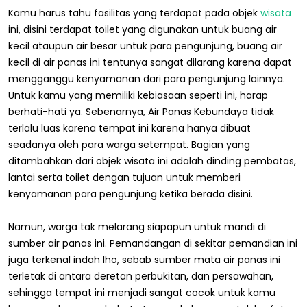
Kamu harus tahu fasilitas yang terdapat pada objek
wisata
ini, disini terdapat toilet yang digunakan untuk buang air
kecil ataupun air besar untuk para pengunjung, buang air
kecil di air panas ini tentunya sangat dilarang karena dapat
mengganggu kenyamanan dari para pengunjung lainnya.
Untuk kamu yang memiliki kebiasaan seperti ini, harap
berhati-hati ya. Sebenarnya, Air Panas Kebundaya tidak
terlalu luas karena tempat ini karena hanya dibuat
seadanya oleh para warga setempat. Bagian yang
ditambahkan dari objek wisata ini adalah dinding pembatas,
lantai serta toilet dengan tujuan untuk memberi
kenyamanan para pengunjung ketika berada disini.
Namun, warga tak melarang siapapun untuk mandi di
sumber air panas ini. Pemandangan di sekitar pemandian ini
juga terkenal indah lho, sebab sumber mata air panas ini
terletak di antara deretan perbukitan, dan persawahan,
sehingga tempat ini menjadi sangat cocok untuk kamu