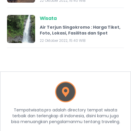
22 Oktober 2022, 15:40 WIB
Wisata
Air Terjun Singokromo : Harga Tiket,
Foto, Lokasi, Fasilitas dan Spot
22 Oktober 2022, 15:40 WIB
Tempatwisata.pro adalah directory tempat wisata
terbaik dan terlengkap di indonesia, disini kamu juga
bisa menuangkan pengalamanmu tentang traveling.