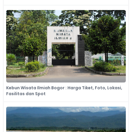
Kebun Wisata Ilmiah Bogor : Harga Tiket, Foto, Lokasi,
Fasilitas dan Spot