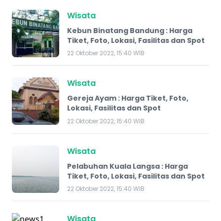
Wisata
Kebun Binatang Bandung : Harga
Tiket, Foto, Lokasi, Fasilitas dan Spot
22 Oktober 2022, 15:40 WIB
Wisata
Gereja Ayam : Harga Tiket, Foto,
Lokasi, Fasilitas dan Spot
22 Oktober 2022, 15:40 WIB
Wisata
Pelabuhan Kuala Langsa : Harga
Tiket, Foto, Lokasi, Fasilitas dan Spot
22 Oktober 2022, 15:40 WIB
Wisata