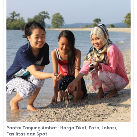
Pantai Tanjung Ambat : Harga Tiket, Foto, Lokasi,
Fasilitas dan Spot