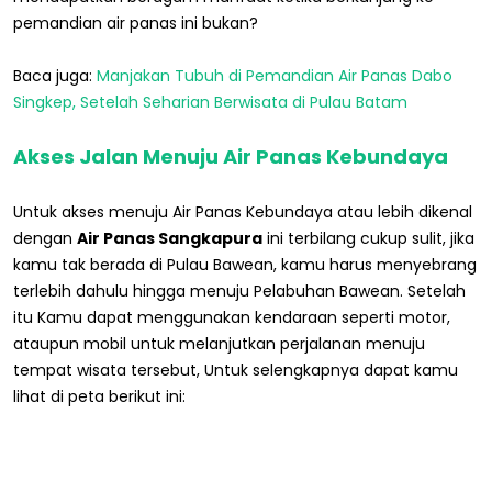
pemandian air panas ini bukan?
Baca juga:
Manjakan Tubuh di Pemandian Air Panas Dabo
Singkep, Setelah Seharian Berwisata di Pulau Batam
Akses Jalan Menuju Air Panas Kebundaya
Untuk akses menuju Air Panas Kebundaya atau lebih dikenal
dengan
Air Panas Sangkapura
ini terbilang cukup sulit, jika
kamu tak berada di Pulau Bawean, kamu harus menyebrang
terlebih dahulu hingga menuju Pelabuhan Bawean. Setelah
itu Kamu dapat menggunakan kendaraan seperti motor,
ataupun mobil untuk melanjutkan perjalanan menuju
tempat wisata tersebut, Untuk selengkapnya dapat kamu
lihat di peta berikut ini: