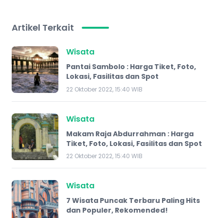
Artikel Terkait
Wisata
Pantai Sambolo : Harga Tiket, Foto,
Lokasi, Fasilitas dan Spot
22 Oktober 2022, 15:40 WIB
Wisata
Makam Raja Abdurrahman : Harga
Tiket, Foto, Lokasi, Fasilitas dan Spot
22 Oktober 2022, 15:40 WIB
Wisata
7 Wisata Puncak Terbaru Paling Hits
dan Populer, Rekomended!