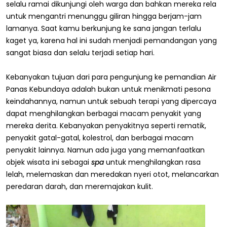
selalu ramai dikunjungi oleh warga dan bahkan mereka rela
untuk mengantri menunggu giliran hingga berjam-jam
lamanya. Saat kamu berkunjung ke sana jangan terlalu
kaget ya, karena hal ini sudah menjadi pemandangan yang
sangat biasa dan selalu terjadi setiap hari.
Kebanyakan tujuan dari para pengunjung ke pemandian Air
Panas Kebundaya adalah bukan untuk menikmati pesona
keindahannya, namun untuk sebuah terapi yang dipercaya
dapat menghilangkan berbagai macam penyakit yang
mereka derita. Kebanyakan penyakitnya seperti rematik,
penyakit gatal-gatal, kolestrol, dan berbagai macam
penyakit lainnya. Namun ada juga yang memanfaatkan
objek wisata ini sebagai
spa
untuk menghilangkan rasa
lelah, melemaskan dan meredakan nyeri otot, melancarkan
peredaran darah, dan meremajakan kulit.