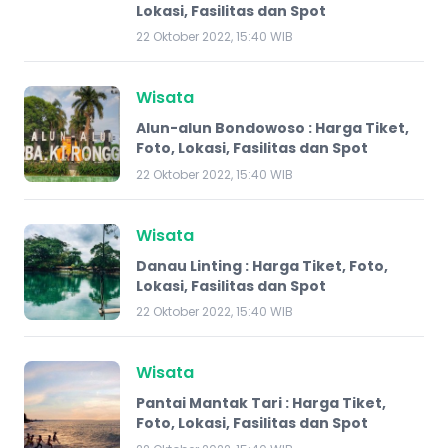
Lokasi, Fasilitas dan Spot
22 Oktober 2022, 15:40 WIB
Wisata
Alun-alun Bondowoso : Harga Tiket,
Foto, Lokasi, Fasilitas dan Spot
22 Oktober 2022, 15:40 WIB
Wisata
Danau Linting : Harga Tiket, Foto,
Lokasi, Fasilitas dan Spot
22 Oktober 2022, 15:40 WIB
Wisata
Pantai Mantak Tari : Harga Tiket,
Foto, Lokasi, Fasilitas dan Spot