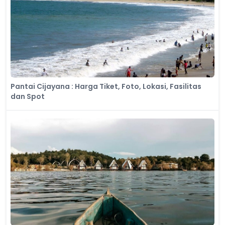
Pantai Cijayana : Harga Tiket, Foto, Lokasi, Fasilitas
dan Spot