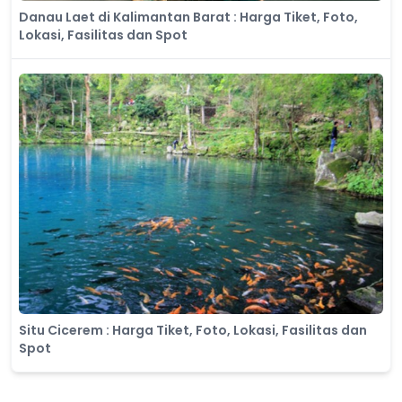
Danau Laet di Kalimantan Barat : Harga Tiket, Foto,
Lokasi, Fasilitas dan Spot
Situ Cicerem : Harga Tiket, Foto, Lokasi, Fasilitas dan
Spot