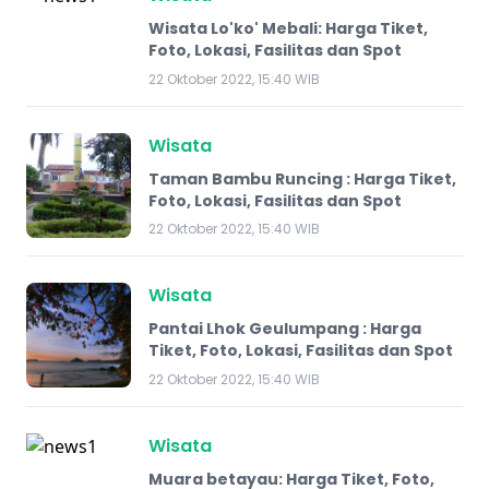
Wisata Lo'ko' Mebali: Harga Tiket,
Foto, Lokasi, Fasilitas dan Spot
22 Oktober 2022, 15:40 WIB
Wisata
Taman Bambu Runcing : Harga Tiket,
Foto, Lokasi, Fasilitas dan Spot
22 Oktober 2022, 15:40 WIB
Wisata
Pantai Lhok Geulumpang : Harga
Tiket, Foto, Lokasi, Fasilitas dan Spot
22 Oktober 2022, 15:40 WIB
Wisata
Muara betayau: Harga Tiket, Foto,