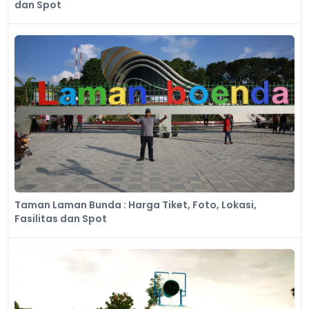
dan Spot
Taman Laman Bunda : Harga Tiket, Foto, Lokasi,
Fasilitas dan Spot