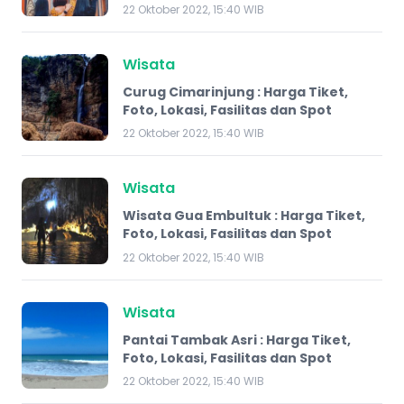
22 Oktober 2022, 15:40 WIB
Wisata
Curug Cimarinjung : Harga Tiket,
Foto, Lokasi, Fasilitas dan Spot
22 Oktober 2022, 15:40 WIB
Wisata
Wisata Gua Embultuk : Harga Tiket,
Foto, Lokasi, Fasilitas dan Spot
22 Oktober 2022, 15:40 WIB
Wisata
Pantai Tambak Asri : Harga Tiket,
Foto, Lokasi, Fasilitas dan Spot
22 Oktober 2022, 15:40 WIB