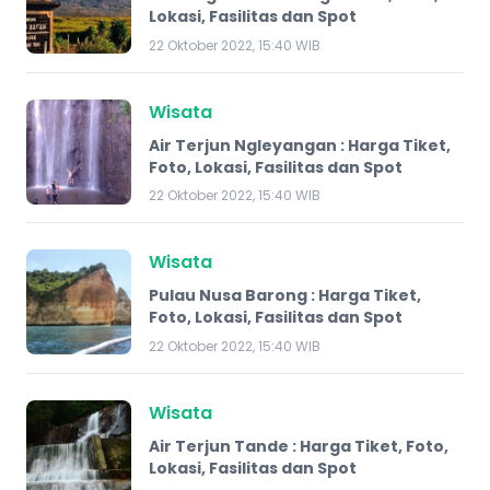
Lokasi, Fasilitas dan Spot
22 Oktober 2022, 15:40 WIB
Wisata
​Air Terjun Ngleyangan : Harga Tiket,
Foto, Lokasi, Fasilitas dan Spot
22 Oktober 2022, 15:40 WIB
Wisata
Pulau Nusa Barong : Harga Tiket,
Foto, Lokasi, Fasilitas dan Spot
22 Oktober 2022, 15:40 WIB
Wisata
Air Terjun Tande : Harga Tiket, Foto,
Lokasi, Fasilitas dan Spot