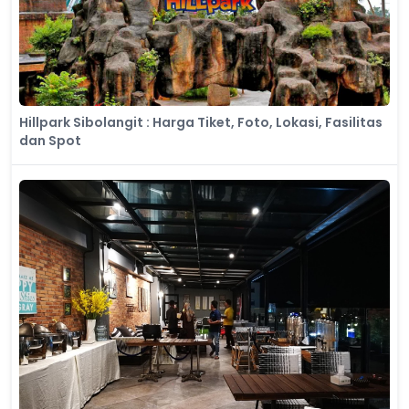
Hillpark Sibolangit : Harga Tiket, Foto, Lokasi, Fasilitas
dan Spot