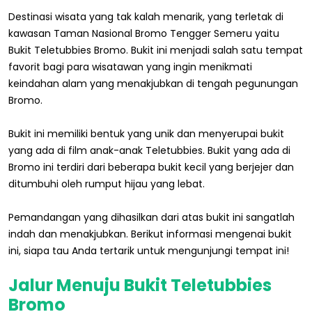
Destinasi wisata yang tak kalah menarik, yang terletak di
kawasan Taman Nasional Bromo Tengger Semeru yaitu
Bukit Teletubbies Bromo. Bukit ini menjadi salah satu tempat
favorit bagi para wisatawan yang ingin menikmati
keindahan alam yang menakjubkan di tengah pegunungan
Bromo.
Bukit ini memiliki bentuk yang unik dan menyerupai bukit
yang ada di film anak-anak Teletubbies. Bukit yang ada di
Bromo ini terdiri dari beberapa bukit kecil yang berjejer dan
ditumbuhi oleh rumput hijau yang lebat.
Pemandangan yang dihasilkan dari atas bukit ini sangatlah
indah dan menakjubkan. Berikut informasi mengenai bukit
ini, siapa tau Anda tertarik untuk mengunjungi tempat ini!
Jalur Menuju Bukit Teletubbies
Bromo