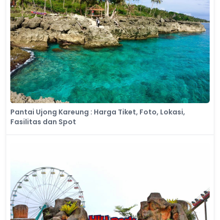
Pantai Ujong Kareung : Harga Tiket, Foto, Lokasi,
Fasilitas dan Spot