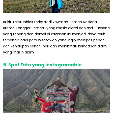
Bukit Teletubbies terletak di kawasan Taman Nasional
Bromo Tengger Semeru yang masih alami dan asri. Suasana
yang tenang dan damai di kawasan ini menjadi daya tarik
tersendiri bagi para wisatawan yang ingin melepas penat
dari kehidupan sehari-hari dan menikmati keindahan alam
yang masih alami.
5. Spot Foto yang Instagramable