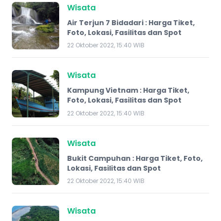
Wisata
Air Terjun 7 Bidadari : Harga Tiket,
Foto, Lokasi, Fasilitas dan Spot
22 Oktober 2022, 15:40 WIB
Wisata
Kampung Vietnam : Harga Tiket,
Foto, Lokasi, Fasilitas dan Spot
22 Oktober 2022, 15:40 WIB
Wisata
Bukit Campuhan : Harga Tiket, Foto,
Lokasi, Fasilitas dan Spot
22 Oktober 2022, 15:40 WIB
Wisata