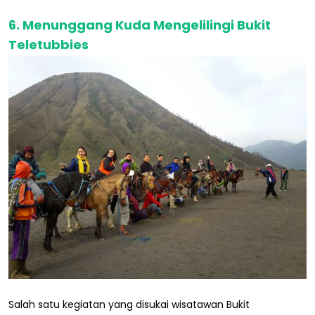
6. Menunggang Kuda Mengelilingi Bukit
Teletubbies
Salah satu kegiatan yang disukai wisatawan Bukit