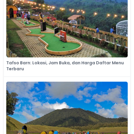
Tafso Barn: Lokasi, Jam Buka, dan Harga Daftar Menu
Terbaru