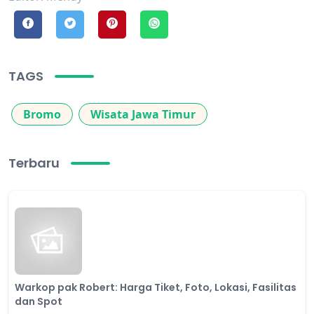
TAGS
Bromo
Wisata Jawa Timur
Terbaru
Warkop pak Robert: Harga Tiket, Foto, Lokasi, Fasilitas
dan Spot