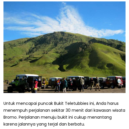
Untuk mencapai puncak Bukit Teletubbies ini, Anda harus
menempuh perjalanan sekitar 30 menit dari kawasan wisata
Bromo. Perjalanan menuju bukit ini cukup menantang
karena jalannya yang terjal dan berbatu.