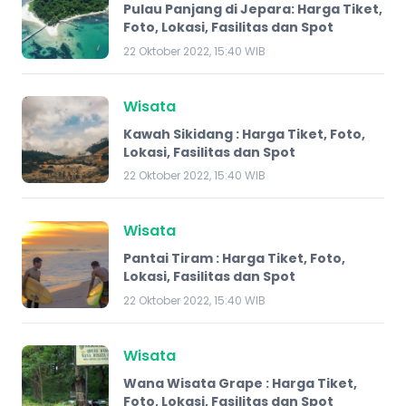
Pulau Panjang di Jepara: Harga Tiket,
Foto, Lokasi, Fasilitas dan Spot
22 Oktober 2022, 15:40 WIB
Wisata
Kawah Sikidang : Harga Tiket, Foto,
Lokasi, Fasilitas dan Spot
22 Oktober 2022, 15:40 WIB
Wisata
Pantai Tiram : Harga Tiket, Foto,
Lokasi, Fasilitas dan Spot
22 Oktober 2022, 15:40 WIB
Wisata
Wana Wisata Grape​ : Harga Tiket,
Foto, Lokasi, Fasilitas dan Spot