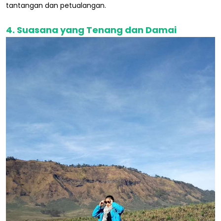
tantangan dan petualangan.
4. Suasana yang Tenang dan Damai