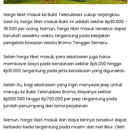
Harga tiket masuk ke Bukit Teletubbies cukup terjangkau.
Saat ini, harga tiket masuk Bukit ini adalah sekitar Rp30.000 -
35.000 per orang. Namun, harga tiket masuk tersebut dapat
berubah sewaktu-waktu tergantung pada kebijakan
pengelola kawasan wisata Bromo Tengger Semeru.
Selain harga tiket masuk, para wisatawan juga harus
membayar biaya parkir kendaraan sekitar Rp5.000 hingga
Rp10.000 tergantung pada jenis kendaraan yang digunakan.
Selain itu, bagi wisatawan yang ingin menyewa jeep untuk
menuju ke Bukit Teletubbies Bromo, biayanya sekitar
Rp500.000 hingga Rp700.000 per jeep tergantung pada
jumlah penumpang dan lama perjalanan.
Namun, harga tiket masuk dan biaya lainnya tersebut dapat
berbeda-beda tergantung pada musim dan hari libur. Oleh