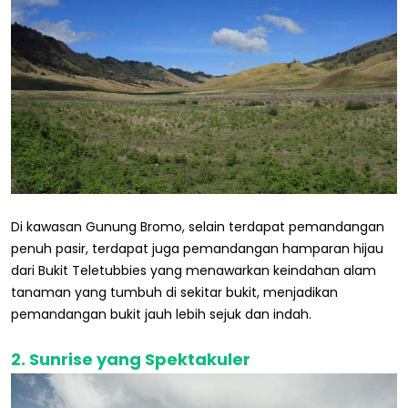
Di kawasan Gunung Bromo, selain terdapat pemandangan
penuh pasir, terdapat juga pemandangan hamparan hijau
dari Bukit Teletubbies yang menawarkan keindahan alam
tanaman yang tumbuh di sekitar bukit, menjadikan
pemandangan bukit jauh lebih sejuk dan indah.
2. Sunrise yang Spektakuler