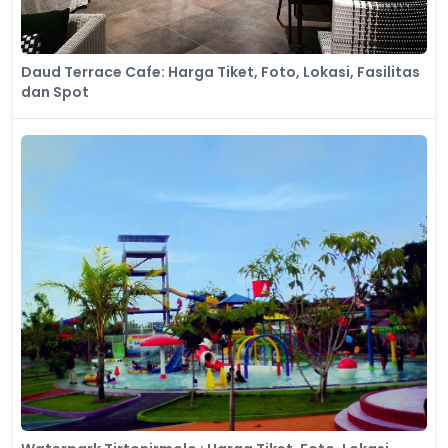
Daud Terrace Cafe: Harga Tiket, Foto, Lokasi, Fasilitas
dan Spot