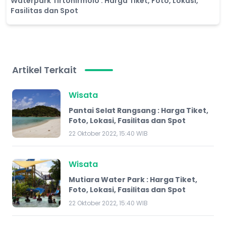
Waterpark Tirtonirmolo : Harga Tiket, Foto, Lokasi,
Fasilitas dan Spot
Artikel Terkait
Wisata
Pantai Selat Rangsang : Harga Tiket,
Foto, Lokasi, Fasilitas dan Spot
22 Oktober 2022, 15:40 WIB
Wisata
Mutiara Water Park : Harga Tiket,
Foto, Lokasi, Fasilitas dan Spot
22 Oktober 2022, 15:40 WIB