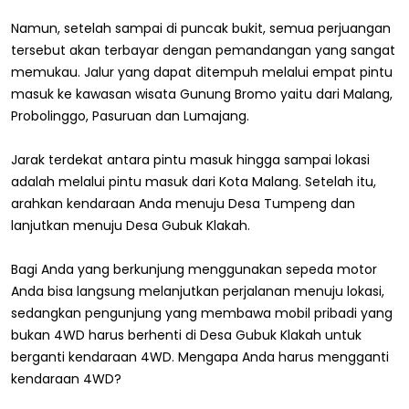
Namun, setelah sampai di puncak bukit, semua perjuangan
tersebut akan terbayar dengan pemandangan yang sangat
memukau. Jalur yang dapat ditempuh melalui empat pintu
masuk ke kawasan wisata Gunung Bromo yaitu dari Malang,
Probolinggo, Pasuruan dan Lumajang.
Jarak terdekat antara pintu masuk hingga sampai lokasi
adalah melalui pintu masuk dari Kota Malang. Setelah itu,
arahkan kendaraan Anda menuju Desa Tumpeng dan
lanjutkan menuju Desa Gubuk Klakah.
Bagi Anda yang berkunjung menggunakan sepeda motor
Anda bisa langsung melanjutkan perjalanan menuju lokasi,
sedangkan pengunjung yang membawa mobil pribadi yang
bukan 4WD harus berhenti di Desa Gubuk Klakah untuk
berganti kendaraan 4WD. Mengapa Anda harus mengganti
kendaraan 4WD?