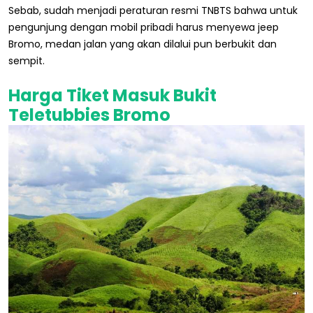
Sebab, sudah menjadi peraturan resmi TNBTS bahwa untuk
pengunjung dengan mobil pribadi harus menyewa jeep
Bromo, medan jalan yang akan dilalui pun berbukit dan
sempit.
Harga Tiket Masuk Bukit
Teletubbies Bromo