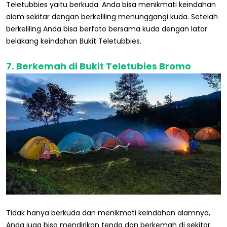
Teletubbies yaitu berkuda. Anda bisa menikmati keindahan
alam sekitar dengan berkeliling menunggangi kuda. Setelah
berkeliling Anda bisa berfoto bersama kuda dengan latar
belakang keindahan Bukit Teletubbies.
7. Berkemah di Bukit Teletubies Bromo
Tidak hanya berkuda dan menikmati keindahan alamnya,
Anda juga bisa mendirikan tenda dan berkemah di sekitar