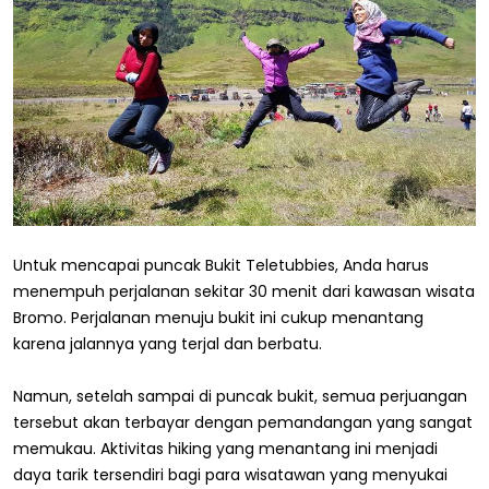
Untuk mencapai puncak Bukit Teletubbies, Anda harus
menempuh perjalanan sekitar 30 menit dari kawasan wisata
Bromo. Perjalanan menuju bukit ini cukup menantang
karena jalannya yang terjal dan berbatu.
Namun, setelah sampai di puncak bukit, semua perjuangan
tersebut akan terbayar dengan pemandangan yang sangat
memukau. Aktivitas hiking yang menantang ini menjadi
daya tarik tersendiri bagi para wisatawan yang menyukai