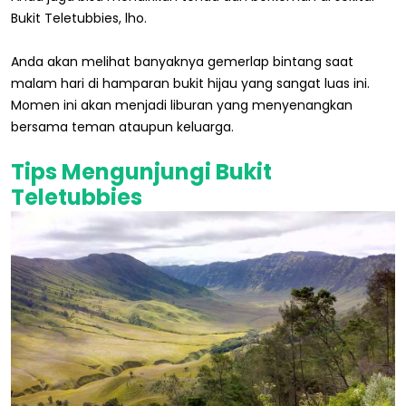
Bukit Teletubbies, lho.
Anda akan melihat banyaknya gemerlap bintang saat
malam hari di hamparan bukit hijau yang sangat luas ini.
Momen ini akan menjadi liburan yang menyenangkan
bersama teman ataupun keluarga.
Tips Mengunjungi Bukit
Teletubbies