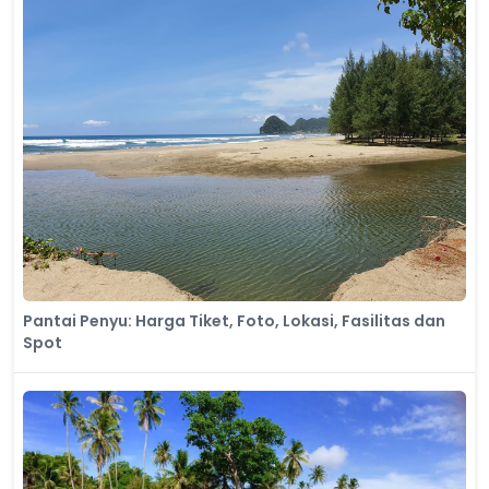
Pantai Penyu: Harga Tiket, Foto, Lokasi, Fasilitas dan
Spot