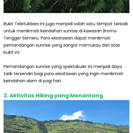
Bukit Teletubbies ini juga menjadi salah satu tempat terbaik
untuk menikmati keindahan sunrise di kawasan Bromo
Tengger Semeru. Para wisatawan dapat menikmati
pemandangan sunrise yang sangat memukau dari atas
bukit ini.
Pemandangan sunrise yang spektakuler ini menjadi daya
tarik tersendiri bagi para wisatawan yang ingin menikmati
keindahan alam di pagi hari.
3. Aktivitas Hiking yang Menantang