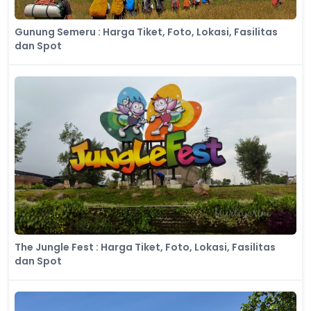
Gunung Semeru : Harga Tiket, Foto, Lokasi, Fasilitas
dan Spot
The Jungle Fest : Harga Tiket, Foto, Lokasi, Fasilitas
dan Spot