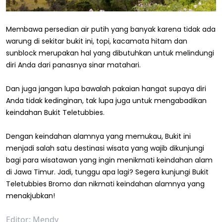
Membawa persedian air putih yang banyak karena tidak ada
warung di sekitar bukit ini, topi, kacamata hitam dan
sunblock merupakan hal yang dibutuhkan untuk melindungi
diri Anda dari panasnya sinar matahari.
Dan juga jangan lupa bawalah pakaian hangat supaya diri
Anda tidak kedinginan, tak lupa juga untuk mengabadikan
keindahan Bukit Teletubbies.
Dengan keindahan alamnya yang memukau, Bukit ini
menjadi salah satu destinasi wisata yang wajib dikunjungi
bagi para wisatawan yang ingin menikmati keindahan alam
di Jawa Timur. Jadi, tunggu apa lagi? Segera kunjungi Bukit
Teletubbies Bromo dan nikmati keindahan alamnya yang
menakjubkan!
Editor: Mendy