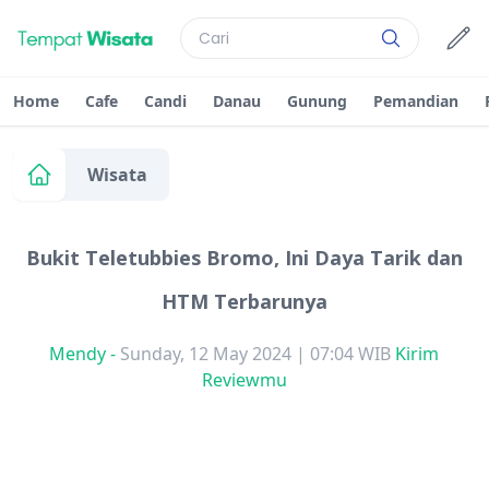
Home
Cafe
Candi
Danau
Gunung
Pemandian
Wisata
Bukit Teletubbies Bromo, Ini Daya Tarik dan
HTM Terbarunya
Mendy
-
Sunday, 12 May 2024 | 07:04 WIB
Kirim
Reviewmu