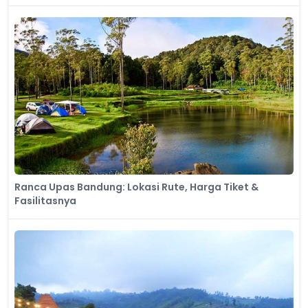
Ranca Upas Bandung: Lokasi Rute, Harga Tiket &
Fasilitasnya