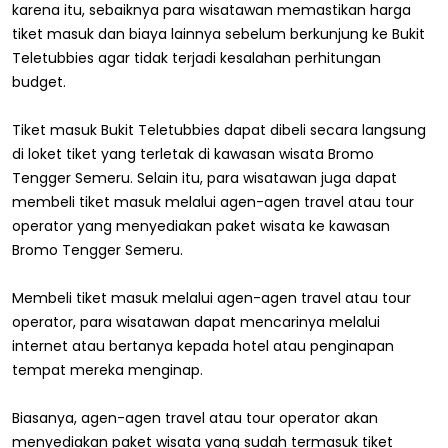
karena itu, sebaiknya para wisatawan memastikan harga
tiket masuk dan biaya lainnya sebelum berkunjung ke Bukit
Teletubbies agar tidak terjadi kesalahan perhitungan
budget.
Tiket masuk Bukit Teletubbies dapat dibeli secara langsung
di loket tiket yang terletak di kawasan wisata Bromo
Tengger Semeru. Selain itu, para wisatawan juga dapat
membeli tiket masuk melalui agen-agen travel atau tour
operator yang menyediakan paket wisata ke kawasan
Bromo Tengger Semeru.
Membeli tiket masuk melalui agen-agen travel atau tour
operator, para wisatawan dapat mencarinya melalui
internet atau bertanya kepada hotel atau penginapan
tempat mereka menginap.
Biasanya, agen-agen travel atau tour operator akan
menyediakan paket wisata yang sudah termasuk tiket