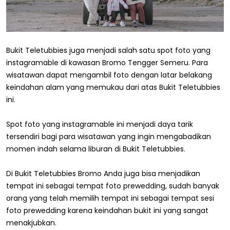
Bukit Teletubbies juga menjadi salah satu spot foto yang
instagramable di kawasan Bromo Tengger Semeru. Para
wisatawan dapat mengambil foto dengan latar belakang
keindahan alam yang memukau dari atas Bukit Teletubbies
ini.
Spot foto yang instagramable ini menjadi daya tarik
tersendiri bagi para wisatawan yang ingin mengabadikan
momen indah selama liburan di Bukit Teletubbies.
Di Bukit Teletubbies Bromo Anda juga bisa menjadikan
tempat ini sebagai tempat foto prewedding, sudah banyak
orang yang telah memilih tempat ini sebagai tempat sesi
foto prewedding karena keindahan bukit ini yang sangat
menakjubkan.