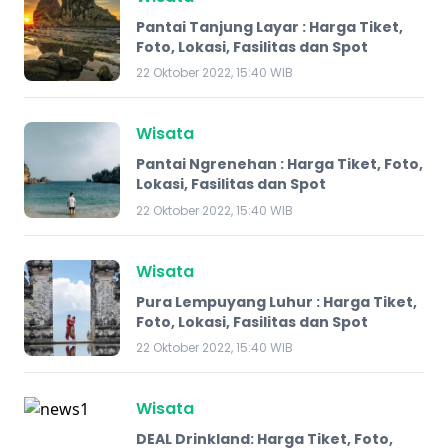
Pantai Tanjung Layar : Harga Tiket,
Foto, Lokasi, Fasilitas dan Spot
22 Oktober 2022, 15:40 WIB
Wisata
Pantai Ngrenehan : Harga Tiket, Foto,
Lokasi, Fasilitas dan Spot
22 Oktober 2022, 15:40 WIB
Wisata
Pura Lempuyang Luhur : Harga Tiket,
Foto, Lokasi, Fasilitas dan Spot
22 Oktober 2022, 15:40 WIB
Wisata
DEAL Drinkland: Harga Tiket, Foto,