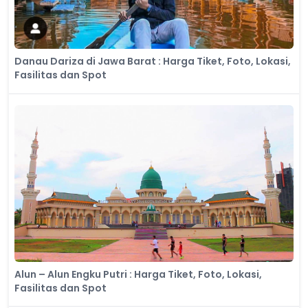
Danau Dariza di Jawa Barat : Harga Tiket, Foto, Lokasi,
Fasilitas dan Spot
Alun – Alun Engku Putri : Harga Tiket, Foto, Lokasi,
Fasilitas dan Spot