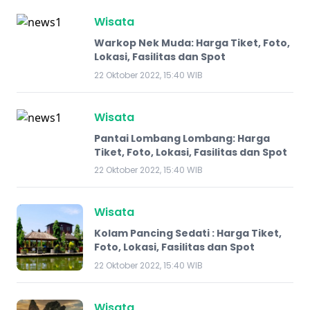
Wisata
Warkop Nek Muda: Harga Tiket, Foto,
Lokasi, Fasilitas dan Spot
22 Oktober 2022, 15:40 WIB
Wisata
Pantai Lombang Lombang: Harga
Tiket, Foto, Lokasi, Fasilitas dan Spot
22 Oktober 2022, 15:40 WIB
Wisata
Kolam Pancing Sedati : Harga Tiket,
Foto, Lokasi, Fasilitas dan Spot
22 Oktober 2022, 15:40 WIB
Wisata