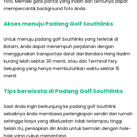
foto. Memiliki garis pantai yang indah dan tentunya dapat
mempercantik background foto Anda.
Akses menuju Padang Golf Southlinks
Untuk menuju padang golf Southlinks yang terletak di
Batam, Anda dapat menempuh perjalanan dengan
menggunakan transportasi darat dari Bandara Hang Nadim
kurang lebih sekitar 30 menit, atau dari Terminal Fery
Sekupang yang hanya membutuhkan waktu sekitar 15
menit.
Tips berwisata di Padang Golf Southlinks
Saat Anda ingin berkunjung ke padang golf Southlink
sebaiknya Anda membawa perlengkapan sendiri dari rumah
sehingga biaya yang dikeluarkan tidak terlampau tinggi.
Selain itu, persiapkan diri Anda untuk bermain dengan hole-
hole yang cukup menantang.