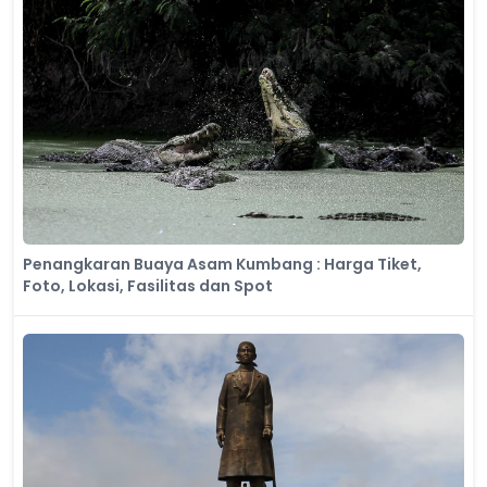
Penangkaran Buaya Asam Kumbang : Harga Tiket,
Foto, Lokasi, Fasilitas dan Spot