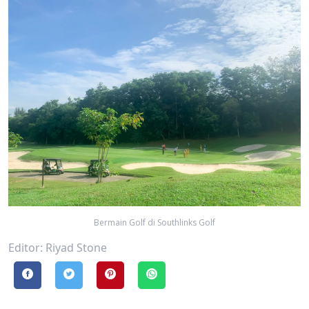
Bermain Golf di Southlinks Golf
Editor: Riyad Stone