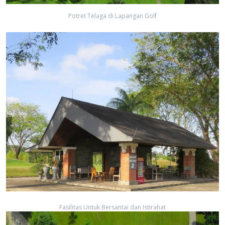
Potret Telaga di Lapangan Golf
Fasilitas Untuk Bersantai dan Istirahat