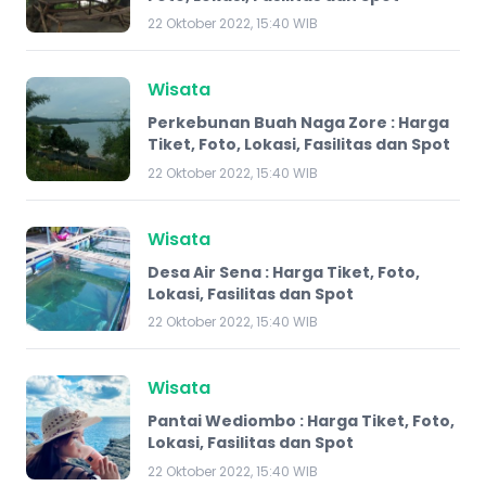
22 Oktober 2022, 15:40 WIB
Wisata
Perkebunan Buah Naga Zore : Harga
Tiket, Foto, Lokasi, Fasilitas dan Spot
22 Oktober 2022, 15:40 WIB
Wisata
Desa Air Sena : Harga Tiket, Foto,
Lokasi, Fasilitas dan Spot
22 Oktober 2022, 15:40 WIB
Wisata
Pantai Wediombo : Harga Tiket, Foto,
Lokasi, Fasilitas dan Spot
22 Oktober 2022, 15:40 WIB