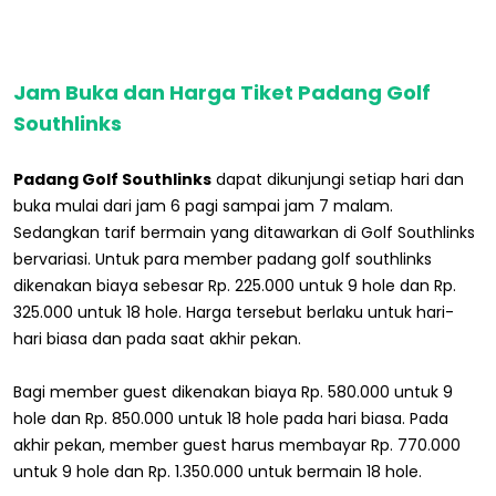
Jam Buka dan Harga Tiket Padang Golf
Southlinks
Padang Golf Southlinks
dapat dikunjungi setiap hari dan
buka mulai dari jam 6 pagi sampai jam 7 malam.
Sedangkan tarif bermain yang ditawarkan di Golf Southlinks
bervariasi. Untuk para member padang golf southlinks
dikenakan biaya sebesar Rp. 225.000 untuk 9 hole dan Rp.
325.000 untuk 18 hole. Harga tersebut berlaku untuk hari-
hari biasa dan pada saat akhir pekan.
Bagi member guest dikenakan biaya Rp. 580.000 untuk 9
hole dan Rp. 850.000 untuk 18 hole pada hari biasa. Pada
akhir pekan, member guest harus membayar Rp. 770.000
untuk 9 hole dan Rp. 1.350.000 untuk bermain 18 hole.