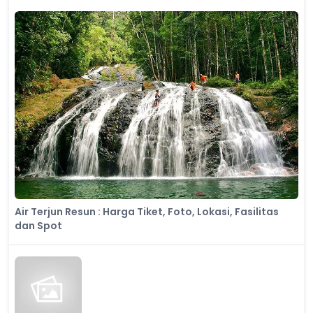
Air Terjun Resun : Harga Tiket, Foto, Lokasi, Fasilitas
dan Spot