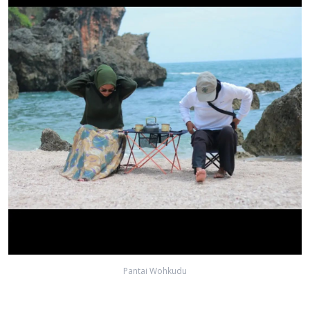
Pantai Wohkudu