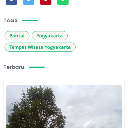
TAGS
Pantai
Yogyakarta
Tempat Wisata Yogyakarta
Terbaru