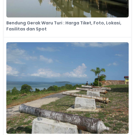
​Bendung Gerak Waru Turi : Harga Tiket, Foto, Lokasi,
Fasilitas dan Spot