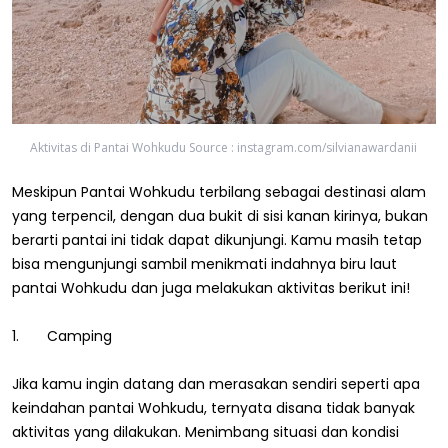
Aktivitas di Pantai Wohkudu Source : instagram.com/silvianawardanii
Meskipun Pantai Wohkudu terbilang sebagai destinasi alam
yang terpencil, dengan dua bukit di sisi kanan kirinya, bukan
berarti pantai ini tidak dapat dikunjungi. Kamu masih tetap
bisa mengunjungi sambil menikmati indahnya biru laut
pantai Wohkudu dan juga melakukan aktivitas berikut ini!
1. Camping
Jika kamu ingin datang dan merasakan sendiri seperti apa
keindahan pantai Wohkudu, ternyata disana tidak banyak
aktivitas yang dilakukan. Menimbang situasi dan kondisi