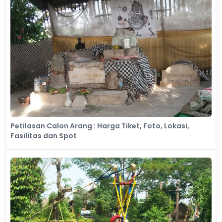
​Petilasan Calon Arang : Harga Tiket, Foto, Lokasi,
Fasilitas dan Spot