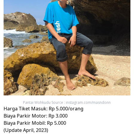
Pantai Wohkudu Source : instagram.com/masndonn
Harga Tiket Masuk: Rp 5.000/orang
Biaya Parkir Motor: Rp 3.000
Biaya Parkir Mobil: Rp 5.000
(Update April, 2023)