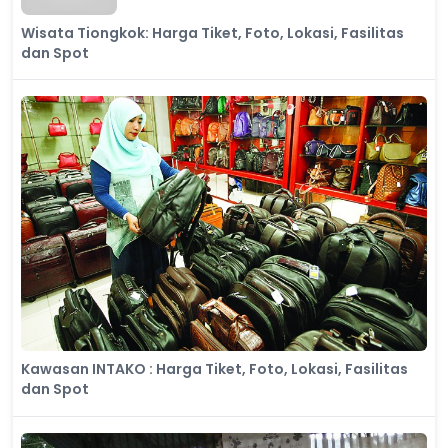
Wisata Tiongkok: Harga Tiket, Foto, Lokasi, Fasilitas
dan Spot
Kawasan INTAKO : Harga Tiket, Foto, Lokasi, Fasilitas
dan Spot