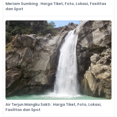
Meriam Sumbing : Harga Tiket, Foto, Lokasi, Fasilitas
dan Spot
Air Terjun Mangku Sakti : Harga Tiket, Foto, Lokasi,
Fasilitas dan Spot