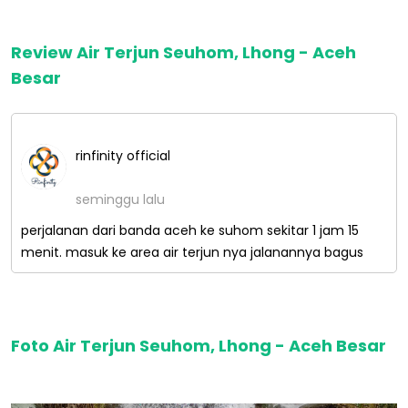
Review Air Terjun Seuhom, Lhong - Aceh
Besar
rinfinity official
seminggu lalu
perjalanan dari banda aceh ke suhom sekitar 1 jam 15
menit. masuk ke area air terjun nya jalanannya bagus
Foto Air Terjun Seuhom, Lhong - Aceh Besar