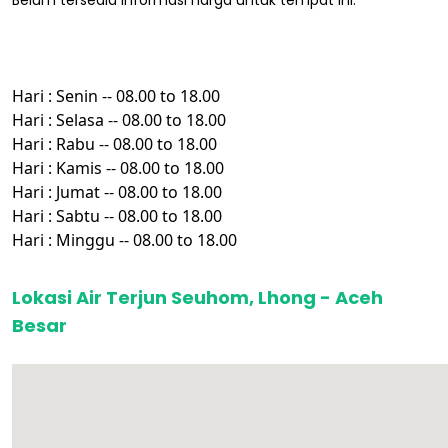
Hari : Senin -- 08.00 to 18.00
Hari : Selasa -- 08.00 to 18.00
Hari : Rabu -- 08.00 to 18.00
Hari : Kamis -- 08.00 to 18.00
Hari : Jumat -- 08.00 to 18.00
Hari : Sabtu -- 08.00 to 18.00
Hari : Minggu -- 08.00 to 18.00
Lokasi Air Terjun Seuhom, Lhong - Aceh
Besar