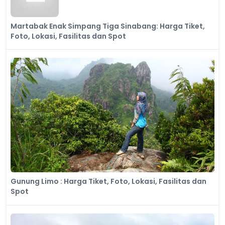
Martabak Enak Simpang Tiga Sinabang: Harga Tiket,
Foto, Lokasi, Fasilitas dan Spot
Gunung Limo : Harga Tiket, Foto, Lokasi, Fasilitas dan
Spot