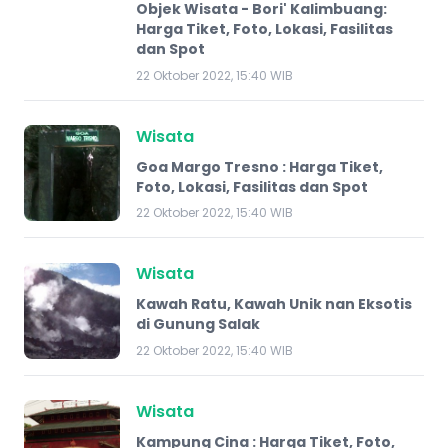
Objek Wisata - Bori' Kalimbuang:
Harga Tiket, Foto, Lokasi, Fasilitas
dan Spot
22 Oktober 2022, 15:40 WIB
Wisata
Goa Margo Tresno : Harga Tiket,
Foto, Lokasi, Fasilitas dan Spot
22 Oktober 2022, 15:40 WIB
Wisata
Kawah Ratu, Kawah Unik nan Eksotis
di Gunung Salak
22 Oktober 2022, 15:40 WIB
Wisata
Kampung Cina : Harga Tiket, Foto,