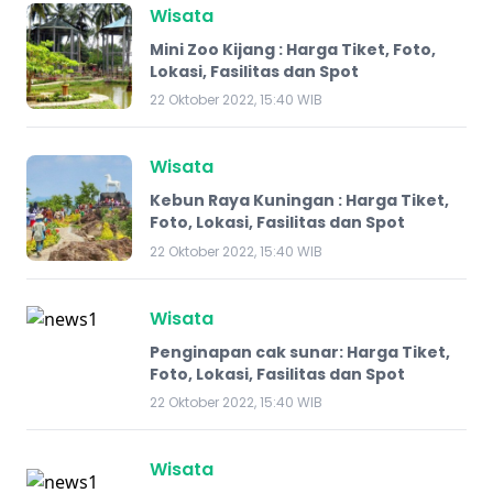
Wisata
Mini Zoo Kijang : Harga Tiket, Foto,
Lokasi, Fasilitas dan Spot
22 Oktober 2022, 15:40 WIB
Wisata
Kebun Raya Kuningan : Harga Tiket,
Foto, Lokasi, Fasilitas dan Spot
22 Oktober 2022, 15:40 WIB
Wisata
Penginapan cak sunar: Harga Tiket,
Foto, Lokasi, Fasilitas dan Spot
22 Oktober 2022, 15:40 WIB
Wisata