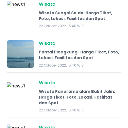
Wisata
Wisata Sungai So'do: Harga Tiket,
Foto, Lokasi, Fasilitas dan Spot
22 Oktober 2022, 15:40 WIB
Wisata
Pantai Plengkung : Harga Tiket, Foto,
Lokasi, Fasilitas dan Spot
22 Oktober 2022, 15:40 WIB
Wisata
Wisata Panorama alam Bukit Jalin:
Harga Tiket, Foto, Lokasi, Fasilitas
dan Spot
22 Oktober 2022, 15:40 WIB
Wisata