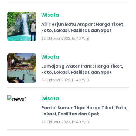
Wisata
​Air Terjun Batu Ampar : Harga Tiket,
Foto, Lokasi, Fasilitas dan Spot
22 Oktober 2022, 15:40 WIB
Wisata
Lumajang Water Park : Harga Tiket,
Foto, Lokasi, Fasilitas dan Spot
22 Oktober 2022, 15:40 WIB
Wisata
Pantai Sumur Tiga: Harga Tiket, Foto,
Lokasi, Fasilitas dan Spot
22 Oktober 2022, 15:40 WIB