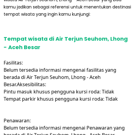
kamu jadikan sebagai referensi untuk menentukan destinasi
tempat wisata yang ingin kamu kunjungi:
Tempat wisata di Air Terjun Seuhom, Lhong
- Aceh Besar
Fasilitas:
Belum tersedia informasi mengenai fasilitas yang
berada di Air Terjun Seuhom, Lhong - Aceh
Besar.Aksesibilitas:
Pintu masuk khusus pengguna kursi roda: Tidak
Tempat parkir khusus pengguna kursi roda: Tidak
Penawaran:
Belum tersedia informasi mengenai Penawaran yang
berada di Air Terjun Seuhom, Lhong - Aceh Besar.