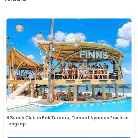
8 Beach Club di Bali Terbaru, Tempat Nyaman Fasilitas
Lengkap