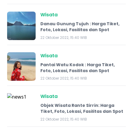
Wisata
Danau Gunung Tujuh : Harga Tiket,
Foto, Lokasi, Fasilitas dan Spot
22 Oktober 2022, 15:40 WIB
Wisata
Pantai Watu Kodok : Harga Tiket,
Foto, Lokasi, Fasilitas dan Spot
22 Oktober 2022, 15:40 WIB
Wisata
Objek Wisata Rante Sirrin: Harga
Tiket, Foto, Lokasi, Fasilitas dan Spot
22 Oktober 2022, 15:40 WIB