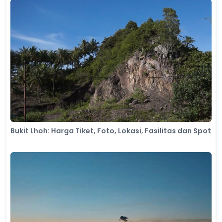
Bukit Lhoh: Harga Tiket, Foto, Lokasi, Fasilitas dan Spot