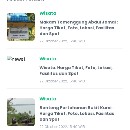
Wisata
Makam Temenggung Abdul Jamal :
Harga Tiket, Foto, Lokasi, Fasilitas
dan Spot
22 Oktober 2022, 15:40 WIB
Wisata
Wisata: Harga Tiket, Foto, Lokasi,
Fasilitas dan Spot
22 Oktober 2022, 15:40 WIB
Wisata
Benteng Pertahanan Bukit Kursi :
Harga Tiket, Foto, Lokasi, Fasilitas
dan Spot
22 Oktober 2022, 15:40 WIB