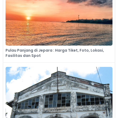
Pulau Panjang di Jepara : Harga Tiket, Foto, Lokasi,
Fasilitas dan Spot