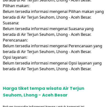
Pilihan makan:
Belum tersedia informasi mengenai Pilihan makan yang
berada di Air Terjun Seuhom, Lhong - Aceh Besar.
Suasana:
Belum tersedia informasi mengenai Suasana yang
berada di Air Terjun Seuhom, Lhong - Aceh Besar.
Perencanaan:
Belum tersedia informasi mengenai Perencanaan yang
berada di Air Terjun Seuhom, Lhong - Aceh Besar.
Opsi layanan:
Belum tersedia informasi mengenai Opsi layanan yang
berada di Air Terjun Seuhom, Lhong - Aceh Besar.
Harga tiket tempa wisata Air Terjun
Seuhom, Lhong - Aceh Besar
Belum tersedia informasi harga untuk tempat ini.