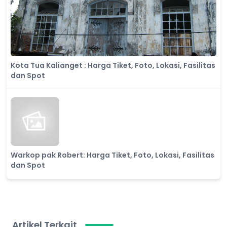
Kota Tua Kalianget : Harga Tiket, Foto, Lokasi, Fasilitas
dan Spot
Warkop pak Robert: Harga Tiket, Foto, Lokasi, Fasilitas
dan Spot
Artikel Terkait