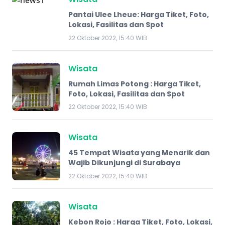
Pantai Ulee Lheue: Harga Tiket, Foto,
Lokasi, Fasilitas dan Spot
22 Oktober 2022, 15:40 WIB
Wisata
Rumah Limas Potong : Harga Tiket,
Foto, Lokasi, Fasilitas dan Spot
22 Oktober 2022, 15:40 WIB
Wisata
45 Tempat Wisata yang Menarik dan
Wajib Dikunjungi di Surabaya
22 Oktober 2022, 15:40 WIB
Wisata
Kebon Rojo : Harga Tiket, Foto, Lokasi,