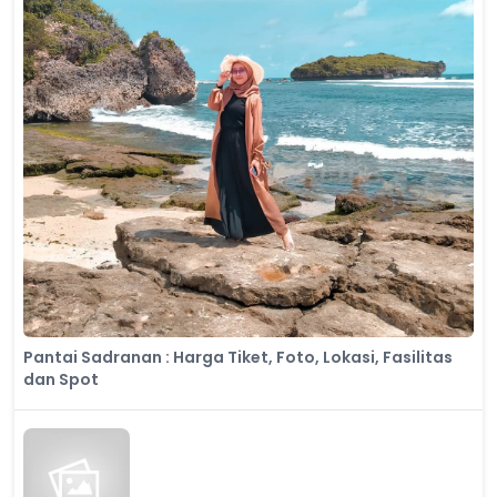
Pantai Sadranan : Harga Tiket, Foto, Lokasi, Fasilitas
dan Spot