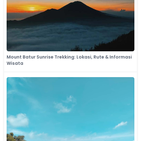
Mount Batur Sunrise Trekking: Lokasi, Rute & Informasi
Wisata