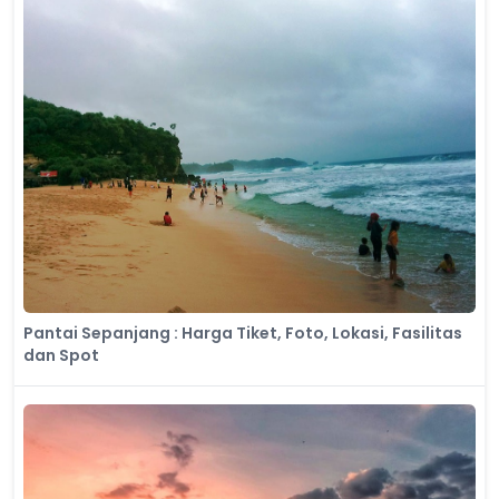
Pantai Sepanjang : Harga Tiket, Foto, Lokasi, Fasilitas
dan Spot