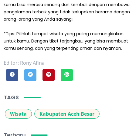
kamu bisa merasa senang dan kembali dengan membawa
pengalaman terbaik yang tidak terlupakan berama dengan
orang-orang yang Anda sayangi.
*Tips: Pilihlah tempat wisata yang paling memungkinkan
untuk kamu. Dengan tiket terjangkau, yang bisa membuat
kamu senang, dan yang terpenting aman dan nyaman.
Editor: Rony Afina
TAGS
Wisata
Kabupaten Aceh Besar
Terbaru