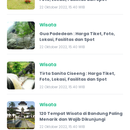
22 Oktober 2022, 15:40 WIB
Wisata
Gua Padedean : Harga Tiket, Foto,
Lokasi, Fasilitas dan Spot
22 Oktober 2022, 15:40 WIB
Wisata
Tirta Sanita Ciseeng : Harga Tiket,
Foto, Lokasi, Fasilitas dan Spot
22 Oktober 2022, 15:40 WIB
Wisata
120 Tempat Wisata di Bandung Paling
Menarik dan Wajib Dikunjungi
22 Oktober 2022, 15:40 WIB