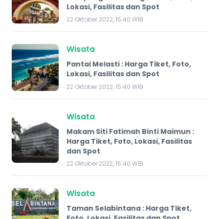
Lokasi, Fasilitas dan Spot
22 Oktober 2022, 15:40 WIB
Wisata
Pantai Melasti : Harga Tiket, Foto,
Lokasi, Fasilitas dan Spot
22 Oktober 2022, 15:40 WIB
Wisata
Makam Siti Fatimah Binti Maimun :
Harga Tiket, Foto, Lokasi, Fasilitas
dan Spot
22 Oktober 2022, 15:40 WIB
Wisata
Taman Selabintana : Harga Tiket,
Foto, Lokasi, Fasilitas dan Spot