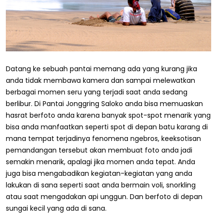
Datang ke sebuah pantai memang ada yang kurang jika
anda tidak membawa kamera dan sampai melewatkan
berbagai momen seru yang terjadi saat anda sedang
berlibur. Di Pantai Jonggring Saloko anda bisa memuaskan
hasrat berfoto anda karena banyak spot-spot menarik yang
bisa anda manfaatkan seperti spot di depan batu karang di
mana tempat terjadinya fenomena ngebros, keeksotisan
pemandangan tersebut akan membuat foto anda jadi
semakin menarik, apalagi jika momen anda tepat. Anda
juga bisa mengabadikan kegiatan-kegiatan yang anda
lakukan di sana seperti saat anda bermain voli, snorkling
atau saat mengadakan api unggun. Dan berfoto di depan
sungai kecil yang ada di sana.