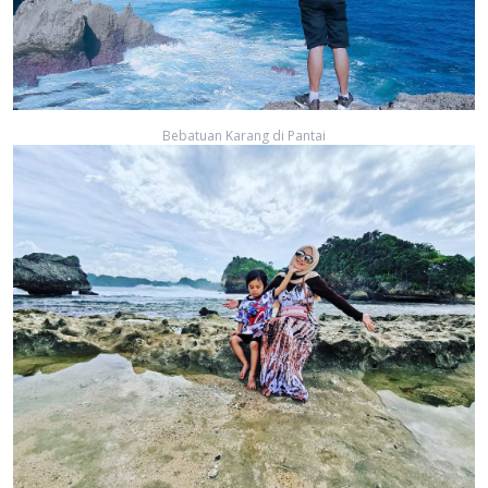
Bebatuan Karang di Pantai