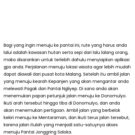
Bagi yang ingin menuju ke pantai ini, rute yang harus anda
lalui adalah kawasan hutan serta sepi dari lalu lalang orang,
maka disarankan untuk terlebih dahulu menyiapkan aplikasi
gps anda. Perjalanan menuju lokasi wisata agar lebih mudah
dapat diawali dari pusat kota Malang. Setelah itu ambil jalan
yang menuju kearah Kepanjen yang akan mengantar anda
melewati Pagak dan Pantai Ngliyep. Di sana anda akan
menemukan papan petunjuk jalan menuju ke Donomulyo.
Ikuti arah tersebut hingga tiba di Donomulyo, dan anda
akan menemukan pertigaan. Ambil jalan yang berbelok
kekiri menuju ke Mentaraman, dan ikuti terus jalan tersebut,
karena jalan itulah yang menjadi satu-satuynya akses
menuju Pantai Jonggring Saloka.