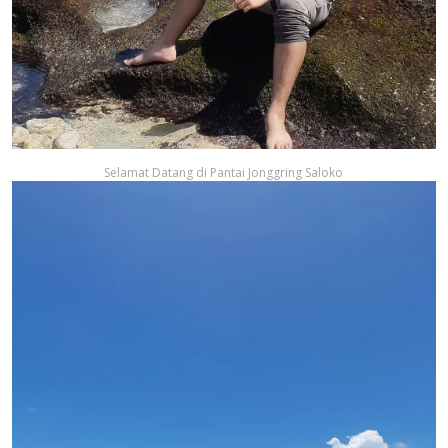
Selamat Datang di Pantai Jonggring Saloko