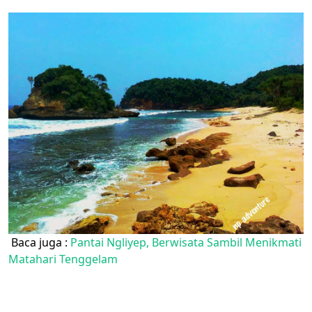
Baca juga :
Pantai Ngliyep, Berwisata Sambil Menikmati
Matahari Tenggelam