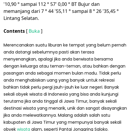
'10,90 ° sampai 112 ° 57' 0,00 ° BT Bujur dan
memanjang dari 7 ° 44 '55,11 ° sampai 8 ° 26 '35,45 °
Lintang Selatan.
Contents
[
Buka
]
Merencanakan suatu liburan ke tempat yang belum pernah
anda datangi sebelumnya pasti akan terasa
menyenangkan, apalagi jika anda berwisata bersama
dengan keluarga atau teman-teman, atau bahkan dengan
pasangan anda sebagai momen bulan madu. Tidak perlu
anda menghabiskan uang yang banyak untuk rekreasi
bahkan tidak perlu pergi jauh-jauh ke luar negeri. Banyak
sekali obyek wisata di Indonesia yang bisa anda kunjungi
terutama jika anda tinggal di Jawa Timur, banyak sekali
destinasi wisata yang menarik, unik dan sangat disayangkan
jika anda melewatkannya. Malang adalah salah satu
kabupaten di Jawa Timur yang mempunyai banyak sekali
obyek
wisata
alam, seperti Pantai Jonggring Saloko.