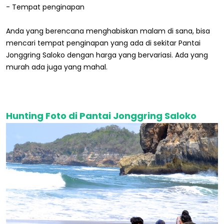
- Tempat penginapan
Anda yang berencana menghabiskan malam di sana, bisa
mencari tempat penginapan yang ada di sekitar Pantai
Jonggring Saloko dengan harga yang bervariasi. Ada yang
murah ada juga yang mahal.
Hunting Foto di Pantai Jonggring Saloko