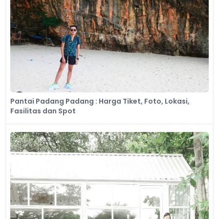
Pantai Padang Padang : Harga Tiket, Foto, Lokasi,
Fasilitas dan Spot