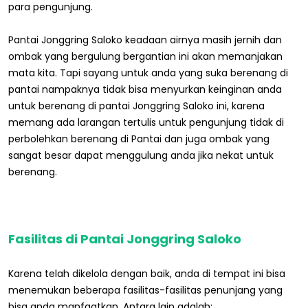
para pengunjung.
Pantai Jonggring Saloko keadaan airnya masih jernih dan
ombak yang bergulung bergantian ini akan memanjakan
mata kita. Tapi sayang untuk anda yang suka berenang di
pantai nampaknya tidak bisa menyurkan keinginan anda
untuk berenang di pantai Jonggring Saloko ini, karena
memang ada larangan tertulis untuk pengunjung tidak di
perbolehkan berenang di Pantai dan juga ombak yang
sangat besar dapat menggulung anda jika nekat untuk
berenang.
Fasilitas di Pantai Jonggring Saloko
Karena telah dikelola dengan baik, anda di tempat ini bisa
menemukan beberapa fasilitas-fasilitas penunjang yang
bisa anda manfaatkan. Antara lain adalah: