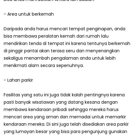
- Area untuk berkemah
Daripada anda harus mencari tempat penginapan, anda
bisa membawa peralatan kemah dari rumah lalu
mendirikan tenda di tempat ini karena tentunya berkemah
di pinggir pantai akan terasa seru dan menyenangkan
sekaligus menambah pengalaman anda untuk lebih
menikmati alam secara sepenuhnya.
- Lahan parkir
Fasilitas yang satu ini juga tidak kalah pentingnya karena
pasti banyak wisatawan yang datang kesana dengan
membawa kendaraan pribadi sehingga mereka harus
mencari area yang aman dan memadai untuk memarkir
kendaraan mereka. Di sini juga telah disediakan area parkir
yang lumayan besar yang bisa para pengunjung gunakan