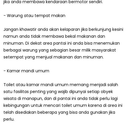
jika anda membawa kendaraan bermotor sendiri.
- Warung atau tempat makan
Jangan khawatir anda akan kelaparan jika berkunjung kesini
namun anda tidak membawa bekal makanan dan
minuman. Di dekat area pantai ini anda bisa menemukan
berbagai warung yang sebagian besar milik masyarakat
setempat yang menjual makanan dan minuman.
- Kamar mandi umum
Toilet atau kamar mandi umum memang menjadi salah
satu fasilitas penting yang wajib dipunyai setiap obyek
wisata di manapun, dan di pantai ini anda tidak perlu lagi
kebingungan untuk mencari toilet umum karena di area ini
telah disediakan beberapa yang bisa anda gunakan jika
perlu.