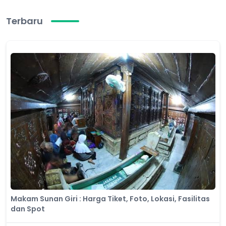
Terbaru
Makam Sunan Giri : Harga Tiket, Foto, Lokasi, Fasilitas
dan Spot