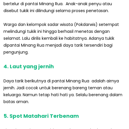
bertelur di pantai Minang Rua. Anak-anak penyu atau
disebut tukik ini dilindungi selama proses penetasan.
Warga dan kelompok sadar wisata (Pokdarwis) setempat
melindungi tukik ini hingga berhasil menetas dengan
selamat. Lalu dirilis kembali ke habitatnya. Adanya tukik
dipantai Minang Rua menjadi daya tarik tersendiri bagi
pengunjung.
4. Laut yang jernih
Daya tarik berikutnya di pantai Minang Rua adalah airnya
jernih. Jadi cocok untuk berenang bareng teman atau
keluarga. Namun tetap hati hati ya. Selalu berenang dalam
batas aman.
5. Spot Matahari Terbenam