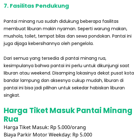
7. Fasilitas Pendukung
Pantai minang rua sudah didukung beberapa fasilitas
membuat liburan makin nyaman. Seperti warung makan,
mushola, toilet, tempat bilas dan sewa pondokan. Pantai ini
juga dijaga kebersihannya oleh pengelola.
Dari semua yang tersedia di pantai minang rua,
kesimpulanya bahwa pantai ini perlu untuk dikunjungi saat
liburan atau weekend. Disamping lokasinya dekat pusat kota
bandar lampung dan aksesnya cukup mudah, liburan di
pantai ini bisa jadi pilihan untuk sekedar habiskan liburan
singkat.
Harga Tiket Masuk Pantai Minang
Rua
Harga Tiket Masuk: Rp 5.000/orang
Biaya Parkir Motor Weekday: Rp 5.000