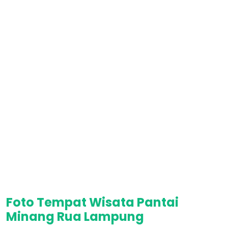
Foto Tempat Wisata Pantai
Minang Rua Lampung