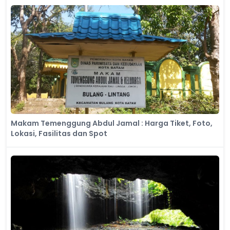
Makam Temenggung Abdul Jamal : Harga Tiket, Foto,
Lokasi, Fasilitas dan Spot