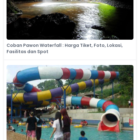
Coban Pawon Waterfall : Harga Tiket, Foto, Lokasi,
Fasilitas dan Spot