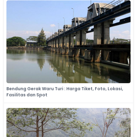
​Bendung Gerak Waru Turi : Harga Tiket, Foto, Lokasi,
Fasilitas dan Spot