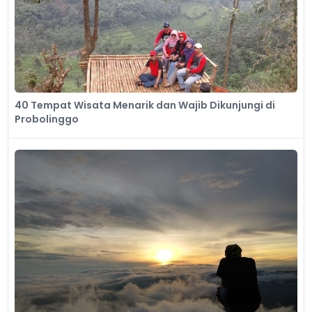
40 Tempat Wisata Menarik dan Wajib Dikunjungi di
Probolinggo