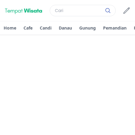
Home
Cafe
Candi
Danau
Gunung
Pemandian