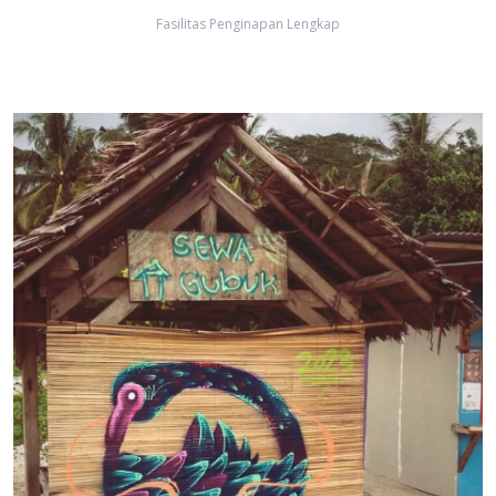
Fasilitas Penginapan Lengkap