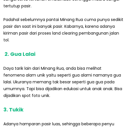
tertutup pasir.
Padahal sebelumnya pantai Minang Rua cuma punya sedikit
pasir dsn saat ini banyak pasir. Kabarnya, karena adanya
kiriman pasir dari proses land clearing pembangunan jalan
tol.
2. Gua Lalai
Daya tarik lain dari Minang Rua, anda bisa melihat
fenomena alam unik yaitu seperti gua alami namanya gua
lalai. Ukuranya memang tak besar seperti gua gua pada
umumnya. Tapi bisa dijadikan edukasi untuk anak anak. Bisa
dijadikan spot foto unik.
3. Tukik
Adanya hamparan pasir luas, sehingga beberapa penyu