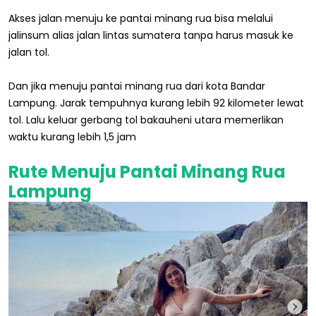
Akses jalan menuju ke pantai minang rua bisa melalui
jalinsum alias jalan lintas sumatera tanpa harus masuk ke
jalan tol.
Dan jika menuju pantai minang rua dari kota Bandar
Lampung. Jarak tempuhnya kurang lebih 92 kilometer lewat
tol. Lalu keluar gerbang tol bakauheni utara memerlikan
waktu kurang lebih 1,5 jam
Rute Menuju Pantai Minang Rua
Lampung