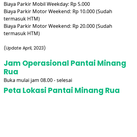
Biaya Parkir Mobil Weekday: Rp 5.000
Biaya Parkir Motor Weekend: Rp 10.000 (Sudah
termasuk HTM)
Biaya Parkir Motor Weekend: Rp 20.000 (Sudah
termasuk HTM)
(Update April, 2023)
Jam Operasional Pantai Minang
Rua
Buka mulai jam 08.00 - selesai
Peta Lokasi Pantai Minang Rua