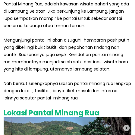
Pantai Minang Rua, adalah kawasan wisata bahari yang ada
di Lampung Selatan. Jika berkunjung ke Lampung, jangan
lupa sempatkan mampir ke pantai untuk sekedar santai
bersama keluarga atau teman teman.
Mengunjungi pantai ini akan disuguhi hamparan pasir putih
yang dikelilingi bukit bukit dan pepohonan rindang nan
cantik. Suasananya juga sejuk. Keindahan pantai minang
rua membuatnya menjadi salah satu destinasi wisata baru
yang hits di lampung, utamanya lampung selatan.
Nah berikut selengkapnya ulasan pantai minang rua lengkap
dengan lokasi, fasilitas, biaya tiket masuk dan informasi
lainnya seputar pantai minang rua.
Lokasi Pantai Minang Rua