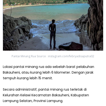
Pantai Minang Rua Source : instagram.com/febryadisaputra02
Lokasi pantai minang rua ada sebelah barat pelabuhan
Bakauheni, atau kurang lebih 6 kilometer. Dengan jarak
tempuh kurang lebih 15 menit.
Secara administratif, pantai minang rua terletak di
Kelurahan Kelawi Kecamatan Bakauheni, Kabupaten
Lampung Selatan, Provinsi Lampung.