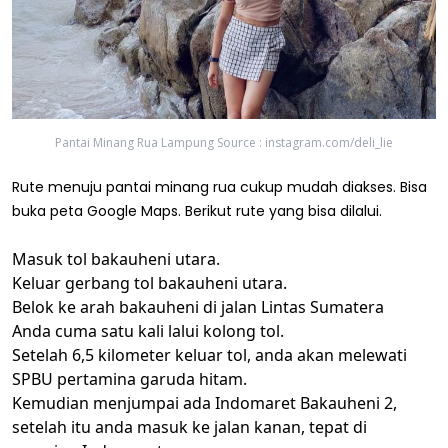
Pantai Minang Rua Lampung Source : instagram.com/deli_lie
Rute menuju pantai minang rua cukup mudah diakses. Bisa
buka peta Google Maps. Berikut rute yang bisa dilalui.
Masuk tol bakauheni utara.
Keluar gerbang tol bakauheni utara.
Belok ke arah bakauheni di jalan Lintas Sumatera
Anda cuma satu kali lalui kolong tol.
Setelah 6,5 kilometer keluar tol, anda akan melewati
SPBU pertamina garuda hitam.
Kemudian menjumpai ada Indomaret Bakauheni 2,
setelah itu anda masuk ke jalan kanan, tepat di