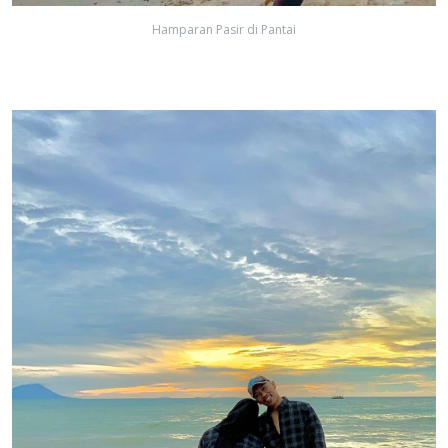
Hamparan Pasir di Pantai