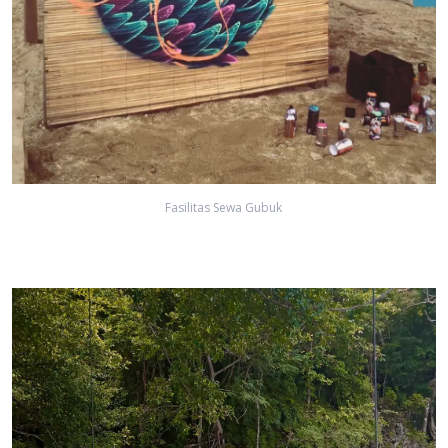
Fasilitas Sewa Gubuk