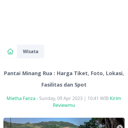
Wisata
Pantai Minang Rua : Harga Tiket, Foto, Lokasi,
Fasilitas dan Spot
Mietha Fanza
-
Sunday, 09 Apr 2023 | 10:41 WIB
Kirim
Reviewmu