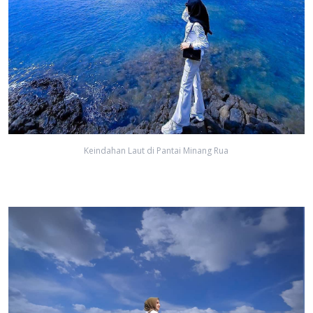
Keindahan Laut di Pantai Minang Rua