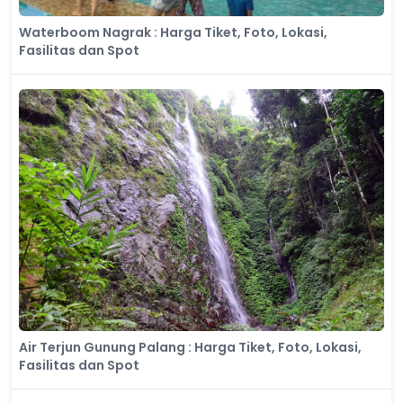
Waterboom Nagrak : Harga Tiket, Foto, Lokasi,
Fasilitas dan Spot
Air Terjun Gunung Palang : Harga Tiket, Foto, Lokasi,
Fasilitas dan Spot