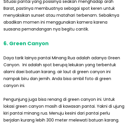
Situasi pantai yang posisinya seakan menghadap arah
Barat, pastinya membuatnya sebagai spot keren untuk
menyaksikan sunset atau matahari terbenam. Sebaiknya
abadikan momen ini menggunakan kamera karena
suasana pemandangan nya begitu cantik.
6. Green Canyon
Daya tarik lainya pantai Minang Rua adalah adanya Green
Canyon. Ini adalah spot berupq lekukan yang terbentuk
alami daei batuan karang. air laut di green canyon ini
nampak biru dan jernih. Anda bisa ambil foto di green
canyon ini.
Pengunjung juga bisa renang di green canyon ini. Untuk
lokasi green canyon masih di kawasan pantai. Yakni di ujung
kiri pantai minang rua. Menuju kesini dari pantai perlu
berjalan kurang lebih 300 meter melewati batuan karang.