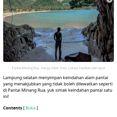
Pantai Minang Rua : Harga Tiket, Foto, Lokasi, Fasilitas dan Spot
Lampung selatan menyimpan keindahan alam pantai
yang menakjubkan yang tidak boleh dilewatkan seperti
di Pantai Minang Rua, yuk simak keindahan pantai satu
ini!
Contents
[
Buka
]