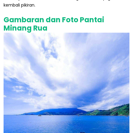
kembali pikiran.
Gambaran dan Foto Pantai
Minang Rua