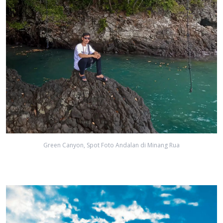
Green Canyon, Spot Foto Andalan di Minang Rua