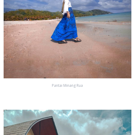
Pantai Minang Rua