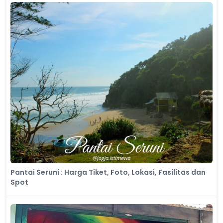
Pantai Seruni : Harga Tiket, Foto, Lokasi, Fasilitas dan
Spot