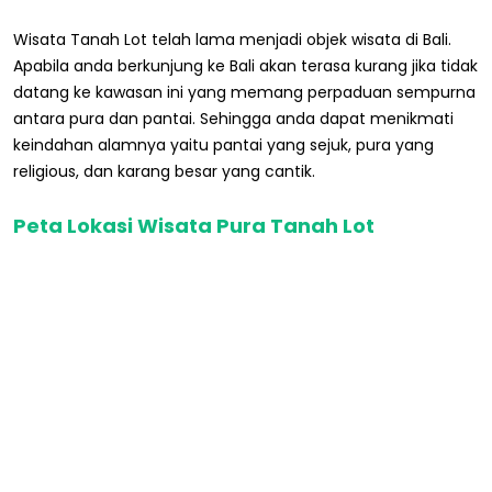
Wisata Tanah Lot telah lama menjadi objek wisata di Bali.
Apabila anda berkunjung ke Bali akan terasa kurang jika tidak
datang ke kawasan ini yang memang perpaduan sempurna
antara pura dan pantai. Sehingga anda dapat menikmati
keindahan alamnya yaitu pantai yang sejuk, pura yang
religious, dan karang besar yang cantik.
Peta Lokasi Wisata Pura Tanah Lot