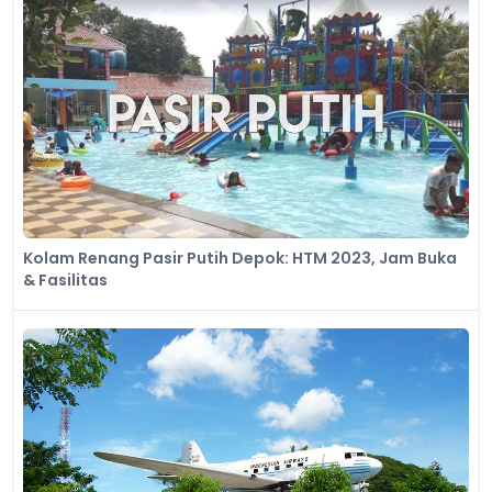
Kolam Renang Pasir Putih Depok: HTM 2023, Jam Buka
& Fasilitas