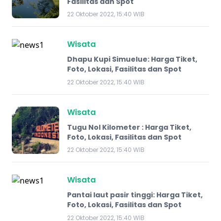
Fasilitas dan Spot
22 Oktober 2022, 15:40 WIB
Wisata
Dhapu Kupi Simuelue: Harga Tiket,
Foto, Lokasi, Fasilitas dan Spot
22 Oktober 2022, 15:40 WIB
Wisata
Tugu Nol Kilometer : Harga Tiket,
Foto, Lokasi, Fasilitas dan Spot
22 Oktober 2022, 15:40 WIB
Wisata
Pantai laut pasir tinggi: Harga Tiket,
Foto, Lokasi, Fasilitas dan Spot
22 Oktober 2022, 15:40 WIB