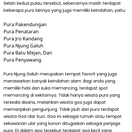
Selain kedua pulau tersebut, sebenarnya masih terdapat
beberapa pura lainnya yang juga memiliki keindahan, yaitu:
Pura Pakendungan
Pura Penataran
Pura Jro Kandang
Pura Njung Galuh
Pura Batu Mejan, Dan
Pura Penyawang
Pura Njung Galuh merupakan tempat favorit yang juga
menawarkan banyak keindahan alam. Bagi anda yang
memiliki hobi dan suka memancing, terdapat spot
memancing di sekitarnya. Tidak hanya wisata pura yang
tersedia disana, melainkan wisata goa juga dapat
memanjakan pengunjung. Tidak jauh dari pura terdapat
wisata Goa Ular Suci. Goa ini sebagai rumah atau tempat
sekawanan ular yang konon ditugaskan sebagai penjaga
pura. Di dalam goa tersebut terdapat goa kecil yang