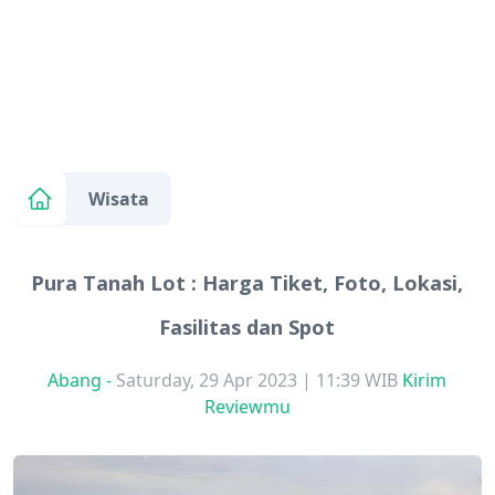
Wisata
Pura Tanah Lot : Harga Tiket, Foto, Lokasi,
Fasilitas dan Spot
Abang
-
Saturday, 29 Apr 2023 | 11:39 WIB
Kirim
Reviewmu