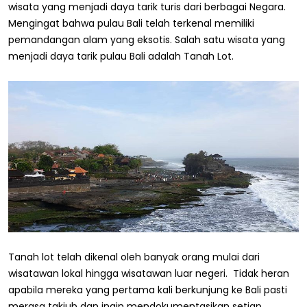
wisata yang menjadi daya tarik turis dari berbagai Negara.
Mengingat bahwa pulau Bali telah terkenal memiliki
pemandangan alam yang eksotis. Salah satu wisata yang
menjadi daya tarik pulau Bali adalah Tanah Lot.
Tanah lot telah dikenal oleh banyak orang mulai dari
wisatawan lokal hingga wisatawan luar negeri. Tidak heran
apabila mereka yang pertama kali berkunjung ke Bali pasti
merasa takjub dan ingin mendokumentasikan setiap