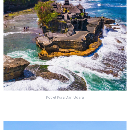
Potret Pura Dari Udara