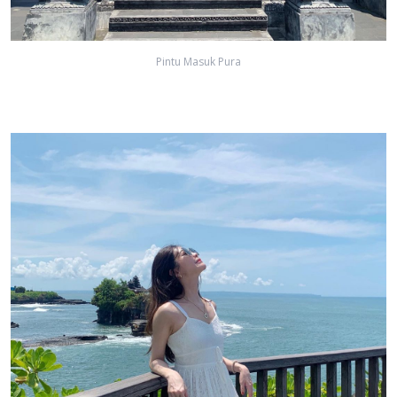
Pintu Masuk Pura