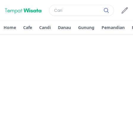
Home
Cafe
Candi
Danau
Gunung
Pemandian