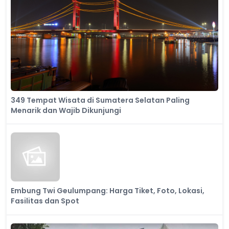
349 Tempat Wisata di Sumatera Selatan Paling
Menarik dan Wajib Dikunjungi
Embung Twi Geulumpang: Harga Tiket, Foto, Lokasi,
Fasilitas dan Spot