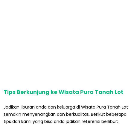
Tips Berkunjung ke Wisata Pura Tanah Lot
Jadikan liburan anda dan keluarga di Wisata Pura Tanah Lot
semakin menyenangkan dan berkualitas. Berikut beberapa
tips dari kami yang bisa anda jadikan referensi berlibur: