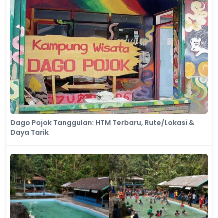
Dago Pojok Tanggulan: HTM Terbaru, Rute/Lokasi &
Daya Tarik