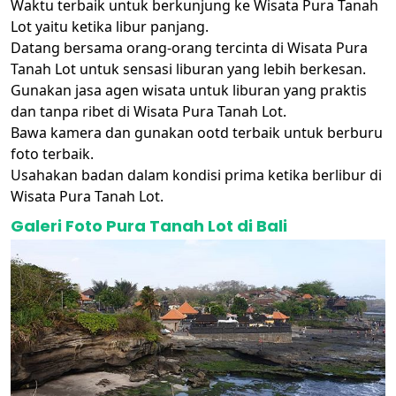
Waktu terbaik untuk berkunjung ke Wisata Pura Tanah
Lot yaitu ketika libur panjang.
Datang bersama orang-orang tercinta di Wisata Pura
Tanah Lot untuk sensasi liburan yang lebih berkesan.
Gunakan jasa agen wisata untuk liburan yang praktis
dan tanpa ribet di Wisata Pura Tanah Lot.
Bawa kamera dan gunakan ootd terbaik untuk berburu
foto terbaik.
Usahakan badan dalam kondisi prima ketika berlibur di
Wisata Pura Tanah Lot.
Galeri Foto Pura Tanah Lot di Bali