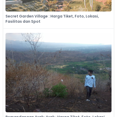
Secret Garden Village : Harga Tiket, Foto, Lokasi,
Fasilitas dan Spot