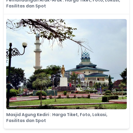
​Pemandangan Arak-Arak : Harga Tiket, Foto, Lokasi,
Fasilitas dan Spot
Masjid Agung Kediri : Harga Tiket, Foto, Lokasi,
Fasilitas dan Spot