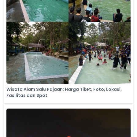
Wisata Alam Salu Pajaan: Harga Tiket, Foto, Lokasi,
Fasilitas dan Spot