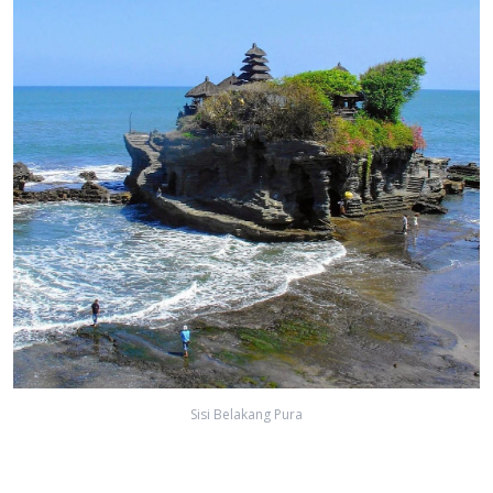
Sisi Belakang Pura