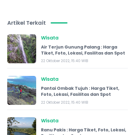
Artikel Terkait
Wisata
Air Terjun Gunung Palang : Harga
Tiket, Foto, Lokasi, Fasilitas dan Spot
22 Oktober 2022, 15:40 WIB
Wisata
Pantai Ombak Tujuh : Harga Tiket,
Foto, Lokasi, Fasilitas dan Spot
22 Oktober 2022, 15:40 WIB
Wisata
Ranu Pakis : Harga Tiket, Foto, Lokasi,