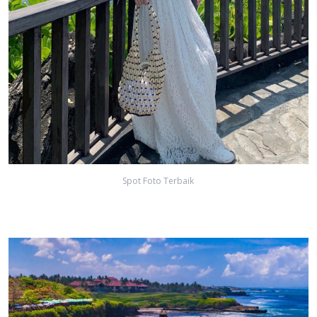
Spot Foto Terbaik