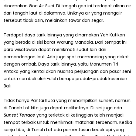
dinamakan Goa Air Suci. Di tengah goa ini terdapat aliran air
dari tengah laut di dalamnya. Uniknya air yang mengalir
tersebut tidak asin, melainkan tawar dan segar.
Terdapat daya tarik lainnya yang dinamakan Yeh Kutikan
yang berada di sisi barat Warung Mandala. Dari tempat ini
para wisatawan dapat menikmati sudut lain dari
pemandangan laut. Ada juga spot memancing yang dekat
dengan ombak. Daya tarik lainnya, yaitu Monumen Tri
Antaka yang kental akan nuansa perjuangan dan pasar seni
untuk membeli oleh-oleh berupa produk-produk kesenian
Bali.
Tidak hanya Pantai Kuta yang menampilkan sunset, namun
di Tanah Lot kita juga dapat melihatnya. Di sini juga ada
Sunset Terrace
yang terletak di ketinggian telah menjadi
tempat terbaik untuk menikmati matahari terbenam. Ketika
senja tiba, di Tanah Lot ada pementasan kecak api yang