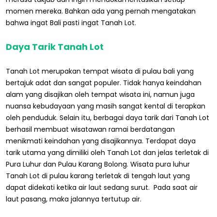
momen mereka. Bahkan ada yang pernah mengatakan
bahwa ingat Bali pasti ingat Tanah Lot.
Daya Tarik Tanah Lot
Tanah Lot merupakan tempat wisata di pulau bali yang
bertajuk adat dan sangat populer. Tidak hanya keindahan
alam yang disajikan oleh tempat wisata ini, namun juga
nuansa kebudayaan yang masih sangat kental di terapkan
oleh penduduk. Selain itu, berbagai daya tarik dari Tanah Lot
berhasil membuat wisatawan ramai berdatangan
menikmati keindahan yang disajikannya. Terdapat daya
tarik utama yang dimiliki oleh Tanah Lot dan jelas terletak di
Pura Luhur dan Pulau Karang Bolong. Wisata pura luhur
Tanah Lot di pulau karang terletak di tengah laut yang
dapat didekati ketika air laut sedang surut. Pada saat air
laut pasang, maka jalannya tertutup air.