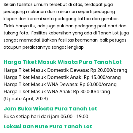
Selain fasilitas umum tersebut di atas, terdapat juga
pedagang makanan dan minuman seperti pedagang
klepon dan kerami serta pedagang tattoo dan gambar.
Tidak hanya itu, ada juga puluhan pedagang post card dan
tukang foto. Fasilitas kebersihan yang ada di Tanah Lot juga
sangat memadai. Bahkan fasilitas keamanan, baik petugas
ataupun peralatannya sangat lengkap.
Harga Tiket Masuk Wisata Pura Tanah Lot
Harga Tiket Masuk Domestik Dewasa: Rp 20.000/orang
Harga Tiket Masuk Domestik Anak: Rp 15.000/orang
Harga Tiket Masuk WNA Dewasa: Rp 60.000/orang
Harga Tiket Masuk WNA Anak: Rp 30.000/orang
(Update April, 2023)
Jam Buka Wisata Pura Tanah Lot
Buka setiap hari dari jam 06.00 - 19.00
Lokasi Dan Rute Pura Tanah Lot