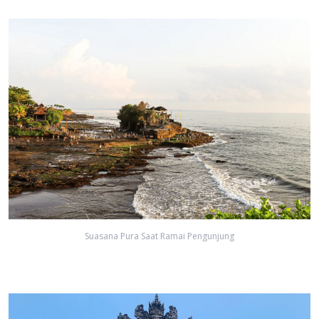
Suasana Pura Saat Ramai Pengunjung