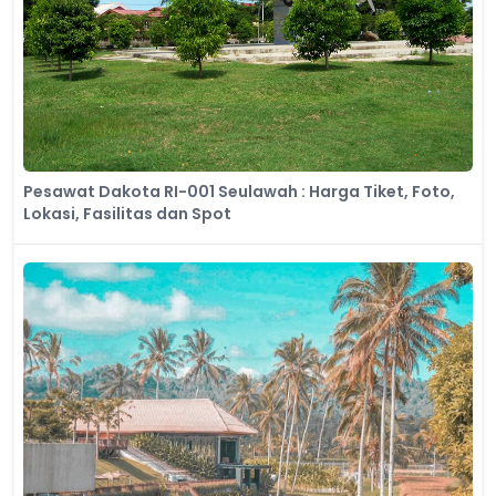
Pesawat Dakota RI-001 Seulawah : Harga Tiket, Foto,
Lokasi, Fasilitas dan Spot