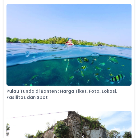
Pulau Tunda di Banten : Harga Tiket, Foto, Lokasi,
Fasilitas dan Spot