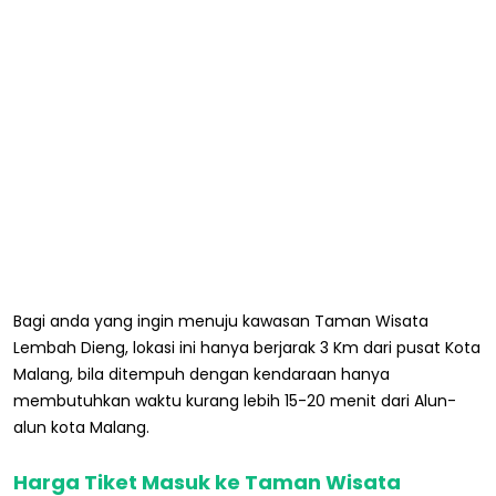
Bagi anda yang ingin menuju kawasan Taman Wisata
Lembah Dieng, lokasi ini hanya berjarak 3 Km dari pusat Kota
Malang, bila ditempuh dengan kendaraan hanya
membutuhkan waktu kurang lebih 15-20 menit dari Alun-
alun kota Malang.
Harga Tiket Masuk ke Taman Wisata