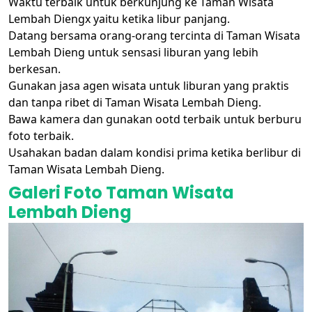
Waktu terbaik untuk berkunjung ke Taman Wisata
Lembah Diengx yaitu ketika libur panjang.
Datang bersama orang-orang tercinta di Taman Wisata
Lembah Dieng untuk sensasi liburan yang lebih
berkesan.
Gunakan jasa agen wisata untuk liburan yang praktis
dan tanpa ribet di Taman Wisata Lembah Dieng.
Bawa kamera dan gunakan ootd terbaik untuk berburu
foto terbaik.
Usahakan badan dalam kondisi prima ketika berlibur di
Taman Wisata Lembah Dieng.
Galeri Foto Taman Wisata
Lembah Dieng