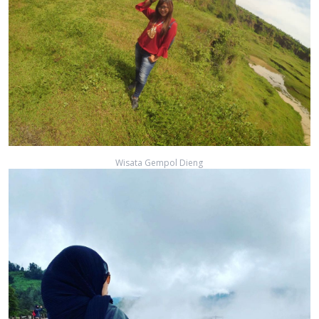
Wisata Gempol Dieng