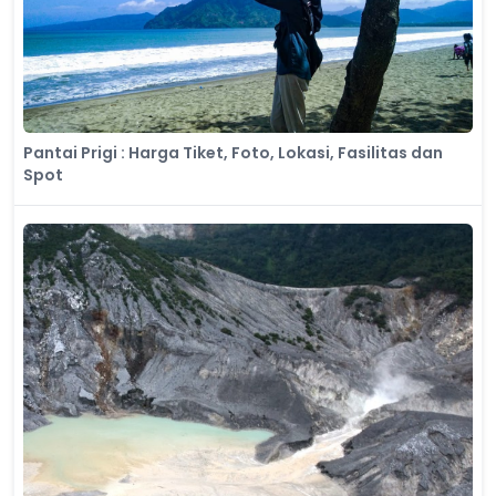
Pantai Prigi : Harga Tiket, Foto, Lokasi, Fasilitas dan
Spot