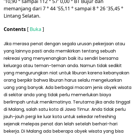
'10,90 ° sampai 112 ° 57' 0,00 ° BT Bujur dan
memanjang dari 7 ° 44 '55,11 ° sampai 8 ° 26 '35,45 °
Lintang Selatan.
Contents
[
Buka
]
Jika merasa penat dengan segala urusan pekerjaan atau
yang lainnya pasti anda memikirkan tentang sebuah
rekreasi yang menyenangkan baik itu sendiri bersama
keluarga atau teman-teman anda. Namun tidak sedikit
yang mengurungkan niat untuk liburan karena kebanyakan
orang berpikir bahwa liburan harus selalu mengeluarkan
uang yang banyak. Ada berbagai macam jenis obyek wisata
di sekitar anda yang tidak perlu memerlukan biaya
berlimpah untuk menikmatinya. Terutama jika anda tinggal
di Malang, salah satu kota di Jawa Timur. Anda tidak perlu
jauh-jauh pergi ke luar kota untuk sekedar refreshing
sejenak melepas penat dan lelah setelah berhari-hari
bekerja. Di Malang ada beberapa obyek wisata yang bisa