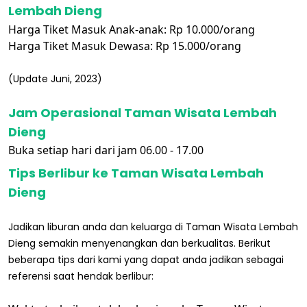
Lembah Dieng
Harga Tiket Masuk Anak-anak: Rp 10.000/orang
Harga Tiket Masuk Dewasa: Rp 15.000/orang
(Update Juni, 2023)
Jam Operasional Taman Wisata Lembah
Dieng
Buka setiap hari dari jam 06.00 - 17.00
Tips Berlibur ke Taman Wisata Lembah
Dieng
Jadikan liburan anda dan keluarga di Taman Wisata Lembah
Dieng semakin menyenangkan dan berkualitas. Berikut
beberapa tips dari kami yang dapat anda jadikan sebagai
referensi saat hendak berlibur: