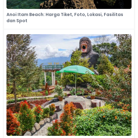
Anoi Itam Beach: Harga Tiket, Foto, Lokasi, Fasilitas
dan Spot