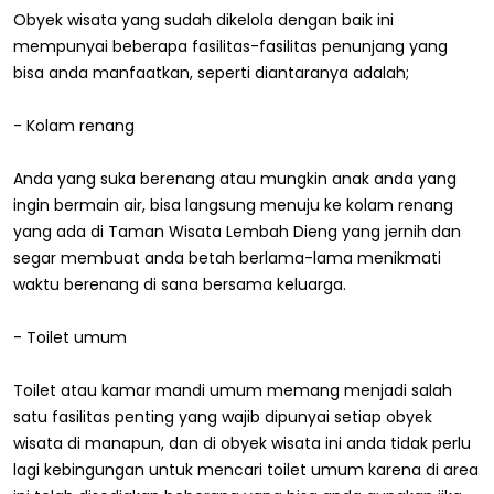
Obyek wisata yang sudah dikelola dengan baik ini
mempunyai beberapa fasilitas-fasilitas penunjang yang
bisa anda manfaatkan, seperti diantaranya adalah;
- Kolam renang
Anda yang suka berenang atau mungkin anak anda yang
ingin bermain air, bisa langsung menuju ke kolam renang
yang ada di Taman Wisata Lembah Dieng yang jernih dan
segar membuat anda betah berlama-lama menikmati
waktu berenang di sana bersama keluarga.
- Toilet umum
Toilet atau kamar mandi umum memang menjadi salah
satu fasilitas penting yang wajib dipunyai setiap obyek
wisata di manapun, dan di obyek wisata ini anda tidak perlu
lagi kebingungan untuk mencari toilet umum karena di area