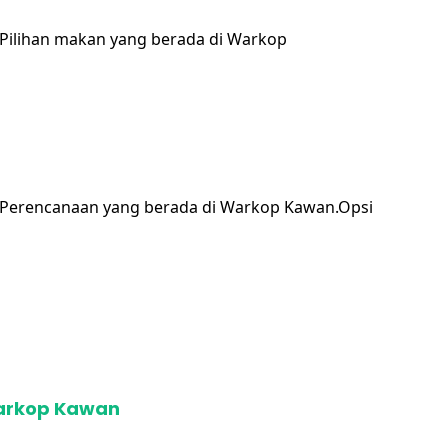
 Pilihan makan yang berada di Warkop
 Perencanaan yang berada di Warkop Kawan.Opsi
Warkop Kawan