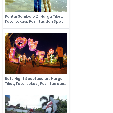
Pantai Sambolo 2 : Harga Tiket,
Foto, Lokasi, Fasilitas dan Spot
Batu Night Spectacular : Harga
Tiket, Foto, Lokasi, Fasilitas dan
Spot