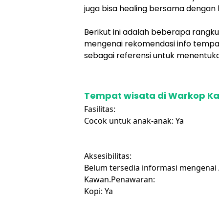
juga bisa healing bersama dengan
Berikut ini adalah beberapa rangk
mengenai rekomendasi info tempa
sebagai referensi untuk menentuka
Tempat wisata di Warkop K
Fasilitas:
Cocok untuk anak-anak: Ya
Aksesibilitas:
Belum tersedia informasi mengenai 
Kawan.Penawaran:
Kopi: Ya