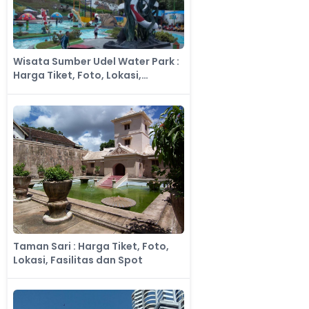
Wisata Sumber Udel Water Park :
Harga Tiket, Foto, Lokasi,
Fasilitas dan Spot
Taman Sari : Harga Tiket, Foto,
Lokasi, Fasilitas dan Spot