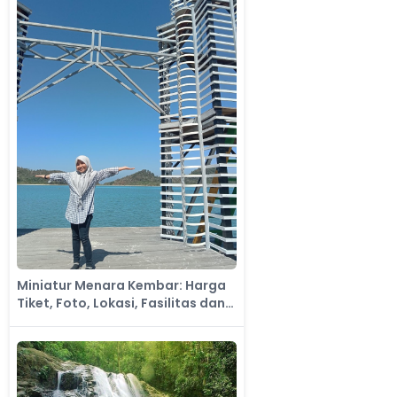
Miniatur Menara Kembar: Harga
Tiket, Foto, Lokasi, Fasilitas dan
Spot