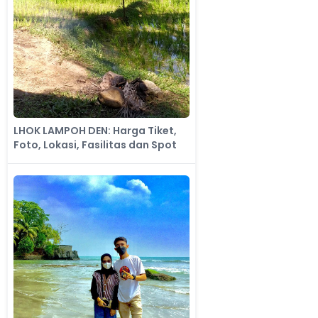
LHOK LAMPOH DEN: Harga Tiket,
Foto, Lokasi, Fasilitas dan Spot