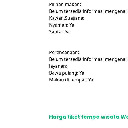
Pilihan makan:
Belum tersedia informasi mengenai
Kawan.Suasana:
Nyaman: Ya
Santai: Ya
Perencanaan:
Belum tersedia informasi mengenai
layanan:
Bawa pulang: Ya
Makan di tempat: Ya
Harga tiket tempa wisata 