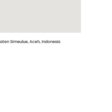
ten Simeulue, Aceh, Indonesia