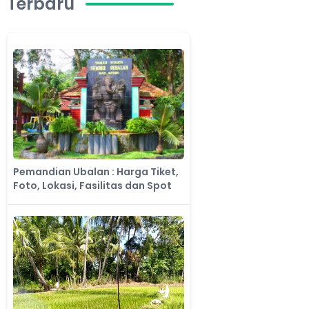
Terbaru
​Pemandian Ubalan : Harga Tiket,
Foto, Lokasi, Fasilitas dan Spot