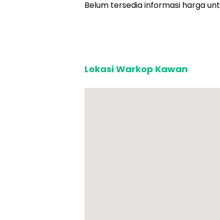
Belum tersedia informasi harga unt
Lokasi Warkop Kawan