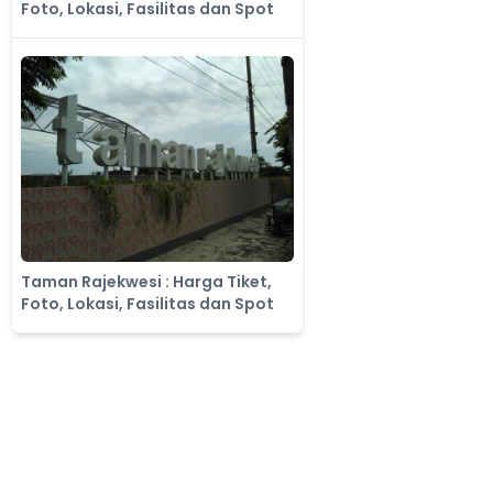
Foto, Lokasi, Fasilitas dan Spot
Taman Rajekwesi : Harga Tiket,
Foto, Lokasi, Fasilitas dan Spot