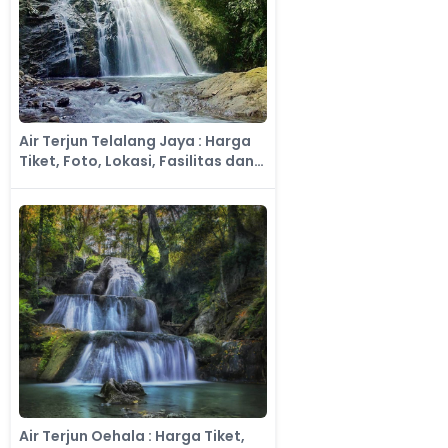
Air Terjun Telalang Jaya : Harga
Tiket, Foto, Lokasi, Fasilitas dan
Spot
Air Terjun Oehala : Harga Tiket,