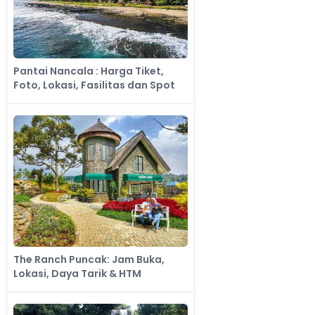
Pantai Nancala : Harga Tiket,
Foto, Lokasi, Fasilitas dan Spot
The Ranch Puncak: Jam Buka,
Lokasi, Daya Tarik & HTM