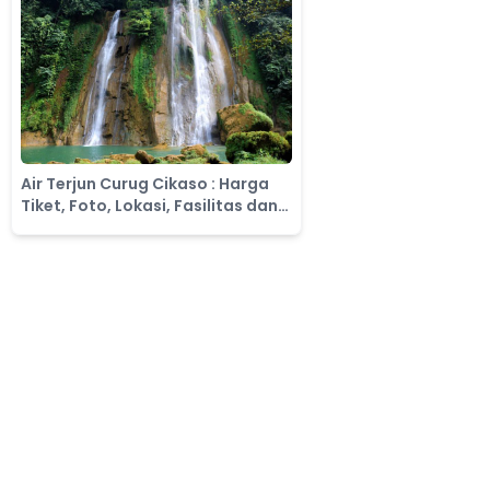
Air Terjun Curug Cikaso : Harga
Tiket, Foto, Lokasi, Fasilitas dan
Spot