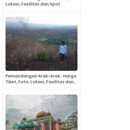
Lokasi, Fasilitas dan Spot
​Pemandangan Arak-Arak : Harga
Tiket, Foto, Lokasi, Fasilitas dan
Spot