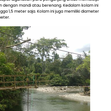
jun dengan mandi atau berenang. Kedalam kolam ini
ngga 1,5 meter saja. Kolam ini juga memiliki diameter
meter.