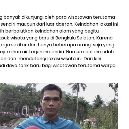
yang banyak dikunjungi oleh para wisatawan terutama
sendiri maupun dari luar daerah. Keindahan lokasi ini
 berbalutkan keindahan alam yang begitu
asuk wisata yang baru di Bengkulu Selatan. Karena
 warga sekitar dan hanya beberapa orang saja yang
ernihan air terjun ini sendiri. Namun saat ini sudah
 dan mendatangi lokasi wisata ini. Dan kini
jadi daya tarik baru bagi wisatawan terutama warga