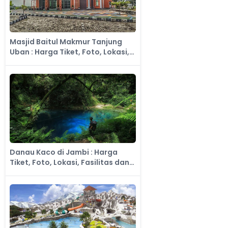
Masjid Baitul Makmur Tanjung
Uban : Harga Tiket, Foto, Lokasi,
Fasilitas dan Spot
Danau Kaco di Jambi : Harga
Tiket, Foto, Lokasi, Fasilitas dan
Spot