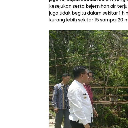
kesejukan serta kejernihan air ter
juga tidak begitu dalam sekitar 1 hi
kurang lebih sekitar 15 sampai 20 