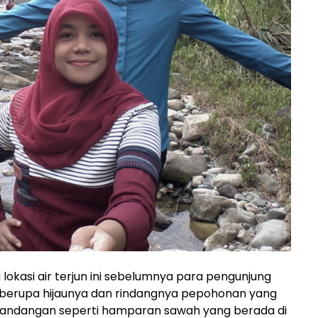
lokasi air terjun ini sebelumnya para pengunjung
berupa hijaunya dan rindangnya pepohonan yang
emandangan seperti hamparan sawah yang berada di