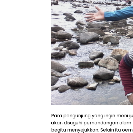
Para pengunjung yang ingin menuju 
akan disuguhi pemandangan alam 
begitu menyejukkan. Selain itu o