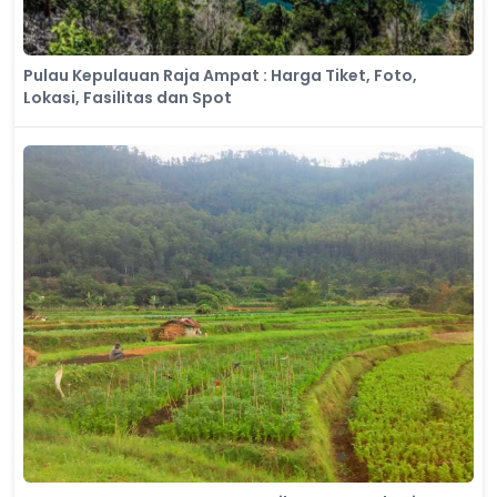
Pulau Kepulauan Raja Ampat : Harga Tiket, Foto,
Lokasi, Fasilitas dan Spot