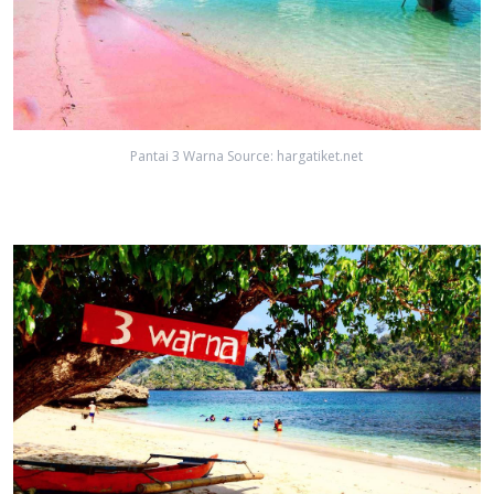
Pantai 3 Warna Source: hargatiket.net