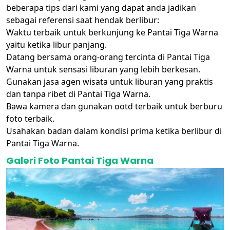
beberapa tips dari kami yang dapat anda jadikan
sebagai referensi saat hendak berlibur:
Waktu terbaik untuk berkunjung ke Pantai Tiga Warna
yaitu ketika libur panjang.
Datang bersama orang-orang tercinta di Pantai Tiga
Warna untuk sensasi liburan yang lebih berkesan.
Gunakan jasa agen wisata untuk liburan yang praktis
dan tanpa ribet di Pantai Tiga Warna.
Bawa kamera dan gunakan ootd terbaik untuk berburu
foto terbaik.
Usahakan badan dalam kondisi prima ketika berlibur di
Pantai Tiga Warna.
Galeri Foto Pantai Tiga Warna