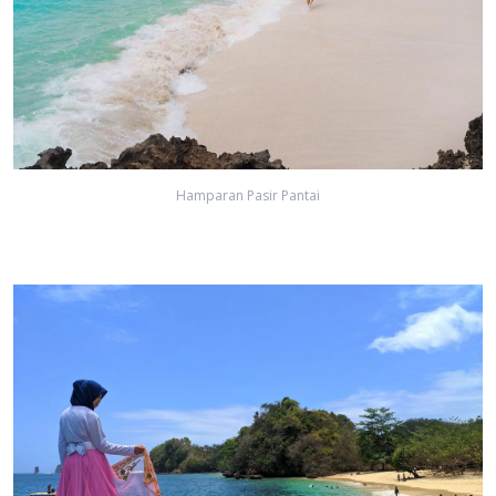
Hamparan Pasir Pantai