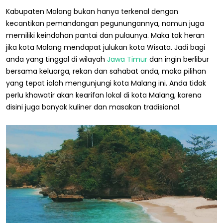
Kabupaten Malang bukan hanya terkenal dengan
kecantikan pemandangan pegunungannya, namun juga
memiliki keindahan pantai dan pulaunya. Maka tak heran
jika kota Malang mendapat julukan kota Wisata. Jadi bagi
anda yang tinggal di wilayah
Jawa Timur
dan ingin berlibur
bersama keluarga, rekan dan sahabat anda, maka pilihan
yang tepat ialah mengunjungi kota Malang ini. Anda tidak
perlu khawatir akan kearifan lokal di kota Malang, karena
disini juga banyak kuliner dan masakan tradisional.