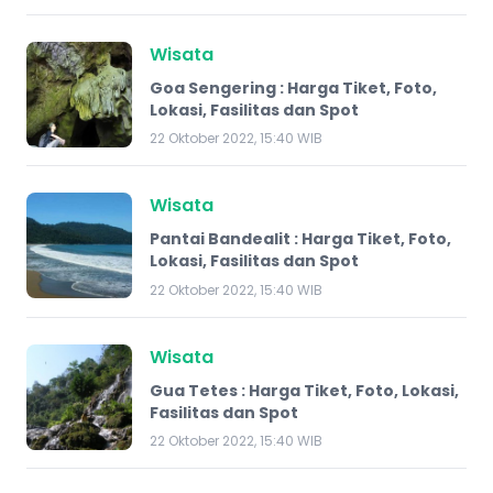
Wisata
Goa Sengering : Harga Tiket, Foto,
Lokasi, Fasilitas dan Spot
22 Oktober 2022, 15:40 WIB
Wisata
Pantai Bandealit : Harga Tiket, Foto,
Lokasi, Fasilitas dan Spot
22 Oktober 2022, 15:40 WIB
Wisata
​Gua Tetes : Harga Tiket, Foto, Lokasi,
Fasilitas dan Spot
22 Oktober 2022, 15:40 WIB