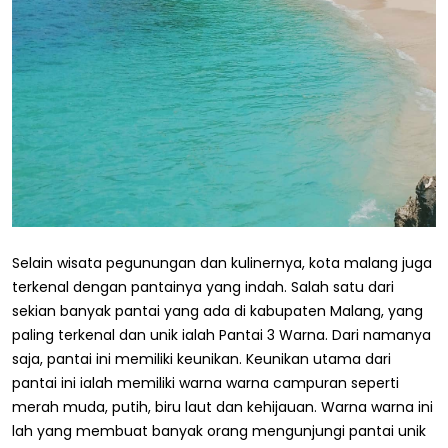
Selain wisata pegunungan dan kulinernya, kota malang juga
terkenal dengan pantainya yang indah. Salah satu dari
sekian banyak pantai yang ada di kabupaten Malang, yang
paling terkenal dan unik ialah Pantai 3 Warna. Dari namanya
saja, pantai ini memiliki keunikan. Keunikan utama dari
pantai ini ialah memiliki warna warna campuran seperti
merah muda, putih, biru laut dan kehijauan. Warna warna ini
lah yang membuat banyak orang mengunjungi pantai unik