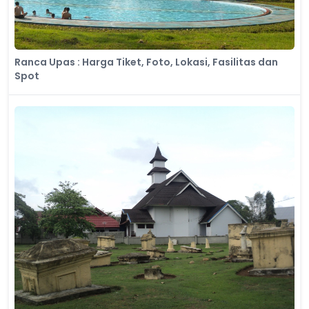
Ranca Upas : Harga Tiket, Foto, Lokasi, Fasilitas dan
Spot