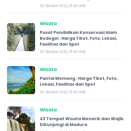
22 Oktober 2022, 15:40 WIB
Wisata
Pusat Pendidikan Konservasi Alam
Bodogol : Harga Tiket, Foto, Lokasi,
Fasilitas dan Spot
22 Oktober 2022, 15:40 WIB
Wisata
Pantai Momong : Harga Tiket, Foto,
Lokasi, Fasilitas dan Spot
22 Oktober 2022, 15:40 WIB
Wisata
43 Tempat Wisata Menarik dan Wajib
Dikunjungi di Madura