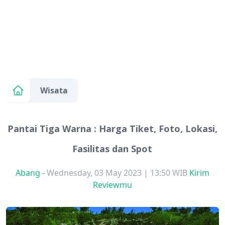
Wisata
Pantai Tiga Warna : Harga Tiket, Foto, Lokasi,
Fasilitas dan Spot
Abang
-
Wednesday, 03 May 2023 | 13:50 WIB
Kirim
Reviewmu