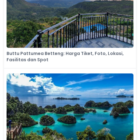
Buttu Pattumea Betteng: Harga Tiket, Foto, Lokasi,
Fasilitas dan Spot