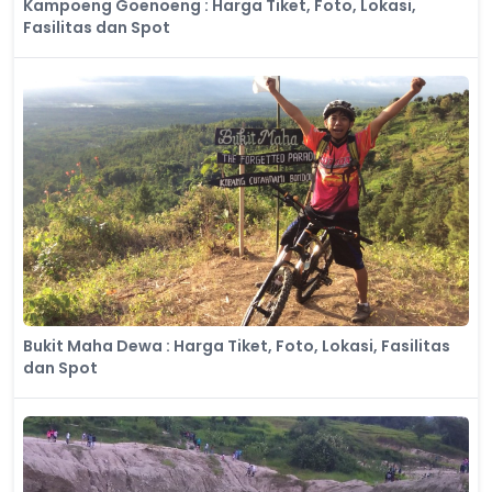
Kampoeng Goenoeng : Harga Tiket, Foto, Lokasi,
Fasilitas dan Spot
Bukit Maha Dewa : Harga Tiket, Foto, Lokasi, Fasilitas
dan Spot