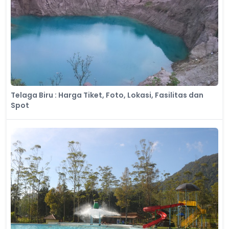
Telaga Biru : Harga Tiket, Foto, Lokasi, Fasilitas dan
Spot