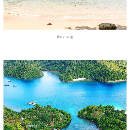
Berenang