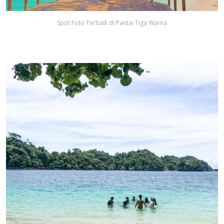
Spot Foto Terbaik di Pantai Tiga Warna