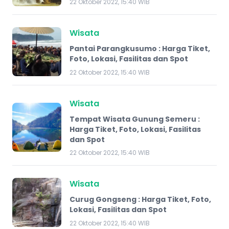
22 Oktober 2022, 15:40 WIB
Wisata
Pantai Parangkusumo : Harga Tiket,
Foto, Lokasi, Fasilitas dan Spot
22 Oktober 2022, 15:40 WIB
Wisata
Tempat Wisata Gunung Semeru :
Harga Tiket, Foto, Lokasi, Fasilitas
dan Spot
22 Oktober 2022, 15:40 WIB
Wisata
Curug Gongseng : Harga Tiket, Foto,
Lokasi, Fasilitas dan Spot
22 Oktober 2022, 15:40 WIB