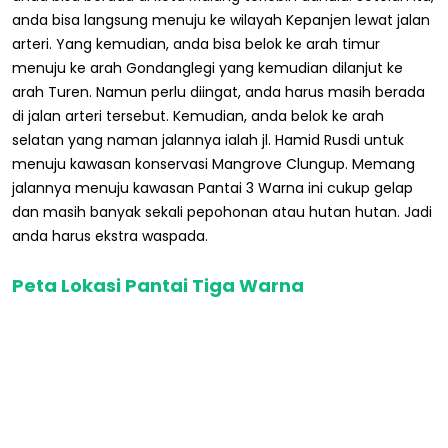
anda bisa langsung menuju ke wilayah Kepanjen lewat jalan
arteri. Yang kemudian, anda bisa belok ke arah timur
menuju ke arah Gondanglegi yang kemudian dilanjut ke
arah Turen. Namun perlu diingat, anda harus masih berada
di jalan arteri tersebut. Kemudian, anda belok ke arah
selatan yang naman jalannya ialah jl. Hamid Rusdi untuk
menuju kawasan konservasi Mangrove Clungup. Memang
jalannya menuju kawasan Pantai 3 Warna ini cukup gelap
dan masih banyak sekali pepohonan atau hutan hutan. Jadi
anda harus ekstra waspada.
Peta Lokasi Pantai Tiga Warna