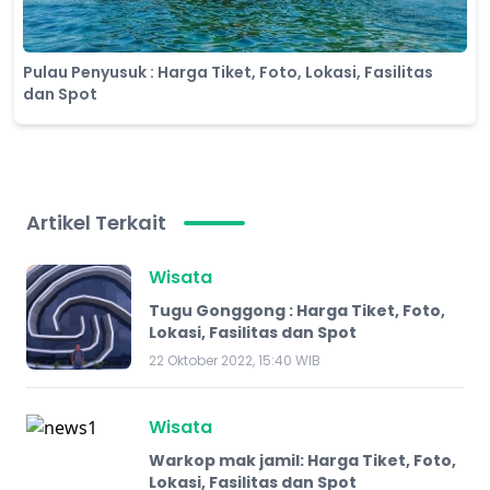
​Pulau Penyusuk : Harga Tiket, Foto, Lokasi, Fasilitas
dan Spot
Artikel Terkait
Wisata
Tugu Gonggong : Harga Tiket, Foto,
Lokasi, Fasilitas dan Spot
22 Oktober 2022, 15:40 WIB
Wisata
Warkop mak jamil: Harga Tiket, Foto,
Lokasi, Fasilitas dan Spot