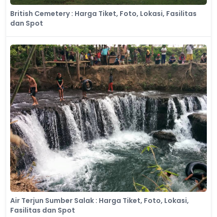
British Cemetery : Harga Tiket, Foto, Lokasi, Fasilitas
dan Spot
Air Terjun Sumber Salak : Harga Tiket, Foto, Lokasi,
Fasilitas dan Spot