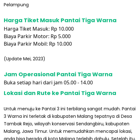
Pelampung
Harga Tiket Masuk Pantai Tiga Warna
Harga Tiket Masuk: Rp 10.000
Biaya Parkir Motor: Rp 5.000
Biaya Parkir Mobil: Rp 10.000
(Update Mei, 2023)
Jam Operasional Pantai Tiga Warna
Buka setiap hari dari jam 05.00 - 14.00
Lokasi dan Rute ke Pantai Tiga Warna
Untuk menuju ke Pantai 3 ini terbilang sangat mudah. Pantai
3 Warna ini terletak di kabupaten Malang tepatnya di Desa
Tambak Rejo, wilayah konservasi Sendangbiru, kabupaten
Malang, Jawa Timur. Untuk memudahkan mencapai lokasi,
anda bisa berada di kota Malang terlebih dahulu. Setelah itu,