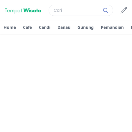
Home
Cafe
Candi
Danau
Gunung
Pemandian