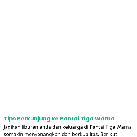
Tips Berkunjung ke Pantai Tiga Warna
Jadikan liburan anda dan keluarga di Pantai Tiga Warna
semakin menyenangkan dan berkualitas. Berikut