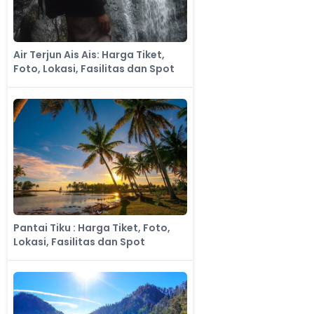
Air Terjun Ais Ais: Harga Tiket,
Foto, Lokasi, Fasilitas dan Spot
Pantai Tiku : Harga Tiket, Foto,
Lokasi, Fasilitas dan Spot