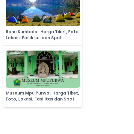
​Ranu Kumbolo : Harga Tiket, Foto,
Lokasi, Fasilitas dan Spot
Museum Mpu Purwa : Harga Tiket,
Foto, Lokasi, Fasilitas dan Spot