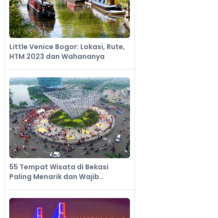
Little Venice Bogor: Lokasi, Rute,
HTM 2023 dan Wahananya
55 Tempat Wisata di Bekasi
Paling Menarik dan Wajib
Dikunjungi