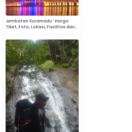
Jembatan Suramadu : Harga
Tiket, Foto, Lokasi, Fasilitas dan
Spot