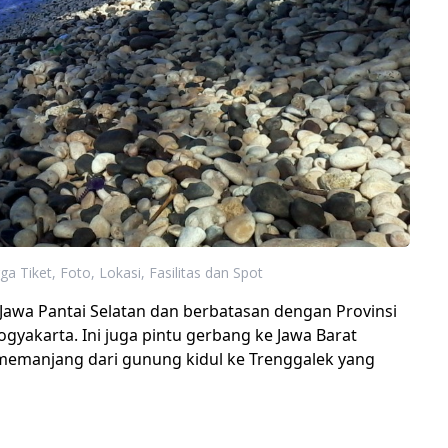
ga Tiket, Foto, Lokasi, Fasilitas dan Spot
 Jawa Pantai Selatan dan berbatasan dengan Provinsi
gyakarta. Ini juga pintu gerbang ke Jawa Barat
 memanjang dari gunung kidul ke Trenggalek yang