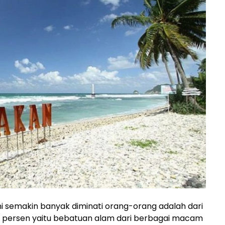
i semakin banyak diminati orang-orang adalah dari
70 persen yaitu bebatuan alam dari berbagai macam