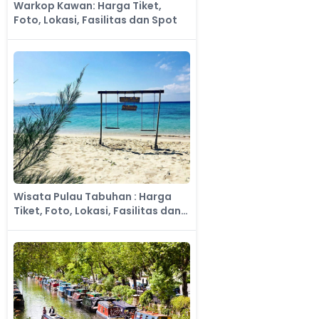
Warkop Kawan: Harga Tiket,
Foto, Lokasi, Fasilitas dan Spot
Wisata Pulau Tabuhan : Harga
Tiket, Foto, Lokasi, Fasilitas dan
Spot