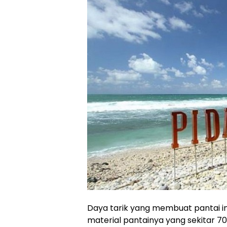
Daya tarik yang membuat pantai in
material pantainya yang sekitar 