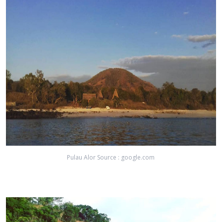
Pulau Alor Source : google.com