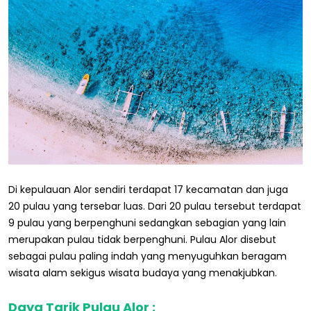
Di kepulauan Alor sendiri terdapat 17 kecamatan dan juga
20 pulau yang tersebar luas. Dari 20 pulau tersebut terdapat
9 pulau yang berpenghuni sedangkan sebagian yang lain
merupakan pulau tidak berpenghuni. Pulau Alor disebut
sebagai pulau paling indah yang menyuguhkan beragam
wisata alam sekigus wisata budaya yang menakjubkan.
Daya Tarik Pulau Alor :