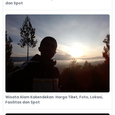
dan Spot
Wisata Alam Kakendekan: Harga Tiket, Foto, Lokasi,
Fasilitas dan Spot