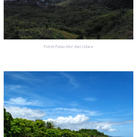
Potret Pulau Alor dari Udara