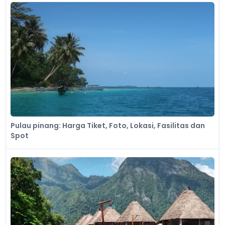
Pulau pinang: Harga Tiket, Foto, Lokasi, Fasilitas dan
Spot