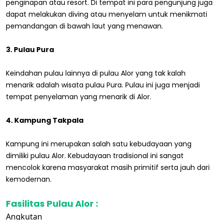
penginapan atau resort. Di tempat ini para pengunjung juga
dapat melakukan diving atau menyelam untuk menikmati
pemandangan di bawah laut yang menawan.
3. Pulau Pura
Keindahan pulau lainnya di pulau Alor yang tak kalah
menarik adalah wisata pulau Pura. Pulau ini juga menjadi
tempat penyelaman yang menarik di Alor.
4. Kampung Takpala
Kampung ini merupakan salah satu kebudayaan yang
dimiliki pulau Alor. Kebudayaan tradisional ini sangat
mencolok karena masyarakat masih primitif serta jauh dari
kemodernan.
Fasilitas Pulau Alor :
Angkutan