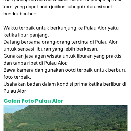
kami yang dapat anda jadikan sebagai referensi saat
hendak berlibur:
Waktu terbaik untuk berkunjung ke Pulau Alor yaitu
ketika libur panjang.
Datang bersama orang-orang tercinta di Pulau Alor
untuk sensasi liburan yang lebih berkesan.
Gunakan jasa agen wisata untuk liburan yang praktis
dan tanpa ribet di Pulau Alor.
Bawa kamera dan gunakan ootd terbaik untuk berburu
foto terbaik.
Usahakan badan dalam kondisi prima ketika berlibur di
Pulau Alor.
Galeri Foto Pulau Alor