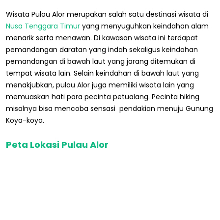
Wisata Pulau Alor merupakan salah satu destinasi wisata di
Nusa Tenggara Timur
yang menyuguhkan keindahan alam
menarik serta menawan. Di kawasan wisata ini terdapat
pemandangan daratan yang indah sekaligus keindahan
pemandangan di bawah laut yang jarang ditemukan di
tempat wisata lain. Selain keindahan di bawah laut yang
menakjubkan, pulau Alor juga memiliki wisata lain yang
memuaskan hati para pecinta petualang. Pecinta hiking
misalnya bisa mencoba sensasi pendakian menuju Gunung
Koya-koya.
Peta Lokasi Pulau Alor