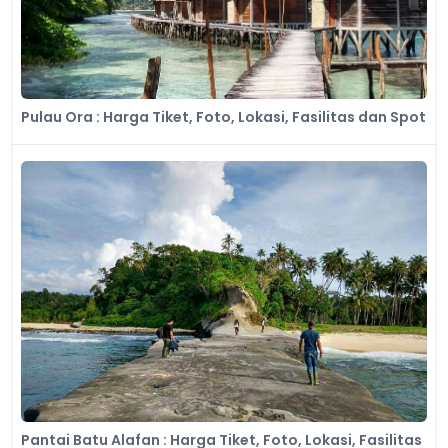
Pulau Ora : Harga Tiket, Foto, Lokasi, Fasilitas dan Spot
Pantai Batu Alafan : Harga Tiket, Foto, Lokasi, Fasilitas