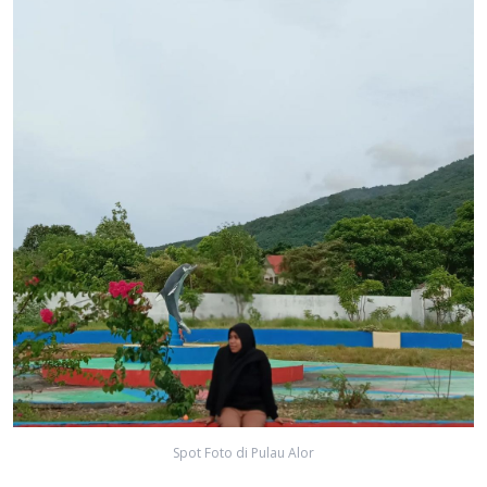
Spot Foto di Pulau Alor