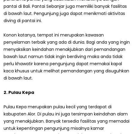
pantai di Bali. Pantai Sebanjar juga memiliki banyak fasilitas
di bawah laut. Pengunjung juga dapat menikmati aktivitas
diving di pantai ini.
Konon katanya, tempat ini merupakan kawasan
penyelaman terbaik yang ada di dunia. Bagi anda yang ingin
menyaksikan keindahan menakjubkan dari pemandangan
bawah laut namun tidak ingin berdiving maka anda tidak
perlu khawatir karena pengunjung dapat memakai kapal
kaca khusus untuk melihat pemandangan yang disuguhkan
di bawah laut.
2. Pulau Kepa
Pulau Kepa merupakan pulau kecil yang terdapat di
kabupaten Alor. Di pulau ini juga tersimpan keindahan alam
yang menakjubkan. Banyak tersedia fasilitas yang memadai
untuk kepentingan pengunjung misalnya kamar