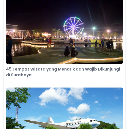
45 Tempat Wisata yang Menarik dan Wajib Dikunjungi
di Surabaya