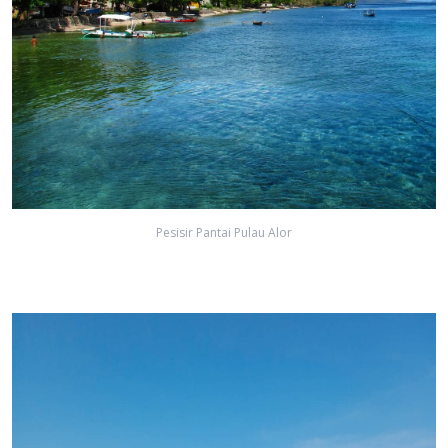
Pesisir Pantai Pulau Alor