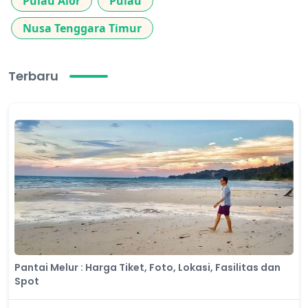
Pulau Alor
Pulau
Nusa Tenggara Timur
Terbaru
​Pantai Melur : Harga Tiket, Foto, Lokasi, Fasilitas dan
Spot