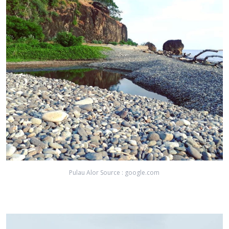
Pulau Alor Source : google.com