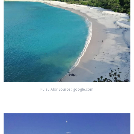
Pulau Alor Source : google.com