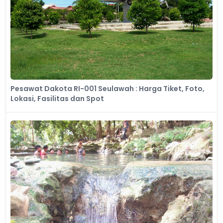
Pesawat Dakota RI-001 Seulawah : Harga Tiket, Foto,
Lokasi, Fasilitas dan Spot