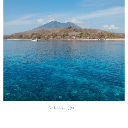
Air Laut yang Jernih