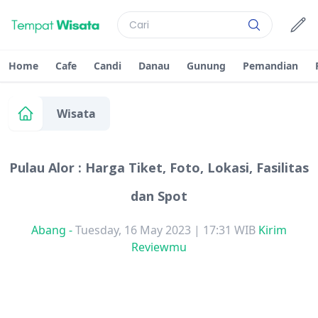
Home
Cafe
Candi
Danau
Gunung
Pemandian
Wisata
Pulau Alor : Harga Tiket, Foto, Lokasi, Fasilitas
dan Spot
Abang
-
Tuesday, 16 May 2023 | 17:31 WIB
Kirim
Reviewmu