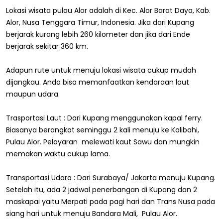
Lokasi wisata pulau Alor adalah di Kec. Alor Barat Daya, Kab.
Alor, Nusa Tenggara Timur, Indonesia. Jika dari Kupang
berjarak kurang lebih 260 kilometer dan jika dari Ende
berjarak sekitar 360 km.
Adapun rute untuk menuju lokasi wisata cukup mudah
dijangkau. Anda bisa memanfaatkan kendaraan laut
maupun udara.
Trasportasi Laut : Dari Kupang menggunakan kapal ferry.
Biasanya berangkat seminggu 2 kali menuju ke Kalibahi,
Pulau Alor. Pelayaran melewati kaut Sawu dan mungkin
memakan waktu cukup lama.
Transportasi Udara : Dari Surabaya/ Jakarta menuju Kupang.
Setelah itu, ada 2 jadwal penerbangan di Kupang dan 2
maskapai yaitu Merpati pada pagi hari dan Trans Nusa pada
siang hari untuk menuju Bandara Mali, Pulau Alor.