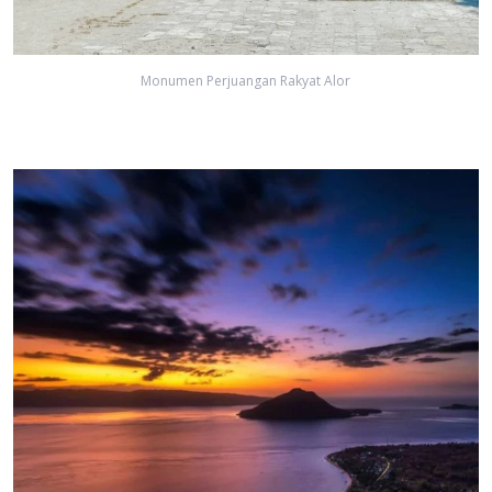
Monumen Perjuangan Rakyat Alor