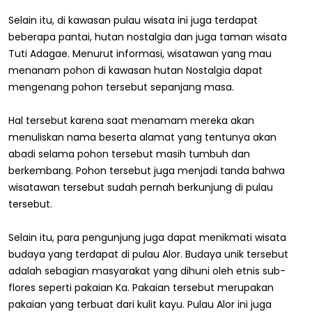
Selain itu, di kawasan pulau wisata ini juga terdapat
beberapa pantai, hutan nostalgia dan juga taman wisata
Tuti Adagae. Menurut informasi, wisatawan yang mau
menanam pohon di kawasan hutan Nostalgia dapat
mengenang pohon tersebut sepanjang masa.
Hal tersebut karena saat menamam mereka akan
menuliskan nama beserta alamat yang tentunya akan
abadi selama pohon tersebut masih tumbuh dan
berkembang. Pohon tersebut juga menjadi tanda bahwa
wisatawan tersebut sudah pernah berkunjung di pulau
tersebut.
Selain itu, para pengunjung juga dapat menikmati wisata
budaya yang terdapat di pulau Alor. Budaya unik tersebut
adalah sebagian masyarakat yang dihuni oleh etnis sub-
flores seperti pakaian Ka. Pakaian tersebut merupakan
pakaian yang terbuat dari kulit kayu. Pulau Alor ini juga