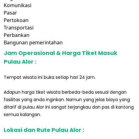
Komunikasi
Pasar
Pertokoan
Transportasi
Perbankan
Bangunan pemerintahan
Jam Operasional & Harga Tiket Masuk
Pulau Alor :
Tempat wisata ini buka setiap hari 24 jam.
Adapun harga tiket wisata berbeda-beda sesuai dengan
fasilitas yang anda inginkan. Namun yang jelas biaya yang
ditarif di pulau Alor ini sangat terjangkau dan pas di kantong
semua kalangan.
Lokasi dan Rute Pulau Alor :