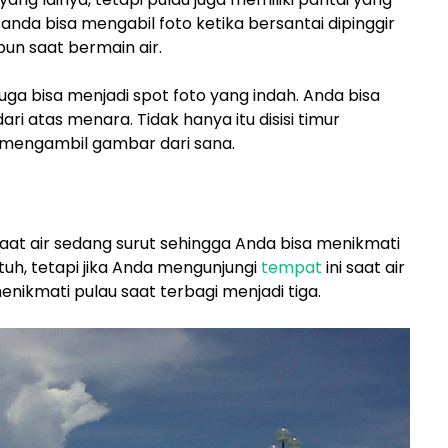
anda bisa mengabil foto ketika bersantai dipinggir
pun saat bermain air.
juga bisa menjadi spot foto yang indah. Anda bisa
i atas menara. Tidak hanya itu disisi timur
 mengambil gambar dari sana.
aat air sedang surut sehingga Anda bisa menikmati
tuh, tetapi jika Anda mengunjungi
tempat
ini saat air
ikmati pulau saat terbagi menjadi tiga.