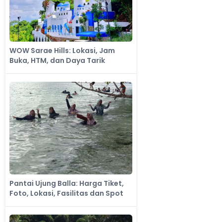
WOW Sarae Hills: Lokasi, Jam
Buka, HTM, dan Daya Tarik
Pantai Ujung Balla: Harga Tiket,
Foto, Lokasi, Fasilitas dan Spot