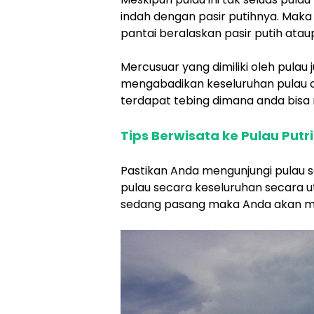
indah dengan pasir putihnya. Maka 
pantai beralaskan pasir putih atau
Mercusuar yang dimiliki oleh pulau 
mengabadikan keseluruhan pulau dar
terdapat tebing dimana anda bisa
Tips Berwisata ke Pulau Putri
Pastikan Anda mengunjungi pulau s
pulau secara keseluruhan secara u
sedang pasang maka Anda akan men