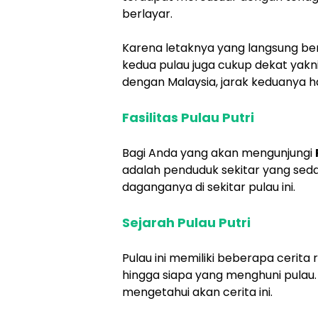
berlayar.
Karena letaknya yang langsung be
kedua pulau juga cukup dekat yakni
dengan Malaysia, jarak keduanya h
Fasilitas Pulau Putri
Bagi Anda yang akan mengunjungi
adalah penduduk sekitar yang seda
daganganya di sekitar pulau ini.
Sejarah Pulau Putri
Pulau ini memiliki beberapa cerit
hingga siapa yang menghuni pulau
mengetahui akan cerita ini.