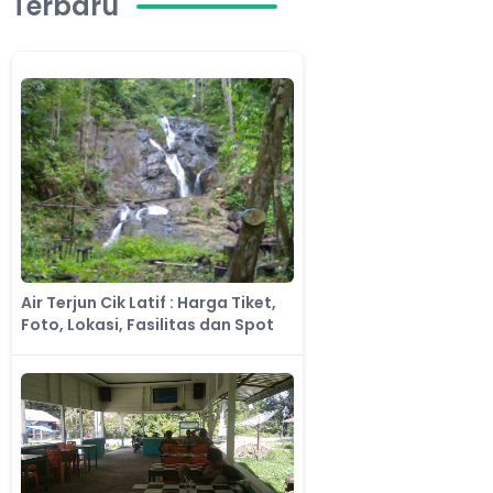
Terbaru
Air Terjun Cik Latif : Harga Tiket,
Foto, Lokasi, Fasilitas dan Spot