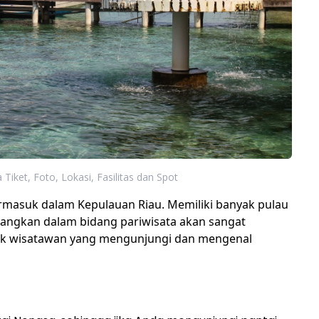
a Tiket, Foto, Lokasi, Fasilitas dan Spot
termasuk dalam Kepulauan Riau. Memiliki banyak pulau
bangkan dalam bidang pariwisata akan sangat
k wisatawan yang mengunjungi dan mengenal