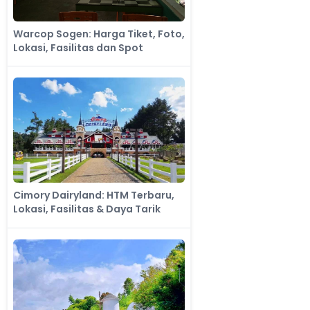
Warcop Sogen: Harga Tiket, Foto,
Lokasi, Fasilitas dan Spot
Cimory Dairyland: HTM Terbaru,
Lokasi, Fasilitas & Daya Tarik