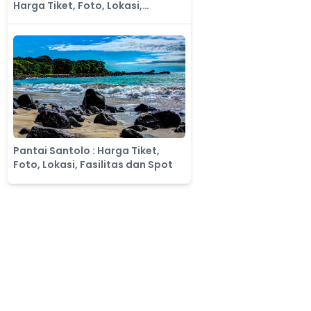
Harga Tiket, Foto, Lokasi,
Fasilitas dan Spot
Pantai Santolo : Harga Tiket,
Foto, Lokasi, Fasilitas dan Spot