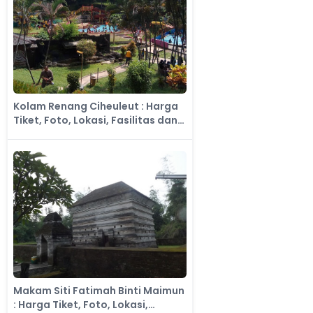
Kolam Renang Ciheuleut : Harga
Tiket, Foto, Lokasi, Fasilitas dan
Spot
Makam Siti Fatimah Binti Maimun
: Harga Tiket, Foto, Lokasi,