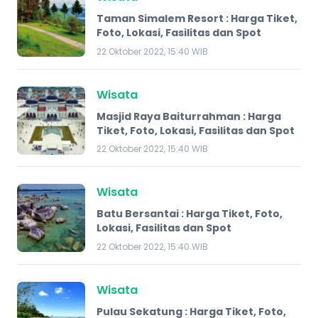
Taman Simalem Resort : Harga Tiket,
Foto, Lokasi, Fasilitas dan Spot
22 Oktober 2022, 15:40 WIB
Wisata
Masjid Raya Baiturrahman : Harga
Tiket, Foto, Lokasi, Fasilitas dan Spot
22 Oktober 2022, 15:40 WIB
Wisata
​Batu Bersantai : Harga Tiket, Foto,
Lokasi, Fasilitas dan Spot
22 Oktober 2022, 15:40 WIB
Wisata
Pulau Sekatung : Harga Tiket, Foto,