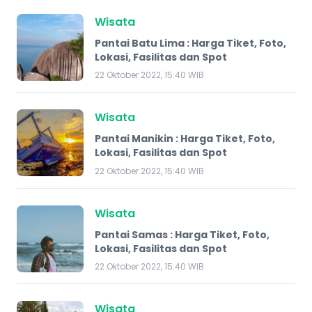
Wisata
Pantai Batu Lima : Harga Tiket, Foto,
Lokasi, Fasilitas dan Spot
22 Oktober 2022, 15:40 WIB
Wisata
Pantai Manikin : Harga Tiket, Foto,
Lokasi, Fasilitas dan Spot
22 Oktober 2022, 15:40 WIB
Wisata
Pantai Samas : Harga Tiket, Foto,
Lokasi, Fasilitas dan Spot
22 Oktober 2022, 15:40 WIB
Wisata