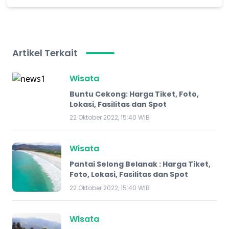
Artikel Terkait
Wisata
Buntu Cekong: Harga Tiket, Foto,
Lokasi, Fasilitas dan Spot
22 Oktober 2022, 15:40 WIB
Wisata
Pantai Selong Belanak : Harga Tiket,
Foto, Lokasi, Fasilitas dan Spot
22 Oktober 2022, 15:40 WIB
Wisata