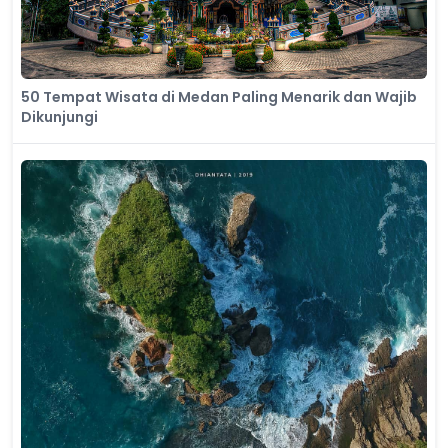
50 Tempat Wisata di Medan Paling Menarik dan Wajib
Dikunjungi