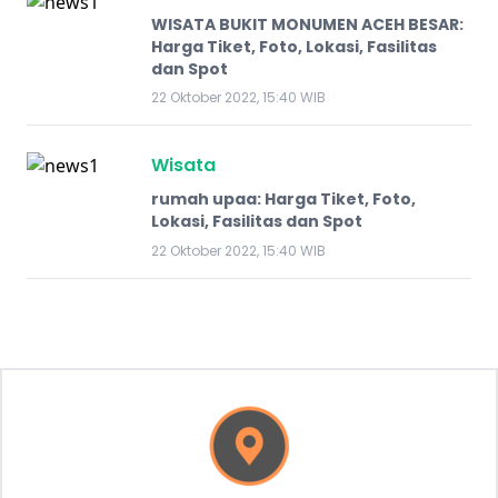
WISATA BUKIT MONUMEN ACEH BESAR:
Harga Tiket, Foto, Lokasi, Fasilitas
dan Spot
22 Oktober 2022, 15:40 WIB
Wisata
rumah upaa: Harga Tiket, Foto,
Lokasi, Fasilitas dan Spot
22 Oktober 2022, 15:40 WIB