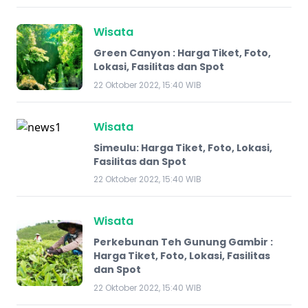
Wisata
Green Canyon : Harga Tiket, Foto,
Lokasi, Fasilitas dan Spot
22 Oktober 2022, 15:40 WIB
Wisata
Simeulu: Harga Tiket, Foto, Lokasi,
Fasilitas dan Spot
22 Oktober 2022, 15:40 WIB
Wisata
Perkebunan Teh Gunung Gambir :
Harga Tiket, Foto, Lokasi, Fasilitas
dan Spot
22 Oktober 2022, 15:40 WIB