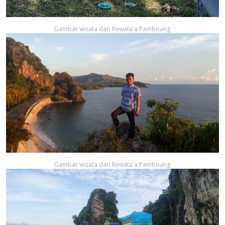
Gambar wisata dari Rewata'a Pamboang
Gambar wisata dari Rewata'a Pamboang