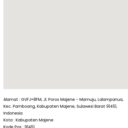
Alamat : GVFJ+8FM, Jl. Poros Majene - Mamuju, Lalampanua,
Kec. Pamboang, Kabupaten Majene, Sulawesi Barat 91451,
Indonesia
Kota : Kabupaten Majene
Kode Pos : 91451