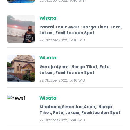
22 Oktober 2022, 15:40 WIB
Wisata
Pantai Teluk Awur : Harga Tiket, Foto,
Lokasi, Fasilitas dan Spot
22 Oktober 2022, 15:40 WIB
Wisata
Gereja Ayam : Harga Tiket, Foto,
Lokasi, Fasilitas dan Spot
22 Oktober 2022, 15:40 WIB
Wisata
Sinabang,Simeulue,Aceh,: Harga
Tiket, Foto, Lokasi, Fasilitas dan Spot
22 Oktober 2022, 15:40 WIB