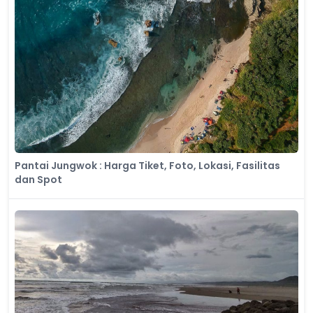
Pantai Jungwok : Harga Tiket, Foto, Lokasi, Fasilitas
dan Spot