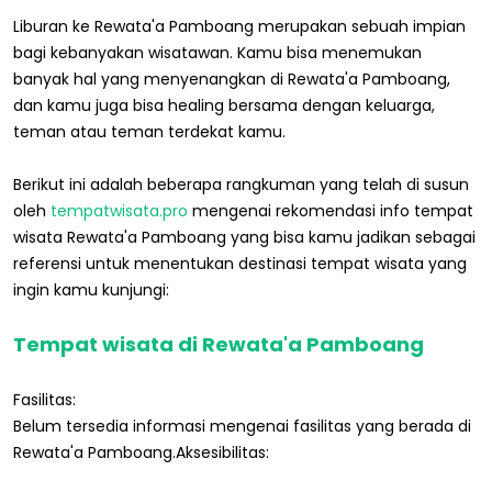
Liburan ke Rewata'a Pamboang merupakan sebuah impian
bagi kebanyakan wisatawan. Kamu bisa menemukan
banyak hal yang menyenangkan di Rewata'a Pamboang,
dan kamu juga bisa healing bersama dengan keluarga,
teman atau teman terdekat kamu.
Berikut ini adalah beberapa rangkuman yang telah di susun
oleh
tempatwisata.pro
mengenai rekomendasi info tempat
wisata Rewata'a Pamboang yang bisa kamu jadikan sebagai
referensi untuk menentukan destinasi tempat wisata yang
ingin kamu kunjungi:
Tempat wisata di Rewata'a Pamboang
Fasilitas:
Belum tersedia informasi mengenai fasilitas yang berada di
Rewata'a Pamboang.Aksesibilitas: