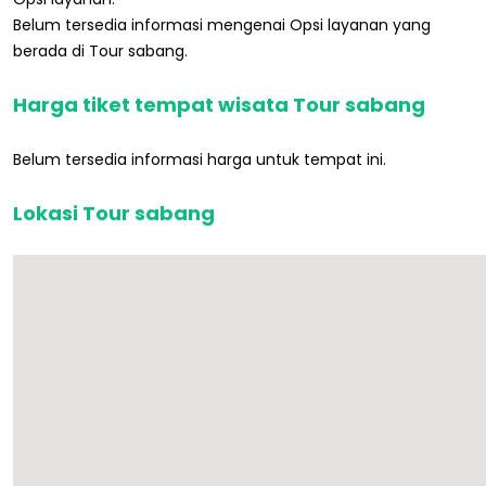
Belum tersedia informasi mengenai Opsi layanan yang
berada di Tour sabang.
Harga tiket tempat wisata Tour sabang
Belum tersedia informasi harga untuk tempat ini.
Lokasi Tour sabang