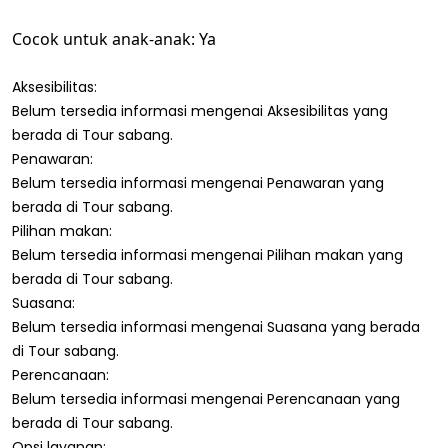
Cocok untuk anak-anak: Ya
Aksesibilitas:
Belum tersedia informasi mengenai Aksesibilitas yang
berada di Tour sabang.
Penawaran:
Belum tersedia informasi mengenai Penawaran yang
berada di Tour sabang.
Pilihan makan:
Belum tersedia informasi mengenai Pilihan makan yang
berada di Tour sabang.
Suasana:
Belum tersedia informasi mengenai Suasana yang berada
di Tour sabang.
Perencanaan:
Belum tersedia informasi mengenai Perencanaan yang
berada di Tour sabang.
Opsi layanan: