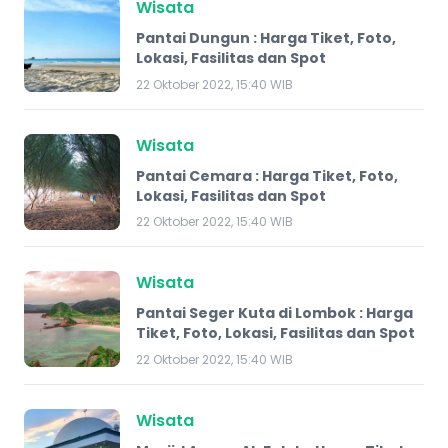
Wisata
Pantai Dungun : Harga Tiket, Foto,
Lokasi, Fasilitas dan Spot
22 Oktober 2022, 15:40 WIB
Wisata
Pantai Cemara : Harga Tiket, Foto,
Lokasi, Fasilitas dan Spot
22 Oktober 2022, 15:40 WIB
Wisata
Pantai Seger Kuta di Lombok : Harga
Tiket, Foto, Lokasi, Fasilitas dan Spot
22 Oktober 2022, 15:40 WIB
Wisata