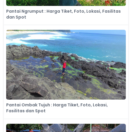
Pantai Ngrumput : Harga Tiket, Foto, Lokasi, Fasilitas
dan Spot
Pantai Ombak Tujuh : Harga Tiket, Foto, Lokasi,
Fasilitas dan Spot