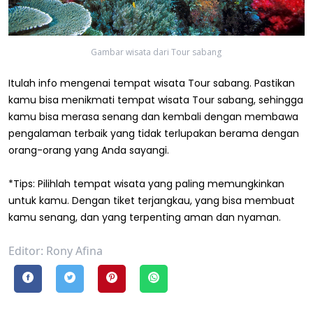
Gambar wisata dari Tour sabang
Itulah info mengenai tempat wisata Tour sabang. Pastikan
kamu bisa menikmati tempat wisata Tour sabang, sehingga
kamu bisa merasa senang dan kembali dengan membawa
pengalaman terbaik yang tidak terlupakan berama dengan
orang-orang yang Anda sayangi.
*Tips: Pilihlah tempat wisata yang paling memungkinkan
untuk kamu. Dengan tiket terjangkau, yang bisa membuat
kamu senang, dan yang terpenting aman dan nyaman.
Editor: Rony Afina