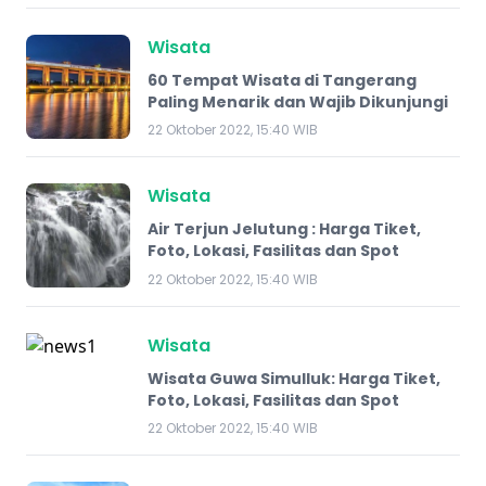
Wisata
60 Tempat Wisata di Tangerang
Paling Menarik dan Wajib Dikunjungi
22 Oktober 2022, 15:40 WIB
Wisata
Air Terjun Jelutung : Harga Tiket,
Foto, Lokasi, Fasilitas dan Spot
22 Oktober 2022, 15:40 WIB
Wisata
Wisata Guwa Simulluk: Harga Tiket,
Foto, Lokasi, Fasilitas dan Spot
22 Oktober 2022, 15:40 WIB