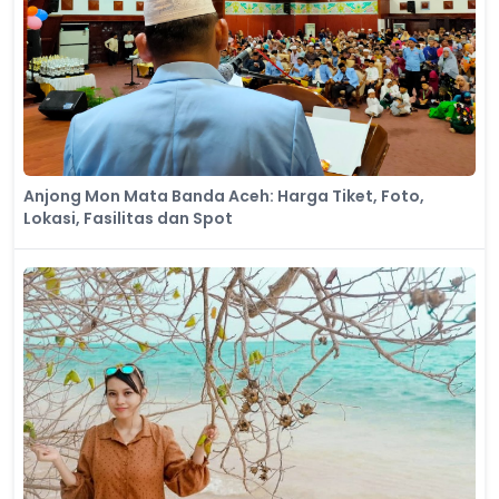
Anjong Mon Mata Banda Aceh: Harga Tiket, Foto,
Lokasi, Fasilitas dan Spot