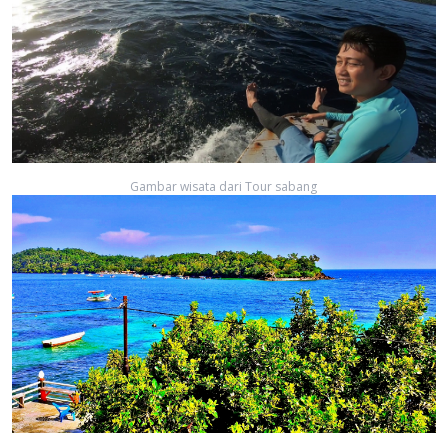
Gambar wisata dari Tour sabang