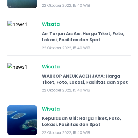
22 Oktober 2022, 15:40 WIB
Wisata
Air Terjun Ais Ais: Harga Tiket, Foto,
Lokasi, Fasilitas dan Spot
22 Oktober 2022, 15:40 WIB
Wisata
WARKOP ANEUK ACEH JAYA: Harga
Tiket, Foto, Lokasi, Fasilitas dan Spot
22 Oktober 2022, 15:40 WIB
Wisata
Kepulauan Gili : Harga Tiket, Foto,
Lokasi, Fasilitas dan Spot
22 Oktober 2022, 15:40 WIB