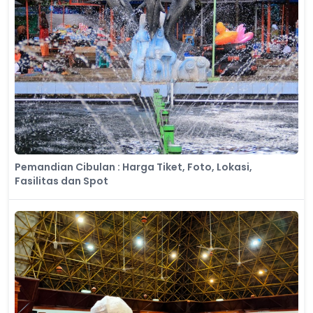
Pemandian Cibulan : Harga Tiket, Foto, Lokasi,
Fasilitas dan Spot