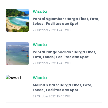
Wisata
Pantai Nglambor : Harga Tiket, Foto,
Lokasi, Fasilitas dan Spot
22 Oktober 2022, 15:40 WIB
Wisata
Pantai Pangandaran : Harga Tiket,
Foto, Lokasi, Fasilitas dan Spot
22 Oktober 2022, 15:40 WIB
Wisata
Molina's Cafe: Harga Tiket, Foto,
Lokasi, Fasilitas dan Spot
22 Oktober 2022, 15:40 WIB