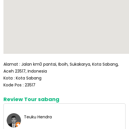
Alamat : Jalan km0 pantai, Iboih, Sukakarya, Kota Sabang,
Aceh 23517, Indonesia
Kota : Kota Sabang
Kode Pos : 23517
Review Tour sabang
Teuku Hendra