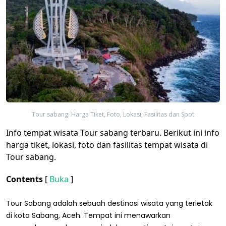
Tour sabang: Harga Tiket, Foto, Lokasi, Fasilitas dan Spot
Info tempat wisata Tour sabang terbaru. Berikut ini info
harga tiket, lokasi, foto dan fasilitas tempat wisata di
Tour sabang.
Contents
[
Buka
]
Tour Sabang adalah sebuah destinasi wisata yang terletak
di kota Sabang, Aceh. Tempat ini menawarkan