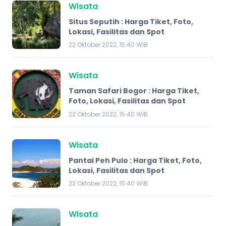
Wisata
Situs Seputih : Harga Tiket, Foto,
Lokasi, Fasilitas dan Spot
22 Oktober 2022, 15:40 WIB
Wisata
Taman Safari Bogor : Harga Tiket,
Foto, Lokasi, Fasilitas dan Spot
22 Oktober 2022, 15:40 WIB
Wisata
Pantai Peh Pulo : Harga Tiket, Foto,
Lokasi, Fasilitas dan Spot
22 Oktober 2022, 15:40 WIB
Wisata