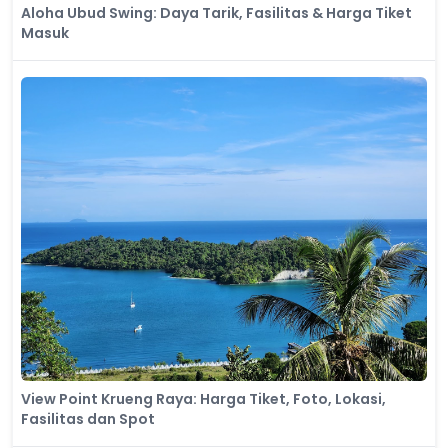
Aloha Ubud Swing: Daya Tarik, Fasilitas & Harga Tiket
Masuk
View Point Krueng Raya: Harga Tiket, Foto, Lokasi,
Fasilitas dan Spot