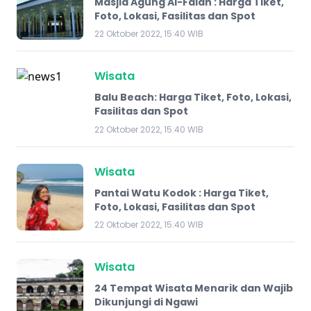
Masjid Agung Al-Falah : Harga Tiket,
Foto, Lokasi, Fasilitas dan Spot
22 Oktober 2022, 15:40 WIB
Wisata
Balu Beach: Harga Tiket, Foto, Lokasi,
Fasilitas dan Spot
22 Oktober 2022, 15:40 WIB
Wisata
Pantai Watu Kodok : Harga Tiket,
Foto, Lokasi, Fasilitas dan Spot
22 Oktober 2022, 15:40 WIB
Wisata
24 Tempat Wisata Menarik dan Wajib
Dikunjungi di Ngawi