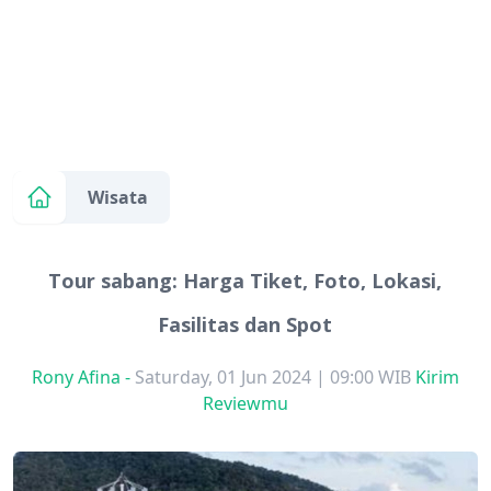
Wisata
Tour sabang: Harga Tiket, Foto, Lokasi,
Fasilitas dan Spot
Rony Afina
-
Saturday, 01 Jun 2024 | 09:00 WIB
Kirim
Reviewmu