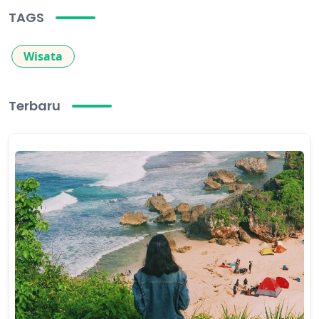
TAGS
Wisata
Terbaru