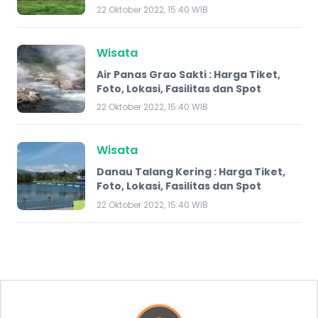
22 Oktober 2022, 15:40 WIB
Wisata
Air Panas Grao Sakti : Harga Tiket,
Foto, Lokasi, Fasilitas dan Spot
22 Oktober 2022, 15:40 WIB
Wisata
Danau Talang Kering : Harga Tiket,
Foto, Lokasi, Fasilitas dan Spot
22 Oktober 2022, 15:40 WIB