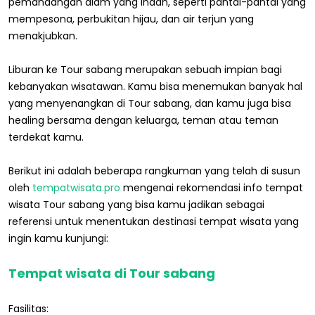
pemandangan alam yang indah, seperti pantai-pantai yang
mempesona, perbukitan hijau, dan air terjun yang
menakjubkan.
Liburan ke Tour sabang merupakan sebuah impian bagi
kebanyakan wisatawan. Kamu bisa menemukan banyak hal
yang menyenangkan di Tour sabang, dan kamu juga bisa
healing bersama dengan keluarga, teman atau teman
terdekat kamu.
Berikut ini adalah beberapa rangkuman yang telah di susun
oleh
tempatwisata.pro
mengenai rekomendasi info tempat
wisata Tour sabang yang bisa kamu jadikan sebagai
referensi untuk menentukan destinasi tempat wisata yang
ingin kamu kunjungi:
Tempat wisata di Tour sabang
Fasilitas: