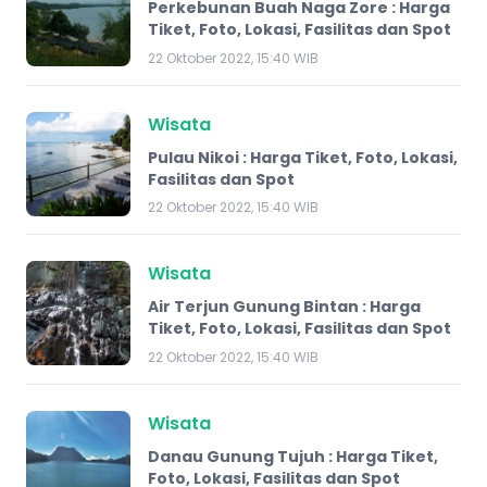
Perkebunan Buah Naga Zore : Harga
Tiket, Foto, Lokasi, Fasilitas dan Spot
22 Oktober 2022, 15:40 WIB
Wisata
Pulau Nikoi : Harga Tiket, Foto, Lokasi,
Fasilitas dan Spot
22 Oktober 2022, 15:40 WIB
Wisata
​Air Terjun Gunung Bintan : Harga
Tiket, Foto, Lokasi, Fasilitas dan Spot
22 Oktober 2022, 15:40 WIB
Wisata
Danau Gunung Tujuh : Harga Tiket,
Foto, Lokasi, Fasilitas dan Spot