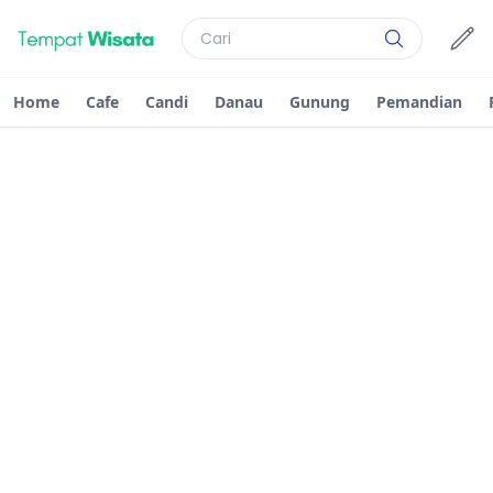
Home
Cafe
Candi
Danau
Gunung
Pemandian