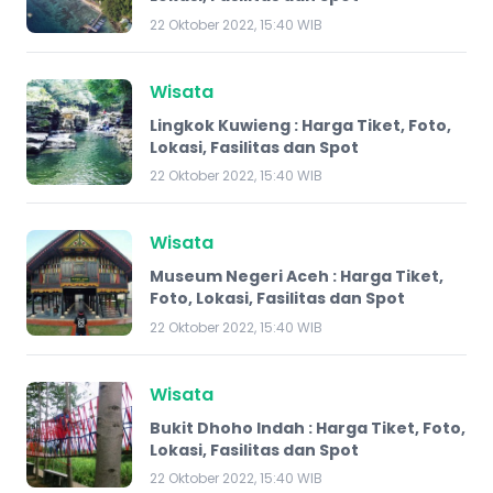
22 Oktober 2022, 15:40 WIB
Wisata
Lingkok Kuwieng : Harga Tiket, Foto,
Lokasi, Fasilitas dan Spot
22 Oktober 2022, 15:40 WIB
Wisata
Museum Negeri Aceh : Harga Tiket,
Foto, Lokasi, Fasilitas dan Spot
22 Oktober 2022, 15:40 WIB
Wisata
Bukit Dhoho Indah : Harga Tiket, Foto,
Lokasi, Fasilitas dan Spot
22 Oktober 2022, 15:40 WIB