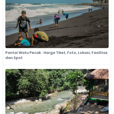
Pantai Watu Pecak : Harga Tiket, Foto, Lokasi, Fasilitas
dan Spot