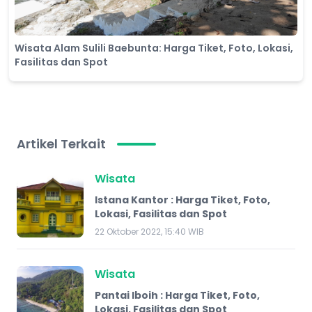
Wisata Alam Sulili Baebunta: Harga Tiket, Foto, Lokasi,
Fasilitas dan Spot
Artikel Terkait
Wisata
Istana Kantor : Harga Tiket, Foto,
Lokasi, Fasilitas dan Spot
22 Oktober 2022, 15:40 WIB
Wisata
​Pantai Iboih : Harga Tiket, Foto,
Lokasi, Fasilitas dan Spot