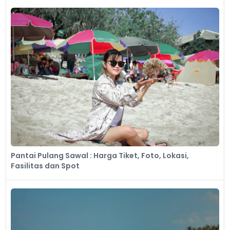
Pantai Pulang Sawal : Harga Tiket, Foto, Lokasi,
Fasilitas dan Spot