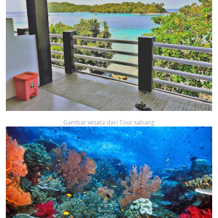
Gambar wisata dari Tour sabang