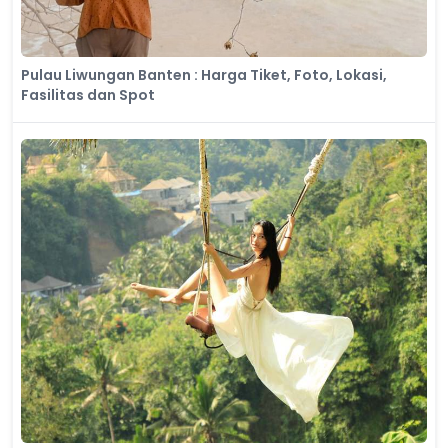
Pulau Liwungan Banten : Harga Tiket, Foto, Lokasi,
Fasilitas dan Spot