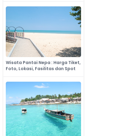
Wisata Pantai Nepa : Harga Tiket,
Foto, Lokasi, Fasilitas dan Spot