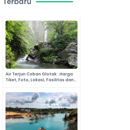
Terbaru
Air Terjun Coban Glotak : Harga
Tiket, Foto, Lokasi, Fasilitas dan
Spot