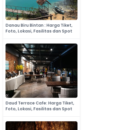
Danau Biru Bintan : Harga Tiket,
Foto, Lokasi, Fasilitas dan Spot
Daud Terrace Cafe: Harga Tiket,
Foto, Lokasi, Fasilitas dan Spot