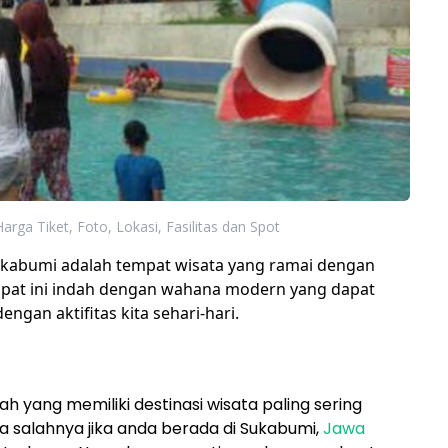
rga Tiket, Foto, Lokasi, Fasilitas dan Spot
kabumi adalah tempat wisata yang ramai dengan
mpat ini indah dengan wahana modern yang dapat
gan aktifitas kita sehari-hari.
yang memiliki destinasi wisata paling sering
da salahnya jika anda berada di Sukabumi,
Jawa