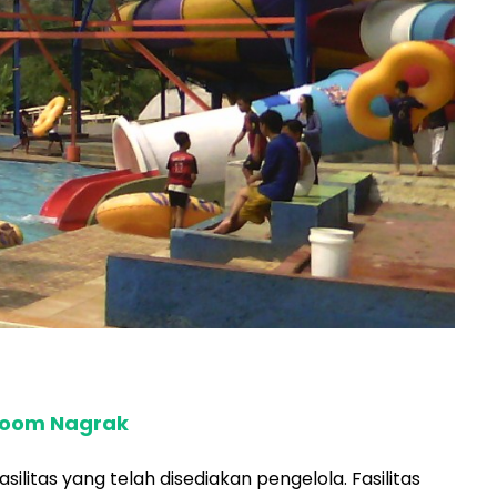
rboom Nagrak
litas yang telah disediakan pengelola. Fasilitas