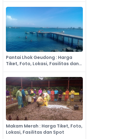
​Pantai Lhok Geudong : Harga
Tiket, Foto, Lokasi, Fasilitas dan
Spot
Makam Merah : Harga Tiket, Foto,
Lokasi, Fasilitas dan Spot