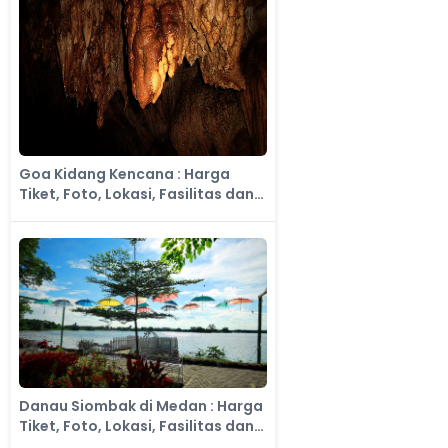
Goa Kidang Kencana : Harga
Tiket, Foto, Lokasi, Fasilitas dan
Spot
Danau Siombak di Medan : Harga
Tiket, Foto, Lokasi, Fasilitas dan
Spot