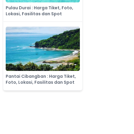
Pulau Durai : Harga Tiket, Foto,
Lokasi, Fasilitas dan Spot
Pantai Cibangban : Harga Tiket,
Foto, Lokasi, Fasilitas dan Spot