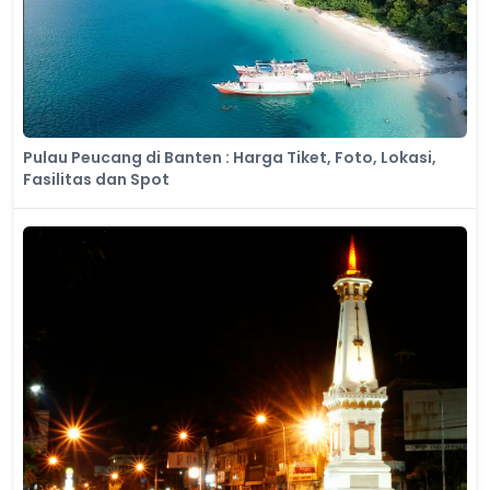
Pulau Peucang di Banten : Harga Tiket, Foto, Lokasi,
Fasilitas dan Spot