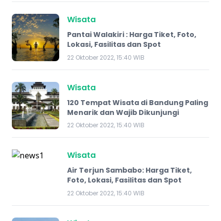
Wisata
Pantai Walakiri : Harga Tiket, Foto,
Lokasi, Fasilitas dan Spot
22 Oktober 2022, 15:40 WIB
Wisata
120 Tempat Wisata di Bandung Paling
Menarik dan Wajib Dikunjungi
22 Oktober 2022, 15:40 WIB
Wisata
Air Terjun Sambabo: Harga Tiket,
Foto, Lokasi, Fasilitas dan Spot
22 Oktober 2022, 15:40 WIB