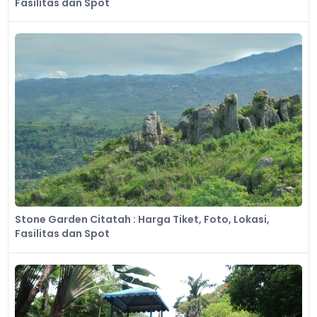
Fasilitas dan Spot
Stone Garden Citatah : Harga Tiket, Foto, Lokasi,
Fasilitas dan Spot