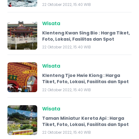
22 Oktober 2022, 15:40 WIB
Wisata
Klenteng Kwan Sing Bio : Harga Tiket,
Foto, Lokasi, Fasilitas dan Spot
22 Oktober 2022, 15:40 WIB
Wisata
Klenteng Tjoe Hwie Kiong​ : Harga
Tiket, Foto, Lokasi, Fasilitas dan Spot
22 Oktober 2022, 15:40 WIB
Wisata
Taman Miniatur Kereta Api : Harga
Tiket, Foto, Lokasi, Fasilitas dan Spot
22 Oktober 2022, 15:40 WIB