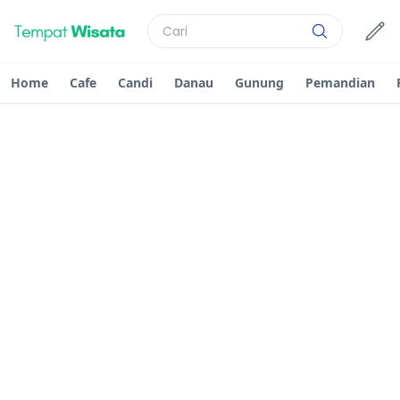
Home
Cafe
Candi
Danau
Gunung
Pemandian