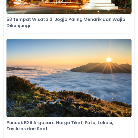
58 Tempat Wisata di Jogja Paling Menarik dan Wajib
Dikunjungi
Puncak B29 Argosari : Harga Tiket, Foto, Lokasi,
Fasilitas dan Spot