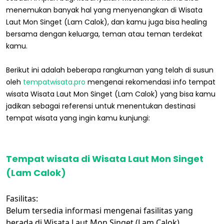
menemukan banyak hal yang menyenangkan di Wisata
Laut Mon Singet (Lam Calok), dan kamu juga bisa healing
bersama dengan keluarga, teman atau teman terdekat
kamu.
Berikut ini adalah beberapa rangkuman yang telah di susun
oleh
tempatwisata.pro
mengenai rekomendasi info tempat
wisata Wisata Laut Mon Singet (Lam Calok) yang bisa kamu
jadikan sebagai referensi untuk menentukan destinasi
tempat wisata yang ingin kamu kunjungi:
Tempat wisata di Wisata Laut Mon Singet
(Lam Calok)
Fasilitas:
Belum tersedia informasi mengenai fasilitas yang
berada di Wisata Laut Mon Singet (Lam Calok).