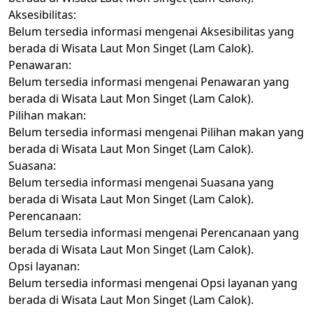
Aksesibilitas:
Belum tersedia informasi mengenai Aksesibilitas yang
berada di Wisata Laut Mon Singet (Lam Calok).
Penawaran:
Belum tersedia informasi mengenai Penawaran yang
berada di Wisata Laut Mon Singet (Lam Calok).
Pilihan makan:
Belum tersedia informasi mengenai Pilihan makan yang
berada di Wisata Laut Mon Singet (Lam Calok).
Suasana:
Belum tersedia informasi mengenai Suasana yang
berada di Wisata Laut Mon Singet (Lam Calok).
Perencanaan:
Belum tersedia informasi mengenai Perencanaan yang
berada di Wisata Laut Mon Singet (Lam Calok).
Opsi layanan:
Belum tersedia informasi mengenai Opsi layanan yang
berada di Wisata Laut Mon Singet (Lam Calok).