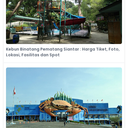
Kebun Binatang Pematang Siantar : Harga Tiket, Foto,
Lokasi, Fasilitas dan Spot