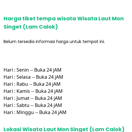
Harga tiket tempa wisata Wisata Laut Mon
Singet (Lam Calok)
Belum tersedia informasi harga untuk tempat ini.
Hari : Senin -- Buka 24 jAM
Hari : Selasa -- Buka 24 jAM
Hari : Rabu -- Buka 24 jAM
Hari : Kamis -- Buka 24 jAM
Hari : Jumat -- Buka 24 jAM
Hari : Sabtu -- Buka 24 jAM
Hari : Minggu -- Buka 24 jAM
Lokasi Wisata Laut Mon Singet (Lam Calok)