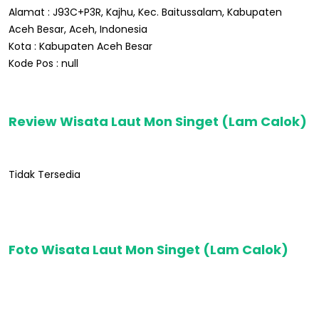
Alamat : J93C+P3R, Kajhu, Kec. Baitussalam, Kabupaten
Aceh Besar, Aceh, Indonesia
Kota : Kabupaten Aceh Besar
Kode Pos : null
Review Wisata Laut Mon Singet (Lam Calok)
Tidak Tersedia
Foto Wisata Laut Mon Singet (Lam Calok)