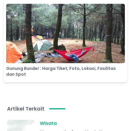
Gunung Bunder : Harga Tiket, Foto, Lokasi, Fasilitas
dan Spot
Artikel Terkait
Wisata