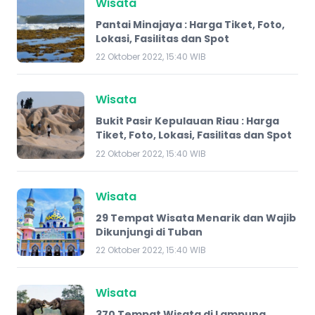
Wisata
Pantai Minajaya : Harga Tiket, Foto,
Lokasi, Fasilitas dan Spot
22 Oktober 2022, 15:40 WIB
Wisata
Bukit Pasir Kepulauan Riau : Harga
Tiket, Foto, Lokasi, Fasilitas dan Spot
22 Oktober 2022, 15:40 WIB
Wisata
29 Tempat Wisata Menarik dan Wajib
Dikunjungi di Tuban
22 Oktober 2022, 15:40 WIB
Wisata
370 Tempat Wisata di Lampung