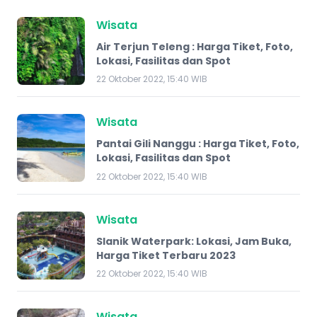
Wisata
Air Terjun Teleng : Harga Tiket, Foto,
Lokasi, Fasilitas dan Spot
22 Oktober 2022, 15:40 WIB
Wisata
Pantai Gili Nanggu : Harga Tiket, Foto,
Lokasi, Fasilitas dan Spot
22 Oktober 2022, 15:40 WIB
Wisata
Slanik Waterpark: Lokasi, Jam Buka,
Harga Tiket Terbaru 2023
22 Oktober 2022, 15:40 WIB
Wisata