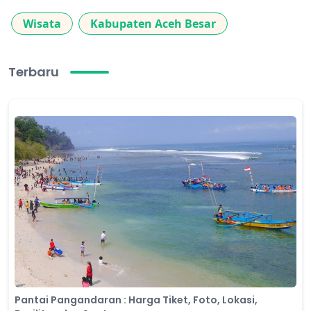
Wisata
Kabupaten Aceh Besar
Terbaru
Pantai Pangandaran : Harga Tiket, Foto, Lokasi,