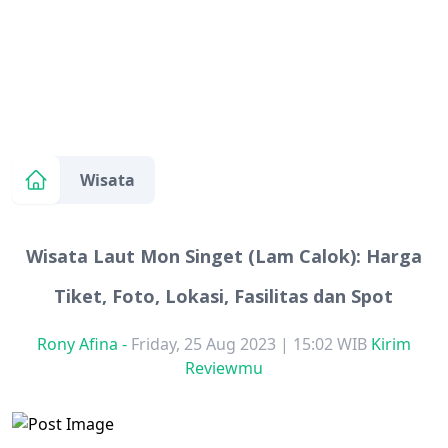
Wisata
Wisata Laut Mon Singet (Lam Calok): Harga
Tiket, Foto, Lokasi, Fasilitas dan Spot
Rony Afina
-
Friday, 25 Aug 2023 | 15:02 WIB
Kirim
Reviewmu