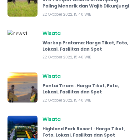
Paling Menarik dan Wajib Dikunjungi
22 Oktober 2022, 15:40 WIB
Wisata
Warkop Pratama: Harga Tiket, Foto,
Lokasi, Fasilitas dan Spot
22 Oktober 2022, 15:40 WIB
Wisata
Pantai Tiram : Harga Tiket, Foto,
Lokasi, Fasilitas dan Spot
22 Oktober 2022, 15:40 WIB
Wisata
Highland Park Resort : Harga Tiket,
Foto, Lokasi, Fasilitas dan Spot