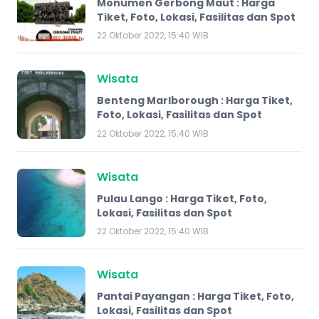
Monumen Gerbong Maut : Harga
Tiket, Foto, Lokasi, Fasilitas dan Spot
22 Oktober 2022, 15:40 WIB
Wisata
Benteng Marlborough : Harga Tiket,
Foto, Lokasi, Fasilitas dan Spot
22 Oktober 2022, 15:40 WIB
Wisata
Pulau Lango : Harga Tiket, Foto,
Lokasi, Fasilitas dan Spot
22 Oktober 2022, 15:40 WIB
Wisata
Pantai Payangan : Harga Tiket, Foto,
Lokasi, Fasilitas dan Spot