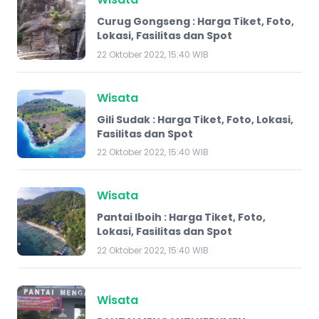
Curug Gongseng : Harga Tiket, Foto,
Lokasi, Fasilitas dan Spot
22 Oktober 2022, 15:40 WIB
Wisata
Gili Sudak : Harga Tiket, Foto, Lokasi,
Fasilitas dan Spot
22 Oktober 2022, 15:40 WIB
Wisata
​Pantai Iboih : Harga Tiket, Foto,
Lokasi, Fasilitas dan Spot
22 Oktober 2022, 15:40 WIB
Wisata