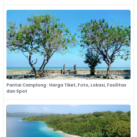
Pantai Camplong : Harga Tiket, Foto, Lokasi, Fasilitas
dan Spot