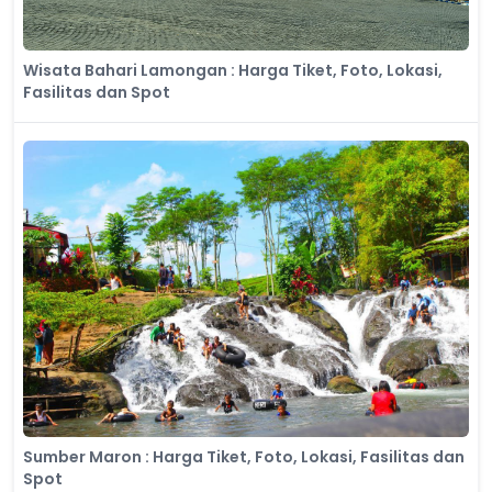
Wisata Bahari Lamongan​ : Harga Tiket, Foto, Lokasi,
Fasilitas dan Spot
Sumber Maron : Harga Tiket, Foto, Lokasi, Fasilitas dan
Spot