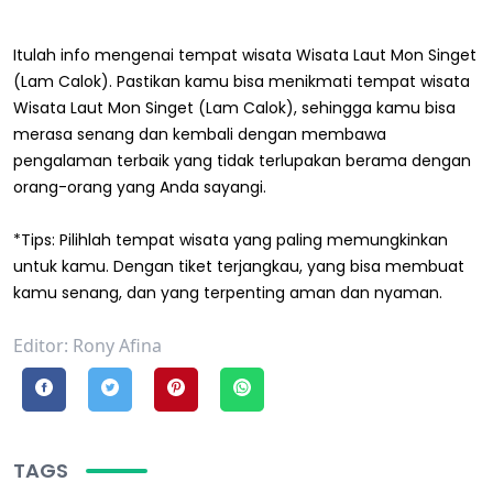
Itulah info mengenai tempat wisata Wisata Laut Mon Singet
(Lam Calok). Pastikan kamu bisa menikmati tempat wisata
Wisata Laut Mon Singet (Lam Calok), sehingga kamu bisa
merasa senang dan kembali dengan membawa
pengalaman terbaik yang tidak terlupakan berama dengan
orang-orang yang Anda sayangi.
*Tips: Pilihlah tempat wisata yang paling memungkinkan
untuk kamu. Dengan tiket terjangkau, yang bisa membuat
kamu senang, dan yang terpenting aman dan nyaman.
Editor: Rony Afina
TAGS