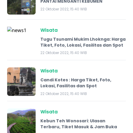
PANTAI MENGANTI KEBUMEN
22 Oktober 2022, 15:40 WIB
Wisata
Tugu Tsunami Mukim Lhoknga: Harga
Tiket, Foto, Lokasi, Fasilitas dan Spot
22 Oktober 2022, 15:40 WIB
Wisata
Candi Kotes : Harga Tiket, Foto,
Lokasi, Fasilitas dan Spot
22 Oktober 2022, 15:40 WIB
Wisata
Kebun Teh Wonosari: Ulasan
Terbaru, Tiket Masuk & Jam Buka