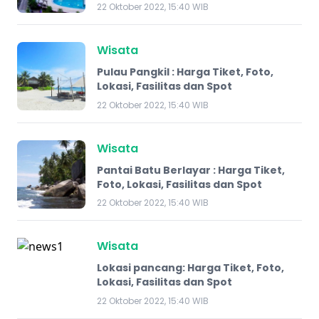
22 Oktober 2022, 15:40 WIB
Wisata
Pulau Pangkil : Harga Tiket, Foto,
Lokasi, Fasilitas dan Spot
22 Oktober 2022, 15:40 WIB
Wisata
Pantai Batu Berlayar : Harga Tiket,
Foto, Lokasi, Fasilitas dan Spot
22 Oktober 2022, 15:40 WIB
Wisata
Lokasi pancang: Harga Tiket, Foto,
Lokasi, Fasilitas dan Spot
22 Oktober 2022, 15:40 WIB