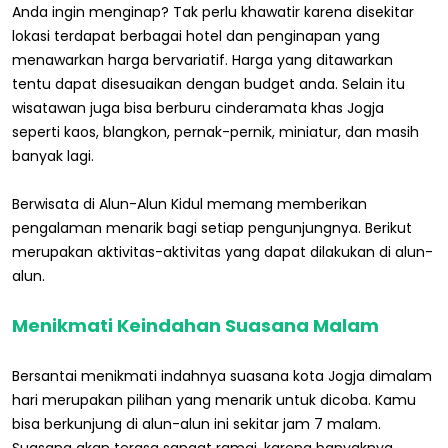
Anda ingin menginap? Tak perlu khawatir karena disekitar
lokasi terdapat berbagai hotel dan penginapan yang
menawarkan harga bervariatif. Harga yang ditawarkan
tentu dapat disesuaikan dengan budget anda. Selain itu
wisatawan juga bisa berburu cinderamata khas Jogja
seperti kaos, blangkon, pernak-pernik, miniatur, dan masih
banyak lagi.
Berwisata di Alun-Alun Kidul memang memberikan
pengalaman menarik bagi setiap pengunjungnya. Berikut
merupakan aktivitas-aktivitas yang dapat dilakukan di alun-
alun.
Menikmati Keindahan Suasana Malam
Bersantai menikmati indahnya suasana kota Jogja dimalam
hari merupakan pilihan yang menarik untuk dicoba. Kamu
bisa berkunjung di alun-alun ini sekitar jam 7 malam.