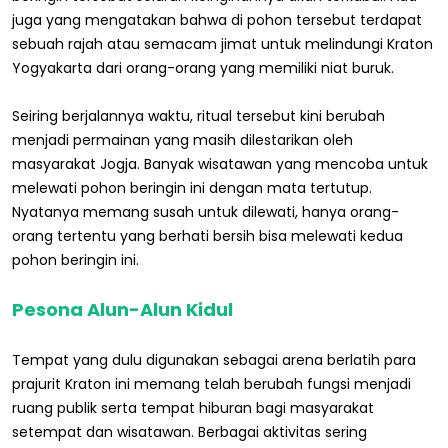
juga yang mengatakan bahwa di pohon tersebut terdapat
sebuah rajah atau semacam jimat untuk melindungi Kraton
Yogyakarta dari orang-orang yang memiliki niat buruk.
Seiring berjalannya waktu, ritual tersebut kini berubah
menjadi permainan yang masih dilestarikan oleh
masyarakat Jogja. Banyak wisatawan yang mencoba untuk
melewati pohon beringin ini dengan mata tertutup.
Nyatanya memang susah untuk dilewati, hanya orang-
orang tertentu yang berhati bersih bisa melewati kedua
pohon beringin ini.
Pesona Alun-Alun Kidul
Tempat yang dulu digunakan sebagai arena berlatih para
prajurit Kraton ini memang telah berubah fungsi menjadi
ruang publik serta tempat hiburan bagi masyarakat
setempat dan wisatawan. Berbagai aktivitas sering