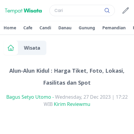
Home
Cafe
Candi
Danau
Gunung
Pemandian
Wisata
Alun-Alun Kidul : Harga Tiket, Foto, Lokasi,
Fasilitas dan Spot
Bagus Setyo Utomo
-
Wednesday, 27 Dec 2023 | 17:22
WIB
Kirim Reviewmu