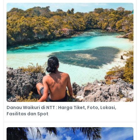
Danau Waikuri di NTT : Harga Tiket, Foto, Lokasi,
Fasilitas dan Spot