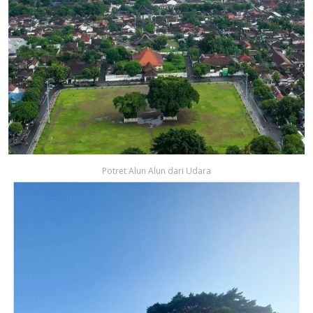
Potret Alun Alun dari Udara