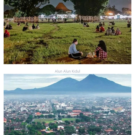
Alun Alun Kidul