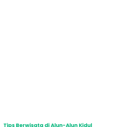
Tips Berwisata di Alun-Alun Kidul