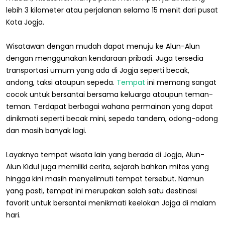
lebih 3 kilometer atau perjalanan selama 15 menit dari pusat
Kota Jogja.
Wisatawan dengan mudah dapat menuju ke Alun-Alun
dengan menggunakan kendaraan pribadi. Juga tersedia
transportasi umum yang ada di Jogja seperti becak,
andong, taksi ataupun sepeda.
Tempat
ini memang sangat
cocok untuk bersantai bersama keluarga ataupun teman-
teman. Terdapat berbagai wahana permainan yang dapat
dinikmati seperti becak mini, sepeda tandem, odong-odong
dan masih banyak lagi.
Layaknya tempat wisata lain yang berada di Jogja, Alun-
Alun Kidul juga memiliki cerita, sejarah bahkan mitos yang
hingga kini masih menyelimuti tempat tersebut. Namun
yang pasti, tempat ini merupakan salah satu destinasi
favorit untuk bersantai menikmati keelokan Jojga di malam
hari.