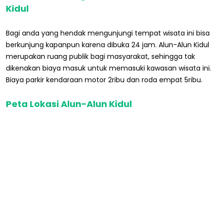
Kidul
Bagi anda yang hendak mengunjungi tempat wisata ini bisa
berkunjung kapanpun karena dibuka 24 jam. Alun-Alun Kidul
merupakan ruang publik bagi masyarakat, sehingga tak
dikenakan biaya masuk untuk memasuki kawasan wisata ini.
Biaya parkir kendaraan motor 2ribu dan roda empat 5ribu.
Peta Lokasi Alun-Alun Kidul