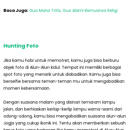
Baca Juga:
Gua Maria Tritis, Gua Alami Bernuansa Religi
Hunting Foto
Jika kamu hobi untuk memotret, kamu juga bisa berburu
objek foto di Alun-Alun kidul. Tempat ini memiliki berbagai
spot foto yang menarik untuk diabadikan. Kamu juga bisa
berselfie bersama teman-teman mu untuk mengabadikan
momen kebersamaan.
Dengan suasana malam yang disinari temaram lampu
jalan, dan berhiaskan kerlap-kerlip lampu warna-warni dari
odong-odong, kamu bisa mengabadikan suasana alun-alun
Jogja yang cukup ikonik ini. Tentu akan memberikan sebuah