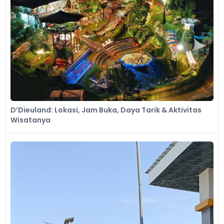
D’Dieuland: Lokasi, Jam Buka, Daya Tarik & Aktivitas
Wisatanya