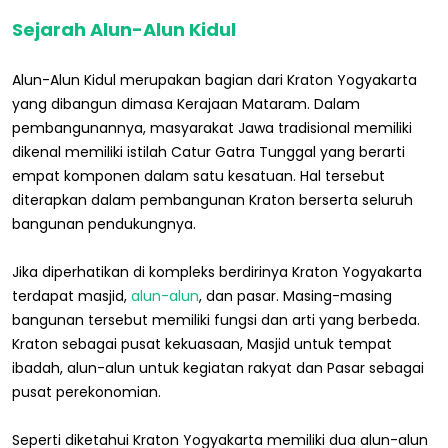
Sejarah Alun-Alun Kidul
Alun-Alun Kidul merupakan bagian dari Kraton Yogyakarta
yang dibangun dimasa Kerajaan Mataram. Dalam
pembangunannya, masyarakat Jawa tradisional memiliki
dikenal memiliki istilah Catur Gatra Tunggal yang berarti
empat komponen dalam satu kesatuan. Hal tersebut
diterapkan dalam pembangunan Kraton berserta seluruh
bangunan pendukungnya.
Jika diperhatikan di kompleks berdirinya Kraton Yogyakarta
terdapat masjid,
alun-alun
, dan pasar. Masing-masing
bangunan tersebut memiliki fungsi dan arti yang berbeda.
Kraton sebagai pusat kekuasaan, Masjid untuk tempat
ibadah, alun-alun untuk kegiatan rakyat dan Pasar sebagai
pusat perekonomian.
Seperti diketahui Kraton Yogyakarta memiliki dua alun-alun