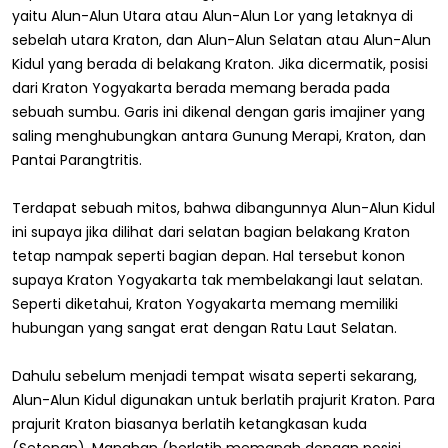
yaitu Alun-Alun Utara atau Alun-Alun Lor yang letaknya di
sebelah utara Kraton, dan Alun-Alun Selatan atau Alun-Alun
Kidul yang berada di belakang Kraton. Jika dicermatik, posisi
dari Kraton Yogyakarta berada memang berada pada
sebuah sumbu. Garis ini dikenal dengan garis imajiner yang
saling menghubungkan antara Gunung Merapi, Kraton, dan
Pantai Parangtritis.
Terdapat sebuah mitos, bahwa dibangunnya Alun-Alun Kidul
ini supaya jika dilihat dari selatan bagian belakang Kraton
tetap nampak seperti bagian depan. Hal tersebut konon
supaya Kraton Yogyakarta tak membelakangi laut selatan.
Seperti diketahui, Kraton Yogyakarta memang memiliki
hubungan yang sangat erat dengan Ratu Laut Selatan.
Dahulu sebelum menjadi tempat wisata seperti sekarang,
Alun-Alun Kidul digunakan untuk berlatih prajurit Kraton. Para
prajurit Kraton biasanya berlatih ketangkasan kuda