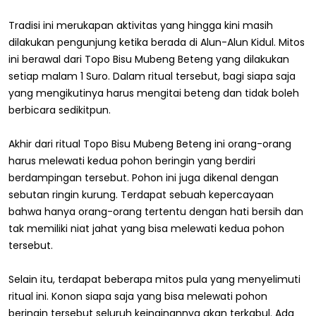
Tradisi ini merukapan aktivitas yang hingga kini masih
dilakukan pengunjung ketika berada di Alun-Alun Kidul. Mitos
ini berawal dari Topo Bisu Mubeng Beteng yang dilakukan
setiap malam 1 Suro. Dalam ritual tersebut, bagi siapa saja
yang mengikutinya harus mengitai beteng dan tidak boleh
berbicara sedikitpun.
Akhir dari ritual Topo Bisu Mubeng Beteng ini orang-orang
harus melewati kedua pohon beringin yang berdiri
berdampingan tersebut. Pohon ini juga dikenal dengan
sebutan ringin kurung. Terdapat sebuah kepercayaan
bahwa hanya orang-orang tertentu dengan hati bersih dan
tak memiliki niat jahat yang bisa melewati kedua pohon
tersebut.
Selain itu, terdapat beberapa mitos pula yang menyelimuti
ritual ini. Konon siapa saja yang bisa melewati pohon
beringin tersebut seluruh keinginannya akan terkabul. Ada