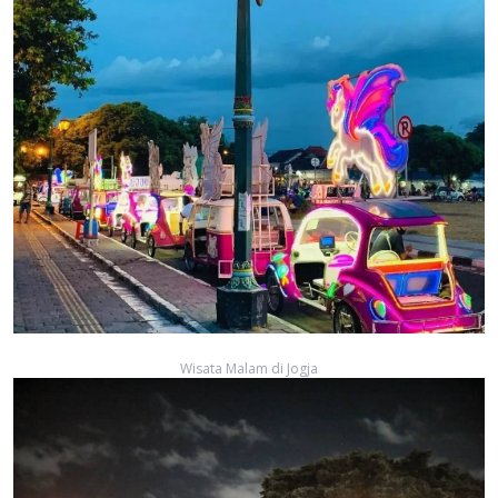
Wisata Malam di Jogja