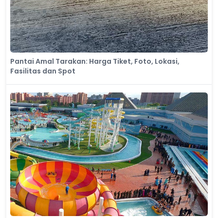
Pantai Amal Tarakan: Harga Tiket, Foto, Lokasi,
Fasilitas dan Spot