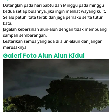
Datanglah pada hari Sabtu dan Minggu pada minggu
kedua setiap bulannya, jika ingin melihat wayang kulit.
Selalu patuhi tata tertib dan jaga perilaku serta tutur
kata.
Jagalah kebersihan alun-alun dengan tidak membuang
sampah sembarangan.
Lestarikan semua yang ada di alun-alaun dan jangan
merusaknya.
Galeri Foto Alun Alun Kidul