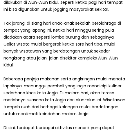
dilakukan di Alun-Alun Kidul, seperti ketika pagi hari tempat
ini bisa digunakan untuk jogging masyarakat sekitar.
Tak jarang, di siang hari anak-anak sekolah berolahraga di
tempat yang lapang ini. Ketika hari minggu sering pula
diadakan acara seperti lomba burung dan sebagainya.
Geliat wisata mulai bergerak ketika sore hari tiba, mulai
banyak wisatawan yang berdatangan untuk sekedar
nongkrong atau jalan-jalan disekitar kompleks Alun-Alun
Kidul.
Beberapa penjaja makanan serta angkringan mulai menata
lapaknya, menunggu pembeli yang ingin mencicipi kuliner
sederhana khas kota Jogja. Di malam hari, akan terasa
meriahnya suasana kota Jogja dari alun-alun ini. Wisatawan
tumpah ruah dari berbagai kalangan mulai berdatangan
untuk menikmati keindahan malam Jogja.
Di sini, terdapat berbagai aktivitas menarik yang dapat