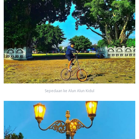
Sepedaan ke Alun Alun Kidul