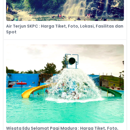
Air Terjun SKPC : Harga Tiket, Foto, Lokasi, Fasilitas dan
Spot
Wisata Edu Selamat Pagi Madura : Harga Tiket, Foto,