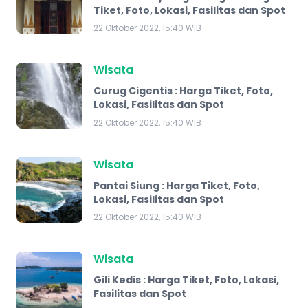
Tiket, Foto, Lokasi, Fasilitas dan Spot
22 Oktober 2022, 15:40 WIB
Wisata
Curug Cigentis : Harga Tiket, Foto,
Lokasi, Fasilitas dan Spot
22 Oktober 2022, 15:40 WIB
Wisata
Pantai Siung : Harga Tiket, Foto,
Lokasi, Fasilitas dan Spot
22 Oktober 2022, 15:40 WIB
Wisata
Gili Kedis : Harga Tiket, Foto, Lokasi,
Fasilitas dan Spot