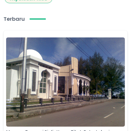
Terbaru