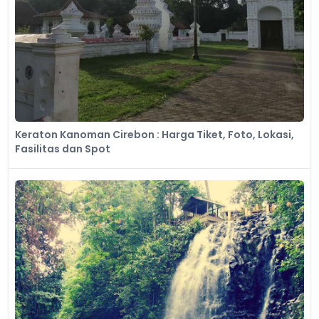
Keraton Kanoman Cirebon : Harga Tiket, Foto, Lokasi,
Fasilitas dan Spot