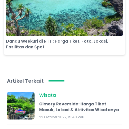
Danau Weekuri di NTT : Harga Tiket, Foto, Lokasi,
Fasilitas dan Spot
Artikel Terkait
Wisata
Cimory Reverside: Harga Tiket
Masuk, Lokasi & Aktivitas Wisatanya
22 Oktober 2022, 15:40 WIB