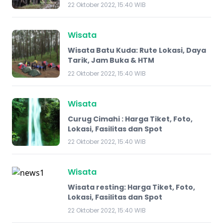
22 Oktober 2022, 15:40 WIB
Wisata
Wisata Batu Kuda: Rute Lokasi, Daya
Tarik, Jam Buka & HTM
22 Oktober 2022, 15:40 WIB
Wisata
Curug Cimahi : Harga Tiket, Foto,
Lokasi, Fasilitas dan Spot
22 Oktober 2022, 15:40 WIB
Wisata
Wisata resting: Harga Tiket, Foto,
Lokasi, Fasilitas dan Spot
22 Oktober 2022, 15:40 WIB