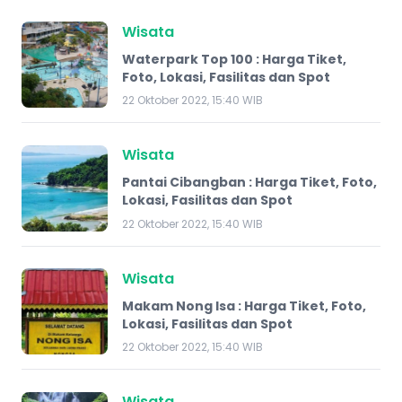
Wisata
Waterpark Top 100 : Harga Tiket,
Foto, Lokasi, Fasilitas dan Spot
22 Oktober 2022, 15:40 WIB
Wisata
Pantai Cibangban : Harga Tiket, Foto,
Lokasi, Fasilitas dan Spot
22 Oktober 2022, 15:40 WIB
Wisata
Makam Nong Isa : Harga Tiket, Foto,
Lokasi, Fasilitas dan Spot
22 Oktober 2022, 15:40 WIB
Wisata