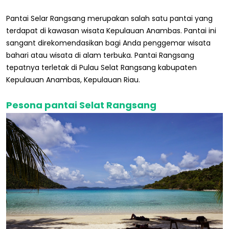
Pantai Selar Rangsang merupakan salah satu pantai yang
terdapat di kawasan wisata Kepulauan Anambas. Pantai ini
sangant direkomendasikan bagi Anda penggemar wisata
bahari atau wisata di alam terbuka. Pantai Rangsang
tepatnya terletak di Pulau Selat Rangsang kabupaten
Kepulauan Anambas, Kepulauan Riau.
Pesona pantai Selat Rangsang