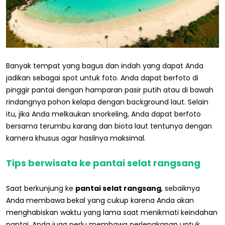
Banyak tempat yang bagus dan indah yang dapat Anda
jadikan sebagai spot untuk foto. Anda dapat berfoto di
pinggir pantai dengan hamparan pasir putih atau di bawah
rindangnya pohon kelapa dengan background laut. Selain
itu, jika Anda melkaukan snorkeling, Anda dapat berfoto
bersama terumbu karang dan biota laut tentunya dengan
kamera khusus agar hasilnya maksimal.
Tips berwisata ke pantai selat rangsang
Saat berkunjung ke
pantai selat rangsang
, sebaiknya
Anda membawa bekal yang cukup karena Anda akan
menghabiskan waktu yang lama saat menikmati keindahan
pantai. Anda juga perlu membawa perlengkapan untuk