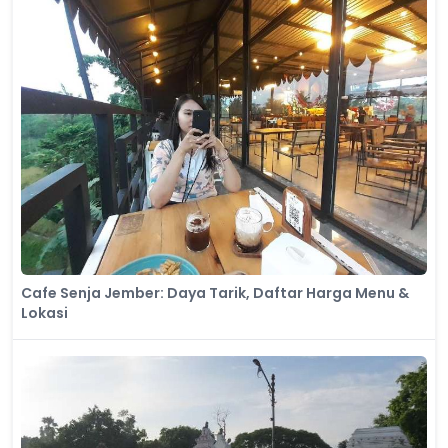
Cafe Senja Jember: Daya Tarik, Daftar Harga Menu &
Lokasi