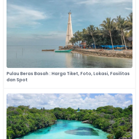
Pulau Beras Basah : Harga Tiket, Foto, Lokasi, Fasilitas
dan Spot