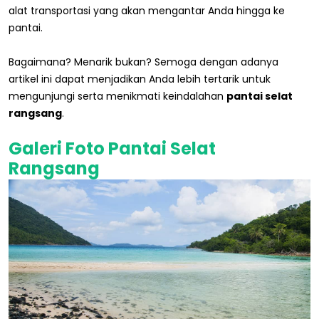
alat transportasi yang akan mengantar Anda hingga ke
pantai.
Bagaimana? Menarik bukan? Semoga dengan adanya
artikel ini dapat menjadikan Anda lebih tertarik untuk
mengunjungi serta menikmati keindalahan
pantai selat
rangsang
.
Galeri Foto Pantai Selat
Rangsang