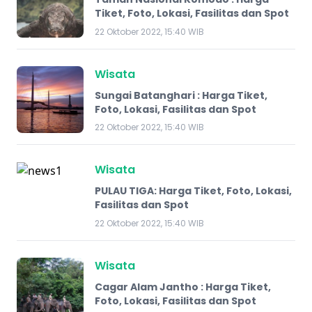
Tiket, Foto, Lokasi, Fasilitas dan Spot
22 Oktober 2022, 15:40 WIB
Wisata
Sungai Batanghari : Harga Tiket,
Foto, Lokasi, Fasilitas dan Spot
22 Oktober 2022, 15:40 WIB
Wisata
PULAU TIGA: Harga Tiket, Foto, Lokasi,
Fasilitas dan Spot
22 Oktober 2022, 15:40 WIB
Wisata
Cagar Alam Jantho : Harga Tiket,
Foto, Lokasi, Fasilitas dan Spot