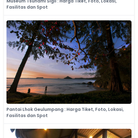
Museum Tsunami Sigli : Harga Tiket, Foto, Lokasi,
Fasilitas dan Spot
Pantai Lhok Geulumpang : Harga Tiket, Foto, Lokasi,
Fasilitas dan Spot