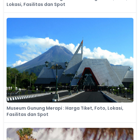
Lokasi, Fasilitas dan Spot
Museum Gunung Merapi : Harga Tiket, Foto, Lokasi,
Fasilitas dan Spot