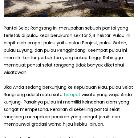
Pantai Selat Rangsang ini merupakan sebuah pantai yang
terletak di pulau kecil berukuran sekitar 2,4 hektar. Pulau ini
diapit oleh empat pulau yaitu pulau Penjaul, pulau Getah,
pulau Luyung, dan pulau Penggindang. Keempat pulau ini
memiliki kontur perbukitan yang cukup tinggi. Sehingga
membuat pantai selat rangsang tidak banyak diketahui
wisatawan.
Jika Anda sedang berkunjung ke Kepulauan Riau, pulau Selat
Rangsang adalah satu satu
tempat
wisata yang wajib Anda
kunjungi. Pasalnya pulau ini memiliki keindahan alam yang
sangat mempesona. Perairan di sekeliling pantai selat
rangsang merupakan perairan yang sangat jernih dan
mempunyai gradasi warna hijau kebiru-biruan.