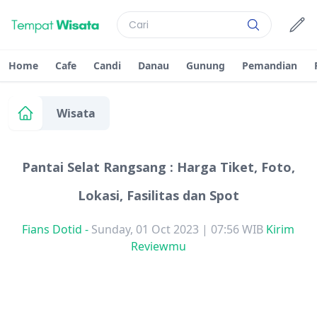
Home
Cafe
Candi
Danau
Gunung
Pemandian
Wisata
Pantai Selat Rangsang : Harga Tiket, Foto,
Lokasi, Fasilitas dan Spot
Fians Dotid
-
Sunday, 01 Oct 2023 | 07:56 WIB
Kirim
Reviewmu