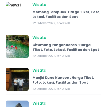
Wisata
Momong Lampuuk: Harga Tiket, Foto,
Lokasi, Fasilitas dan Spot
22 Oktober 2022, 15:40 WIB
Wisata
Citumang Pangandaran : Harga
Tiket, Foto, Lokasi, Fasilitas dan Spot
22 Oktober 2022, 15:40 WIB
Wisata
Masjid Kuno Kuncen : Harga Tiket,
Foto, Lokasi, Fasilitas dan Spot
22 Oktober 2022, 15:40 WIB
Wisata