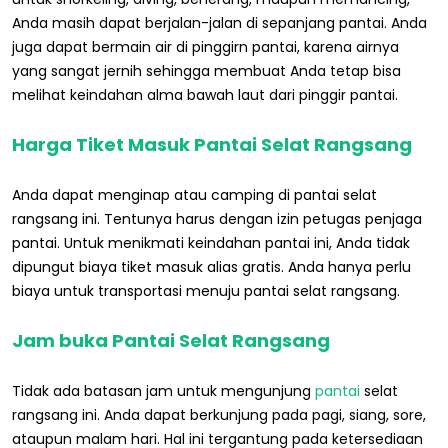
Anda masih dapat berjalan-jalan di sepanjang pantai. Anda
juga dapat bermain air di pinggirn pantai, karena airnya
yang sangat jernih sehingga membuat Anda tetap bisa
melihat keindahan alma bawah laut dari pinggir pantai.
Harga Tiket Masuk Pantai Selat Rangsang
Anda dapat menginap atau camping di pantai selat
rangsang ini. Tentunya harus dengan izin petugas penjaga
pantai. Untuk menikmati keindahan pantai ini, Anda tidak
dipungut biaya tiket masuk alias gratis. Anda hanya perlu
biaya untuk transportasi menuju pantai selat rangsang.
Jam buka Pantai Selat Rangsang
Tidak ada batasan jam untuk mengunjung
pantai
selat
rangsang ini. Anda dapat berkunjung pada pagi, siang, sore,
ataupun malam hari. Hal ini tergantung pada ketersediaan