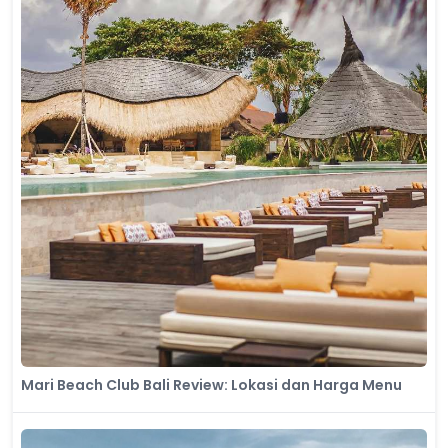
Mari Beach Club Bali Review: Lokasi dan Harga Menu