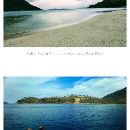
Potret Pesisir Pantai dan Hamparan Pasir Putih