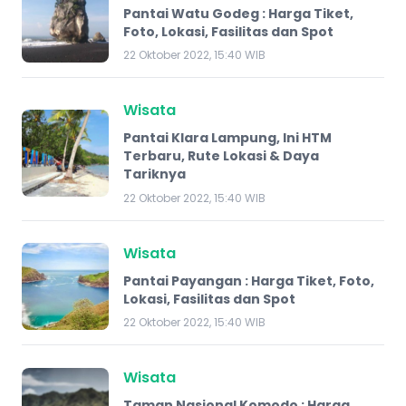
Pantai Watu Godeg : Harga Tiket,
Foto, Lokasi, Fasilitas dan Spot
22 Oktober 2022, 15:40 WIB
Wisata
Pantai Klara Lampung, Ini HTM
Terbaru, Rute Lokasi & Daya
Tariknya
22 Oktober 2022, 15:40 WIB
Wisata
Pantai Payangan : Harga Tiket, Foto,
Lokasi, Fasilitas dan Spot
22 Oktober 2022, 15:40 WIB
Wisata
Taman Nasional Komodo : Harga