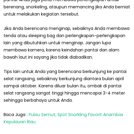
berenang, snorkeling, ataupun memancing jika Anda berniat
untuk melakukan kegiatan tersebut.
Jika Anda berencana menginap, sebaiknya Anda membawa
tenda atau sleeping bag dan perlengkapan-perlengkapan
lain yang dibutuhkan untuk menginap. Jangan lupa
membawa kamera, karena keindahan pantai dan alam
bawah laut ini sayang jika tidak diabadikan.
Tips lain untuk Anda yang berencana berkunjung ke pantai
selat rangsang, sebaiknay berkunjung diantara bulan april
sampai oktober. Karena diluar bulan itu, ombak di pantai
selat rangsang sangat tinggi hingga mencapai 3-4 meter
sehingga berbahaya untuk Anda.
Baca Juga :
Pulau Semut, Spot Snorkling Favorit Anambas
Kepulauan Riau