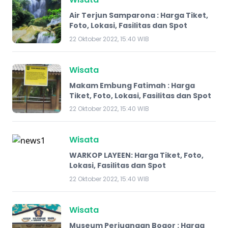
Air Terjun Samparona : Harga Tiket,
Foto, Lokasi, Fasilitas dan Spot
22 Oktober 2022, 15:40 WIB
Wisata
Makam Embung Fatimah : Harga
Tiket, Foto, Lokasi, Fasilitas dan Spot
22 Oktober 2022, 15:40 WIB
Wisata
WARKOP LAYEEN: Harga Tiket, Foto,
Lokasi, Fasilitas dan Spot
22 Oktober 2022, 15:40 WIB
Wisata
Museum Perjuangan Bogor : Harga