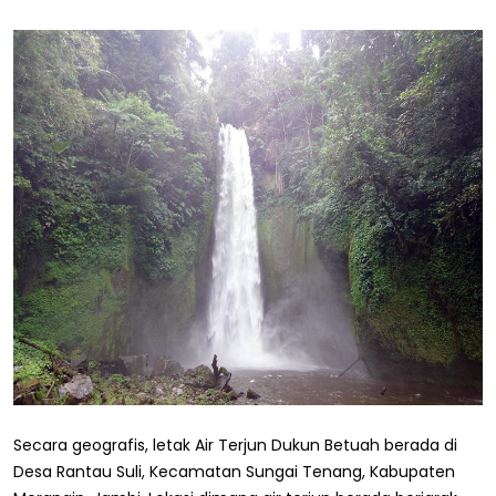
Secara geografis, letak Air Terjun Dukun Betuah berada di
Desa Rantau Suli, Kecamatan Sungai Tenang, Kabupaten