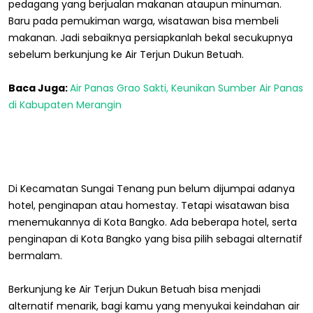
pedagang yang berjualan makanan ataupun minuman.
Baru pada pemukiman warga, wisatawan bisa membeli
makanan. Jadi sebaiknya persiapkanlah bekal secukupnya
sebelum berkunjung ke Air Terjun Dukun Betuah.
Baca Juga:
Air Panas Grao Sakti, Keunikan Sumber Air Panas
di Kabupaten Merangin
Di Kecamatan Sungai Tenang pun belum dijumpai adanya
hotel, penginapan atau homestay. Tetapi wisatawan bisa
menemukannya di Kota Bangko. Ada beberapa hotel, serta
penginapan di Kota Bangko yang bisa pilih sebagai alternatif
bermalam.
Berkunjung ke Air Terjun Dukun Betuah bisa menjadi
alternatif menarik, bagi kamu yang menyukai keindahan air