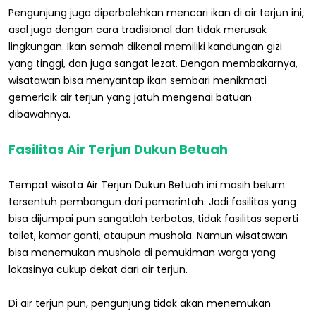
Pengunjung juga diperbolehkan mencari ikan di air terjun ini,
asal juga dengan cara tradisional dan tidak merusak
lingkungan. Ikan semah dikenal memiliki kandungan gizi
yang tinggi, dan juga sangat lezat. Dengan membakarnya,
wisatawan bisa menyantap ikan sembari menikmati
gemericik air terjun yang jatuh mengenai batuan
dibawahnya.
Fasilitas Air Terjun Dukun Betuah
Tempat wisata Air Terjun Dukun Betuah ini masih belum
tersentuh pembangun dari pemerintah. Jadi fasilitas yang
bisa dijumpai pun sangatlah terbatas, tidak fasilitas seperti
toilet, kamar ganti, ataupun mushola. Namun wisatawan
bisa menemukan mushola di pemukiman warga yang
lokasinya cukup dekat dari air terjun.
Di air terjun pun, pengunjung tidak akan menemukan