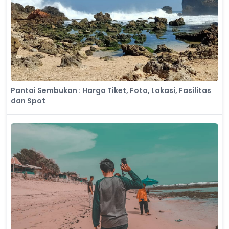
Pantai Sembukan : Harga Tiket, Foto, Lokasi, Fasilitas
dan Spot