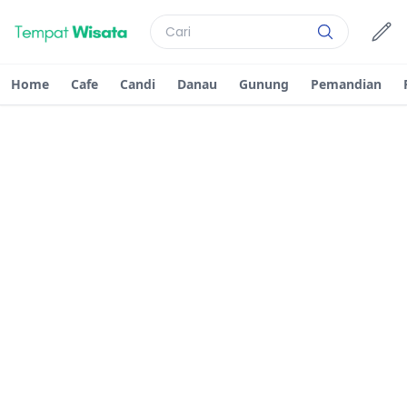
Home
Cafe
Candi
Danau
Gunung
Pemandian