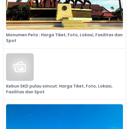
Monumen Peta : Harga Tiket, Foto, Lokasi, Fasilitas dan
Spot
Kebun SKD pulau simcut: Harga Tiket, Foto, Lokasi,
Fasilitas dan Spot