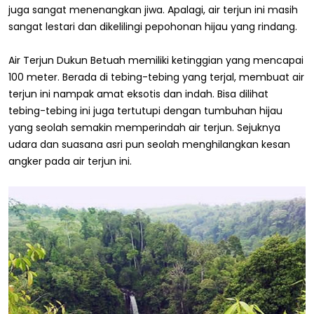
juga sangat menenangkan jiwa. Apalagi, air terjun ini masih
sangat lestari dan dikelilingi pepohonan hijau yang rindang.
Air Terjun Dukun Betuah memiliki ketinggian yang mencapai
100 meter. Berada di tebing-tebing yang terjal, membuat air
terjun ini nampak amat eksotis dan indah. Bisa dilihat
tebing-tebing ini juga tertutupi dengan tumbuhan hijau
yang seolah semakin memperindah air terjun. Sejuknya
udara dan suasana asri pun seolah menghilangkan kesan
angker pada air terjun ini.