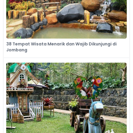
38 Tempat Wisata Menarik dan Wajib Dikunjungi di
Jombang