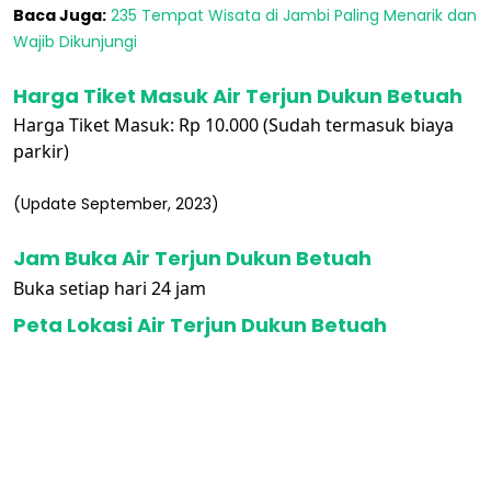
Baca Juga:
235 Tempat Wisata di Jambi Paling Menarik dan
Wajib Dikunjungi
Harga Tiket Masuk Air Terjun Dukun Betuah
Harga Tiket Masuk: Rp 10.000 (Sudah termasuk biaya
parkir)
(Update September, 2023)
Jam Buka Air Terjun Dukun Betuah
Buka setiap hari 24 jam
Peta Lokasi Air Terjun Dukun Betuah