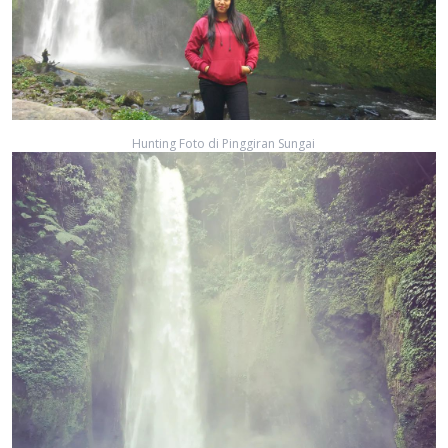
Hunting Foto di Pinggiran Sungai