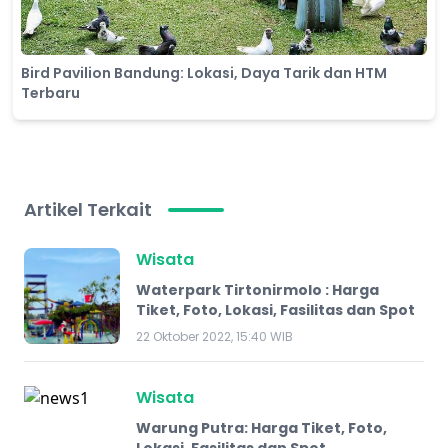
Bird Pavilion Bandung: Lokasi, Daya Tarik dan HTM
Terbaru
Artikel Terkait
Wisata
Waterpark Tirtonirmolo : Harga
Tiket, Foto, Lokasi, Fasilitas dan Spot
22 Oktober 2022, 15:40 WIB
Wisata
Warung Putra: Harga Tiket, Foto,
Lokasi, Fasilitas dan Spot