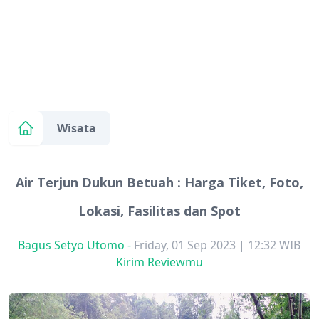
Wisata
Air Terjun Dukun Betuah : Harga Tiket, Foto,
Lokasi, Fasilitas dan Spot
Bagus Setyo Utomo
-
Friday, 01 Sep 2023 | 12:32 WIB
Kirim Reviewmu