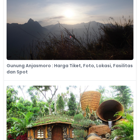
Gunung Anjasmoro : Harga Tiket, Foto, Lokasi, Fasilitas
dan Spot