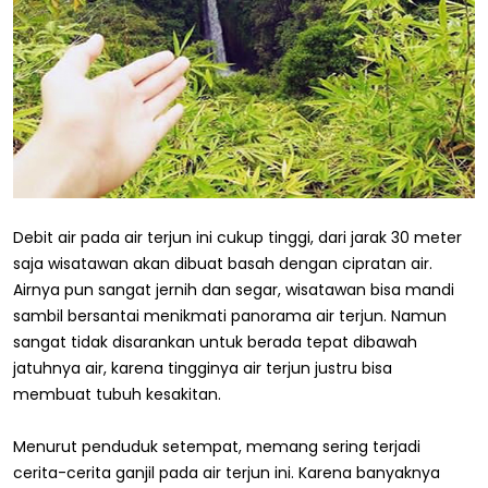
Debit air pada air terjun ini cukup tinggi, dari jarak 30 meter
saja wisatawan akan dibuat basah dengan cipratan air.
Airnya pun sangat jernih dan segar, wisatawan bisa mandi
sambil bersantai menikmati panorama air terjun. Namun
sangat tidak disarankan untuk berada tepat dibawah
jatuhnya air, karena tingginya air terjun justru bisa
membuat tubuh kesakitan.
Menurut penduduk setempat, memang sering terjadi
cerita-cerita ganjil pada air terjun ini. Karena banyaknya