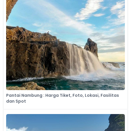
Pantai Nambung : Harga Tiket, Foto, Lokasi, Fasilitas
dan Spot