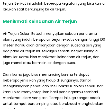
terjun. Berikut ini adalah beberapa kegiatan yang bisa kamu
lakukan saat berkunjung ke air terjun.
Menikmati Keindahan Air Terjun
Air Terjun Dukun Betuah menyajikan sebuah panorama
alam yang indah, berupa air terjun eksotis dengan tinggi 100
meter. Kamu akan dimanjakan dengan suasana asri yang
ada pada air terjun ini, sekaligus sensasi berpetualang di
alam liar. Kamu bisa menikmati keindahan air terjun, dan
juga mandi atau bermain air dengan puas.
Disini kamu juga bisa memancing karena terdapat
beberapa jenis ikan yang hidup di sungainya. Sambil
menghilangkan penat, dan melupakan rutinitas sehari-hari
kamu bisa menyantap ikan hasil pancinganmu sembari
menikmati alam yang asri. Tempat ini juga sangat cocok
untuk tempat bercamping, atau berekreasi menghabiskan