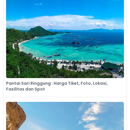
Pantai Sari Ringgung : Harga Tiket, Foto, Lokasi,
Fasilitas dan Spot