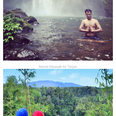
Mandi Dibawah Air Terjun