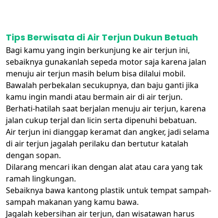
Tips Berwisata di Air Terjun Dukun Betuah
Bagi kamu yang ingin berkunjung ke air terjun ini,
sebaiknya gunakanlah sepeda motor saja karena jalan
menuju air terjun masih belum bisa dilalui mobil.
Bawalah perbekalan secukupnya, dan baju ganti jika
kamu ingin mandi atau bermain air di air terjun.
Berhati-hatilah saat berjalan menuju air terjun, karena
jalan cukup terjal dan licin serta dipenuhi bebatuan.
Air terjun ini dianggap keramat dan angker, jadi selama
di air terjun jagalah perilaku dan bertutur katalah
dengan sopan.
Dilarang mencari ikan dengan alat atau cara yang tak
ramah lingkungan.
Sebaiknya bawa kantong plastik untuk tempat sampah-
sampah makanan yang kamu bawa.
Jagalah kebersihan air terjun, dan wisatawan harus