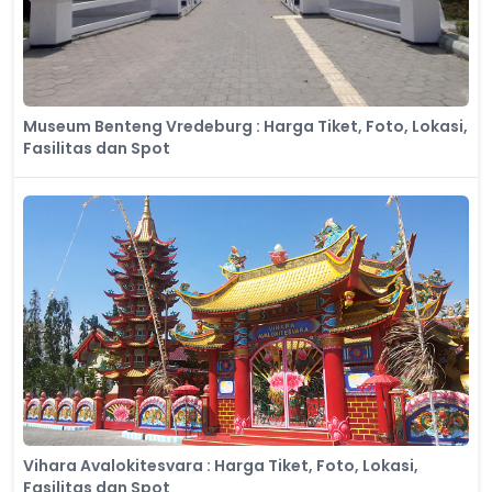
Museum Benteng Vredeburg : Harga Tiket, Foto, Lokasi,
Fasilitas dan Spot
Vihara Avalokitesvara : Harga Tiket, Foto, Lokasi,
Fasilitas dan Spot