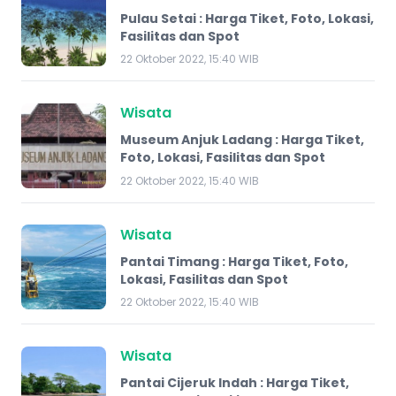
Pulau Setai : Harga Tiket, Foto, Lokasi,
Fasilitas dan Spot
22 Oktober 2022, 15:40 WIB
Wisata
Museum Anjuk Ladang : Harga Tiket,
Foto, Lokasi, Fasilitas dan Spot
22 Oktober 2022, 15:40 WIB
Wisata
Pantai Timang : Harga Tiket, Foto,
Lokasi, Fasilitas dan Spot
22 Oktober 2022, 15:40 WIB
Wisata
Pantai Cijeruk Indah : Harga Tiket,