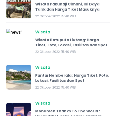
Wisata Pakuhaji Cimahi, Ini Daya
Tarik dan Harga Tiket Masuknya
22 Oktober 2022, 15:40 WIB
Wisata
Wisata Batupute Liutang: Harga
Tiket, Foto, Lokasi, Fasilitas dan Spot
22 Oktober 2022, 15:40 WIB
Wisata
Pantai Nemberala : Harga Tiket, Foto,
Lokasi, Fasilitas dan Spot
22 Oktober 2022, 15:40 WIB
Wisata
Monumen Thanks To The World :