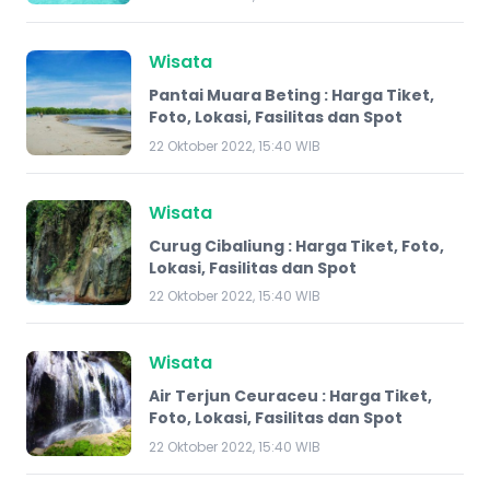
Wisata
Pantai Muara Beting : Harga Tiket,
Foto, Lokasi, Fasilitas dan Spot
22 Oktober 2022, 15:40 WIB
Wisata
Curug Cibaliung : Harga Tiket, Foto,
Lokasi, Fasilitas dan Spot
22 Oktober 2022, 15:40 WIB
Wisata
Air Terjun Ceuraceu : Harga Tiket,
Foto, Lokasi, Fasilitas dan Spot
22 Oktober 2022, 15:40 WIB