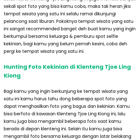
sekali spot foto yang bisa kamu coba, maka tak heran jika
tempat wisata yang satu ini selalu ramai dikunjungi
pelancong saat liburan. Pokoknya tempat wisata yang satu
ini sangat recommended banget deh buat kamu yang ingin
berkumpul bersama keluarga & pemburu spot selfie
kekinian, bagi kamu yang belum pernah kesini, coba deh
pergi ke tempat wisata yang satu ini.
Hunting Foto Kekinian di Klenteng Tjoe Ling
Kiong
Bagi kamu yang ingin berkunjung ke tempat wisata yang
satu ini kamu harus tahu dong beberapa spot foto yang
dapat menghasilkan foto yang bagus dan kekinian. Kamu
bisa berfoto di kawasan Klenteng Tjoe Ling Kiong ini, lalu
kamu juga bisa mengambil beberapa foto saat kamu
berada di depan klenteng ini. Selain itu kamu juga bisa
mengambil foto bersama keluarga dengan latar belakang