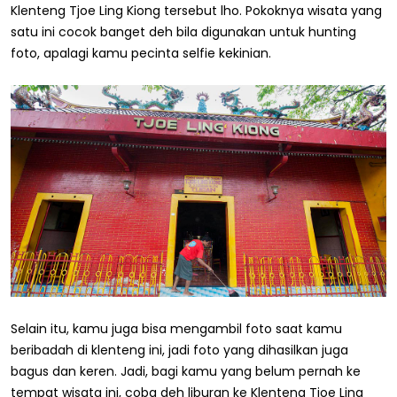
Klenteng Tjoe Ling Kiong tersebut lho. Pokoknya wisata yang
satu ini cocok banget deh bila digunakan untuk hunting
foto, apalagi kamu pecinta selfie kekinian.
Selain itu, kamu juga bisa mengambil foto saat kamu
beribadah di klenteng ini, jadi foto yang dihasilkan juga
bagus dan keren. Jadi, bagi kamu yang belum pernah ke
tempat wisata ini, coba deh liburan ke Klenteng Tjoe Ling