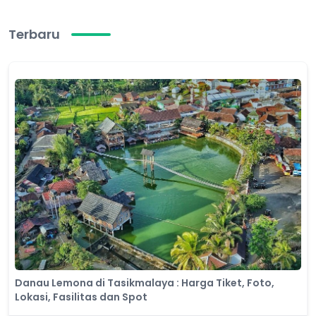
Terbaru
Danau Lemona di Tasikmalaya : Harga Tiket, Foto,
Lokasi, Fasilitas dan Spot