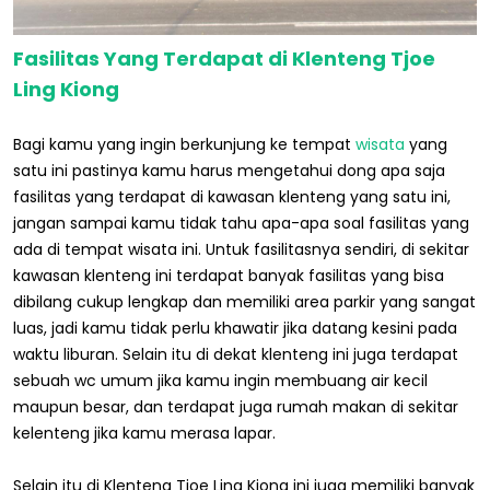
Fasilitas Yang Terdapat di Klenteng Tjoe
Ling Kiong
Bagi kamu yang ingin berkunjung ke tempat
wisata
yang
satu ini pastinya kamu harus mengetahui dong apa saja
fasilitas yang terdapat di kawasan klenteng yang satu ini,
jangan sampai kamu tidak tahu apa-apa soal fasilitas yang
ada di tempat wisata ini. Untuk fasilitasnya sendiri, di sekitar
kawasan klenteng ini terdapat banyak fasilitas yang bisa
dibilang cukup lengkap dan memiliki area parkir yang sangat
luas, jadi kamu tidak perlu khawatir jika datang kesini pada
waktu liburan. Selain itu di dekat klenteng ini juga terdapat
sebuah wc umum jika kamu ingin membuang air kecil
maupun besar, dan terdapat juga rumah makan di sekitar
kelenteng jika kamu merasa lapar.
Selain itu di Klenteng Tjoe Ling Kiong ini juga memiliki banyak