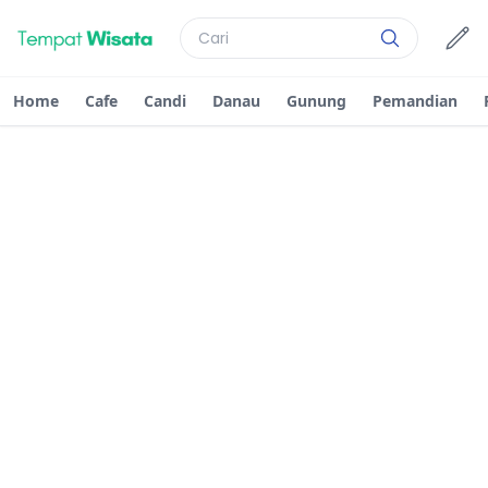
Home
Cafe
Candi
Danau
Gunung
Pemandian