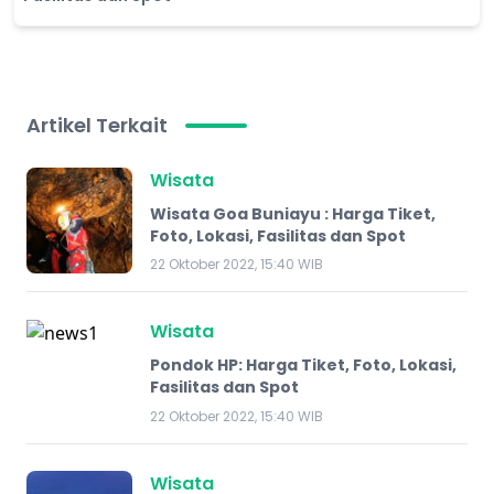
Artikel Terkait
Wisata
Wisata Goa Buniayu : Harga Tiket,
Foto, Lokasi, Fasilitas dan Spot
22 Oktober 2022, 15:40 WIB
Wisata
Pondok HP: Harga Tiket, Foto, Lokasi,
Fasilitas dan Spot
22 Oktober 2022, 15:40 WIB
Wisata