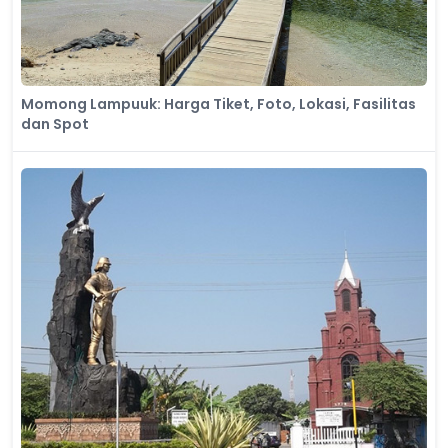
Momong Lampuuk: Harga Tiket, Foto, Lokasi, Fasilitas
dan Spot