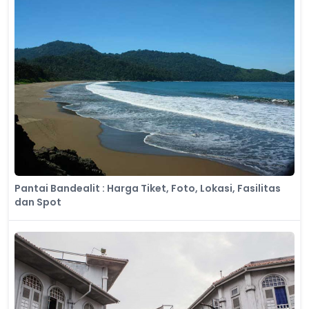
Pantai Bandealit : Harga Tiket, Foto, Lokasi, Fasilitas
dan Spot