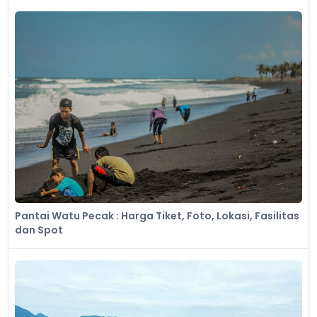
Pantai Watu Pecak : Harga Tiket, Foto, Lokasi, Fasilitas
dan Spot