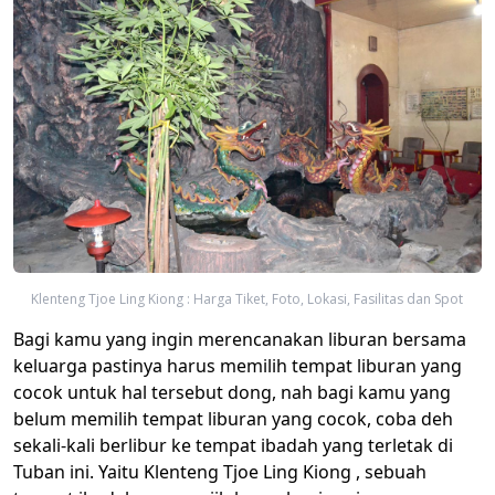
Klenteng Tjoe Ling Kiong : Harga Tiket, Foto, Lokasi, Fasilitas dan Spot
Bagi kamu yang ingin merencanakan liburan bersama
keluarga pastinya harus memilih tempat liburan yang
cocok untuk hal tersebut dong, nah bagi kamu yang
belum memilih tempat liburan yang cocok, coba deh
sekali-kali berlibur ke tempat ibadah yang terletak di
Tuban ini. Yaitu Klenteng Tjoe Ling Kiong , sebuah