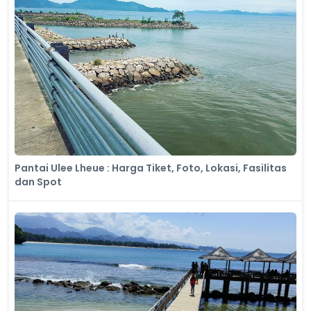
Pantai Ulee Lheue : Harga Tiket, Foto, Lokasi, Fasilitas
dan Spot