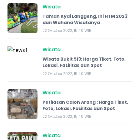
Wisata
Taman Kyai Langgeng, Ini HTM 2023
dan Wahana Wisatanya
22 Oktober 2022, 15:40 WIB
Wisata
Wisata Bukit 513: Harga Tiket, Foto,
Lokasi, Fasilitas dan Spot
22 Oktober 2022, 15:40 WIB
Wisata
​Petilasan Calon Arang : Harga Tiket,
Foto, Lokasi, Fasilitas dan Spot
22 Oktober 2022, 15:40 WIB
Wisata