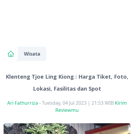
Wisata
Klenteng Tjoe Ling Kiong : Harga Tiket, Foto,
Lokasi, Fasilitas dan Spot
Ari Fathurriza
-
Tuesday, 04 Jul 2023 | 21:53 WIB
Kirim
Reviewmu