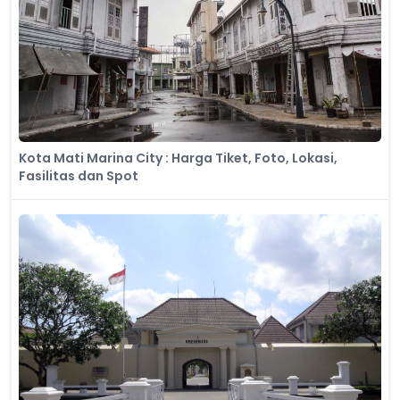
​Kota Mati Marina City : Harga Tiket, Foto, Lokasi,
Fasilitas dan Spot