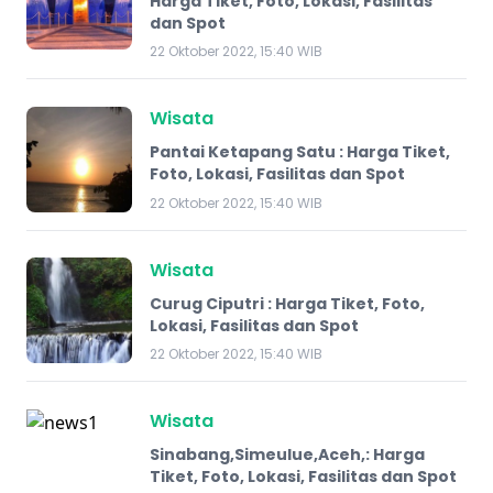
Harga Tiket, Foto, Lokasi, Fasilitas
dan Spot
22 Oktober 2022, 15:40 WIB
Wisata
Pantai Ketapang Satu : Harga Tiket,
Foto, Lokasi, Fasilitas dan Spot
22 Oktober 2022, 15:40 WIB
Wisata
Curug Ciputri : Harga Tiket, Foto,
Lokasi, Fasilitas dan Spot
22 Oktober 2022, 15:40 WIB
Wisata
Sinabang,Simeulue,Aceh,: Harga
Tiket, Foto, Lokasi, Fasilitas dan Spot