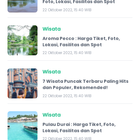
Foto, Lokasi, Fasilitas dan Spot
22 Oktober 2022, 15:40 WIB
Wisata
Aroma Pecco : Harga Tiket, Foto,
Lokasi, Fasilitas dan Spot
22 Oktober 2022, 15:40 WIB
Wisata
7 Wisata Puncak Terbaru Paling Hits
dan Populer, Rekomended!
22 Oktober 2022, 15:40 WIB
Wisata
Pulau Durai : Harga Tiket, Foto,
Lokasi, Fasilitas dan Spot
22 Oktober 2022, 15:40 WIB