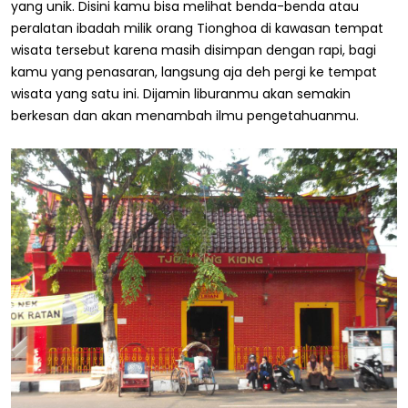
yang unik. Disini kamu bisa melihat benda-benda atau
peralatan ibadah milik orang Tionghoa di kawasan tempat
wisata tersebut karena masih disimpan dengan rapi, bagi
kamu yang penasaran, langsung aja deh pergi ke tempat
wisata yang satu ini. Dijamin liburanmu akan semakin
berkesan dan akan menambah ilmu pengetahuanmu.