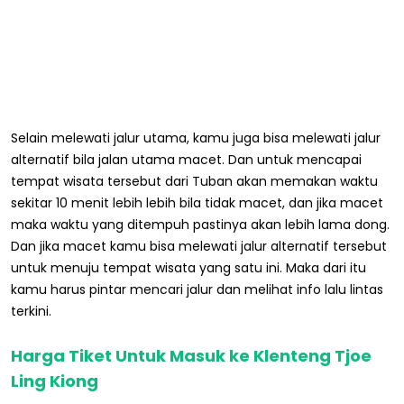
Selain melewati jalur utama, kamu juga bisa melewati jalur
alternatif bila jalan utama macet. Dan untuk mencapai
tempat wisata tersebut dari Tuban akan memakan waktu
sekitar 10 menit lebih lebih bila tidak macet, dan jika macet
maka waktu yang ditempuh pastinya akan lebih lama dong.
Dan jika macet kamu bisa melewati jalur alternatif tersebut
untuk menuju tempat wisata yang satu ini. Maka dari itu
kamu harus pintar mencari jalur dan melihat info lalu lintas
terkini.
Harga Tiket Untuk Masuk ke Klenteng Tjoe
Ling Kiong