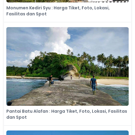
Monumen Kediri Syu : Harga Tiket, Foto, Lokasi,
Fasilitas dan Spot
Pantai Batu Alafan : Harga Tiket, Foto, Lokasi, Fasilitas
dan Spot