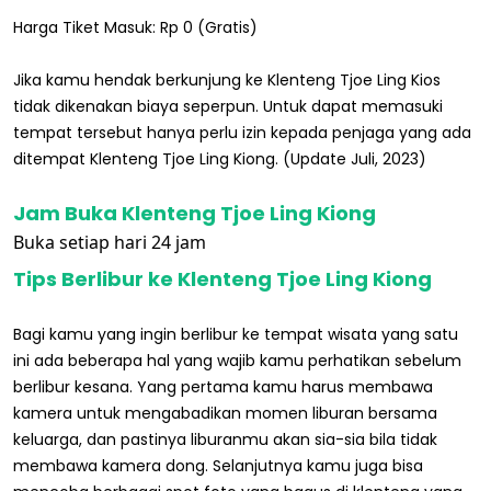
Harga Tiket Masuk: Rp 0 (Gratis)
Jika kamu hendak berkunjung ke Klenteng Tjoe Ling Kios
tidak dikenakan biaya seperpun. Untuk dapat memasuki
tempat tersebut hanya perlu izin kepada penjaga yang ada
ditempat Klenteng Tjoe Ling Kiong. (Update Juli, 2023)
Jam Buka Klenteng Tjoe Ling Kiong
Buka setiap hari 24 jam
Tips Berlibur ke Klenteng Tjoe Ling Kiong
Bagi kamu yang ingin berlibur ke tempat wisata yang satu
ini ada beberapa hal yang wajib kamu perhatikan sebelum
berlibur kesana. Yang pertama kamu harus membawa
kamera untuk mengabadikan momen liburan bersama
keluarga, dan pastinya liburanmu akan sia-sia bila tidak
membawa kamera dong. Selanjutnya kamu juga bisa