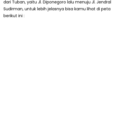
dari Tuban, yaitu Jl. Diponegoro lalu menuju Jl. Jendral
Sudirman, untuk lebih jelasnya bisa kamu lihat di peta
berikut ini :