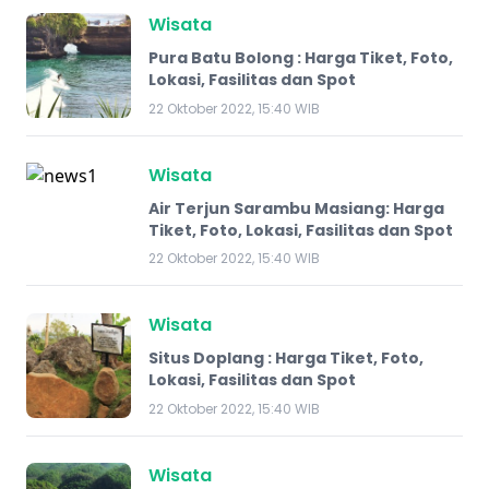
Wisata
Pura Batu Bolong : Harga Tiket, Foto,
Lokasi, Fasilitas dan Spot
22 Oktober 2022, 15:40 WIB
Wisata
Air Terjun Sarambu Masiang: Harga
Tiket, Foto, Lokasi, Fasilitas dan Spot
22 Oktober 2022, 15:40 WIB
Wisata
Situs Doplang : Harga Tiket, Foto,
Lokasi, Fasilitas dan Spot
22 Oktober 2022, 15:40 WIB
Wisata