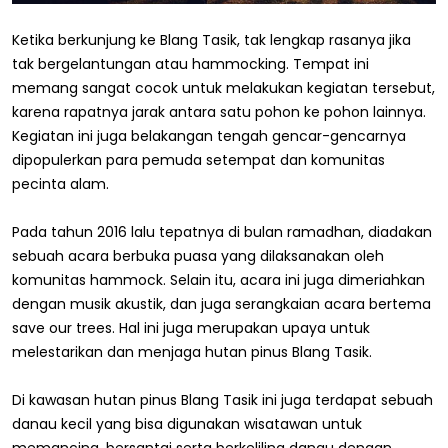
Ketika berkunjung ke Blang Tasik, tak lengkap rasanya jika
tak bergelantungan atau hammocking. Tempat ini
memang sangat cocok untuk melakukan kegiatan tersebut,
karena rapatnya jarak antara satu pohon ke pohon lainnya.
Kegiatan ini juga belakangan tengah gencar-gencarnya
dipopulerkan para pemuda setempat dan komunitas
pecinta alam.
Pada tahun 2016 lalu tepatnya di bulan ramadhan, diadakan
sebuah acara berbuka puasa yang dilaksanakan oleh
komunitas hammock. Selain itu, acara ini juga dimeriahkan
dengan musik akustik, dan juga serangkaian acara bertema
save our trees. Hal ini juga merupakan upaya untuk
melestarikan dan menjaga hutan pinus Blang Tasik.
Di kawasan hutan pinus Blang Tasik ini juga terdapat sebuah
danau kecil yang bisa digunakan wisatawan untuk
memancing, bersantai serta berkeliling danau dengan