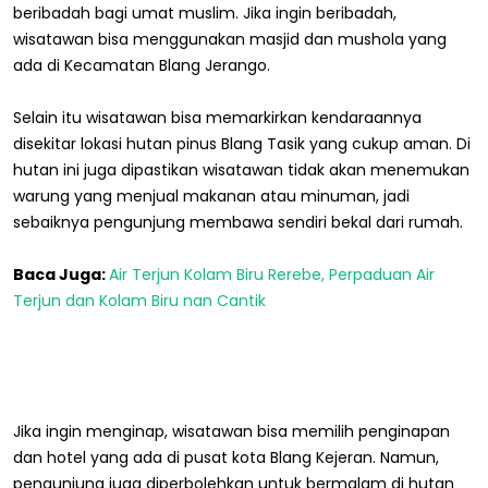
beribadah bagi umat muslim. Jika ingin beribadah,
wisatawan bisa menggunakan masjid dan mushola yang
ada di Kecamatan Blang Jerango.
Selain itu wisatawan bisa memarkirkan kendaraannya
disekitar lokasi hutan pinus Blang Tasik yang cukup aman. Di
hutan ini juga dipastikan wisatawan tidak akan menemukan
warung yang menjual makanan atau minuman, jadi
sebaiknya pengunjung membawa sendiri bekal dari rumah.
Baca Juga:
Air Terjun Kolam Biru Rerebe, Perpaduan Air
Terjun dan Kolam Biru nan Cantik
Jika ingin menginap, wisatawan bisa memilih penginapan
dan hotel yang ada di pusat kota Blang Kejeran. Namun,
pengunjung juga diperbolehkan untuk bermalam di hutan