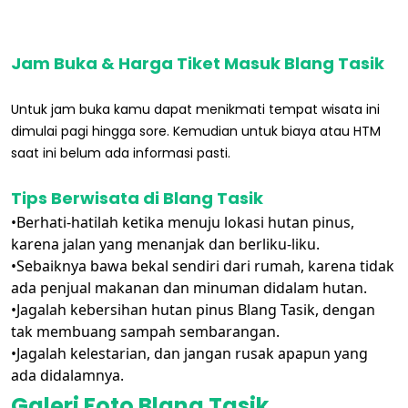
Jam Buka & Harga Tiket Masuk Blang Tasik
Untuk jam buka kamu dapat menikmati tempat wisata ini
dimulai pagi hingga sore. Kemudian untuk biaya atau HTM
saat ini belum ada informasi pasti.
Tips Berwisata di Blang Tasik
•Berhati-hatilah ketika menuju lokasi hutan pinus,
karena jalan yang menanjak dan berliku-liku.
•Sebaiknya bawa bekal sendiri dari rumah, karena tidak
ada penjual makanan dan minuman didalam hutan.
•Jagalah kebersihan hutan pinus Blang Tasik, dengan
tak membuang sampah sembarangan.
•Jagalah kelestarian, dan jangan rusak apapun yang
ada didalamnya.
Galeri Foto Blang Tasik