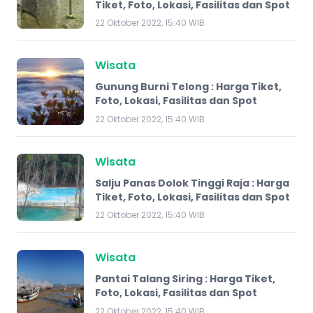
Tiket, Foto, Lokasi, Fasilitas dan Spot
22 Oktober 2022, 15:40 WIB
Wisata
Gunung Burni Telong : Harga Tiket,
Foto, Lokasi, Fasilitas dan Spot
22 Oktober 2022, 15:40 WIB
Wisata
Salju Panas Dolok Tinggi Raja : Harga
Tiket, Foto, Lokasi, Fasilitas dan Spot
22 Oktober 2022, 15:40 WIB
Wisata
Pantai Talang Siring : Harga Tiket,
Foto, Lokasi, Fasilitas dan Spot
22 Oktober 2022, 15:40 WIB