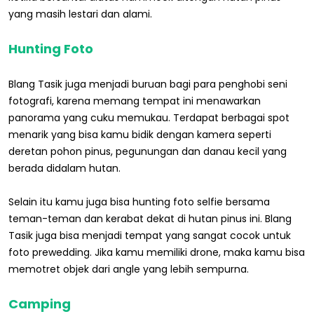
yang masih lestari dan alami.
Hunting Foto
Blang Tasik juga menjadi buruan bagi para penghobi seni
fotografi, karena memang tempat ini menawarkan
panorama yang cuku memukau. Terdapat berbagai spot
menarik yang bisa kamu bidik dengan kamera seperti
deretan pohon pinus, pegunungan dan danau kecil yang
berada didalam hutan.
Selain itu kamu juga bisa hunting foto selfie bersama
teman-teman dan kerabat dekat di hutan pinus ini. Blang
Tasik juga bisa menjadi tempat yang sangat cocok untuk
foto prewedding. Jika kamu memiliki drone, maka kamu bisa
memotret objek dari angle yang lebih sempurna.
Camping