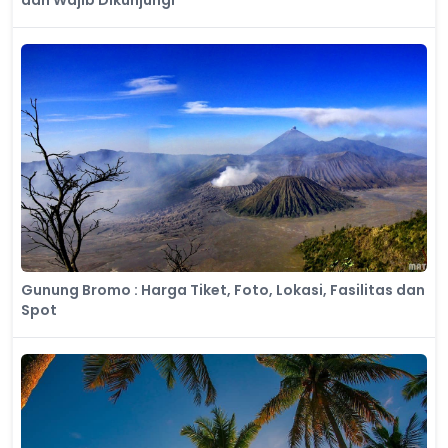
dan Wajib Dikunjungi
Gunung Bromo : Harga Tiket, Foto, Lokasi, Fasilitas dan
Spot