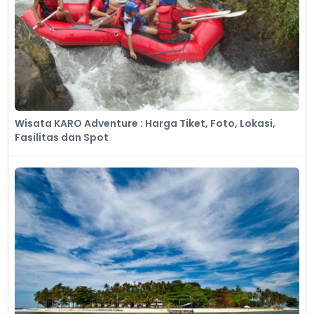
Wisata KARO Adventure : Harga Tiket, Foto, Lokasi,
Fasilitas dan Spot