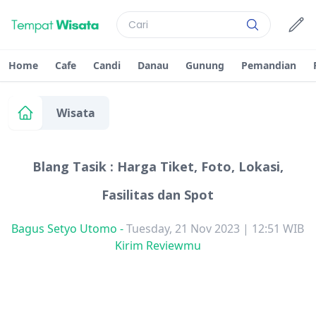
Home
Cafe
Candi
Danau
Gunung
Pemandian
Wisata
Blang Tasik : Harga Tiket, Foto, Lokasi,
Fasilitas dan Spot
Bagus Setyo Utomo
-
Tuesday, 21 Nov 2023 | 12:51 WIB
Kirim Reviewmu