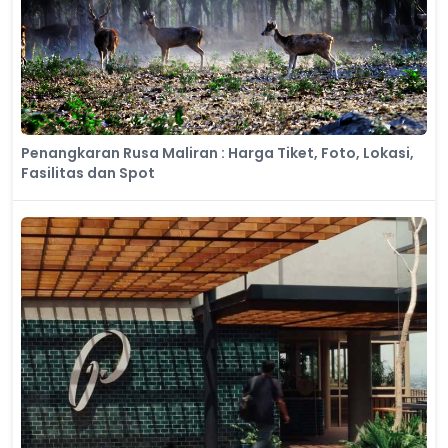
Penangkaran Rusa Maliran : Harga Tiket, Foto, Lokasi,
Fasilitas dan Spot