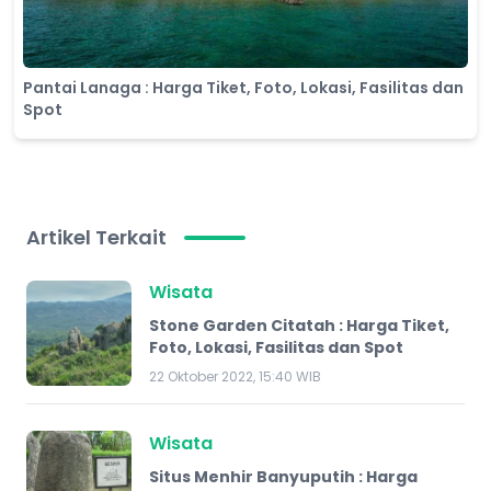
Pantai Lanaga : Harga Tiket, Foto, Lokasi, Fasilitas dan
Spot
Artikel Terkait
Wisata
Stone Garden Citatah : Harga Tiket,
Foto, Lokasi, Fasilitas dan Spot
22 Oktober 2022, 15:40 WIB
Wisata
Situs Menhir Banyuputih : Harga