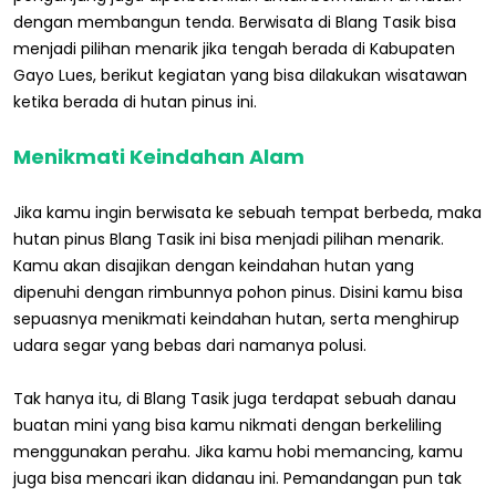
dengan membangun tenda. Berwisata di Blang Tasik bisa
menjadi pilihan menarik jika tengah berada di Kabupaten
Gayo Lues, berikut kegiatan yang bisa dilakukan wisatawan
ketika berada di hutan pinus ini.
Menikmati Keindahan Alam
Jika kamu ingin berwisata ke sebuah tempat berbeda, maka
hutan pinus Blang Tasik ini bisa menjadi pilihan menarik.
Kamu akan disajikan dengan keindahan hutan yang
dipenuhi dengan rimbunnya pohon pinus. Disini kamu bisa
sepuasnya menikmati keindahan hutan, serta menghirup
udara segar yang bebas dari namanya polusi.
Tak hanya itu, di Blang Tasik juga terdapat sebuah danau
buatan mini yang bisa kamu nikmati dengan berkeliling
menggunakan perahu. Jika kamu hobi memancing, kamu
juga bisa mencari ikan didanau ini. Pemandangan pun tak