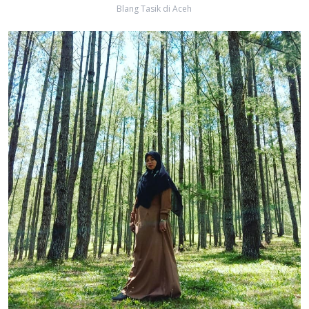
Blang Tasik di Aceh