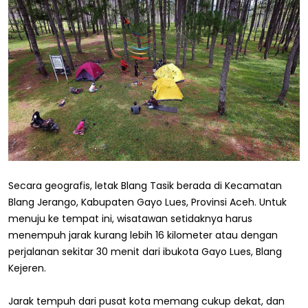
Secara geografis, letak Blang Tasik berada di Kecamatan
Blang Jerango, Kabupaten Gayo Lues, Provinsi Aceh. Untuk
menuju ke tempat ini, wisatawan setidaknya harus
menempuh jarak kurang lebih 16 kilometer atau dengan
perjalanan sekitar 30 menit dari ibukota Gayo Lues, Blang
Kejeren.
Jarak tempuh dari pusat kota memang cukup dekat, dan