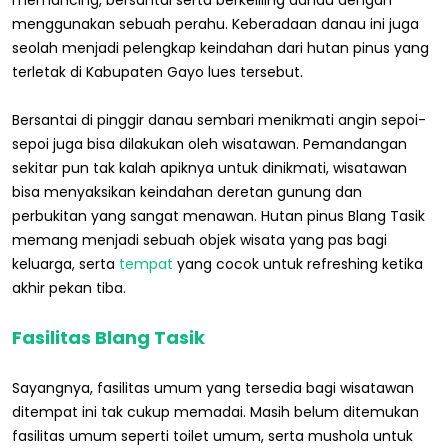
menggunakan sebuah perahu. Keberadaan danau ini juga
seolah menjadi pelengkap keindahan dari hutan pinus yang
terletak di Kabupaten Gayo lues tersebut.
Bersantai di pinggir danau sembari menikmati angin sepoi-
sepoi juga bisa dilakukan oleh wisatawan. Pemandangan
sekitar pun tak kalah apiknya untuk dinikmati, wisatawan
bisa menyaksikan keindahan deretan gunung dan
perbukitan yang sangat menawan. Hutan pinus Blang Tasik
memang menjadi sebuah objek wisata yang pas bagi
keluarga, serta
tempat
yang cocok untuk refreshing ketika
akhir pekan tiba.
Fasilitas Blang Tasik
Sayangnya, fasilitas umum yang tersedia bagi wisatawan
ditempat ini tak cukup memadai. Masih belum ditemukan
fasilitas umum seperti toilet umum, serta mushola untuk