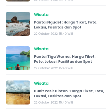
Wisata
Pantai Ngudel : Harga Tiket, Foto,
Lokasi, Fasilitas dan Spot
22 Oktober 2022, 15:40 WIB
Wisata
Pantai Tiga Warna : Harga Tiket,
Foto, Lokasi, Fasilitas dan Spot
22 Oktober 2022, 15:40 WIB
Wisata
Bukit Pasir Bintan : Harga Tiket, Foto,
Lokasi, Fasilitas dan Spot
22 Oktober 2022, 15:40 WIB