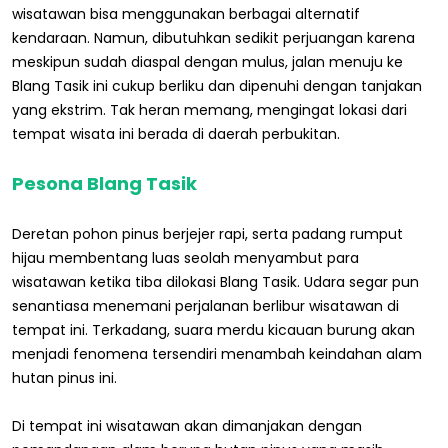
wisatawan bisa menggunakan berbagai alternatif
kendaraan. Namun, dibutuhkan sedikit perjuangan karena
meskipun sudah diaspal dengan mulus, jalan menuju ke
Blang Tasik ini cukup berliku dan dipenuhi dengan tanjakan
yang ekstrim. Tak heran memang, mengingat lokasi dari
tempat wisata ini berada di daerah perbukitan.
Pesona Blang Tasik
Deretan pohon pinus berjejer rapi, serta padang rumput
hijau membentang luas seolah menyambut para
wisatawan ketika tiba dilokasi Blang Tasik. Udara segar pun
senantiasa menemani perjalanan berlibur wisatawan di
tempat ini. Terkadang, suara merdu kicauan burung akan
menjadi fenomena tersendiri menambah keindahan alam
hutan pinus ini.
Di tempat ini wisatawan akan dimanjakan dengan