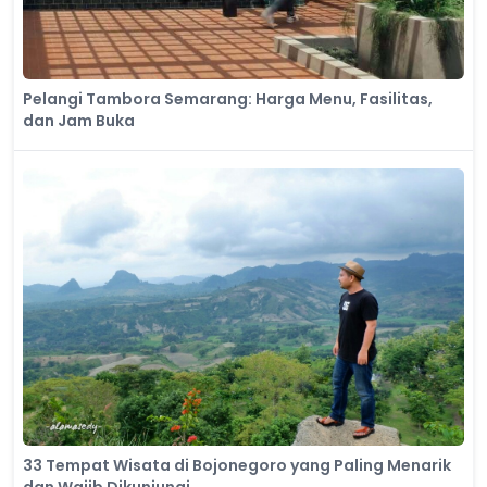
Pelangi Tambora Semarang: Harga Menu, Fasilitas,
dan Jam Buka
33 Tempat Wisata di Bojonegoro yang Paling Menarik