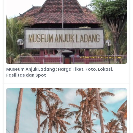
Museum Anjuk Ladang : Harga Tiket, Foto, Lokasi,
Fasilitas dan Spot