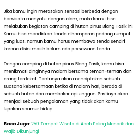
Jika kamu ingin merasakan sensasi berbeda dengan
berwisata menyatu dengan alam, maka kamu bisa
melakukan kegiatan camping di hutan pinus Blang Tasik ini.
Kamu bisa mendirikan tenda dihamparan padang rumput
yang luas, namun kamu harus membawa tenda sendiri
karena disini masih belum ada persewaan tenda.
Dengan camping di hutan pinus Blang Tasik, kamu bisa
menikmati dinginnya malam bersama teman-teman dan
orang terdekat. Tentunya akan menciptakan sebuah
suasana kebersamaan ketika di malam hari, berada di
sebuah hutan dan membakar api unggun. Pastinya akan
menjadi sebuah pengalaman yang tidak akan kamu
lupakan seumur hidup.
Baca Juga:
250 Tempat Wisata di Aceh Paling Menarik dan
Wajib Dikunjungi