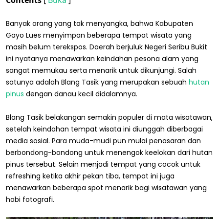
Banyak orang yang tak menyangka, bahwa Kabupaten
Gayo Lues menyimpan beberapa tempat wisata yang
masih belum terekspos. Daerah berjuluk Negeri Seribu Bukit
ini nyatanya menawarkan keindahan pesona alam yang
sangat memukau serta menarik untuk dikunjungi. Salah
satunya adalah Blang Tasik yang merupakan sebuah
hutan
pinus
dengan danau kecil didalamnya.
Blang Tasik belakangan semakin populer di mata wisatawan,
setelah keindahan tempat wisata ini diunggah diberbagai
media sosial. Para muda-mudi pun mulai penasaran dan
berbondong-bondong untuk menengok keelokan dari hutan
pinus tersebut. Selain menjadi tempat yang cocok untuk
refreshing ketika akhir pekan tiba, tempat ini juga
menawarkan beberapa spot menarik bagi wisatawan yang
hobi fotografi.