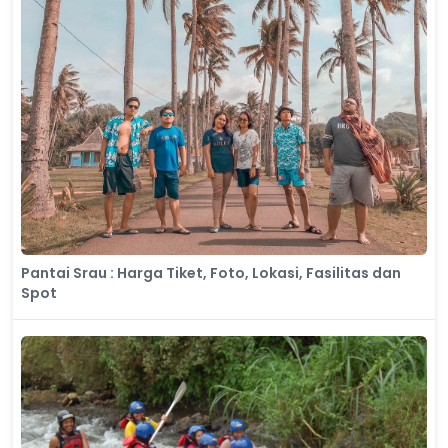
Pantai Srau : Harga Tiket, Foto, Lokasi, Fasilitas dan
Spot