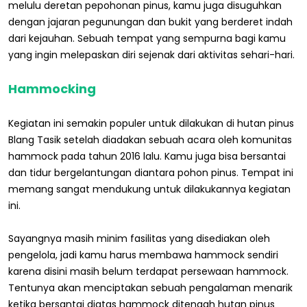
melulu deretan pepohonan pinus, kamu juga disuguhkan
dengan jajaran pegunungan dan bukit yang berderet indah
dari kejauhan. Sebuah tempat yang sempurna bagi kamu
yang ingin melepaskan diri sejenak dari aktivitas sehari-hari.
Hammocking
Kegiatan ini semakin populer untuk dilakukan di hutan pinus
Blang Tasik setelah diadakan sebuah acara oleh komunitas
hammock pada tahun 2016 lalu. Kamu juga bisa bersantai
dan tidur bergelantungan diantara pohon pinus. Tempat ini
memang sangat mendukung untuk dilakukannya kegiatan
ini.
Sayangnya masih minim fasilitas yang disediakan oleh
pengelola, jadi kamu harus membawa hammock sendiri
karena disini masih belum terdapat persewaan hammock.
Tentunya akan menciptakan sebuah pengalaman menarik
ketika bersantai diatas hammock ditengah hutan pinus