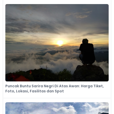
Puncak Buntu Sarira Negri Di Atas Awan: Harga Tiket,
Foto, Lokasi, Fasilitas dan Spot