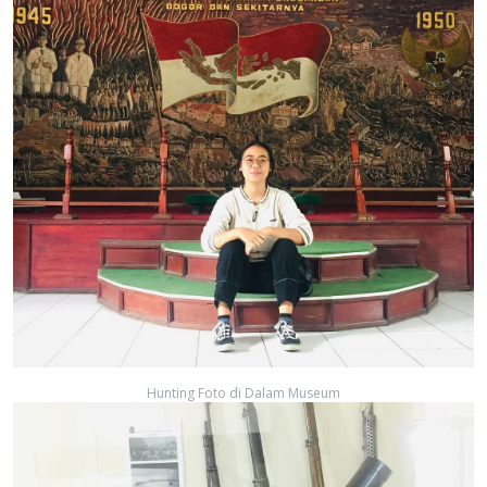
Hunting Foto di Dalam Museum