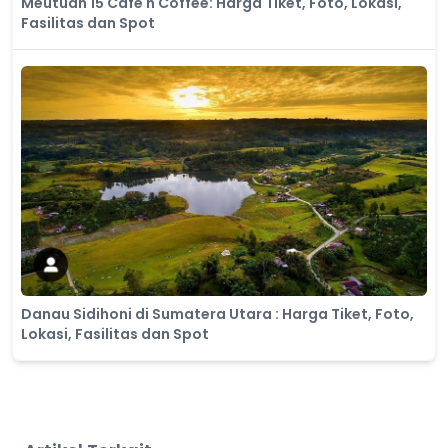
Meutuah 15 Cafe n Coffee: Harga Tiket, Foto, Lokasi,
Fasilitas dan Spot
Danau Sidihoni di Sumatera Utara : Harga Tiket, Foto,
Lokasi, Fasilitas dan Spot