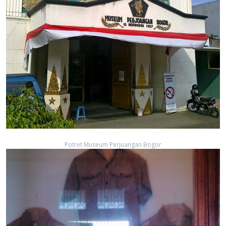
Potret Museum Perjuangan Bogor