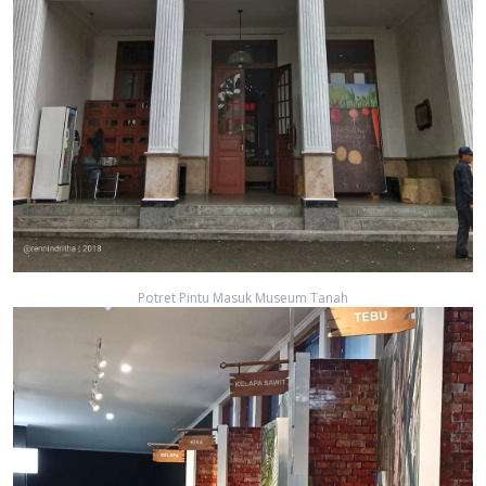
Potret Pintu Masuk Museum Tanah