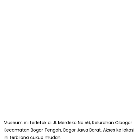
Museum ini terletak di Jl. Merdeka No 56, Kelurahan Cibogor
Kecamatan Bogor Tengah, Bogor Jawa Barat. Akses ke lokasi
ini terbilang cukup mudah.