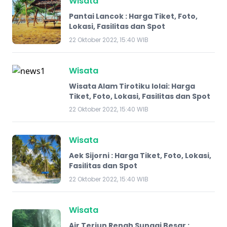
Wisata
Pantai Lancok : Harga Tiket, Foto,
Lokasi, Fasilitas dan Spot
22 Oktober 2022, 15:40 WIB
Wisata
Wisata Alam Tirotiku lolai: Harga
Tiket, Foto, Lokasi, Fasilitas dan Spot
22 Oktober 2022, 15:40 WIB
Wisata
Aek Sijorni : Harga Tiket, Foto, Lokasi,
Fasilitas dan Spot
22 Oktober 2022, 15:40 WIB
Wisata
Air Terjun Renah Sungai Besar :