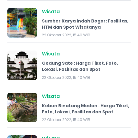
Wisata
Sumber Karya Indah Bogor: Fasilitas,
HTM dan Spot Wisatanya
22 Oktober 2022, 15:40 WIB
Wisata
Gedung Sate : Harga Tiket, Foto,
Lokasi, Fasilitas dan Spot
22 Oktober 2022, 15:40 WIB
Wisata
Kebun Binatang Medan : Harga Tiket,
Foto, Lokasi, Fasilitas dan Spot
22 Oktober 2022, 15:40 WIB