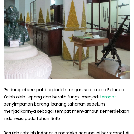
Gedung ini sempat berpindah tangan saat masa Belanda
Kalah oleh Jepang dan beralih fungsi menjadi
tempat
penyimpanan barang-barang tahanan sebelum
menjadikannya sebagai tempat menyambut Kemerdekaan
Indonesia pada tahun 1945.
Barulah setelah Indonesia merdeka gedung ini bertempat di