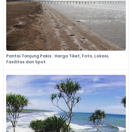
Pantai Tanjung Pakis : Harga Tiket, Foto, Lokasi,
Fasilitas dan Spot