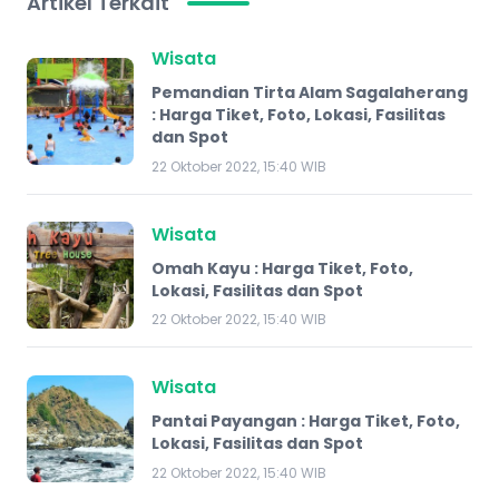
Artikel Terkait
Wisata
Pemandian Tirta Alam Sagalaherang
: Harga Tiket, Foto, Lokasi, Fasilitas
dan Spot
22 Oktober 2022, 15:40 WIB
Wisata
Omah Kayu : Harga Tiket, Foto,
Lokasi, Fasilitas dan Spot
22 Oktober 2022, 15:40 WIB
Wisata
Pantai Payangan : Harga Tiket, Foto,
Lokasi, Fasilitas dan Spot
22 Oktober 2022, 15:40 WIB