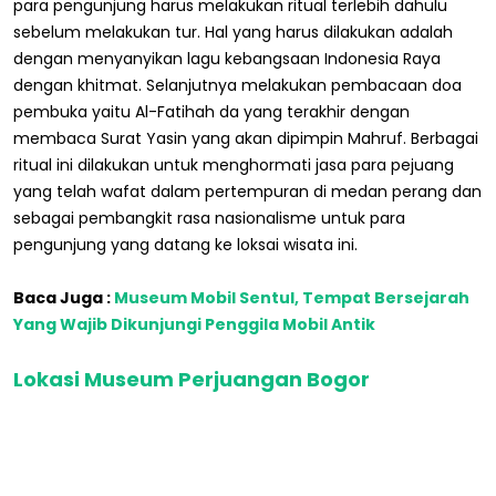
para pengunjung harus melakukan ritual terlebih dahulu
sebelum melakukan tur. Hal yang harus dilakukan adalah
dengan menyanyikan lagu kebangsaan Indonesia Raya
dengan khitmat. Selanjutnya melakukan pembacaan doa
pembuka yaitu Al-Fatihah da yang terakhir dengan
membaca Surat Yasin yang akan dipimpin Mahruf. Berbagai
ritual ini dilakukan untuk menghormati jasa para pejuang
yang telah wafat dalam pertempuran di medan perang dan
sebagai pembangkit rasa nasionalisme untuk para
pengunjung yang datang ke loksai wisata ini.
Baca Juga :
Museum Mobil Sentul, Tempat Bersejarah
Yang Wajib Dikunjungi Penggila Mobil Antik
Lokasi Museum Perjuangan Bogor