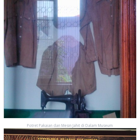
Potret Pakaian dan Mesin Jahit di Dalam Museum