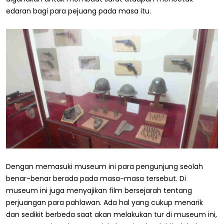
edaran bagi para pejuang pada masa itu.
Dengan memasuki museum ini para pengunjung seolah
benar-benar berada pada masa-masa tersebut. Di
museum ini juga menyajikan film bersejarah tentang
perjuangan para pahlawan. Ada hal yang cukup menarik
dan sedikit berbeda saat akan melakukan tur di museum ini,