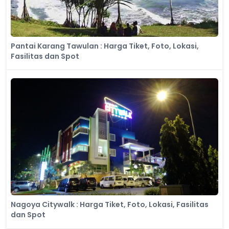
Pantai Karang Tawulan : Harga Tiket, Foto, Lokasi,
Fasilitas dan Spot
Nagoya Citywalk : Harga Tiket, Foto, Lokasi, Fasilitas
dan Spot