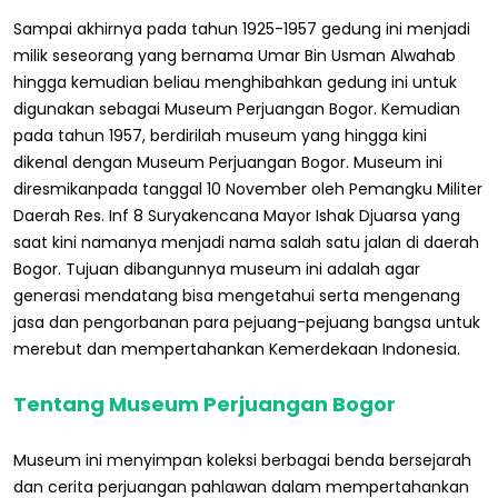
Sampai akhirnya pada tahun 1925-1957 gedung ini menjadi
milik seseorang yang bernama Umar Bin Usman Alwahab
hingga kemudian beliau menghibahkan gedung ini untuk
digunakan sebagai Museum Perjuangan Bogor. Kemudian
pada tahun 1957, berdirilah museum yang hingga kini
dikenal dengan Museum Perjuangan Bogor. Museum ini
diresmikanpada tanggal 10 November oleh Pemangku Militer
Daerah Res. Inf 8 Suryakencana Mayor Ishak Djuarsa yang
saat kini namanya menjadi nama salah satu jalan di daerah
Bogor. Tujuan dibangunnya museum ini adalah agar
generasi mendatang bisa mengetahui serta mengenang
jasa dan pengorbanan para pejuang-pejuang bangsa untuk
merebut dan mempertahankan Kemerdekaan Indonesia.
Tentang Museum Perjuangan Bogor
Museum ini menyimpan koleksi berbagai benda bersejarah
dan cerita perjuangan pahlawan dalam mempertahankan