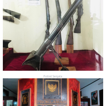
Potret Senjata