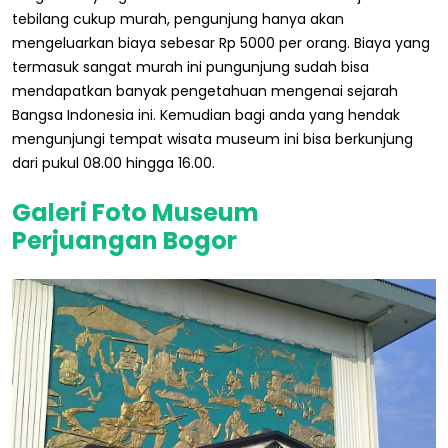
tebilang cukup murah, pengunjung hanya akan
mengeluarkan biaya sebesar Rp 5000 per orang. Biaya yang
termasuk sangat murah ini pungunjung sudah bisa
mendapatkan banyak pengetahuan mengenai sejarah
Bangsa Indonesia ini. Kemudian bagi anda yang hendak
mengunjungi tempat wisata museum ini bisa berkunjung
dari pukul 08.00 hingga 16.00.
Galeri Foto Museum
Perjuangan Bogor