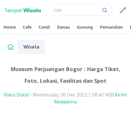
Home
Cafe
Candi
Danau
Gunung
Pemandian
Wisata
Museum Perjuangan Bogor : Harga Tiket,
Foto, Lokasi, Fasilitas dan Spot
Fians Dotid
-
Wednesday, 06 Dec 2023 | 08:42 WIB
Kirim
Reviewmu