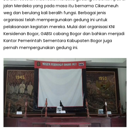
jalan Merdeka yang pada masa itu bernama Cikeumeuh
weg dan berulang kali beralih fungsi. Berbagai jenis
organisasi telah mempergunakan gedung ini untuk
pelaksanaan kegiatan mereka. Mulai dari organisasi KNI
Kersidenan Bogor, GABSI cabang Bogor dan bahkan menjadi
Kantor Pemerintah Sementara Kabupaten Bogor juga
pernah mempergunakan gedung ini.