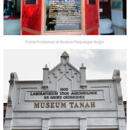
Potret Proklamasi di Museum Perjuangan Bogor