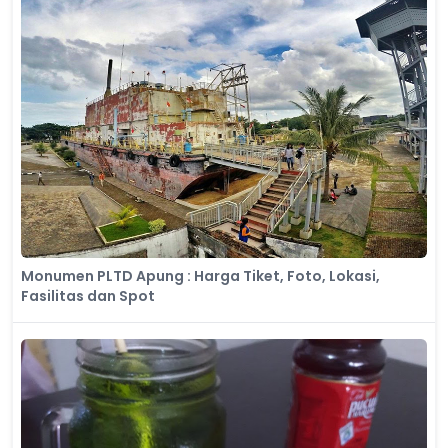
Monumen PLTD Apung : Harga Tiket, Foto, Lokasi,
Fasilitas dan Spot