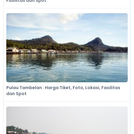
Fasilitas dan Spot
Pulau Tambelan : Harga Tiket, Foto, Lokasi, Fasilitas
dan Spot