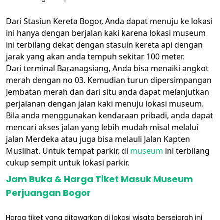
Dari Stasiun Kereta Bogor, Anda dapat menuju ke lokasi
ini hanya dengan berjalan kaki karena lokasi museum
ini terbilang dekat dengan stasuin kereta api dengan
jarak yang akan anda tempuh sekitar 100 meter.
Dari terminal Baranagsiang, Anda bisa menaiki angkot
merah dengan no 03. Kemudian turun dipersimpangan
Jembatan merah dan dari situ anda dapat melanjutkan
perjalanan dengan jalan kaki menuju lokasi museum.
Bila anda menggunakan kendaraan pribadi, anda dapat
mencari akses jalan yang lebih mudah misal melalui
jalan Merdeka atau juga bisa melauli Jalan Kapten
Muslihat. Untuk tempat parkir, di
museum
ini terbilang
cukup sempit untuk lokasi parkir.
Jam Buka & Harga Tiket Masuk Museum
Perjuangan Bogor
Harga tiket yang ditawarkan di lokasi wisata bersejarah ini