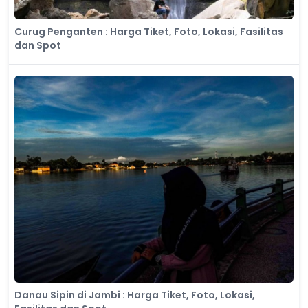
Curug Penganten : Harga Tiket, Foto, Lokasi, Fasilitas
dan Spot
Danau Sipin di Jambi : Harga Tiket, Foto, Lokasi,