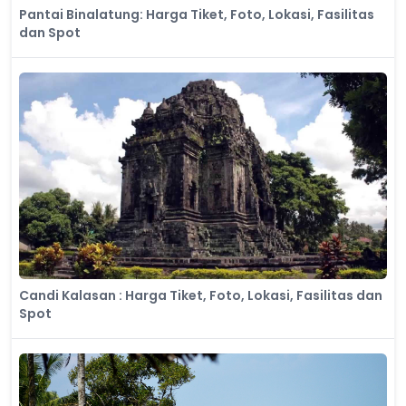
Pantai Binalatung: Harga Tiket, Foto, Lokasi, Fasilitas
dan Spot
Candi Kalasan : Harga Tiket, Foto, Lokasi, Fasilitas dan
Spot