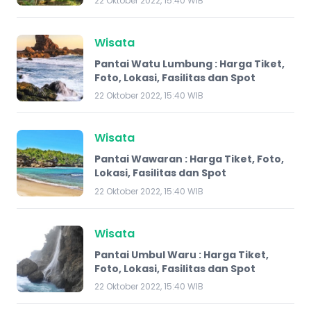
22 Oktober 2022, 15:40 WIB
Wisata
Pantai Watu Lumbung : Harga Tiket,
Foto, Lokasi, Fasilitas dan Spot
22 Oktober 2022, 15:40 WIB
Wisata
Pantai Wawaran : Harga Tiket, Foto,
Lokasi, Fasilitas dan Spot
22 Oktober 2022, 15:40 WIB
Wisata
Pantai Umbul Waru : Harga Tiket,
Foto, Lokasi, Fasilitas dan Spot
22 Oktober 2022, 15:40 WIB