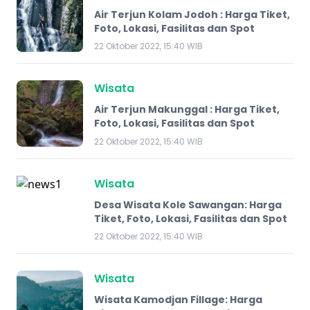
Air Terjun Kolam Jodoh : Harga Tiket,
Foto, Lokasi, Fasilitas dan Spot
22 Oktober 2022, 15:40 WIB
Wisata
Air Terjun Makunggal : Harga Tiket,
Foto, Lokasi, Fasilitas dan Spot
22 Oktober 2022, 15:40 WIB
Wisata
Desa Wisata Kole Sawangan: Harga
Tiket, Foto, Lokasi, Fasilitas dan Spot
22 Oktober 2022, 15:40 WIB
Wisata
Wisata Kamodjan Fillage: Harga