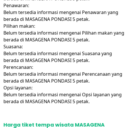
Penawaran:
Belum tersedia informasi mengenai Penawaran yang
berada di MASAGENA PONDASI 5 petak.
Pilihan makan:
Belum tersedia informasi mengenai Pilihan makan yang
berada di MASAGENA PONDASI 5 petak.
Suasana:
Belum tersedia informasi mengenai Suasana yang
berada di MASAGENA PONDASI 5 petak.
Perencanaan:
Belum tersedia informasi mengenai Perencanaan yang
berada di MASAGENA PONDASI 5 petak.
Opsi layanan:
Belum tersedia informasi mengenai Opsi layanan yang
berada di MASAGENA PONDASI 5 petak.
Harga tiket tempa wisata MASAGENA