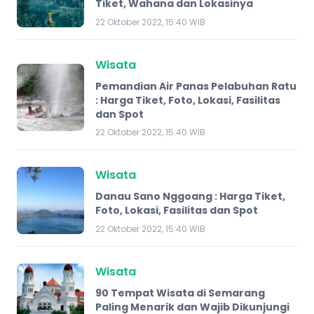
Tiket, Wahana dan Lokasinya
22 Oktober 2022, 15:40 WIB
Wisata
Pemandian Air Panas Pelabuhan Ratu
: Harga Tiket, Foto, Lokasi, Fasilitas
dan Spot
22 Oktober 2022, 15:40 WIB
Wisata
Danau Sano Nggoang : Harga Tiket,
Foto, Lokasi, Fasilitas dan Spot
22 Oktober 2022, 15:40 WIB
Wisata
90 Tempat Wisata di Semarang
Paling Menarik dan Wajib Dikunjungi