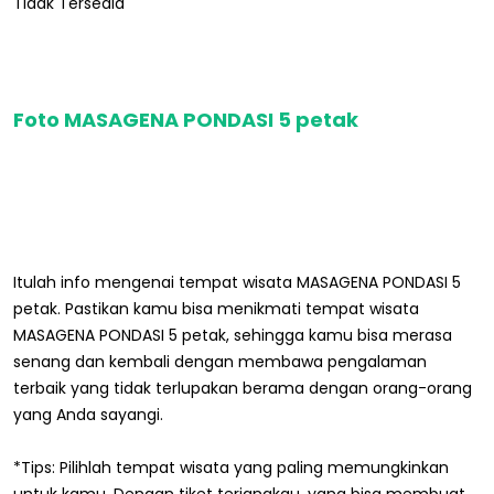
Tidak Tersedia
Foto MASAGENA PONDASI 5 petak
Itulah info mengenai tempat wisata MASAGENA PONDASI 5
petak. Pastikan kamu bisa menikmati tempat wisata
MASAGENA PONDASI 5 petak, sehingga kamu bisa merasa
senang dan kembali dengan membawa pengalaman
terbaik yang tidak terlupakan berama dengan orang-orang
yang Anda sayangi.
*Tips: Pilihlah tempat wisata yang paling memungkinkan
untuk kamu. Dengan tiket terjangkau, yang bisa membuat