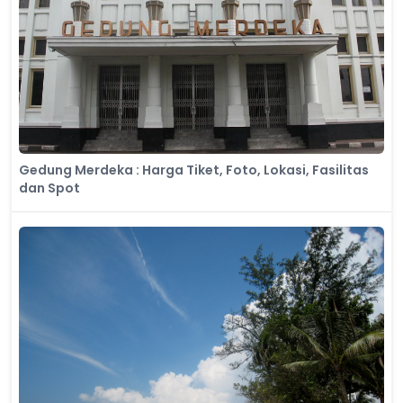
Gedung Merdeka : Harga Tiket, Foto, Lokasi, Fasilitas
dan Spot