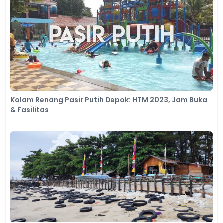
Kolam Renang Pasir Putih Depok: HTM 2023, Jam Buka
& Fasilitas