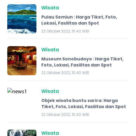
Wisata
Pulau Semiun : Harga Tiket, Foto,
Lokasi, Fasilitas dan Spot
22 Oktober 2022, 15:40 WIB
Wisata
Museum Sonobudoyo : Harga Tiket,
Foto, Lokasi, Fasilitas dan Spot
22 Oktober 2022, 15:40 WIB
Wisata
Objek wisata buntu sarira: Harga
Tiket, Foto, Lokasi, Fasilitas dan Spot
22 Oktober 2022, 15:40 WIB
Wisata