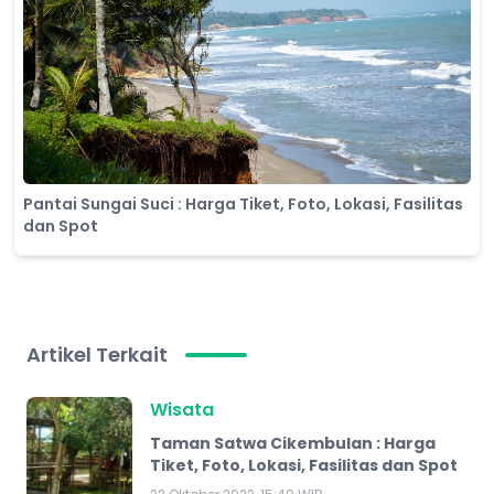
Pantai Sungai Suci : Harga Tiket, Foto, Lokasi, Fasilitas
dan Spot
Artikel Terkait
Wisata
Taman Satwa Cikembulan : Harga
Tiket, Foto, Lokasi, Fasilitas dan Spot