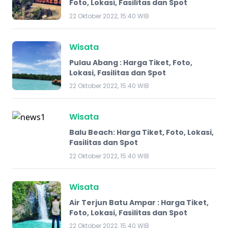
Foto, Lokasi, Fasilitas dan Spot
22 Oktober 2022, 15:40 WIB
Wisata
Pulau Abang : Harga Tiket, Foto,
Lokasi, Fasilitas dan Spot
22 Oktober 2022, 15:40 WIB
Wisata
Balu Beach: Harga Tiket, Foto, Lokasi,
Fasilitas dan Spot
22 Oktober 2022, 15:40 WIB
Wisata
​Air Terjun Batu Ampar : Harga Tiket,
Foto, Lokasi, Fasilitas dan Spot
22 Oktober 2022, 15:40 WIB