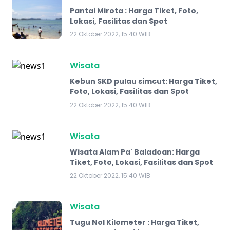
Pantai Mirota : Harga Tiket, Foto,
Lokasi, Fasilitas dan Spot
22 Oktober 2022, 15:40 WIB
Wisata
Kebun SKD pulau simcut: Harga Tiket,
Foto, Lokasi, Fasilitas dan Spot
22 Oktober 2022, 15:40 WIB
Wisata
Wisata Alam Pa' Baladoan: Harga
Tiket, Foto, Lokasi, Fasilitas dan Spot
22 Oktober 2022, 15:40 WIB
Wisata
Tugu Nol Kilometer : Harga Tiket,