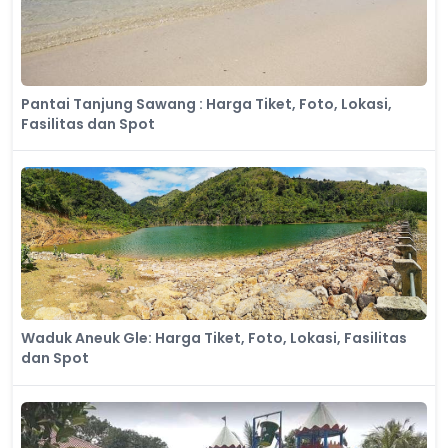
Pantai Tanjung Sawang : Harga Tiket, Foto, Lokasi,
Fasilitas dan Spot
Waduk Aneuk Gle: Harga Tiket, Foto, Lokasi, Fasilitas
dan Spot