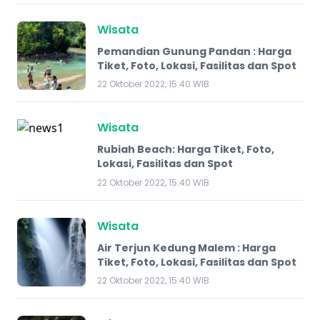
Wisata
Pemandian Gunung Pandan : Harga
Tiket, Foto, Lokasi, Fasilitas dan Spot
22 Oktober 2022, 15:40 WIB
Wisata
Rubiah Beach: Harga Tiket, Foto,
Lokasi, Fasilitas dan Spot
22 Oktober 2022, 15:40 WIB
Wisata
Air Terjun Kedung Malem​ : Harga
Tiket, Foto, Lokasi, Fasilitas dan Spot
22 Oktober 2022, 15:40 WIB