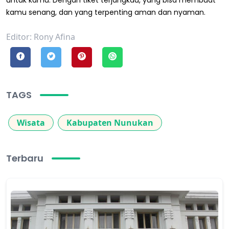
kamu senang, dan yang terpenting aman dan nyaman.
Editor: Rony Afina
TAGS
Wisata
Kabupaten Nunukan
Terbaru