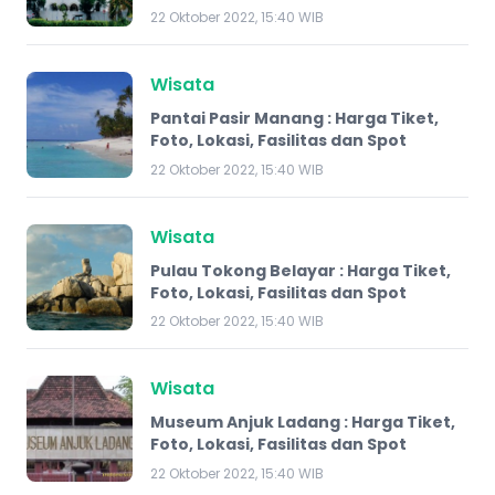
22 Oktober 2022, 15:40 WIB
Wisata
Pantai Pasir Manang : Harga Tiket,
Foto, Lokasi, Fasilitas dan Spot
22 Oktober 2022, 15:40 WIB
Wisata
​Pulau Tokong Belayar : Harga Tiket,
Foto, Lokasi, Fasilitas dan Spot
22 Oktober 2022, 15:40 WIB
Wisata
Museum Anjuk Ladang : Harga Tiket,
Foto, Lokasi, Fasilitas dan Spot
22 Oktober 2022, 15:40 WIB