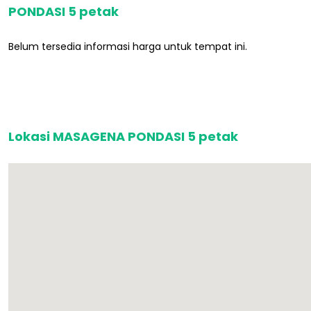
PONDASI 5 petak
Belum tersedia informasi harga untuk tempat ini.
Lokasi MASAGENA PONDASI 5 petak