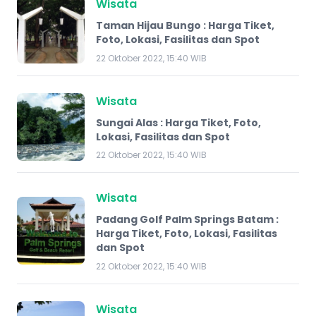
Wisata
Taman Hijau Bungo : Harga Tiket,
Foto, Lokasi, Fasilitas dan Spot
22 Oktober 2022, 15:40 WIB
Wisata
Sungai Alas : Harga Tiket, Foto,
Lokasi, Fasilitas dan Spot
22 Oktober 2022, 15:40 WIB
Wisata
Padang Golf Palm Springs Batam :
Harga Tiket, Foto, Lokasi, Fasilitas
dan Spot
22 Oktober 2022, 15:40 WIB
Wisata