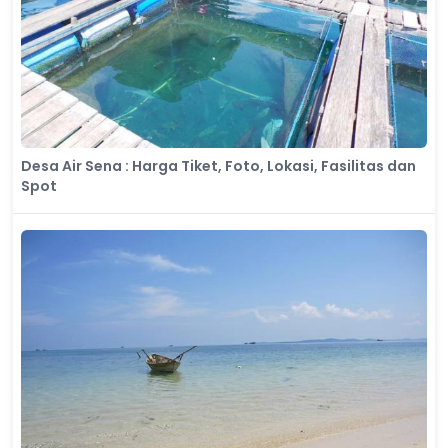
Desa Air Sena : Harga Tiket, Foto, Lokasi, Fasilitas dan
Spot