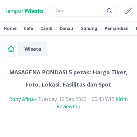
Home
Cafe
Candi
Danau
Gunung
Pemandian
Wisata
MASAGENA PONDASI 5 petak: Harga Tiket,
Foto, Lokasi, Fasilitas dan Spot
Rony Afina
-
Tuesday, 12 Sep 2023 | 00:43 WIB
Kirim
Reviewmu