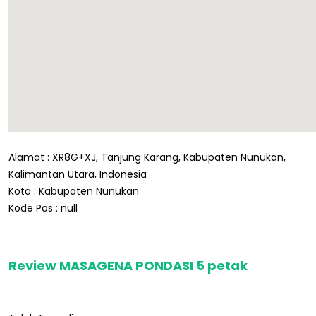
Alamat : XR8G+XJ, Tanjung Karang, Kabupaten Nunukan,
Kalimantan Utara, Indonesia
Kota : Kabupaten Nunukan
Kode Pos : null
Review MASAGENA PONDASI 5 petak