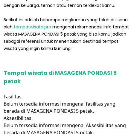
dengan keluarga, teman atau teman terdekat kamu.
Berikut ini adalah beberapa rangkuman yang telah di susun
oleh
tempatwisata.pro
mengenai rekomendasi info tempat
wisata MASAGENA PONDASI 5 petak yang bisa kamu jadikan
sebagai referensi untuk menentukan destinasi tempat
wisata yang ingin kamu kunjungi:
Tempat wisata di MASAGENA PONDASI 5
petak
Fasilitas:
Belum tersedia informasi mengenai fasilitas yang
berada di MASAGENA PONDASI 5 petak.
Aksesibilitas:
Belum tersedia informasi mengenai Aksesibilitas yang
berada di MASAGENA PONDASI 5 petak.