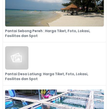
Pantai Sebong Pereh : Harga Tiket, Foto, Lokasi,
Fasilitas dan Spot
Pantai Desa Latiung: Harga Tiket, Foto, Lokasi,
Fasilitas dan Spot