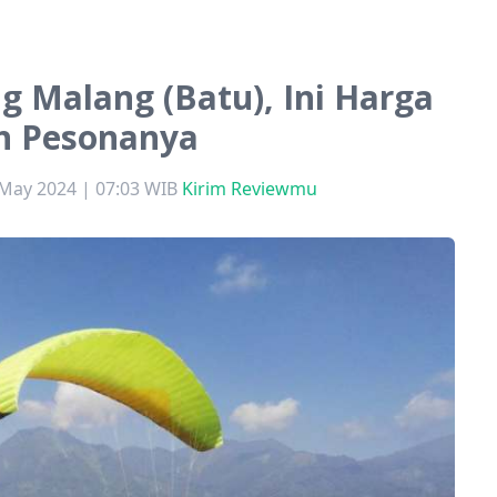
g Malang (Batu), Ini Harga
n Pesonanya
 May 2024 | 07:03 WIB
Kirim Reviewmu