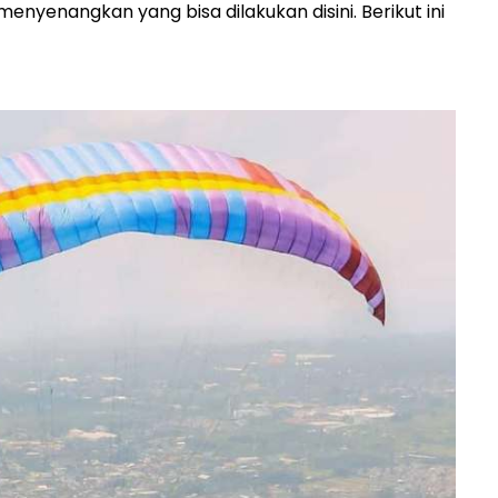
enyenangkan yang bisa dilakukan disini. Berikut ini