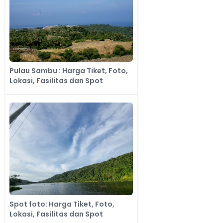
Pulau Sambu : Harga Tiket, Foto,
Lokasi, Fasilitas dan Spot
Spot foto: Harga Tiket, Foto,
Lokasi, Fasilitas dan Spot