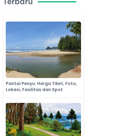
Terbaru
Pantai Penyu: Harga Tiket, Foto,
Lokasi, Fasilitas dan Spot