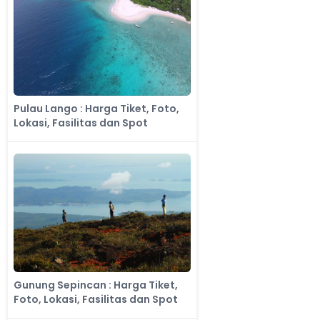
Pulau Lango : Harga Tiket, Foto,
Lokasi, Fasilitas dan Spot
Gunung Sepincan : Harga Tiket,
Foto, Lokasi, Fasilitas dan Spot