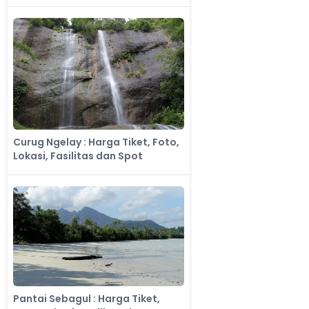
Curug Ngelay : Harga Tiket, Foto,
Lokasi, Fasilitas dan Spot
Pantai Sebagul : Harga Tiket,