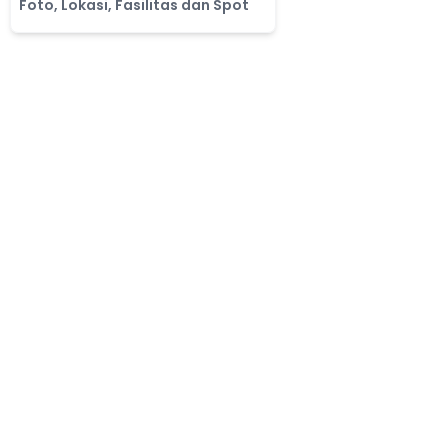
Foto, Lokasi, Fasilitas dan Spot