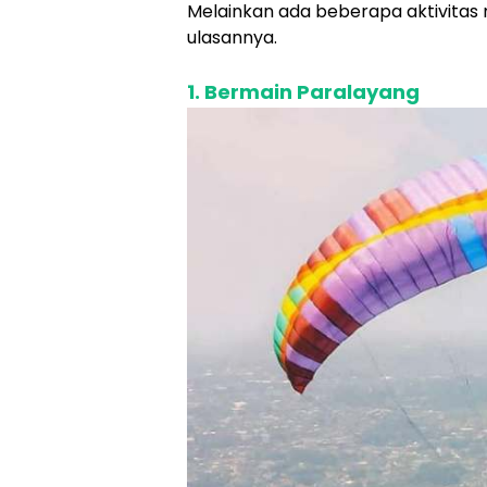
Melainkan ada beberapa aktivitas m
ulasannya.
1. Bermain Paralayang