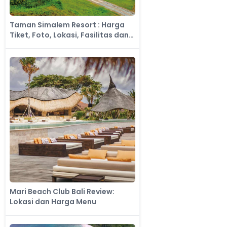
Taman Simalem Resort : Harga
Tiket, Foto, Lokasi, Fasilitas dan
Spot
Mari Beach Club Bali Review:
Lokasi dan Harga Menu