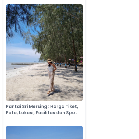
Pantai Sri Mersing : Harga Tiket,
Foto, Lokasi, Fasilitas dan Spot