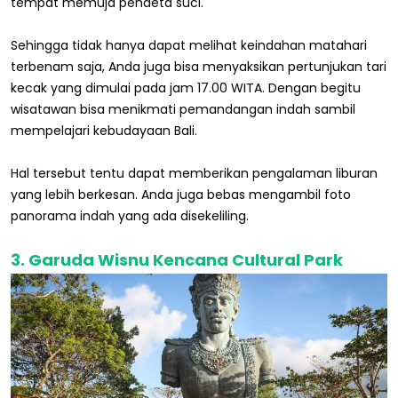
tempat memuja pendeta suci.
Sehingga tidak hanya dapat melihat keindahan matahari
terbenam saja, Anda juga bisa menyaksikan pertunjukan tari
kecak yang dimulai pada jam 17.00 WITA. Dengan begitu
wisatawan bisa menikmati pemandangan indah sambil
mempelajari kebudayaan Bali.
Hal tersebut tentu dapat memberikan pengalaman liburan
yang lebih berkesan. Anda juga bebas mengambil foto
panorama indah yang ada disekeliling.
3. Garuda Wisnu Kencana Cultural Park