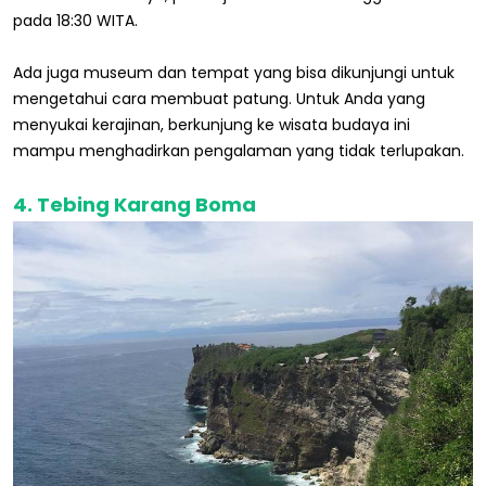
pada 18:30 WITA.
Ada juga museum dan tempat yang bisa dikunjungi untuk
mengetahui cara membuat patung. Untuk Anda yang
menyukai kerajinan, berkunjung ke wisata budaya ini
mampu menghadirkan pengalaman yang tidak terlupakan.
4. Tebing Karang Boma