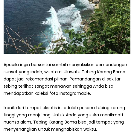
Apabila ingin bersantai sambil menyaksikan pemandangan
sunset yang indah, wisata di Uluwatu Tebing Karang Boma
dapat jadi rekomendasi pilihan. Pemandangan di sekitar
tebing terlihat sangat menawan sehingga Anda bisa
mendapatkan koleksi foto instagramable.
Ikonik dari tempat eksotis ini adalah pesona tebing karang
tinggi yang menjulang. Untuk Anda yang suka menikmati
nuansa alam, Tebing Karang Boma bisa jadi tempat yang
menyenangkan untuk menghabiskan waktu.