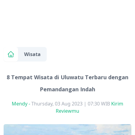
Wisata
8 Tempat Wisata di Uluwatu Terbaru dengan
Pemandangan Indah
Mendy
-
Thursday, 03 Aug 2023 | 07:30 WIB
Kirim
Reviewmu