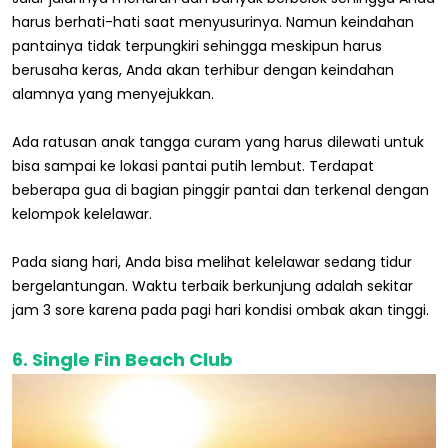
harus berhati-hati saat menyusurinya. Namun keindahan
pantainya tidak terpungkiri sehingga meskipun harus
berusaha keras, Anda akan terhibur dengan keindahan
alamnya yang menyejukkan.
Ada ratusan anak tangga curam yang harus dilewati untuk
bisa sampai ke lokasi pantai putih lembut. Terdapat
beberapa gua di bagian pinggir pantai dan terkenal dengan
kelompok kelelawar.
Pada siang hari, Anda bisa melihat kelelawar sedang tidur
bergelantungan. Waktu terbaik berkunjung adalah sekitar
jam 3 sore karena pada pagi hari kondisi ombak akan tinggi.
6. Single Fin Beach Club