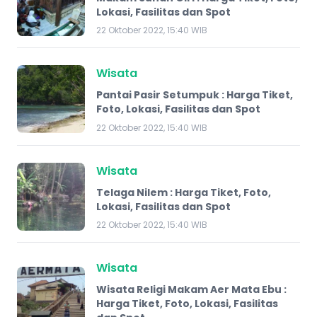
Lokasi, Fasilitas dan Spot
22 Oktober 2022, 15:40 WIB
Wisata
Pantai Pasir Setumpuk : Harga Tiket,
Foto, Lokasi, Fasilitas dan Spot
22 Oktober 2022, 15:40 WIB
Wisata
Telaga Nilem : Harga Tiket, Foto,
Lokasi, Fasilitas dan Spot
22 Oktober 2022, 15:40 WIB
Wisata
Wisata Religi Makam Aer Mata Ebu :
Harga Tiket, Foto, Lokasi, Fasilitas