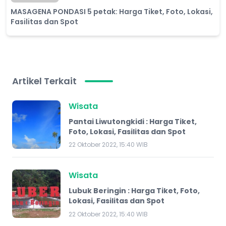
MASAGENA PONDASI 5 petak: Harga Tiket, Foto, Lokasi,
Fasilitas dan Spot
Artikel Terkait
Wisata
Pantai Liwutongkidi : Harga Tiket,
Foto, Lokasi, Fasilitas dan Spot
22 Oktober 2022, 15:40 WIB
Wisata
Lubuk Beringin : Harga Tiket, Foto,
Lokasi, Fasilitas dan Spot
22 Oktober 2022, 15:40 WIB