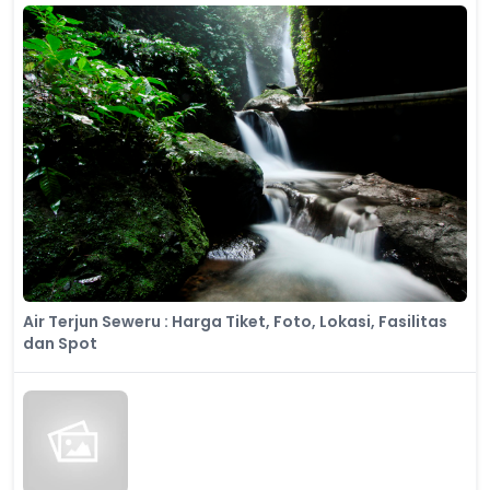
Air Terjun Seweru : Harga Tiket, Foto, Lokasi, Fasilitas
dan Spot