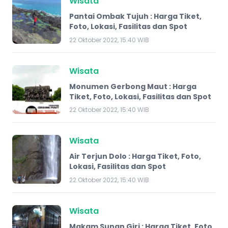
Wisata
Pantai Ombak Tujuh : Harga Tiket,
Foto, Lokasi, Fasilitas dan Spot
22 Oktober 2022, 15:40 WIB
Wisata
Monumen Gerbong Maut : Harga
Tiket, Foto, Lokasi, Fasilitas dan Spot
22 Oktober 2022, 15:40 WIB
Wisata
Air Terjun Dolo : Harga Tiket, Foto,
Lokasi, Fasilitas dan Spot
22 Oktober 2022, 15:40 WIB
Wisata
Makam Sunan Giri : Harga Tiket, Foto,