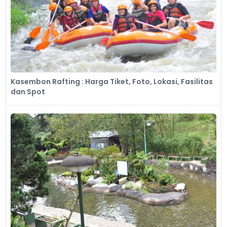
Kasembon Rafting : Harga Tiket, Foto, Lokasi, Fasilitas
dan Spot