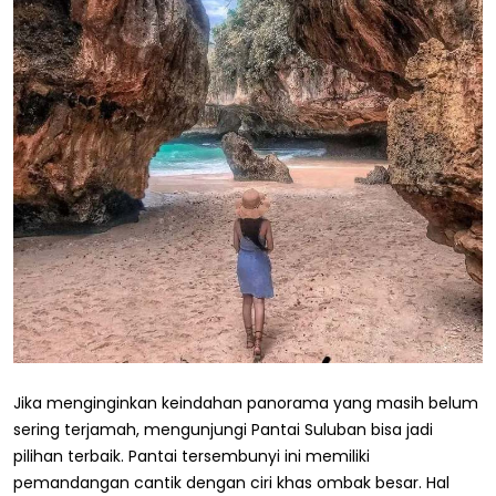
Jika menginginkan keindahan panorama yang masih belum
sering terjamah, mengunjungi Pantai Suluban bisa jadi
pilihan terbaik. Pantai tersembunyi ini memiliki
pemandangan cantik dengan ciri khas ombak besar. Hal