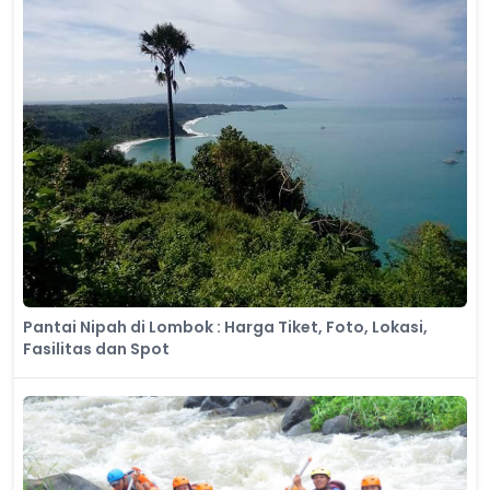
Pantai Nipah di Lombok : Harga Tiket, Foto, Lokasi,
Fasilitas dan Spot