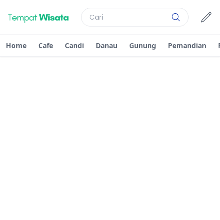
Home
Cafe
Candi
Danau
Gunung
Pemandian