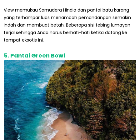
View memukau Samudera Hindia dan pantai batu karang
yang terhampar luas menambah pemandangan semakin
indah dan membuat betah. Beberapa sisi tebing lumayan
terjal sehingga Anda harus berhati-hati ketika datang ke
tempat eksotis ini.
5. Pantai Green Bowl