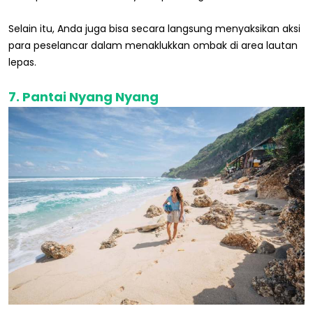
Selain itu, Anda juga bisa secara langsung menyaksikan aksi
para peselancar dalam menaklukkan ombak di area lautan
lepas.
7. Pantai Nyang Nyang