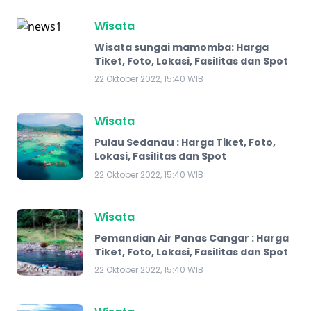
Wisata
Wisata sungai mamomba: Harga
Tiket, Foto, Lokasi, Fasilitas dan Spot
22 Oktober 2022, 15:40 WIB
Wisata
Pulau Sedanau : Harga Tiket, Foto,
Lokasi, Fasilitas dan Spot
22 Oktober 2022, 15:40 WIB
Wisata
Pemandian Air Panas Cangar : Harga
Tiket, Foto, Lokasi, Fasilitas dan Spot
22 Oktober 2022, 15:40 WIB