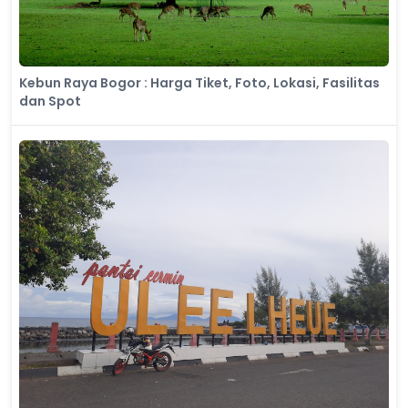
Kebun Raya Bogor : Harga Tiket, Foto, Lokasi, Fasilitas
dan Spot