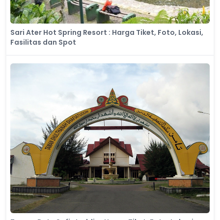
Sari Ater Hot Spring Resort : Harga Tiket, Foto, Lokasi,
Fasilitas dan Spot