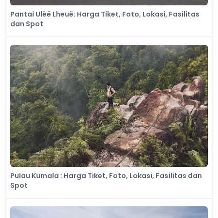
Pantai Ulèë Lheuë: Harga Tiket, Foto, Lokasi, Fasilitas
dan Spot
Pulau Kumala : Harga Tiket, Foto, Lokasi, Fasilitas dan
Spot