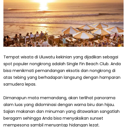
Tempat wisata di Uluwatu kekinian yang dijadikan sebagai
spot populer nongkrong adalah Single Fin Beach Club. Anda
bisa menikmati pemandangan eksotis dan nongkrong di
atas tebing yang berhadapan langsung dengan hamparan
samudera lepas.
Dimanapun mata memandang, akan terlihat panorama
alam luas yang didominasi dengan warna biru dan hijau.
Sajian makanan dan minuman yang ditawarkan sangatlah
beragam sehingga Anda bisa menyaksikan sunset
mempesona sambil menyantap hidangan lezat.