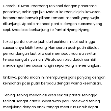
Daerah Uluwatu memang terkenal dengan panorama
pantainya, sehingga jika Anda suka menjelajahi kawasan
berpasir ada banyak pilihan tempat menarik yang wajib
dikunjungi. Apabila mencari pantai dengan suasana yang
sepi, Anda bisa berkunjung ke Pantai Nyang Nyang.
Lokasi pantai cukup jauh dari parkiran mobil sehingga
suasananya lebih tenang. Hamparan pasir putih dibalut
pemandangan laut biru asri membuat nuansa sekitar
terasa sangat nyaman. Wisatawan bisa duduk sambil
mendengar hembusan angin sepoi yang menenangkan.
Uniknya, pantai indah ini mempunyai garis panjang dengan
keindahan pasir putih berpadu dengan warna keemasan.
Tebing-tebing menghiasi area sekitar pantai sehingga
terlihat sangat cantik. Wisatawan perlu melewati tebing
menjulang dengan anak tangga menurun untuk dapat