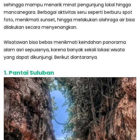
sehingga mampu menarik minat pengunjung lokal hingga
mancanegara. Berbagai aktivitas seru seperti berburu spot
foto, menikmati sunset, hingga melakukan olahraga air bisa
dilakukan secara menyenangkan.
Wisatawan bisa bebas menikmati keindahan panorama
alam asri sepuasnya, karena banyak sekali lokasi wisata
yang dapat dikunjungi. Berikut diantaranya.
1. Pantai Suluban