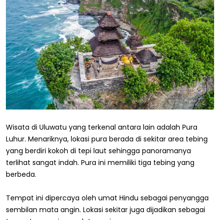
Wisata di Uluwatu yang terkenal antara lain adalah Pura
Luhur. Menariknya, lokasi pura berada di sekitar area tebing
yang berdiri kokoh di tepi laut sehingga panoramanya
terlihat sangat indah. Pura ini memiliki tiga tebing yang
berbeda.
Tempat ini dipercaya oleh umat Hindu sebagai penyangga
sembilan mata angin. Lokasi sekitar juga dijadikan sebagai