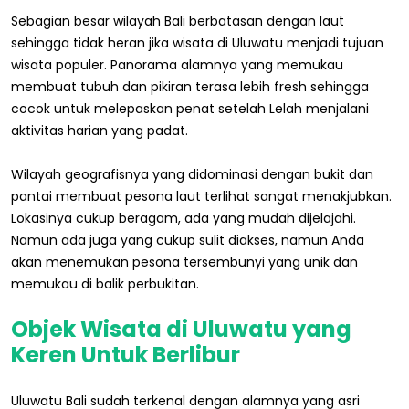
Sebagian besar wilayah Bali berbatasan dengan laut
sehingga tidak heran jika wisata di Uluwatu menjadi tujuan
wisata populer. Panorama alamnya yang memukau
membuat tubuh dan pikiran terasa lebih fresh sehingga
cocok untuk melepaskan penat setelah Lelah menjalani
aktivitas harian yang padat.
Wilayah geografisnya yang didominasi dengan bukit dan
pantai membuat pesona laut terlihat sangat menakjubkan.
Lokasinya cukup beragam, ada yang mudah dijelajahi.
Namun ada juga yang cukup sulit diakses, namun Anda
akan menemukan pesona tersembunyi yang unik dan
memukau di balik perbukitan.
Objek Wisata di Uluwatu yang
Keren Untuk Berlibur
Uluwatu Bali sudah terkenal dengan alamnya yang asri