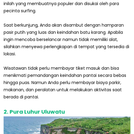
inilah yang membuatnya populer dan disukai oleh para
pecinta surfing.
Saat berkunjung, Anda akan disambut dengan hamparan
pasir putih yang luas dan keindahan batu karang. Apabila
ingin mencoba berselancar namun tidak memiliki alat,
silahkan menyewa perlengkapan di tempat yang tersedia di
lokasi.
Wisatawan tidak perlu membayar tiket masuk dan bisa
menikmati pemandangan keindahan pantai secara bebas
hingga puas. Namun Anda perlu membayar biaya parkir,
makanan, dan peralatan untuk melakukan aktivitas saat
berada di pantai.
2. Pura Luhur Uluwatu