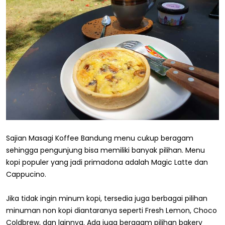
Sajian Masagi Koffee Bandung menu cukup beragam
sehingga pengunjung bisa memiliki banyak pilihan. Menu
kopi populer yang jadi primadona adalah Magic Latte dan
Cappucino.
Jika tidak ingin minum kopi, tersedia juga berbagai pilihan
minuman non kopi diantaranya seperti Fresh Lemon, Choco
Coldbrew, dan lainnya. Ada juga beragam pilihan bakery