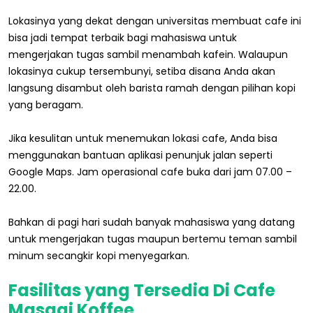
Lokasinya yang dekat dengan universitas membuat cafe ini
bisa jadi tempat terbaik bagi mahasiswa untuk
mengerjakan tugas sambil menambah kafein. Walaupun
lokasinya cukup tersembunyi, setiba disana Anda akan
langsung disambut oleh barista ramah dengan pilihan kopi
yang beragam.
Jika kesulitan untuk menemukan lokasi cafe, Anda bisa
menggunakan bantuan aplikasi penunjuk jalan seperti
Google Maps. Jam operasional cafe buka dari jam 07.00 –
22.00.
Bahkan di pagi hari sudah banyak mahasiswa yang datang
untuk mengerjakan tugas maupun bertemu teman sambil
minum secangkir kopi menyegarkan.
Fasilitas yang Tersedia Di Cafe
Masagi Koffee