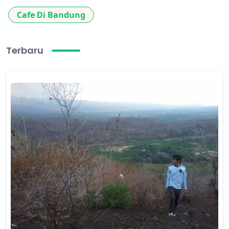
Cafe Di Bandung
Terbaru