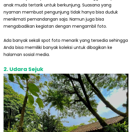
anak muda tertarik untuk berkunjung. Suasana yang
nyaman membuat pengunjung tidak hanya bisa duduk
menikmati pemandangan saja. Namun juga bisa
mengabadikan kegiatan dengan mengambil foto.
Ada banyak sekali spot foto menarik yang tersedia sehingga
Anda bisa memiliki banyak koleksi untuk dibagikan ke
halaman sosial media.
2. Udara Sejuk