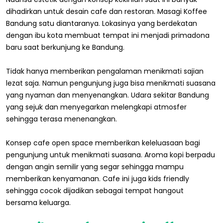
dihadirkan untuk desain cafe dan restoran. Masagi Koffee
Bandung satu diantaranya. Lokasinya yang berdekatan
dengan ibu kota membuat tempat ini menjadi primadona
baru saat berkunjung ke Bandung.
Tidak hanya memberikan pengalaman menikmati sajian
lezat saja. Namun pengunjung juga bisa menikmati suasana
yang nyaman dan menyenangkan. Udara sekitar Bandung
yang sejuk dan menyegarkan melengkapi atmosfer
sehingga terasa menenangkan.
Konsep cafe open space memberikan keleluasaan bagi
pengunjung untuk menikmati suasana. Aroma kopi berpadu
dengan angin semilir yang segar sehingga mampu
memberikan kenyamanan. Cafe ini juga kids friendly
sehingga cocok dijadikan sebagai tempat hangout
bersama keluarga.