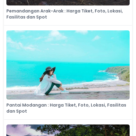
​Pemandangan Arak-Arak : Harga Tiket, Foto, Lokasi,
Fasilitas dan Spot
Pantai Modangan : Harga Tiket, Foto, Lokasi, Fasilitas
dan Spot