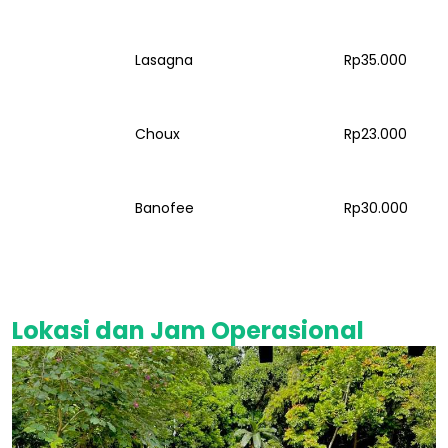
Lasagna
Rp35.000
Choux
Rp23.000
Banofee
Rp30.000
Lokasi dan Jam Operasional