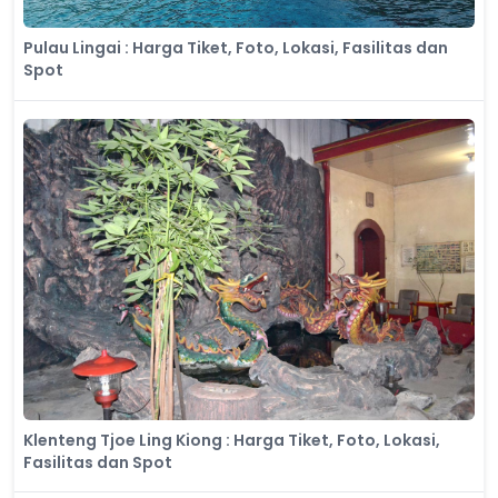
Pulau Lingai : Harga Tiket, Foto, Lokasi, Fasilitas dan
Spot
Klenteng Tjoe Ling Kiong : Harga Tiket, Foto, Lokasi,
Fasilitas dan Spot