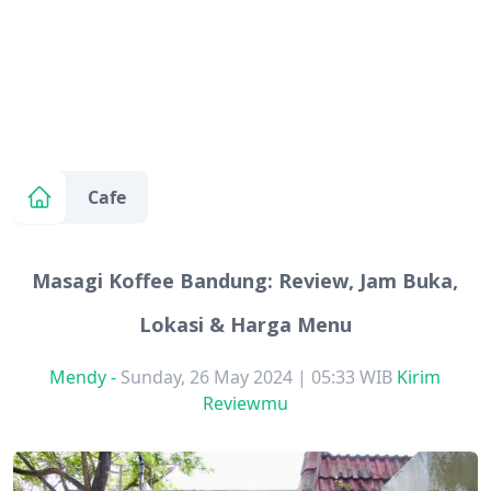
Cafe
Masagi Koffee Bandung: Review, Jam Buka,
Lokasi & Harga Menu
Mendy
-
Sunday, 26 May 2024 | 05:33 WIB
Kirim
Reviewmu