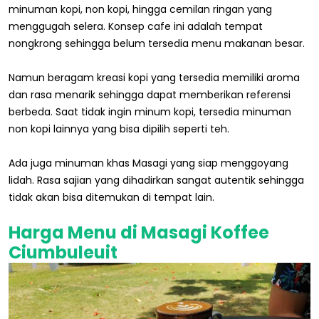
minuman kopi, non kopi, hingga cemilan ringan yang
menggugah selera. Konsep cafe ini adalah tempat
nongkrong sehingga belum tersedia menu makanan besar.
Namun beragam kreasi kopi yang tersedia memiliki aroma
dan rasa menarik sehingga dapat memberikan referensi
berbeda. Saat tidak ingin minum kopi, tersedia minuman
non kopi lainnya yang bisa dipilih seperti teh.
Ada juga minuman khas Masagi yang siap menggoyang
lidah. Rasa sajian yang dihadirkan sangat autentik sehingga
tidak akan bisa ditemukan di tempat lain.
Harga Menu di Masagi Koffee
Ciumbuleuit