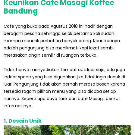
Keunikan Cafe Masagi Koffee
Bandung
Cafe yang buka pada Agustus 2018 ini hadir dengan
beragam pesona sehingga sejak pertama kali sudah
mampu menarik perhatian banyak orang. Keunikannya
adalah pengunjung bisa menikmati kopi lezat sambil
merasakan angin semilir di ruangan terbuka.
Tidak hanya menyediakan tempat outdoor saja, ada juga
indoor space yang bisa digunakan jika tidak ingin duduk di
luar. Pengunjung tidak akan pernah merasa bosan karena
tersedia ragam pilihan menu yang bisa dicoba setiap
harinya. Seperti apa daya tarik dari cafe Masagi, berikut
informasinya.
1. Desain Unik