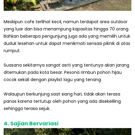
Meskipun cafe terlihat kecil, namun terdapat area outdoor
yang luar dan bisa menampung kapasitas hingga 70 orang.
Bahkan beberapa pengunjung juga ada yang memilih untuk
duduk lesehan untuk dapat menikmati sensasi piknik di atas
rumput.
Suasana sekitarnya sangat asrti yang tentunya akan jarang
ditemukan pada kota besar. Pesona rimbun pohon hijau
cocok sekali dengan playlist lagu yang tenang.
Walaupun berkunjung saat siang hari, tidak akan terasa
panas karena tertutup oleh pohon yang ada disekeliling
sehingga terasa sejuk.
4. Sajian Bervariasi