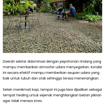
Daerah sekitar didominasi dengan pepohonan rindang yang
mampu memberikan atmosfer udara menyegarkan. Kondisi
ini secara efektif mampu memberikan asupan udara yang
baik untuk tubuh dan otak sehingga terasa menenangkan.
Selain menikmati kopi, tempat ini juga bisa dijadikan sebagai
tempat healing untuk sejenak menghilangkan beban pikiran
agar tidak merasa stres.