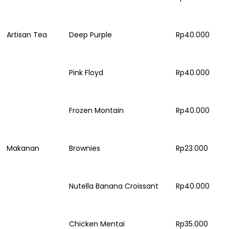
Artisan Tea
Deep Purple
Rp40.000
Pink Floyd
Rp40.000
Frozen Montain
Rp40.000
Makanan
Brownies
Rp23.000
Nutella Banana Croissant
Rp40.000
Chicken Mentai
Rp35.000