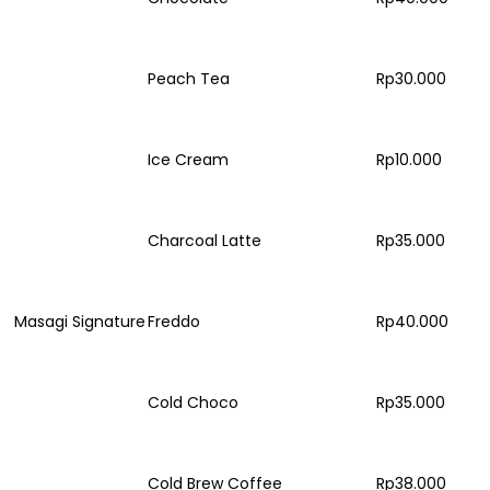
Peach Tea
Rp30.000
Ice Cream
Rp10.000
Charcoal Latte
Rp35.000
Masagi Signature
Freddo
Rp40.000
Cold Choco
Rp35.000
Cold Brew Coffee
Rp38.000