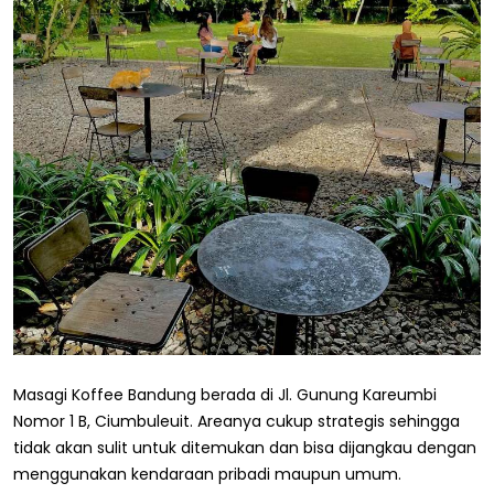
Masagi Koffee Bandung berada di Jl. Gunung Kareumbi
Nomor 1 B, Ciumbuleuit. Areanya cukup strategis sehingga
tidak akan sulit untuk ditemukan dan bisa dijangkau dengan
menggunakan kendaraan pribadi maupun umum.