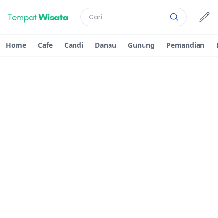
Home
Cafe
Candi
Danau
Gunung
Pemandian