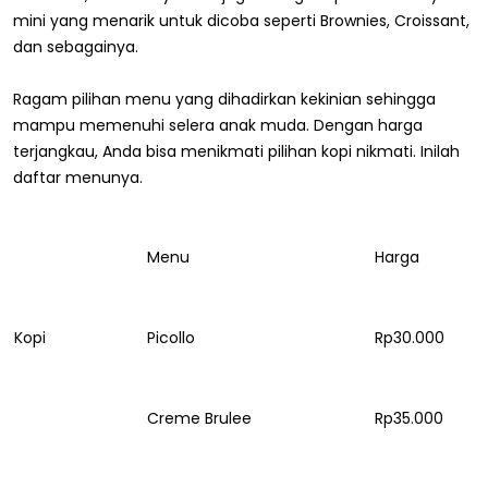
mini yang menarik untuk dicoba seperti Brownies, Croissant,
dan sebagainya.
Ragam pilihan menu yang dihadirkan kekinian sehingga
mampu memenuhi selera anak muda. Dengan harga
terjangkau, Anda bisa menikmati pilihan kopi nikmati. Inilah
daftar menunya.
Menu
Harga
Kopi
Picollo
Rp30.000
Creme Brulee
Rp35.000