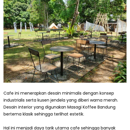
Cafe ini menerapkan desain minimalis dengan konsep
industrialis serta kusen jendela yang diberi warna merah.
Desain interior yang digunakan Masagi Koffee Bandung
bertema klasik sehingga terlihat estetik.
Hal ini menjadi daya tarik utama cafe sehingga banyak