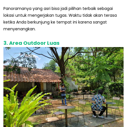
Panoramanya yang asri bisa jadi pilihan terbaik sebagai
lokasi untuk mengerjakan tugas. Waktu tidak akan terasa
ketika Anda berkunjung ke tempat ini karena sangat
menyenangkan.
3. Area Outdoor Luas