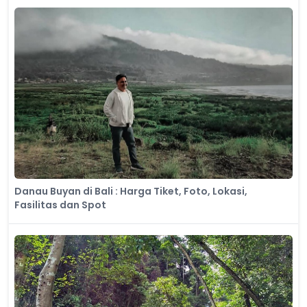
Danau Buyan di Bali : Harga Tiket, Foto, Lokasi,
Fasilitas dan Spot