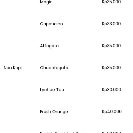
Magic
Rp35.000
Cappucino
Rp33.000
Affogato
Rp35.000
Non Kopi
Chocofogato
Rp35.000
Lychee Tea
Rp30.000
Fresh Orange
Rp40.000