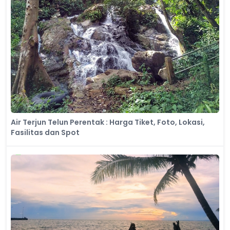
Air Terjun Telun Perentak : Harga Tiket, Foto, Lokasi,
Fasilitas dan Spot