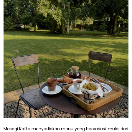
Masagi Koffe menyediakan menu yang bervariasi, mulai dari