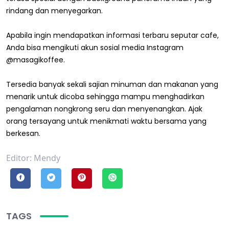
rindang dan menyegarkan.
Apabila ingin mendapatkan informasi terbaru seputar cafe,
Anda bisa mengikuti akun sosial media Instagram
@masagikoffee.
Tersedia banyak sekali sajian minuman dan makanan yang
menarik untuk dicoba sehingga mampu menghadirkan
pengalaman nongkrong seru dan menyenangkan. Ajak
orang tersayang untuk menikmati waktu bersama yang
berkesan.
Editor: Mendy
TAGS