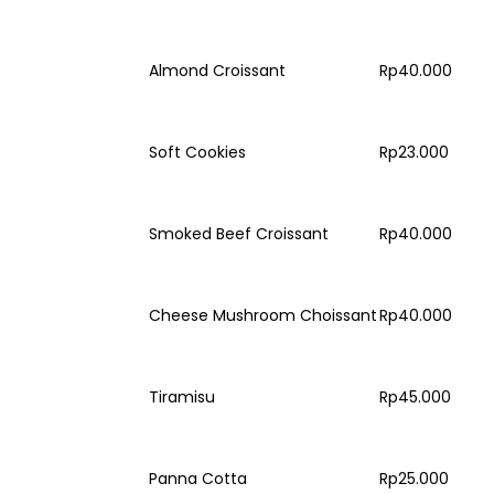
Almond Croissant
Rp40.000
Soft Cookies
Rp23.000
Smoked Beef Croissant
Rp40.000
Cheese Mushroom Choissant
Rp40.000
Tiramisu
Rp45.000
Panna Cotta
Rp25.000