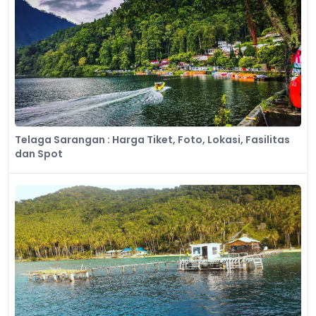
Telaga Sarangan : Harga Tiket, Foto, Lokasi, Fasilitas
dan Spot