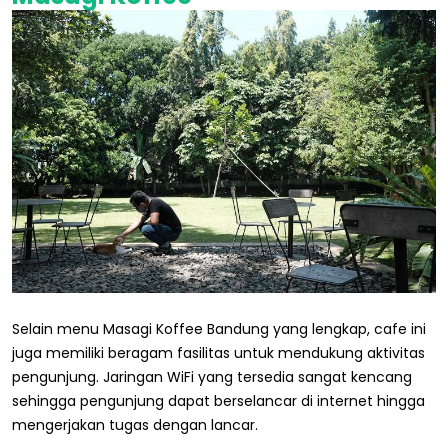
Selain menu Masagi Koffee Bandung yang lengkap, cafe ini
juga memiliki beragam fasilitas untuk mendukung aktivitas
pengunjung. Jaringan WiFi yang tersedia sangat kencang
sehingga pengunjung dapat berselancar di internet hingga
mengerjakan tugas dengan lancar.