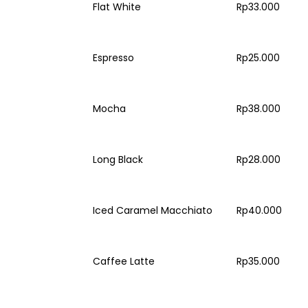
Flat White
Rp33.000
Espresso
Rp25.000
Mocha
Rp38.000
Long Black
Rp28.000
Iced Caramel Macchiato
Rp40.000
Caffee Latte
Rp35.000