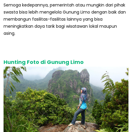
Semoga kedepannya, pemerintah atau mungkin dari pihak
swasta bisa lebih mengelola Gunung Limo dengan baik dan
membangun fasilitas-fasilitas lainnya yang bisa
meningkatkan daya tarik bagi wisatawan lokal maupun
asing.
Hunting Foto di Gunung Limo