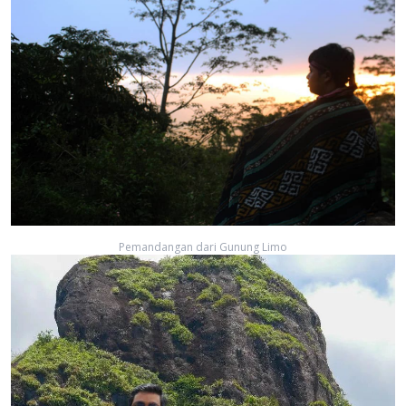
Pemandangan dari Gunung Limo