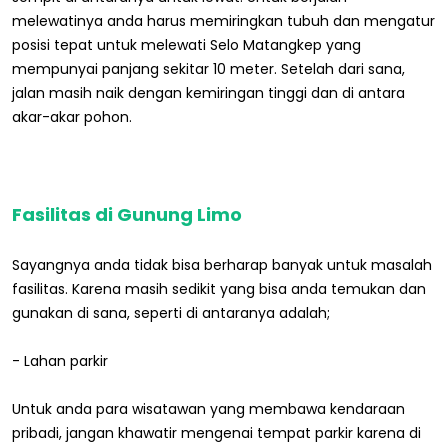
melewatinya anda harus memiringkan tubuh dan mengatur
posisi tepat untuk melewati Selo Matangkep yang
mempunyai panjang sekitar 10 meter. Setelah dari sana,
jalan masih naik dengan kemiringan tinggi dan di antara
akar-akar pohon.
Fasilitas di Gunung Limo
Sayangnya anda tidak bisa berharap banyak untuk masalah
fasilitas. Karena masih sedikit yang bisa anda temukan dan
gunakan di sana, seperti di antaranya adalah;
- Lahan parkir
Untuk anda para wisatawan yang membawa kendaraan
pribadi, jangan khawatir mengenai tempat parkir karena di