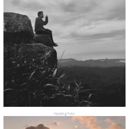
Hunting Foto