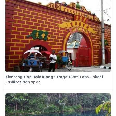
Klenteng Tjoe Hwie Kiong​ : Harga Tiket, Foto, Lokasi,
Fasilitas dan Spot