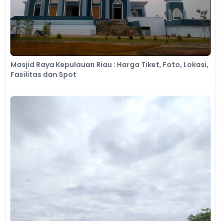
Masjid Raya Kepulauan Riau : Harga Tiket, Foto, Lokasi,
Fasilitas dan Spot