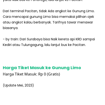
Dari terminal Pacitan, tidak Ada angkot ke Gunung Limo.
Cara mencapai gunung Limo bisa memakai pilihan ojek
atau angkot kalau berbanyak. Tarifnya tawar menawar
biasanya.
- by train: Dari Surabaya bisa Naik kereta api KRD sampai
Kediri atau Tulungagung, lalu lanjut bus ke Pacitan.
Harga Tiket Masuk ke Gunung Limo
Harga Tiket Masuk: Rp 0 (Gratis)
(Update Mei, 2023)