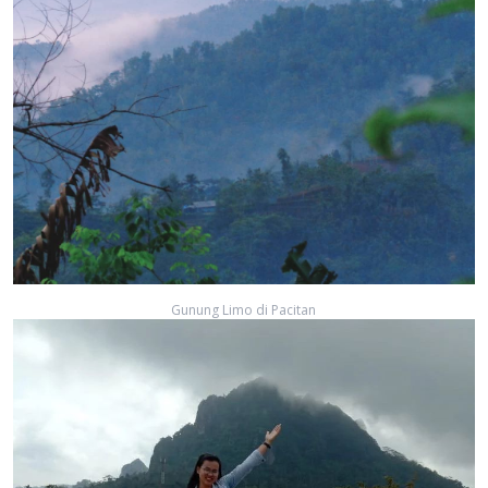
Gunung Limo di Pacitan