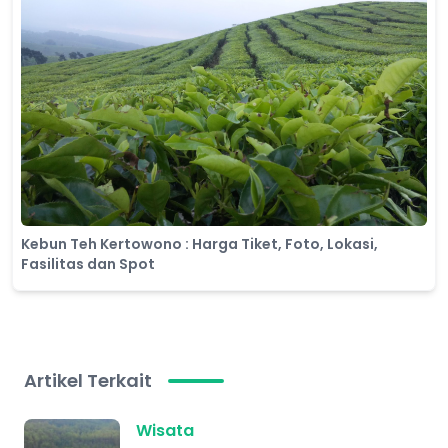
Kebun Teh Kertowono : Harga Tiket, Foto, Lokasi,
Fasilitas dan Spot
Artikel Terkait
Wisata