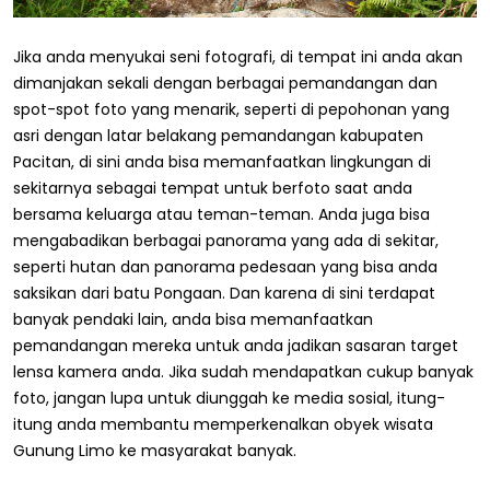
Jika anda menyukai seni fotografi, di tempat ini anda akan
dimanjakan sekali dengan berbagai pemandangan dan
spot-spot foto yang menarik, seperti di pepohonan yang
asri dengan latar belakang pemandangan kabupaten
Pacitan, di sini anda bisa memanfaatkan lingkungan di
sekitarnya sebagai tempat untuk berfoto saat anda
bersama keluarga atau teman-teman. Anda juga bisa
mengabadikan berbagai panorama yang ada di sekitar,
seperti hutan dan panorama pedesaan yang bisa anda
saksikan dari batu Pongaan. Dan karena di sini terdapat
banyak pendaki lain, anda bisa memanfaatkan
pemandangan mereka untuk anda jadikan sasaran target
lensa kamera anda. Jika sudah mendapatkan cukup banyak
foto, jangan lupa untuk diunggah ke media sosial, itung-
itung anda membantu memperkenalkan obyek wisata
Gunung Limo ke masyarakat banyak.