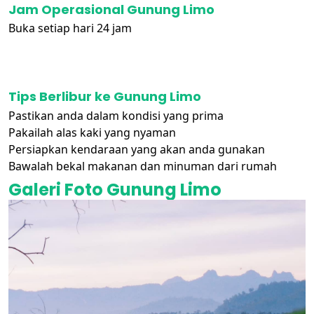
Jam Operasional Gunung Limo
Buka setiap hari 24 jam
Tips Berlibur ke Gunung Limo
Pastikan anda dalam kondisi yang prima
Pakailah alas kaki yang nyaman
Persiapkan kendaraan yang akan anda gunakan
Bawalah bekal makanan dan minuman dari rumah
Galeri Foto Gunung Limo