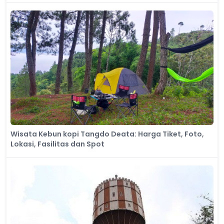
Wisata Kebun kopi Tangdo Deata: Harga Tiket, Foto,
Lokasi, Fasilitas dan Spot