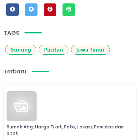
TAGS
Gunung
Pacitan
Jawa Timur
Terbaru
Rumah Abg: Harga Tiket, Foto, Lokasi, Fasilitas dan
Spot