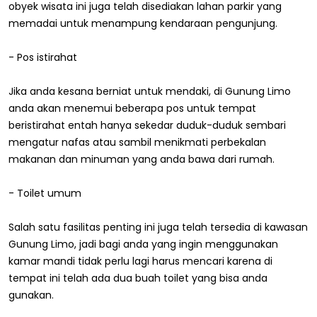
obyek wisata ini juga telah disediakan lahan parkir yang
memadai untuk menampung kendaraan pengunjung.
- Pos istirahat
Jika anda kesana berniat untuk mendaki, di Gunung Limo
anda akan menemui beberapa pos untuk tempat
beristirahat entah hanya sekedar duduk-duduk sembari
mengatur nafas atau sambil menikmati perbekalan
makanan dan minuman yang anda bawa dari rumah.
- Toilet umum
Salah satu fasilitas penting ini juga telah tersedia di kawasan
Gunung Limo, jadi bagi anda yang ingin menggunakan
kamar mandi tidak perlu lagi harus mencari karena di
tempat ini telah ada dua buah toilet yang bisa anda
gunakan.