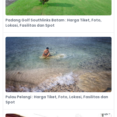
Padang Golf Southlinks Batam : Harga Tiket, Foto,
Lokasi, Fasilitas dan Spot
Pulau Pelangi : Harga Tiket, Foto, Lokasi, Fasilitas dan
Spot