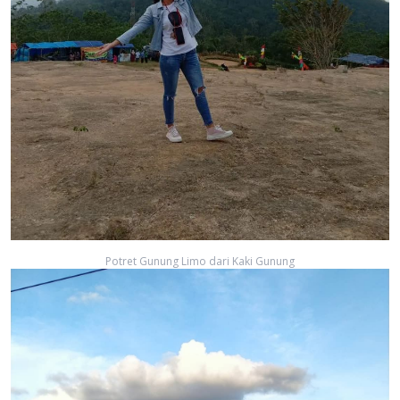
Potret Gunung Limo dari Kaki Gunung