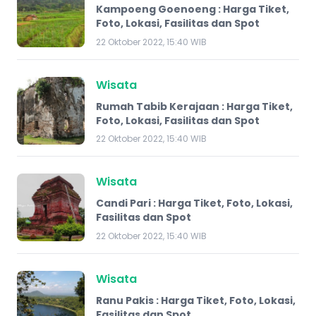
Kampoeng Goenoeng : Harga Tiket,
Foto, Lokasi, Fasilitas dan Spot
22 Oktober 2022, 15:40 WIB
Wisata
Rumah Tabib Kerajaan : Harga Tiket,
Foto, Lokasi, Fasilitas dan Spot
22 Oktober 2022, 15:40 WIB
Wisata
Candi Pari : Harga Tiket, Foto, Lokasi,
Fasilitas dan Spot
22 Oktober 2022, 15:40 WIB
Wisata
Ranu Pakis : Harga Tiket, Foto, Lokasi,
Fasilitas dan Spot