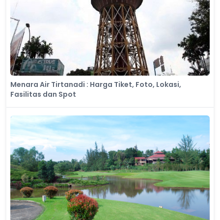
Menara Air Tirtanadi : Harga Tiket, Foto, Lokasi,
Fasilitas dan Spot