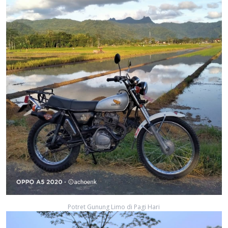
Potret Gunung Limo di Pagi Hari