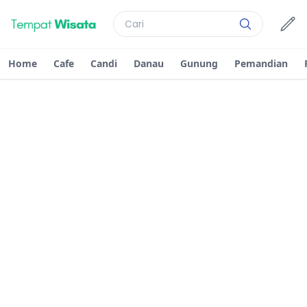
Home
Cafe
Candi
Danau
Gunung
Pemandian