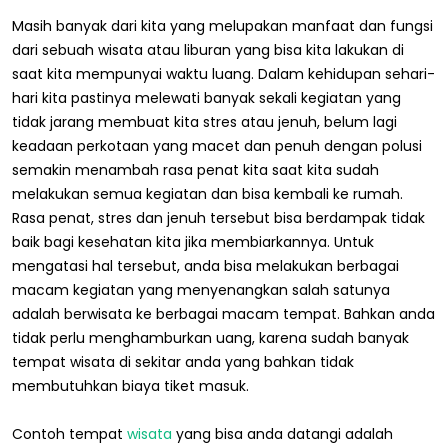
Masih banyak dari kita yang melupakan manfaat dan fungsi
dari sebuah wisata atau liburan yang bisa kita lakukan di
saat kita mempunyai waktu luang. Dalam kehidupan sehari-
hari kita pastinya melewati banyak sekali kegiatan yang
tidak jarang membuat kita stres atau jenuh, belum lagi
keadaan perkotaan yang macet dan penuh dengan polusi
semakin menambah rasa penat kita saat kita sudah
melakukan semua kegiatan dan bisa kembali ke rumah.
Rasa penat, stres dan jenuh tersebut bisa berdampak tidak
baik bagi kesehatan kita jika membiarkannya. Untuk
mengatasi hal tersebut, anda bisa melakukan berbagai
macam kegiatan yang menyenangkan salah satunya
adalah berwisata ke berbagai macam tempat. Bahkan anda
tidak perlu menghamburkan uang, karena sudah banyak
tempat wisata di sekitar anda yang bahkan tidak
membutuhkan biaya tiket masuk.
Contoh tempat
wisata
yang bisa anda datangi adalah