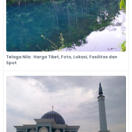
Telaga Nila : Harga Tiket, Foto, Lokasi, Fasilitas dan
Spot