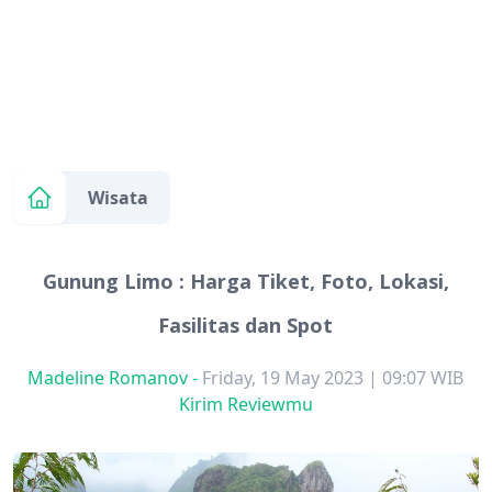
Wisata
Gunung Limo : Harga Tiket, Foto, Lokasi,
Fasilitas dan Spot
Madeline Romanov
-
Friday, 19 May 2023 | 09:07 WIB
Kirim Reviewmu