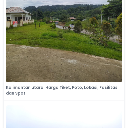
Kalimantan utara: Harga Tiket, Foto, Lokasi, Fasilitas
dan Spot