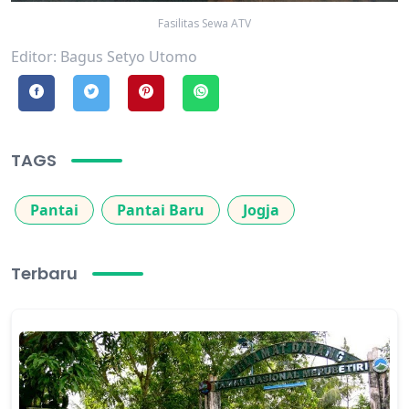
Fasilitas Sewa ATV
Editor: Bagus Setyo Utomo
TAGS
Pantai
Pantai Baru
Jogja
Terbaru