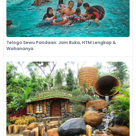
Telogo Sewu Pandaan: Jam Buka, HTM Lengkap &
Wahananya