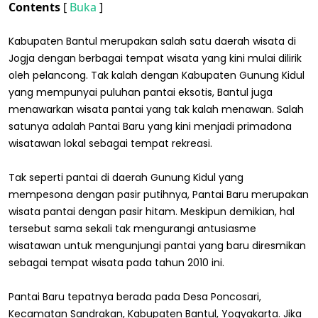
Contents
[
Buka
]
Kabupaten Bantul merupakan salah satu daerah wisata di
Jogja dengan berbagai tempat wisata yang kini mulai dilirik
oleh pelancong. Tak kalah dengan Kabupaten Gunung Kidul
yang mempunyai puluhan pantai eksotis, Bantul juga
menawarkan wisata pantai yang tak kalah menawan. Salah
satunya adalah Pantai Baru yang kini menjadi primadona
wisatawan lokal sebagai tempat rekreasi.
Tak seperti pantai di daerah Gunung Kidul yang
mempesona dengan pasir putihnya, Pantai Baru merupakan
wisata pantai dengan pasir hitam. Meskipun demikian, hal
tersebut sama sekali tak mengurangi antusiasme
wisatawan untuk mengunjungi pantai yang baru diresmikan
sebagai tempat wisata pada tahun 2010 ini.
Pantai Baru tepatnya berada pada Desa Poncosari,
Kecamatan Sandrakan, Kabupaten Bantul, Yogyakarta. Jika