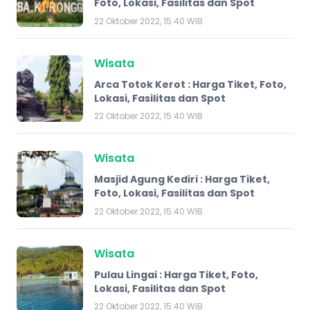
Foto, Lokasi, Fasilitas dan Spot
22 Oktober 2022, 15:40 WIB
Wisata
Arca Totok Kerot​ : Harga Tiket, Foto,
Lokasi, Fasilitas dan Spot
22 Oktober 2022, 15:40 WIB
Wisata
Masjid Agung Kediri : Harga Tiket,
Foto, Lokasi, Fasilitas dan Spot
22 Oktober 2022, 15:40 WIB
Wisata
Pulau Lingai : Harga Tiket, Foto,
Lokasi, Fasilitas dan Spot
22 Oktober 2022, 15:40 WIB