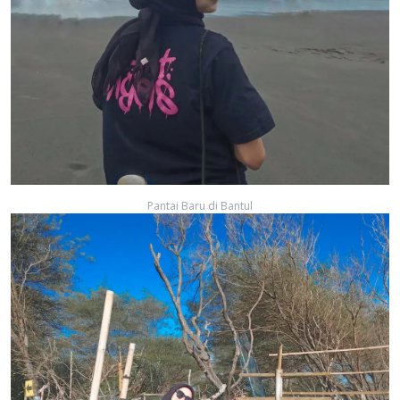
Pantai Baru di Bantul