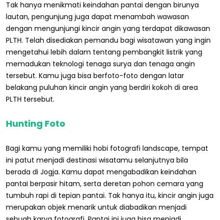
Tak hanya menikmati keindahan pantai dengan birunya
lautan, pengunjung juga dapat menambah wawasan
dengan mengunjungi kincir angin yang terdapat dikawasan
PLTH. Telah disediakan pemandu bagi wisatawan yang ingin
mengetahui lebih dalam tentang pembangkit listrik yang
memadukan teknologi tenaga surya dan tenaga angin
tersebut. Kamu juga bisa berfoto-foto dengan latar
belakang puluhan kincir angin yang berdiri kokoh di area
PLTH tersebut.
Hunting Foto
Bagi kamu yang memiliki hobi fotografi landscape, tempat
ini patut menjadi destinasi wisatamu selanjutnya bila
berada di Jogja. Kamu dapat mengabadikan keindahan
pantai berpasir hitam, serta deretan pohon cemara yang
tumbuh rapi di tepian pantai. Tak hanya itu, kincir angin juga
merupakan objek menarik untuk diabadikan menjadi
sebuah karya fotografi. Pantai ini juga bisa menjadi