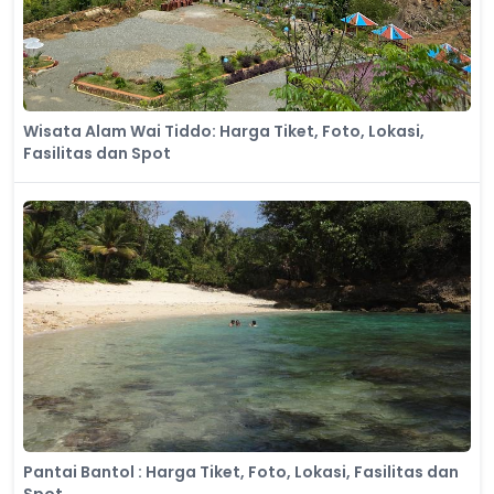
Wisata Alam Wai Tiddo: Harga Tiket, Foto, Lokasi,
Fasilitas dan Spot
Pantai Bantol : Harga Tiket, Foto, Lokasi, Fasilitas dan