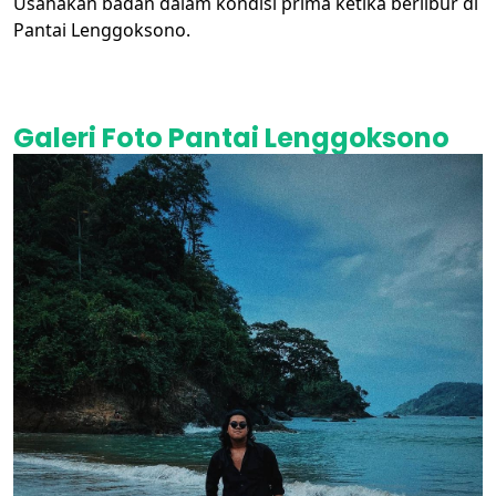
Usahakan badan dalam kondisi prima ketika berlibur di
Pantai Lenggoksono.
Galeri Foto Pantai Lenggoksono