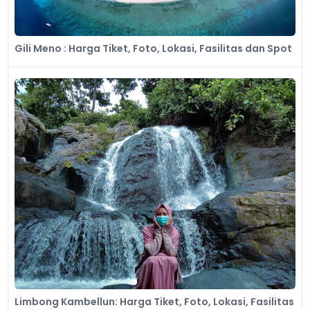
Gili Meno : Harga Tiket, Foto, Lokasi, Fasilitas dan Spot
Limbong Kambellun: Harga Tiket, Foto, Lokasi, Fasilitas