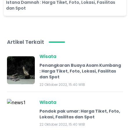
Istana Damnah : Harga Tiket, Foto, Lokasi, Fasilitas
dan Spot
Artikel Terkait
Wisata
Penangkaran Buaya Asam Kumbang
: Harga Tiket, Foto, Lokasi, Fasilitas
dan Spot
22 Oktober 2022, 15:40 WIB
Wisata
Pondok pak umar: Harga Tiket, Foto,
Lokasi, Fasilitas dan Spot
22 Oktober 2022, 15:40 WIB