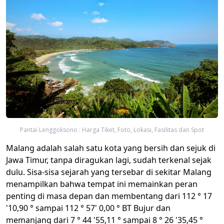
Pantai Lenggoksono : Harga Tiket, Foto, Lokasi, Fasilitas dan Spot
Malang adalah salah satu kota yang bersih dan sejuk di
Jawa Timur, tanpa diragukan lagi, sudah terkenal sejak
dulu. Sisa-sisa sejarah yang tersebar di sekitar Malang
menampilkan bahwa tempat ini memainkan peran
penting di masa depan dan membentang dari 112 ° 17
'10,90 ° sampai 112 ° 57' 0,00 ° BT Bujur dan
memanjang dari 7 ° 44 '55,11 ° sampai 8 ° 26 '35,45 °