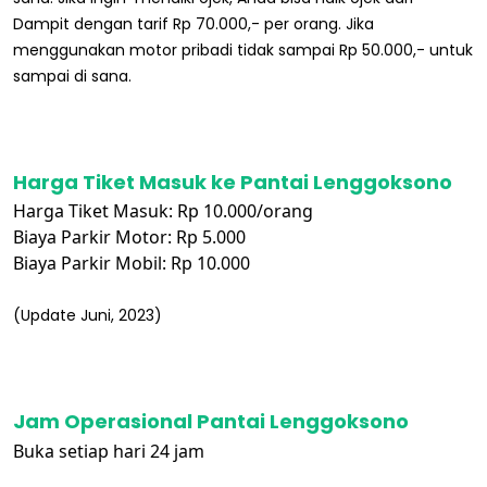
Dampit dengan tarif Rp 70.000,- per orang. Jika
menggunakan motor pribadi tidak sampai Rp 50.000,- untuk
sampai di sana.
Harga Tiket Masuk ke Pantai Lenggoksono
Harga Tiket Masuk: Rp 10.000/orang
Biaya Parkir Motor: Rp 5.000
Biaya Parkir Mobil: Rp 10.000
(Update Juni, 2023)
Jam Operasional Pantai Lenggoksono
Buka setiap hari 24 jam