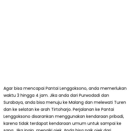
Agar bisa mencapai Pantai Lenggoksono, anda memerlukan
waktu 3 hingga 4 jam. Jika anda dari Purwodadi dan
Surabaya, anda bisa menuju ke Malang dan melewati Turen
dan ke selatan ke arah Tirtoharjo. Perjalanan ke Pantai
Lenggoksono disarankan menggunakan kendaraan pribadi,
karena tidak terdapat kendaraan umum untuk sampai ke
sana. Jika ingin menaiki ojek, Anda bisa naik ojek dari