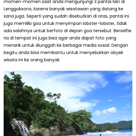
momen-momen saat anda mengunjungi 3 pantai lain di
Lenggoksono, karena banyak wisatawan yang datang ke
sana juga. Seperti yang sudah disebutkan di atas, pantai ini
juga memiliki goa untuk menyimpan lobster-lobster, tidak
ada salahnya untuk berfoto di depan goa tersebut. Berselfie
ria di tempat ini juga bisa agar anda dapat foto yang
menarik untuk diunggah ke berbagai media sosial. Dengan
begitu anda bisa membantu untuk menyebarkan obyek
wisata ini ke orang banyak.