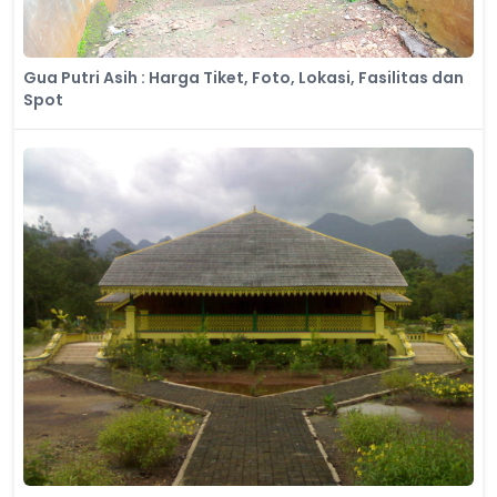
Gua Putri Asih : Harga Tiket, Foto, Lokasi, Fasilitas dan
Spot