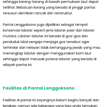
sehingga karang-karang di bawah permukaan laut dapat
terlihat. Bebatuan karang yang berada di pinggir pantai
tersusun demikian rancak dan terstruktur.
Pantai Lenggoksono juga dijadikan sebagai tempat
konservasi lobster seperti jenis lobster pasir dan lobster
mutiara. Lobster-lobster ini berada di goa-goa dan
penduduk lokal sengaja menjaga goa tersebut agar
terhindar dari nelayan tidak bertanggung jawab yang mau
menangkap lobster dengan menggunakan bom laut
sehingga dapat merusak potensi lobster yang berada di
wilayah pantai ini.
Fasilitas di Pantai Lenggoksono
Fasilitas di pantai ini sayangnya belum begitu banyak dan
lengkap, namun ada beberapa yang bisa anda temukan,