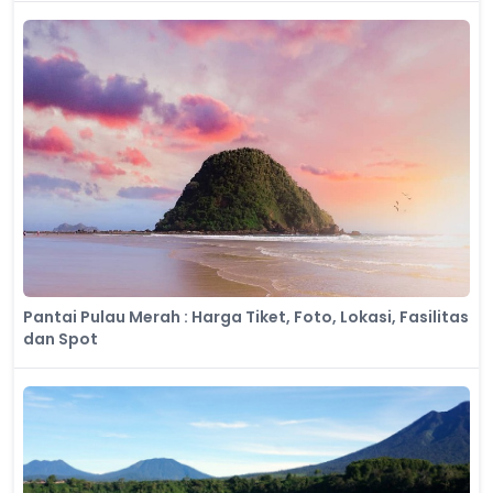
Pantai Pulau Merah : Harga Tiket, Foto, Lokasi, Fasilitas
dan Spot