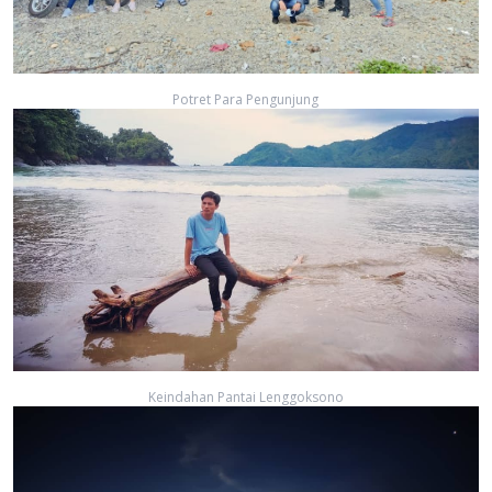
Potret Para Pengunjung
Keindahan Pantai Lenggoksono