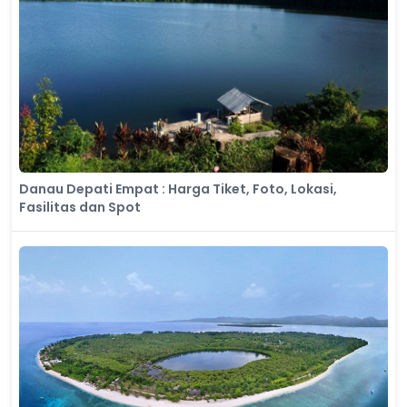
Danau Depati Empat : Harga Tiket, Foto, Lokasi,
Fasilitas dan Spot