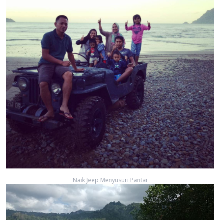
Naik Jeep Menyusuri Pantai