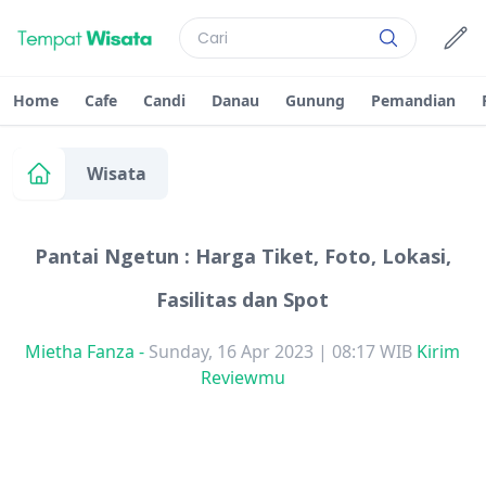
Home
Cafe
Candi
Danau
Gunung
Pemandian
Wisata
Pantai Ngetun : Harga Tiket, Foto, Lokasi,
Fasilitas dan Spot
Mietha Fanza
-
Sunday, 16 Apr 2023 | 08:17 WIB
Kirim
Reviewmu