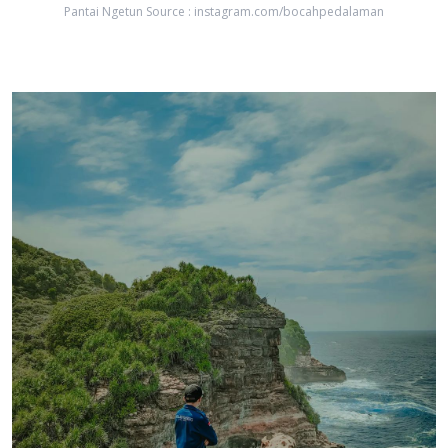
Pantai Ngetun Source : instagram.com/bocahpedalaman