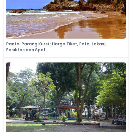
Pantai Parang Kursi : Harga Tiket, Foto, Lokasi,
Fasilitas dan Spot