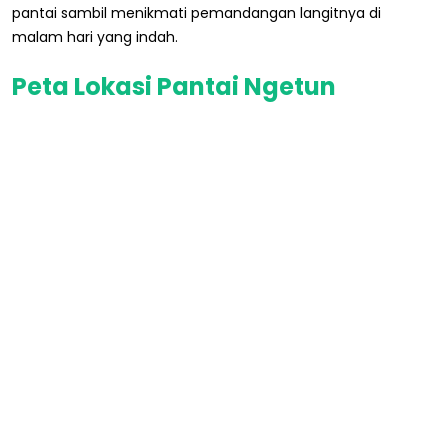
pantai sambil menikmati pemandangan langitnya di
malam hari yang indah.
Peta Lokasi Pantai Ngetun