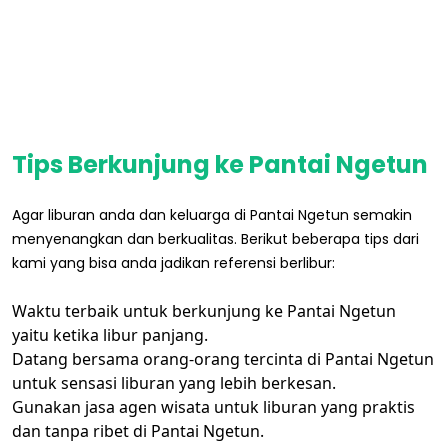
Tips Berkunjung ke Pantai Ngetun
Agar liburan anda dan keluarga di Pantai Ngetun semakin
menyenangkan dan berkualitas. Berikut beberapa tips dari
kami yang bisa anda jadikan referensi berlibur:
Waktu terbaik untuk berkunjung ke Pantai Ngetun
yaitu ketika libur panjang.
Datang bersama orang-orang tercinta di Pantai Ngetun
untuk sensasi liburan yang lebih berkesan.
Gunakan jasa agen wisata untuk liburan yang praktis
dan tanpa ribet di Pantai Ngetun.