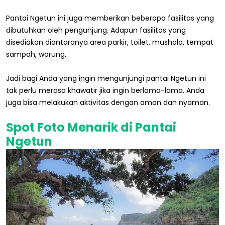
Pantai Ngetun ini juga memberikan beberapa fasilitas yang
dibutuhkan oleh pengunjung. Adapun fasilitas yang
disediakan diantaranya area parkir, toilet, mushola, tempat
sampah, warung.
Jadi bagi Anda yang ingin mengunjungi pantai Ngetun ini
tak perlu merasa khawatir jika ingin berlama-lama. Anda
juga bisa melakukan aktivitas dengan aman dan nyaman.
Spot Foto Menarik di Pantai
Ngetun