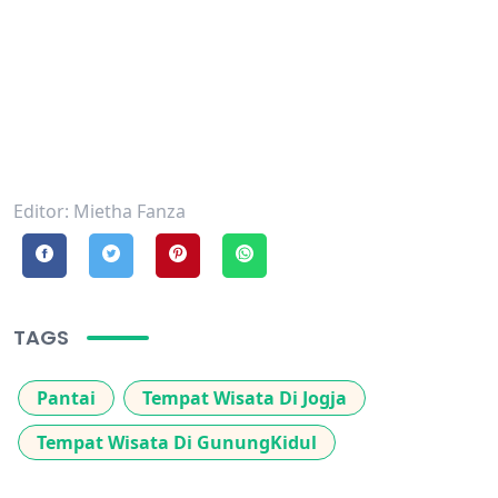
Editor: Mietha Fanza
TAGS
Pantai
Tempat Wisata Di Jogja
Tempat Wisata Di GunungKidul