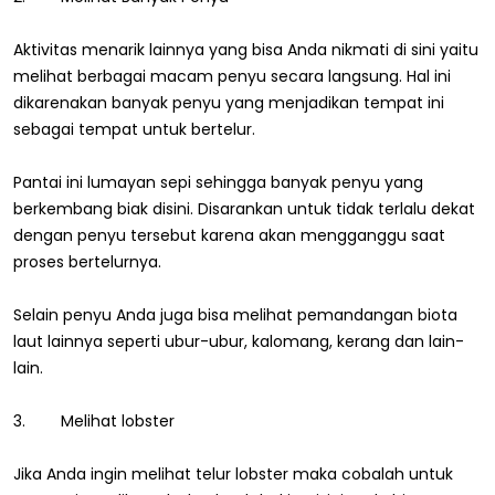
Aktivitas menarik lainnya yang bisa Anda nikmati di sini yaitu
melihat berbagai macam penyu secara langsung. Hal ini
dikarenakan banyak penyu yang menjadikan tempat ini
sebagai tempat untuk bertelur.
Pantai ini lumayan sepi sehingga banyak penyu yang
berkembang biak disini. Disarankan untuk tidak terlalu dekat
dengan penyu tersebut karena akan mengganggu saat
proses bertelurnya.
Selain penyu Anda juga bisa melihat pemandangan biota
laut lainnya seperti ubur-ubur, kalomang, kerang dan lain-
lain.
3. Melihat lobster
Jika Anda ingin melihat telur lobster maka cobalah untuk