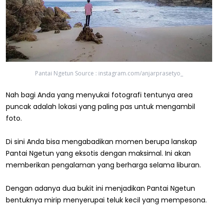
Pantai Ngetun Source : instagram.com/anjarprasetyo_
Nah bagi Anda yang menyukai fotografi tentunya area
puncak adalah lokasi yang paling pas untuk mengambil
foto.
Di sini Anda bisa mengabadikan momen berupa lanskap
Pantai Ngetun yang eksotis dengan maksimal. Ini akan
memberikan pengalaman yang berharga selama liburan.
Dengan adanya dua bukit ini menjadikan Pantai Ngetun
bentuknya mirip menyerupai teluk kecil yang mempesona.