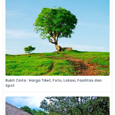
Bukit Cinta : Harga Tiket, Foto, Lokasi, Fasilitas dan
Spot