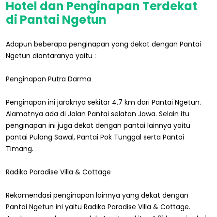
Hotel dan Penginapan Terdekat
di Pantai Ngetun
Adapun beberapa penginapan yang dekat dengan Pantai
Ngetun diantaranya yaitu :
Penginapan Putra Darma
Penginapan ini jaraknya sekitar 4.7 km dari Pantai Ngetun.
Alamatnya ada di Jalan Pantai selatan Jawa. Selain itu
penginapan ini juga dekat dengan pantai lainnya yaitu
pantai Pulang Sawal, Pantai Pok Tunggal serta Pantai
Timang.
Radika Paradise Villa & Cottage
Rekomendasi penginapan lainnya yang dekat dengan
Pantai Ngetun ini yaitu Radika Paradise Villa & Cottage.