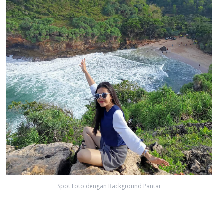
Spot Foto dengan Background Pantai