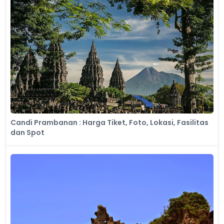
Candi Prambanan : Harga Tiket, Foto, Lokasi, Fasilitas
dan Spot