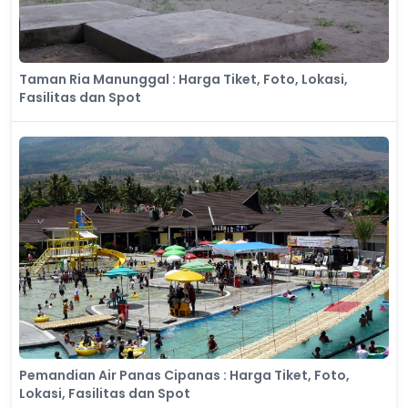
Taman Ria Manunggal : Harga Tiket, Foto, Lokasi,
Fasilitas dan Spot
Pemandian Air Panas Cipanas : Harga Tiket, Foto,
Lokasi, Fasilitas dan Spot