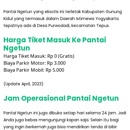
Pantai Ngetun yang eksotis ini terletak Kabupaten Gunung
Kidul yang termasuk dalam Daerah Istimewa Yogyakarta
tepatnya ada di Desa Purwodadi, kecamatan Tepus.
Harga Tiket Masuk Ke Pantai
Ngetun
Harga Tiket Masuk: Rp 0 (Gratis)
Biaya Parkir Motor: Rp 3.000
Biaya Parkir Mobil: Rp 5.000
(Update April, 2023)
Jam Operasional Pantai Ngetun
Pantai Ngetun ini juga dibuka setiap hari selama 24 jam. Jadi
Anda juga bebas mengunjungi kapan saja. Selain itu bagi
yang ingin berkemah juga bisa mendirikan tenda di bibir