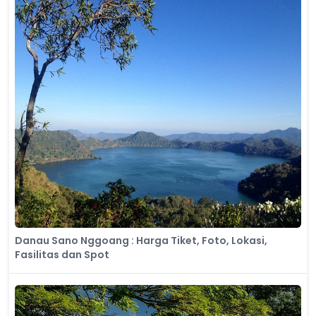
Danau Sano Nggoang : Harga Tiket, Foto, Lokasi,
Fasilitas dan Spot