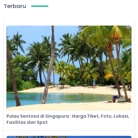
Terbaru
Pulau Sentosa di Singapura : Harga Tiket, Foto, Lokasi,
Fasilitas dan Spot