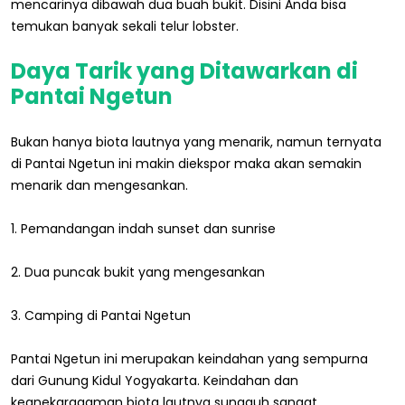
mencarinya dibawah dua buah bukit. Disini Anda bisa
temukan banyak sekali telur lobster.
Daya Tarik yang Ditawarkan di
Pantai Ngetun
Bukan hanya biota lautnya yang menarik, namun ternyata
di Pantai Ngetun ini makin diekspor maka akan semakin
menarik dan mengesankan.
1. Pemandangan indah sunset dan sunrise
2. Dua puncak bukit yang mengesankan
3. Camping di Pantai Ngetun
Pantai Ngetun ini merupakan keindahan yang sempurna
dari Gunung Kidul Yogyakarta. Keindahan dan
keanekaragaman biota lautnya sungguh sangat