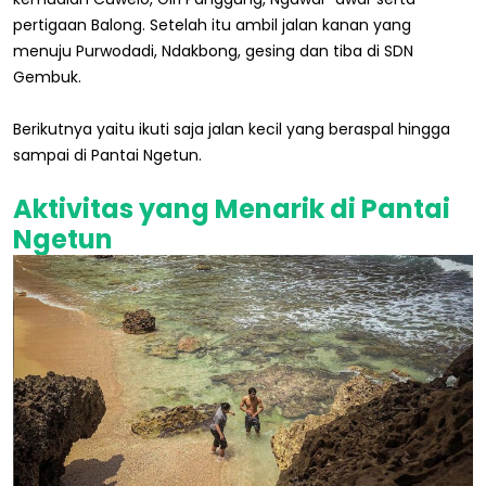
pertigaan Balong. Setelah itu ambil jalan kanan yang
menuju Purwodadi, Ndakbong, gesing dan tiba di SDN
Gembuk.
Berikutnya yaitu ikuti saja jalan kecil yang beraspal hingga
sampai di Pantai Ngetun.
Aktivitas yang Menarik di Pantai
Ngetun