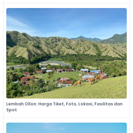
Lembah Ollon: Harga Tiket, Foto, Lokasi, Fasilitas dan
Spot