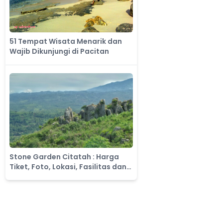
51 Tempat Wisata Menarik dan
Wajib Dikunjungi di Pacitan
Stone Garden Citatah : Harga
Tiket, Foto, Lokasi, Fasilitas dan
Spot