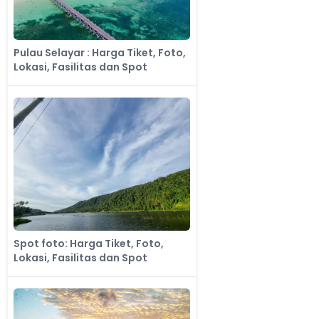
Pulau Selayar : Harga Tiket, Foto,
Lokasi, Fasilitas dan Spot
Spot foto: Harga Tiket, Foto,
Lokasi, Fasilitas dan Spot