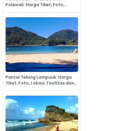
Polewali: Harga Tiket, Foto,
Lokasi, Fasilitas dan Spot
Pantai Tebing Lampuuk: Harga
Tiket, Foto, Lokasi, Fasilitas dan
Spot