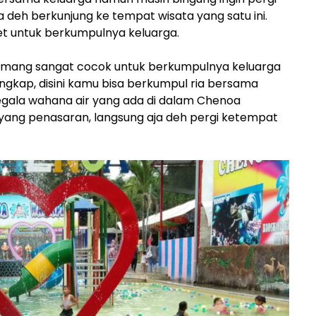
 deh berkunjung ke tempat wisata yang satu ini.
et untuk berkumpulnya keluarga.
mang sangat cocok untuk berkumpulnya keluarga
lengkap, disini kamu bisa berkumpul ria bersama
egala wahana air yang ada di dalam Chenoa
 yang penasaran, langsung aja deh pergi ketempat