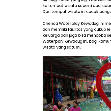
ke tempat wisata seperti apa, coba
Dan tempat wisata ini cocok bang
Chenoa Waterplay Kewadug ini me
dan memiliki fasilitas yang cukup 
keluarga dan juga bisa mencoba s
Waterplay Kewadug ini, bagi kamu
wisata yang satu ini.