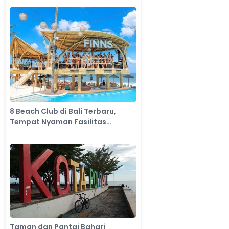
8 Beach Club di Bali Terbaru,
Tempat Nyaman Fasilitas
Lengkap
Taman dan Pantai Bahari