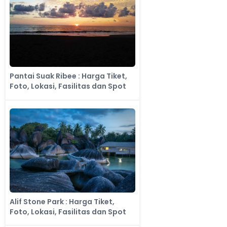
Pantai Suak Ribee : Harga Tiket,
Foto, Lokasi, Fasilitas dan Spot
Alif Stone Park : Harga Tiket,
Foto, Lokasi, Fasilitas dan Spot