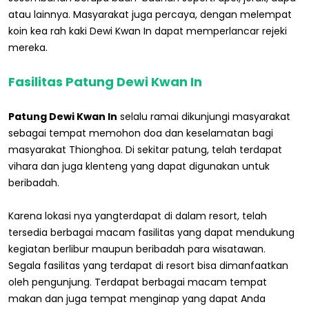
atau lainnya. Masyarakat juga percaya, dengan melempat
koin kea rah kaki Dewi Kwan In dapat memperlancar rejeki
mereka.
Fasilitas Patung Dewi Kwan In
Patung Dewi Kwan In
selalu ramai dikunjungi masyarakat
sebagai tempat memohon doa dan keselamatan bagi
masyarakat Thionghoa. Di sekitar patung, telah terdapat
vihara dan juga klenteng yang dapat digunakan untuk
beribadah.
Karena lokasi nya yangterdapat di dalam resort, telah
tersedia berbagai macam fasilitas yang dapat mendukung
kegiatan berlibur maupun beribadah para wisatawan.
Segala fasilitas yang terdapat di resort bisa dimanfaatkan
oleh pengunjung. Terdapat berbagai macam tempat
makan dan juga tempat menginap yang dapat Anda