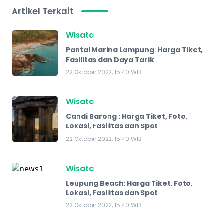
Artikel Terkait
Wisata
Pantai Marina Lampung: Harga Tiket,
Fasilitas dan Daya Tarik
22 Oktober 2022, 15:40 WIB
Wisata
Candi Barong : Harga Tiket, Foto,
Lokasi, Fasilitas dan Spot
22 Oktober 2022, 15:40 WIB
Wisata
Leupung Beach: Harga Tiket, Foto,
Lokasi, Fasilitas dan Spot
22 Oktober 2022, 15:40 WIB