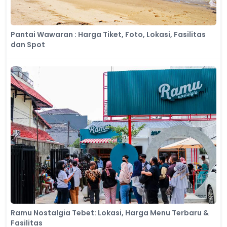
Pantai Wawaran : Harga Tiket, Foto, Lokasi, Fasilitas
dan Spot
Ramu Nostalgia Tebet: Lokasi, Harga Menu Terbaru &
Fasilitas