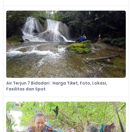
Air Terjun 7 Bidadari : Harga Tiket, Foto, Lokasi,
Fasilitas dan Spot