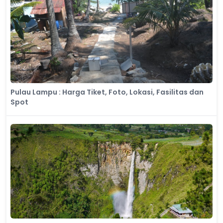
Pulau Lampu : Harga Tiket, Foto, Lokasi, Fasilitas dan
Spot