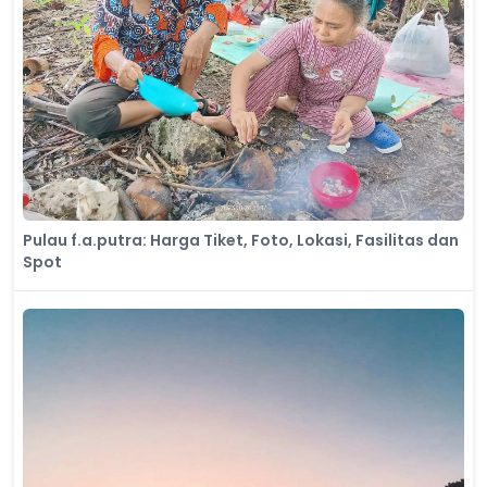
Pulau f.a.putra: Harga Tiket, Foto, Lokasi, Fasilitas dan
Spot