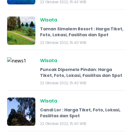
22 Oktober 2022, 15:40 WIB
Wisata
Taman Simalem Resort : Harga Tiket,
Foto, Lokasi, Fasilitas dan Spot
22 Oktober 2022, 15:40 WIB
Wisata
Puncak Dipomelo Pindan: Harga
Tiket, Foto, Lokasi, Fasilitas dan Spot
22 Oktober 2022, 15:40 WIB
Wisata
Candi Lor : Harga Tiket, Foto, Lokasi,
Fasilitas dan Spot
22 Oktober 2022, 15:40 WIB