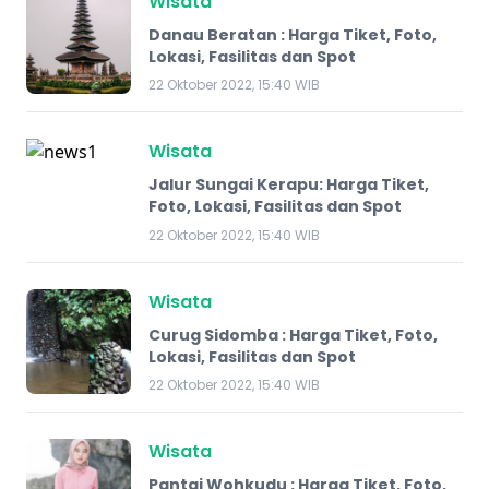
Wisata
Danau Beratan : Harga Tiket, Foto,
Lokasi, Fasilitas dan Spot
22 Oktober 2022, 15:40 WIB
Wisata
Jalur Sungai Kerapu: Harga Tiket,
Foto, Lokasi, Fasilitas dan Spot
22 Oktober 2022, 15:40 WIB
Wisata
Curug Sidomba : Harga Tiket, Foto,
Lokasi, Fasilitas dan Spot
22 Oktober 2022, 15:40 WIB
Wisata
Pantai Wohkudu : Harga Tiket, Foto,