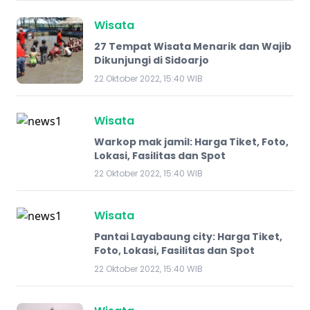
Wisata
27 Tempat Wisata Menarik dan Wajib
Dikunjungi di Sidoarjo
22 Oktober 2022, 15:40 WIB
Wisata
Warkop mak jamil: Harga Tiket, Foto,
Lokasi, Fasilitas dan Spot
22 Oktober 2022, 15:40 WIB
Wisata
Pantai Layabaung city: Harga Tiket,
Foto, Lokasi, Fasilitas dan Spot
22 Oktober 2022, 15:40 WIB