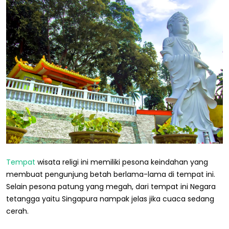
Tempat
wisata religi ini memiliki pesona keindahan yang
membuat pengunjung betah berlama-lama di tempat ini.
Selain pesona patung yang megah, dari tempat ini Negara
tetangga yaitu Singapura nampak jelas jika cuaca sedang
cerah.