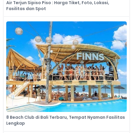
Air Terjun Sipiso Piso : Harga Tiket, Foto, Lokasi,
Fasilitas dan Spot
8 Beach Club di Bali Terbaru, Tempat Nyaman Fasilitas
Lengkap