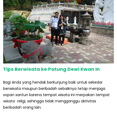
Tips Berwisata ke Patung Dewi Kwan In
Bagi Anda yang hendak berkunjung baik untuk sekedar
berwisata maupun beribadah sebaiknya tetap menjaga
sopan santun karena tempat wisata ini merpakan tempat
wisata religi, sehingga tidak mengganggu aktivitas
beribadah orang lain.