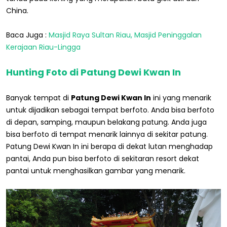
China.
Baca Juga :
Masjid Raya Sultan Riau, Masjid Peninggalan
Kerajaan Riau-Lingga
Hunting Foto di Patung Dewi Kwan In
Banyak tempat di
P
atung Dewi Kwan In
ini yang menarik
untuk dijadikan sebagai tempat berfoto. Anda bisa berfoto
di depan, samping, maupun belakang patung. Anda juga
bisa berfoto di tempat menarik lainnya di sekitar patung.
Patung Dewi Kwan In ini berapa di dekat lutan menghadap
pantai, Anda pun bisa berfoto di sekitaran resort dekat
pantai untuk menghasilkan gambar yang menarik.