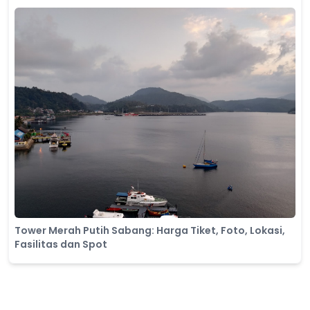
Tower Merah Putih Sabang: Harga Tiket, Foto, Lokasi,
Fasilitas dan Spot