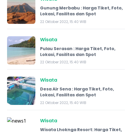
Gunung Merbabu : Harga Tiket, Foto,
Lokasi, Fasilitas dan Spot
22 Oktober 2022, 15:40 WIB
Wisata
Pulau Serasan : Harga Tiket, Foto,
Lokasi, Fasilitas dan Spot
22 Oktober 2022, 15:40 WIB
Wisata
Desa Air Sena : Harga Tiket, Foto,
Lokasi, Fasilitas dan Spot
22 Oktober 2022, 15:40 WIB
Wisata
Wisata Lhoknga Resort: Harga Tiket,