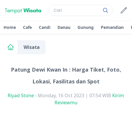
Home
Cafe
Candi
Danau
Gunung
Pemandian
Wisata
Patung Dewi Kwan In : Harga Tiket, Foto,
Lokasi, Fasilitas dan Spot
Riyad Stone
-
Monday, 16 Oct 2023 | 07:54 WIB
Kirim
Reviewmu