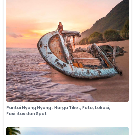
Pantai Nyang Nyang : Harga Tiket, Foto, Lokasi,
Fasilitas dan Spot