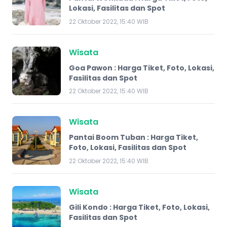
Lokasi, Fasilitas dan Spot
22 Oktober 2022, 15:40 WIB
Wisata
Goa Pawon : Harga Tiket, Foto, Lokasi,
Fasilitas dan Spot
22 Oktober 2022, 15:40 WIB
Wisata
Pantai Boom Tuban : Harga Tiket,
Foto, Lokasi, Fasilitas dan Spot
22 Oktober 2022, 15:40 WIB
Wisata
Gili Kondo : Harga Tiket, Foto, Lokasi,
Fasilitas dan Spot