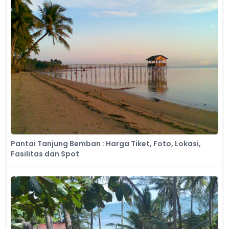
Pantai Tanjung Bemban : Harga Tiket, Foto, Lokasi,
Fasilitas dan Spot