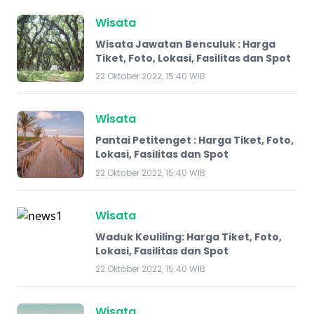
Wisata
Wisata Jawatan Benculuk : Harga
Tiket, Foto, Lokasi, Fasilitas dan Spot
22 Oktober 2022, 15:40 WIB
Wisata
Pantai Petitenget : Harga Tiket, Foto,
Lokasi, Fasilitas dan Spot
22 Oktober 2022, 15:40 WIB
Wisata
Waduk Keuliling: Harga Tiket, Foto,
Lokasi, Fasilitas dan Spot
22 Oktober 2022, 15:40 WIB
Wisata