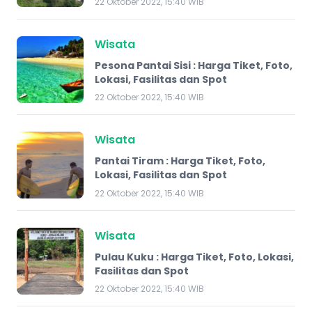
22 Oktober 2022, 15:40 WIB
Wisata
Pesona Pantai Sisi : Harga Tiket, Foto,
Lokasi, Fasilitas dan Spot
22 Oktober 2022, 15:40 WIB
Wisata
Pantai Tiram : Harga Tiket, Foto,
Lokasi, Fasilitas dan Spot
22 Oktober 2022, 15:40 WIB
Wisata
Pulau Kuku : Harga Tiket, Foto, Lokasi,
Fasilitas dan Spot
22 Oktober 2022, 15:40 WIB