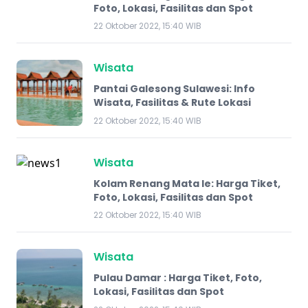
Foto, Lokasi, Fasilitas dan Spot
22 Oktober 2022, 15:40 WIB
Wisata
Pantai Galesong Sulawesi: Info
Wisata, Fasilitas & Rute Lokasi
22 Oktober 2022, 15:40 WIB
Wisata
Kolam Renang Mata Ie: Harga Tiket,
Foto, Lokasi, Fasilitas dan Spot
22 Oktober 2022, 15:40 WIB
Wisata
Pulau Damar : Harga Tiket, Foto,
Lokasi, Fasilitas dan Spot