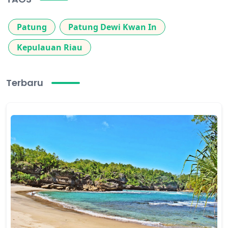
Patung
Patung Dewi Kwan In
Kepulauan Riau
Terbaru