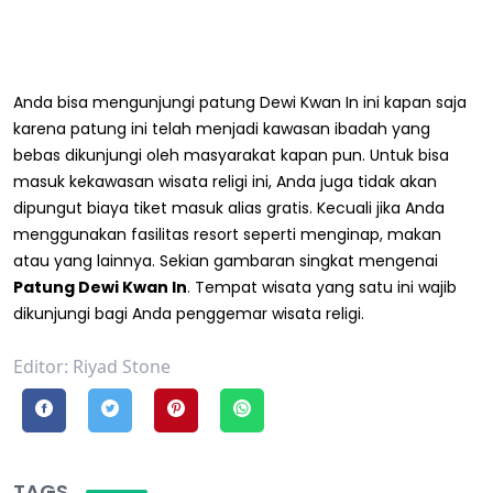
Anda bisa mengunjungi patung Dewi Kwan In ini kapan saja
karena patung ini telah menjadi kawasan ibadah yang
bebas dikunjungi oleh masyarakat kapan pun. Untuk bisa
masuk kekawasan wisata religi ini, Anda juga tidak akan
dipungut biaya tiket masuk alias gratis. Kecuali jika Anda
menggunakan fasilitas resort seperti menginap, makan
atau yang lainnya. Sekian gambaran singkat mengenai
Patung Dewi Kwan In
. Tempat wisata yang satu ini wajib
dikunjungi bagi Anda penggemar wisata religi.
Editor: Riyad Stone
TAGS