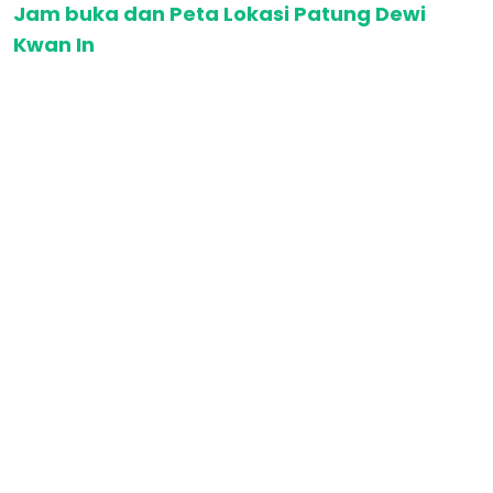
Jam buka dan Peta Lokasi Patung Dewi
Kwan In