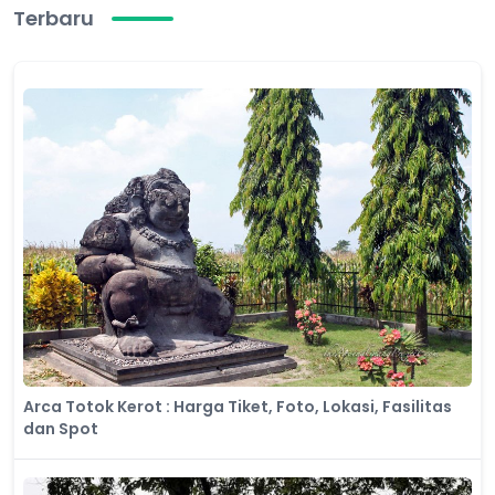
Terbaru
Arca Totok Kerot​ : Harga Tiket, Foto, Lokasi, Fasilitas
dan Spot