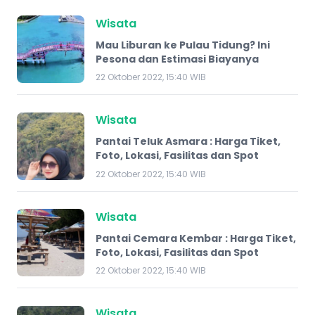
Wisata
Mau Liburan ke Pulau Tidung? Ini
Pesona dan Estimasi Biayanya
22 Oktober 2022, 15:40 WIB
Wisata
Pantai Teluk Asmara : Harga Tiket,
Foto, Lokasi, Fasilitas dan Spot
22 Oktober 2022, 15:40 WIB
Wisata
Pantai Cemara Kembar : Harga Tiket,
Foto, Lokasi, Fasilitas dan Spot
22 Oktober 2022, 15:40 WIB
Wisata