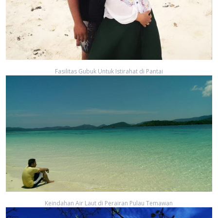
Fasilitas Gubuk Untuk Istirahat di Pantai
Keindahan Air Laut di Perairan Pulau Temawan