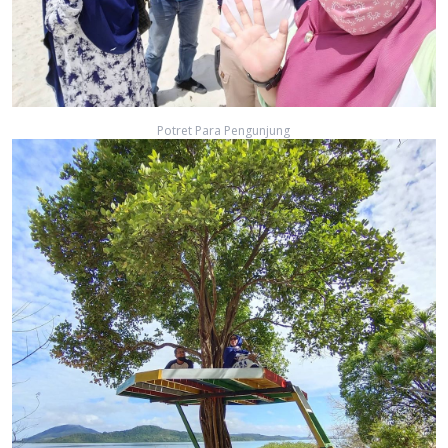
Potret Para Pengunjung