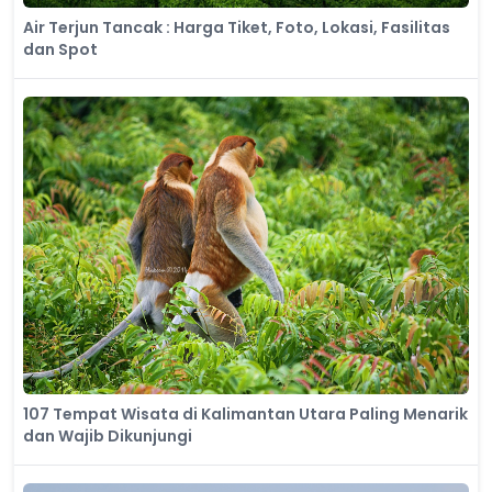
Air Terjun Tancak : Harga Tiket, Foto, Lokasi, Fasilitas
dan Spot
107 Tempat Wisata di Kalimantan Utara Paling Menarik
dan Wajib Dikunjungi