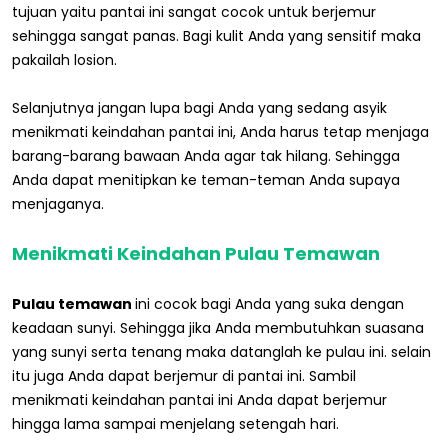
tujuan yaitu pantai ini sangat cocok untuk berjemur
sehingga sangat panas. Bagi kulit Anda yang sensitif maka
pakailah losion.
Selanjutnya jangan lupa bagi Anda yang sedang asyik
menikmati keindahan pantai ini, Anda harus tetap menjaga
barang-barang bawaan Anda agar tak hilang. Sehingga
Anda dapat menitipkan ke teman-teman Anda supaya
menjaganya.
Menikmati Keindahan Pulau Temawan
Pulau temawan
ini cocok bagi Anda yang suka dengan
keadaan sunyi. Sehingga jika Anda membutuhkan suasana
yang sunyi serta tenang maka datanglah ke pulau ini. selain
itu juga Anda dapat berjemur di pantai ini. Sambil
menikmati keindahan pantai ini Anda dapat berjemur
hingga lama sampai menjelang setengah hari.