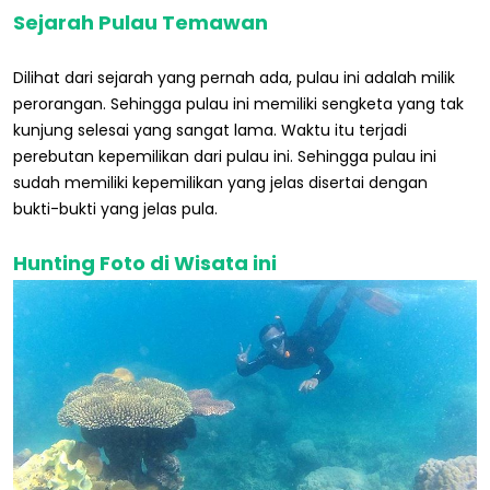
Sejarah Pulau Temawan
Dilihat dari sejarah yang pernah ada, pulau ini adalah milik
perorangan. Sehingga pulau ini memiliki sengketa yang tak
kunjung selesai yang sangat lama. Waktu itu terjadi
perebutan kepemilikan dari pulau ini. Sehingga pulau ini
sudah memiliki kepemilikan yang jelas disertai dengan
bukti-bukti yang jelas pula.
Hunting Foto di Wisata ini