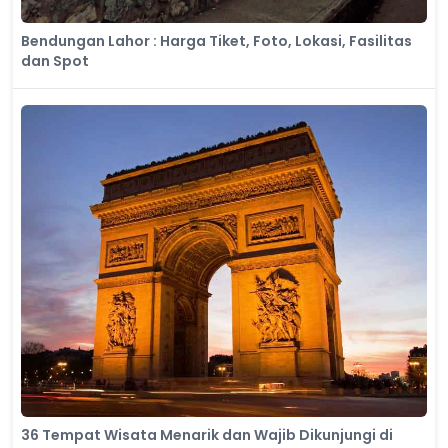
Bendungan Lahor : Harga Tiket, Foto, Lokasi, Fasilitas
dan Spot
36 Tempat Wisata Menarik dan Wajib Dikunjungi di