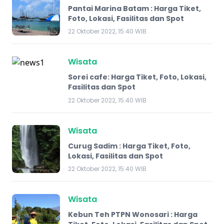
Pantai Marina Batam : Harga Tiket,
Foto, Lokasi, Fasilitas dan Spot
22 Oktober 2022, 15:40 WIB
Wisata
Sorei cafe: Harga Tiket, Foto, Lokasi,
Fasilitas dan Spot
22 Oktober 2022, 15:40 WIB
Wisata
Curug Sadim : Harga Tiket, Foto,
Lokasi, Fasilitas dan Spot
22 Oktober 2022, 15:40 WIB
Wisata
Kebun Teh PTPN Wonosari : Harga