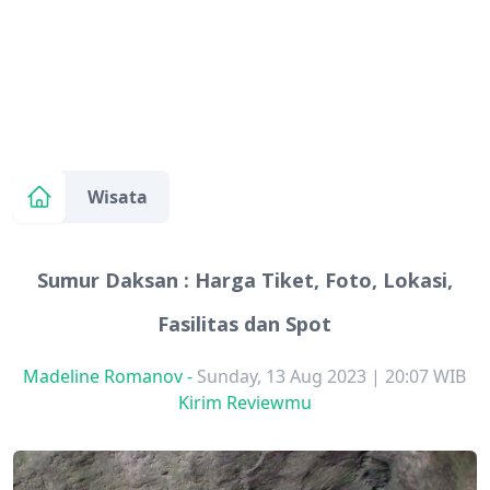
Wisata
Sumur Daksan : Harga Tiket, Foto, Lokasi,
Fasilitas dan Spot
Madeline Romanov
-
Sunday, 13 Aug 2023 | 20:07 WIB
Kirim Reviewmu