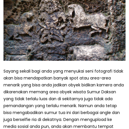
Sayang sekali bagi anda yang menyukai seni fotografi tidak
akan bisa mendapatkan banyak spot atau area-area
menarik yang bisa anda jadikan obyek bidikan kamera anda
dikarenakan memang area obyek wisata Sumur Daksan
yang tidak terlalu luas dan di sekitarnya juga tidak ada
pemandangan yang terlalu menarik. Namun anda tetap
bisa mengabadikan sumur tua ini dari berbagai angle dan
juga berselfie ria di dekatnya. Dengan mengupload ke
media sosial anda pun, anda akan membantu tempat