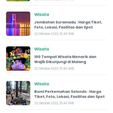
Wisata
Jembatan Suramadu : Harga Tiket,
Foto, Lokasi, Fasilitas dan Spot
22 Oktober 2022, 15:40 WIB
Wisata
100 Tempat Wisata Menarik dan
Wajib Dikunjungi di Malang
22 Oktober 2022, 15:40 WIB
Wisata
Bumi Perkemahan Selondo : Harga
Tiket, Foto, Lokasi, Fasilitas dan Spot
22 Oktober 2022, 15:40 WIB