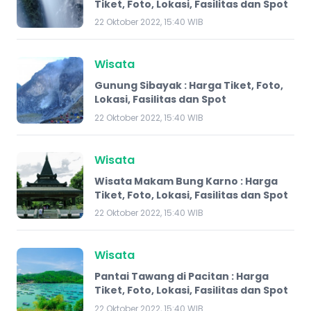
Tiket, Foto, Lokasi, Fasilitas dan Spot
22 Oktober 2022, 15:40 WIB
Wisata
Gunung Sibayak : Harga Tiket, Foto,
Lokasi, Fasilitas dan Spot
22 Oktober 2022, 15:40 WIB
Wisata
Wisata Makam Bung Karno : Harga
Tiket, Foto, Lokasi, Fasilitas dan Spot
22 Oktober 2022, 15:40 WIB
Wisata
Pantai Tawang di Pacitan : Harga
Tiket, Foto, Lokasi, Fasilitas dan Spot
22 Oktober 2022, 15:40 WIB