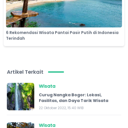
6 Rekomendasi Wisata Pantai Pasir Putih di Indonesia
Terindah
Artikel Terkait
Wisata
Curug Nangka Bogor: Lokasi,
Fasilitas, dan Daya Tarik Wisata
22 Oktober 2022, 15:40 WIB
Wisata