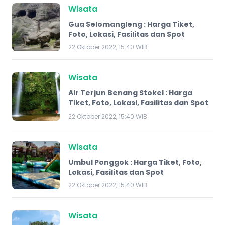
Wisata
Gua Selomangleng : Harga Tiket,
Foto, Lokasi, Fasilitas dan Spot
22 Oktober 2022, 15:40 WIB
Wisata
Air Terjun Benang Stokel : Harga
Tiket, Foto, Lokasi, Fasilitas dan Spot
22 Oktober 2022, 15:40 WIB
Wisata
​Umbul Ponggok : Harga Tiket, Foto,
Lokasi, Fasilitas dan Spot
22 Oktober 2022, 15:40 WIB
Wisata