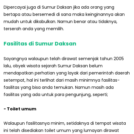
Dipercayai juga di Sumur Daksan jika ada orang yang
bertapa atau bersemedi di sana maka keinginannya akan
mudah untuk dikabulkan. Namun benar atau tidaknya,
terserah anda yang memilih.
Fasilitas di Sumur Daksan
Sayangnya walaupun telah dirawat semenjak tahun 2005
lalu, obyek wisata sejarah Sumur Daksan belum
mendapatkan perhatian yang layak dari pemerintah daerah
setempat, hal ini terlihat dari masih minimnya fasilitas-
fasilitas yang bisa anda temukan. Namun masih ada
fasilitas yang ada untuk para pengunjung, seperti;
- Toilet umum
Walaupun fasilitasnya minim, setidaknya di tempat wisata
ini telah disediakan toilet umum yang lumayan dirawat