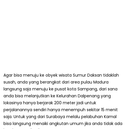
Agar bisa menuju ke obyek wisata Sumur Daksan tidaklah
susah, anda yang berangkat dari area pulau Madura
langsung saja menuju ke pusat kota Sampang, dari sana
anda bisa melanjutkan ke Kelurahan Dalpenang yang
lokasinya hanya berjarak 200 meter jadi untuk
perjalanannya sendiri hanya menempuh sekitar 15 menit
saja. Untuk yang dari Surabaya melalu pelabuhan Kamal
bisa langsung menaiki angkutan umum jika anda tidak ada