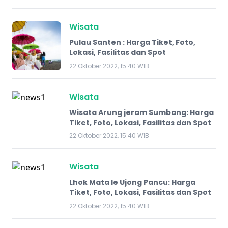
Wisata
Pulau Santen : Harga Tiket, Foto,
Lokasi, Fasilitas dan Spot
22 Oktober 2022, 15:40 WIB
Wisata
Wisata Arung jeram Sumbang: Harga
Tiket, Foto, Lokasi, Fasilitas dan Spot
22 Oktober 2022, 15:40 WIB
Wisata
Lhok Mata Ie Ujong Pancu: Harga
Tiket, Foto, Lokasi, Fasilitas dan Spot
22 Oktober 2022, 15:40 WIB