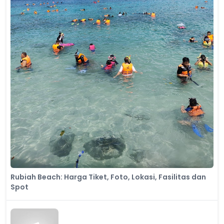
Rubiah Beach: Harga Tiket, Foto, Lokasi, Fasilitas dan
Spot