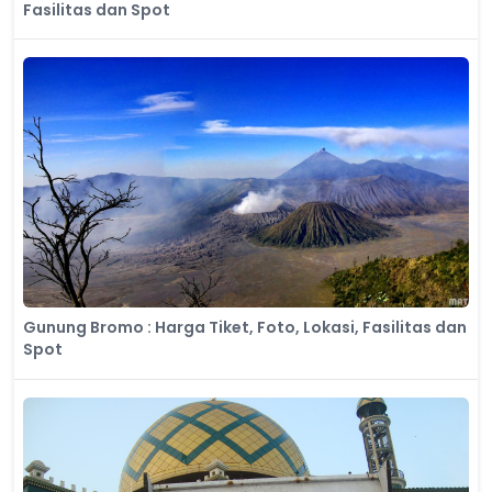
Fasilitas dan Spot
Gunung Bromo : Harga Tiket, Foto, Lokasi, Fasilitas dan
Spot