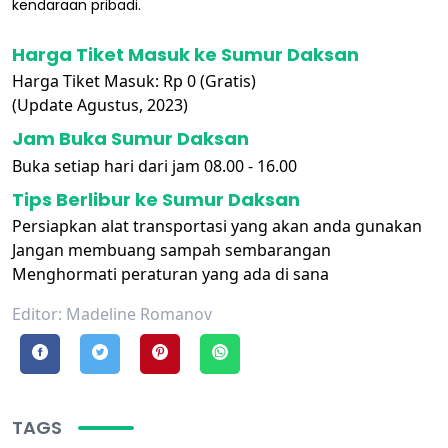
kendaraan pribadi.
Harga Tiket Masuk ke Sumur Daksan
Harga Tiket Masuk: Rp 0 (Gratis)
(Update Agustus, 2023)
Jam Buka Sumur Daksan
Buka setiap hari dari jam 08.00 - 16.00
Tips Berlibur ke Sumur Daksan
Persiapkan alat transportasi yang akan anda gunakan
Jangan membuang sampah sembarangan
Menghormati peraturan yang ada di sana
Editor: Madeline Romanov
TAGS