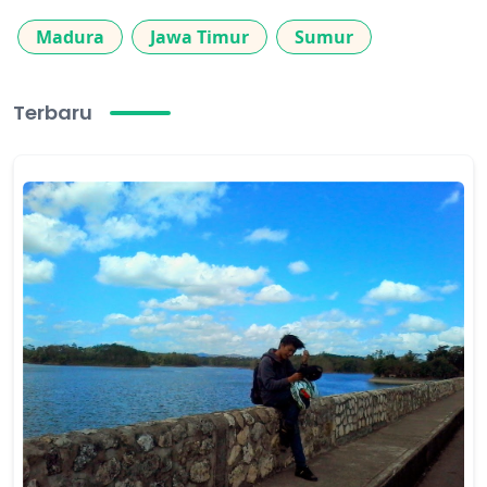
Madura
Jawa Timur
Sumur
Terbaru