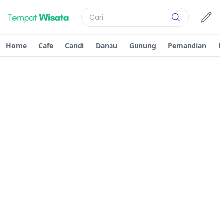
Home
Cafe
Candi
Danau
Gunung
Pemandian