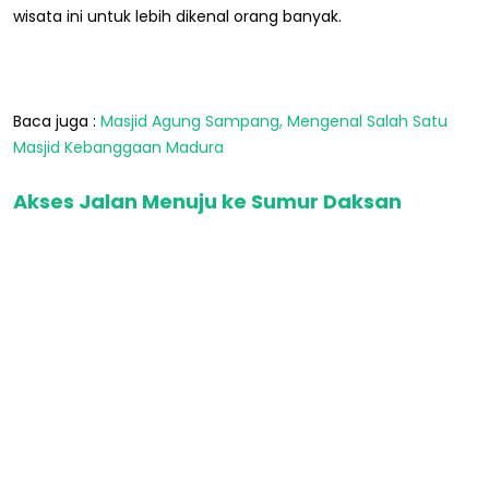
wisata ini untuk lebih dikenal orang banyak.
Baca juga :
Masjid Agung Sampang, Mengenal Salah Satu
Masjid Kebanggaan Madura
Akses Jalan Menuju ke Sumur Daksan