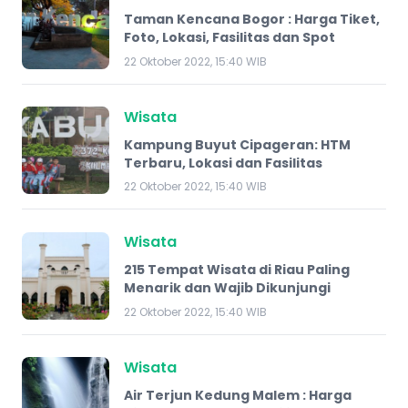
Taman Kencana Bogor : Harga Tiket,
Foto, Lokasi, Fasilitas dan Spot
22 Oktober 2022, 15:40 WIB
Wisata
Kampung Buyut Cipageran: HTM
Terbaru, Lokasi dan Fasilitas
22 Oktober 2022, 15:40 WIB
Wisata
215 Tempat Wisata di Riau Paling
Menarik dan Wajib Dikunjungi
22 Oktober 2022, 15:40 WIB
Wisata
Air Terjun Kedung Malem​ : Harga