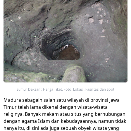
Sumur Daksan : Harga Tiket, Foto, Lokasi, Fasilitas dan Spot
Madura sebagain salah satu wilayah di provinsi Jawa
Timur telah lama dikenal dengan wisata-wisata
religinya. Banyak makam atau situs yang berhubungan
dengan agama Islam dan kebudayaannya, namun tidak
hanya itu, di sini ada juga sebuah obyek wisata yang