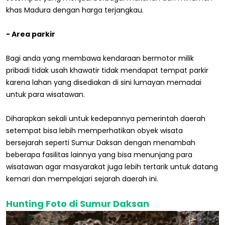
khas Madura dengan harga terjangkau.
- Area parkir
Bagi anda yang membawa kendaraan bermotor milik
pribadi tidak usah khawatir tidak mendapat tempat parkir
karena lahan yang disediakan di sini lumayan memadai
untuk para wisatawan.
Diharapkan sekali untuk kedepannya pemerintah daerah
setempat bisa lebih memperhatikan obyek wisata
bersejarah seperti Sumur Daksan dengan menambah
beberapa fasilitas lainnya yang bisa menunjang para
wisatawan agar masyarakat juga lebih tertarik untuk datang
kemari dan mempelajari sejarah daerah ini.
Hunting Foto di Sumur Daksan