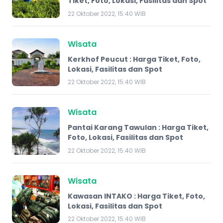
Tiket, Foto, Lokasi, Fasilitas dan Spot
22 Oktober 2022, 15:40 WIB
Wisata
Kerkhof Peucut : Harga Tiket, Foto,
Lokasi, Fasilitas dan Spot
22 Oktober 2022, 15:40 WIB
Wisata
Pantai Karang Tawulan : Harga Tiket,
Foto, Lokasi, Fasilitas dan Spot
22 Oktober 2022, 15:40 WIB
Wisata
Kawasan INTAKO : Harga Tiket, Foto,
Lokasi, Fasilitas dan Spot
22 Oktober 2022, 15:40 WIB