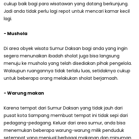
cukup baik bagi para wisatawan yang datang berkunjung.
Jadi anda tidak perlu lagi repot untuk mencari kamar kecil
lagi.
- Mushola
Di area obyek wisata Sumur Daksan bagi anda yang ingin
segera menunaikan ibadah sholat juga bisa langsung
menuju ke mushola yang telah disediakan pihak pengelola.
Walaupun ruangannya tidak terlalu luas, setidaknya cukup
untuk beberapa orang melakukan sholat berjamaah.
- Warung makan
Karena tempat dari Sumur Daksan yang tidak jauh dari
pusat kota Sampang membuat tempat ini tidak sepi dari
pedagang-pedagang. Keluar dari area sumur, anda bisa
menemukan beberapa warung-warung milik penduduk
setempat yang menjual berbagai makanan dan minuman