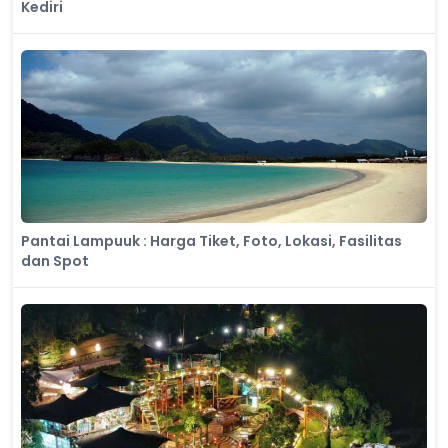
Kediri
Pantai Lampuuk : Harga Tiket, Foto, Lokasi, Fasilitas
dan Spot