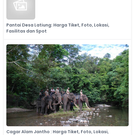
Pantai Desa Latiung: Harga Tiket, Foto, Lokasi,
Fasilitas dan Spot
Cagar Alam Jantho : Harga Tiket, Foto, Lokasi,