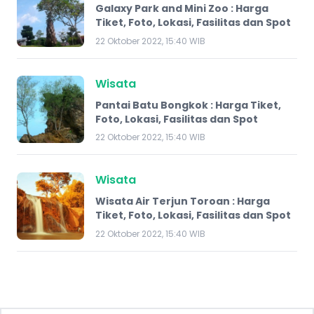
Galaxy Park and Mini Zoo : Harga
Tiket, Foto, Lokasi, Fasilitas dan Spot
22 Oktober 2022, 15:40 WIB
Wisata
Pantai Batu Bongkok : Harga Tiket,
Foto, Lokasi, Fasilitas dan Spot
22 Oktober 2022, 15:40 WIB
Wisata
Wisata Air Terjun Toroan : Harga
Tiket, Foto, Lokasi, Fasilitas dan Spot
22 Oktober 2022, 15:40 WIB