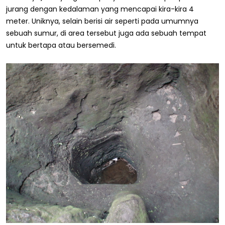
jurang dengan kedalaman yang mencapai kira-kira 4
meter. Uniknya, selain berisi air seperti pada umumnya
sebuah sumur, di area tersebut juga ada sebuah tempat
untuk bertapa atau bersemedi.