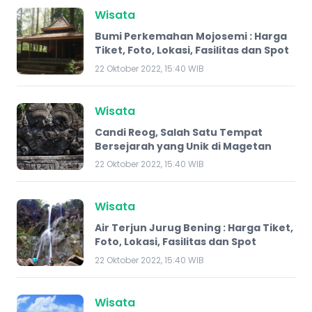
Wisata
Bumi Perkemahan Mojosemi : Harga
Tiket, Foto, Lokasi, Fasilitas dan Spot
22 Oktober 2022, 15:40 WIB
Wisata
Candi Reog, Salah Satu Tempat
Bersejarah yang Unik di Magetan
22 Oktober 2022, 15:40 WIB
Wisata
Air Terjun Jurug Bening : Harga Tiket,
Foto, Lokasi, Fasilitas dan Spot
22 Oktober 2022, 15:40 WIB
Wisata