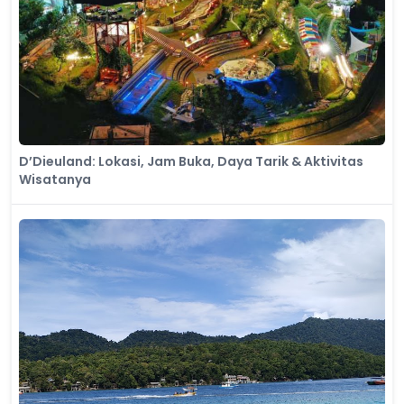
D’Dieuland: Lokasi, Jam Buka, Daya Tarik & Aktivitas
Wisatanya